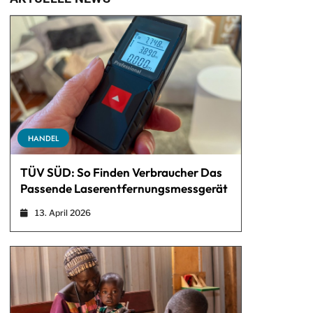
HANDEL
TÜV SÜD: So Finden Verbraucher Das
Passende Laserentfernungsmessgerät
13. April 2026