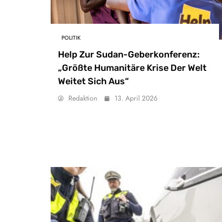
POLITIK
Help Zur Sudan-Geberkonferenz:
„Größte Humanitäre Krise Der Welt
Weitet Sich Aus“
Redaktion
13. April 2026