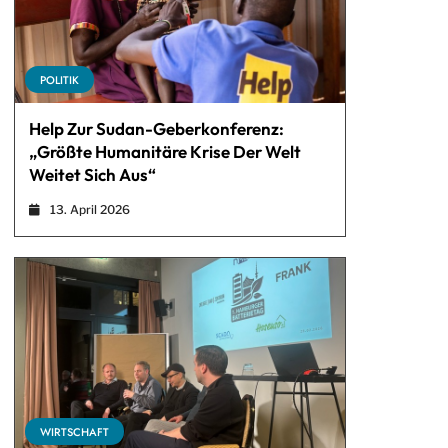
POLITIK
Help Zur Sudan-Geberkonferenz:
„Größte Humanitäre Krise Der Welt
Weitet Sich Aus“
13. April 2026
WIRTSCHAFT