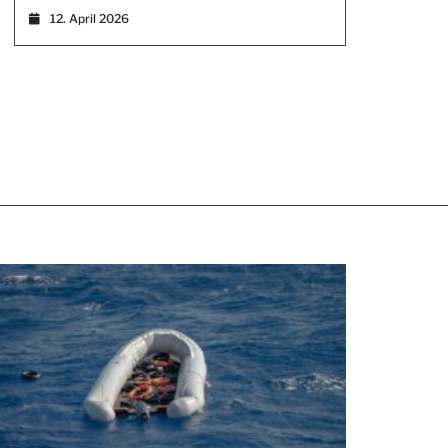
12. April 2026