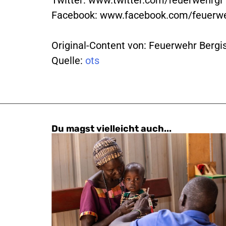
Facebook: www.facebook.com/feuerwe
Original-Content von: Feuerwehr Bergi
Quelle:
ots
Du magst vielleicht auch...