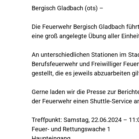
Bergisch Gladbach (ots) –
Die Feuerwehr Bergisch Gladbach füh
eine groß angelegte Übung aller Einhe
An unterschiedlichen Stationen im Sta
Berufsfeuerwehr und Freiwilliger Feue
gestellt, die es jeweils abzuarbeiten gil
Gerne laden wir die Presse zur Berichte
der Feuerwehr einen Shuttle-Service a
Treffpunkt: Samstag, 22.06.2024 – 11:
Feuer- und Rettungswache 1
Haupteingang