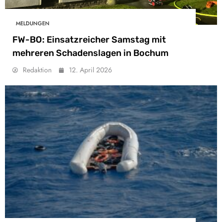
MELDUNGEN
FW-BO: Einsatzreicher Samstag mit
mehreren Schadenslagen in Bochum
Redaktion
12. April 2026