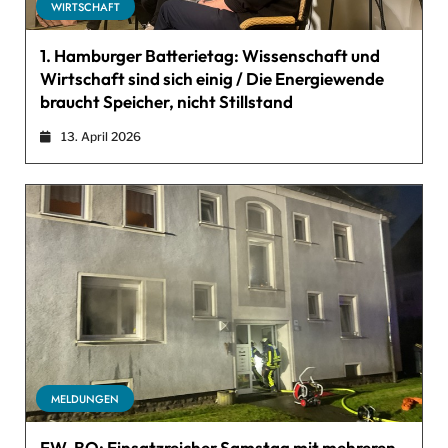
WIRTSCHAFT
1. Hamburger Batterietag: Wissenschaft und
Wirtschaft sind sich einig / Die Energiewende
braucht Speicher, nicht Stillstand
13. April 2026
MELDUNGEN
FW-BO: Einsatzreicher Samstag mit mehreren