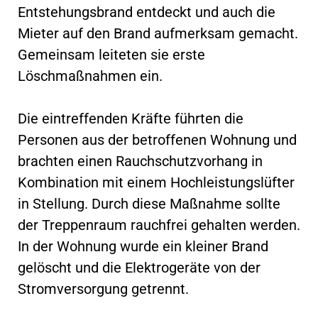
Entstehungsbrand entdeckt und auch die
Mieter auf den Brand aufmerksam gemacht.
Gemeinsam leiteten sie erste
Löschmaßnahmen ein.
Die eintreffenden Kräfte führten die
Personen aus der betroffenen Wohnung und
brachten einen Rauchschutzvorhang in
Kombination mit einem Hochleistungslüfter
in Stellung. Durch diese Maßnahme sollte
der Treppenraum rauchfrei gehalten werden.
In der Wohnung wurde ein kleiner Brand
gelöscht und die Elektrogeräte von der
Stromversorgung getrennt.