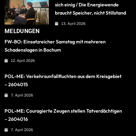
sich einig / Die Energiewende
braucht Speicher, nicht Stillstand
13. April 2026
MELDUNGEN
FW-BO: Einsatzreicher Samstag mit mehreren
Schadenslagen in Bochum
12. April 2026
POL-ME: Verkehrsunfallfluchten aus dem Kreisgebiet
– 2604015
7. April 2026
POL-ME: Couragierte Zeugen stellen Tatverdächtigen
– 2604016
7. April 2026