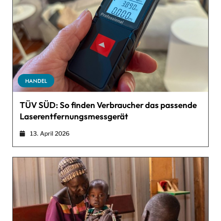
HANDEL
TÜV SÜD: So finden Verbraucher das passende
Laserentfernungsmessgerät
13. April 2026