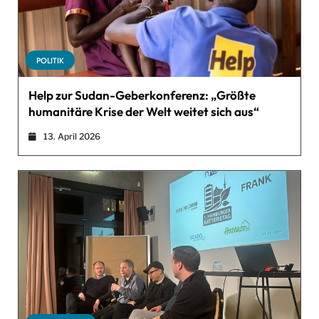
POLITIK
Help zur Sudan-Geberkonferenz: „Größte
humanitäre Krise der Welt weitet sich aus“
13. April 2026