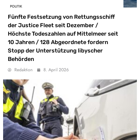
POLITIK
Fünfte Festsetzung von Rettungsschiff
der Justice Fleet seit Dezember /
Höchste Todeszahlen auf Mittelmeer seit
10 Jahren / 128 Abgeordnete fordern
Stopp der Unterstützung libyscher
Behörden
Redaktion
8. April 2026