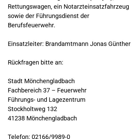
Rettungswagen, ein Notarzteinsatzfahrzeug
sowie der Führungsdienst der
Berufsfeuerwehr.
Einsatzleiter: Brandamtmann Jonas Günther
Rückfragen bitte an:
Stadt Mönchengladbach
Fachbereich 37 – Feuerwehr
Führungs- und Lagezentrum
Stockholtweg 132
41238 Mönchengladbach
Telefon: 02166/9989-0