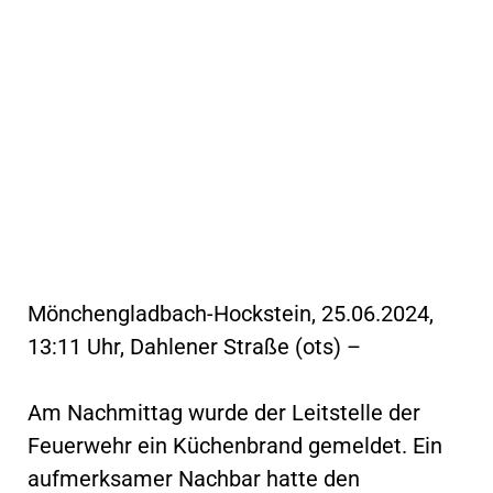
Mönchengladbach-Hockstein, 25.06.2024,
13:11 Uhr, Dahlener Straße (ots) –
Am Nachmittag wurde der Leitstelle der
Feuerwehr ein Küchenbrand gemeldet. Ein
aufmerksamer Nachbar hatte den