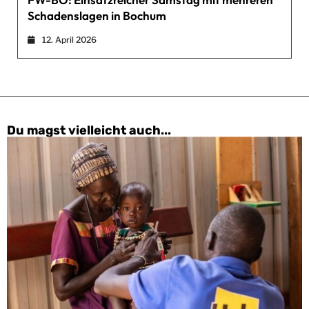
Schadenslagen in Bochum
12. April 2026
Du magst vielleicht auch...