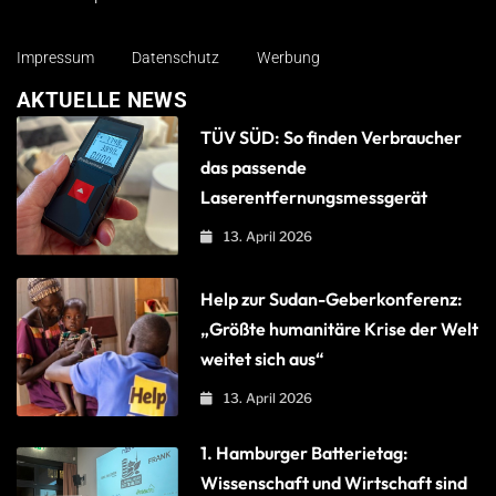
Impressum
Datenschutz
Werbung
AKTUELLE NEWS
TÜV SÜD: So finden Verbraucher
das passende
Laserentfernungsmessgerät
13. April 2026
Help zur Sudan-Geberkonferenz:
„Größte humanitäre Krise der Welt
weitet sich aus“
13. April 2026
1. Hamburger Batterietag:
Wissenschaft und Wirtschaft sind