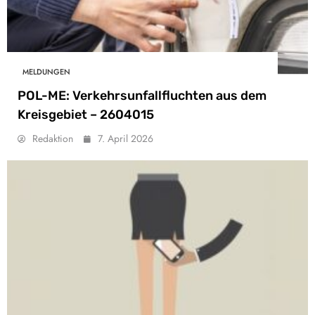
MELDUNGEN
POL-ME: Verkehrsunfallfluchten aus dem
Kreisgebiet – 2604015
Redaktion
7. April 2026