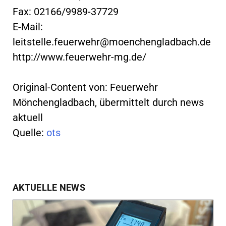
Fax: 02166/9989-37729
E-Mail:
leitstelle.feuerwehr@moenchengladbach.de
http://www.feuerwehr-mg.de/
Original-Content von: Feuerwehr
Mönchengladbach, übermittelt durch news
aktuell
Quelle:
ots
AKTUELLE NEWS