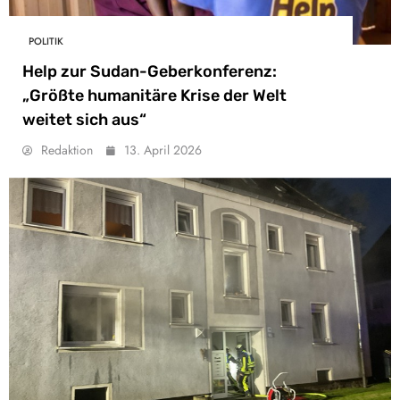
POLITIK
Help zur Sudan-Geberkonferenz:
„Größte humanitäre Krise der Welt
weitet sich aus“
Redaktion
13. April 2026