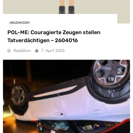
MELDUNGEN
POL-ME: Couragierte Zeugen stellen
Tatverdächtigen – 2604016
Redaktion
7. April 2026