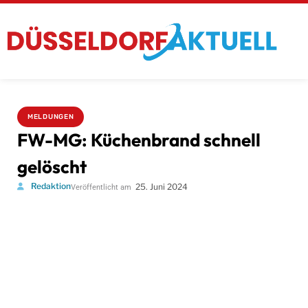
MELDUNGEN
FW-MG: Küchenbrand schnell
gelöscht
Redaktion
25. Juni 2024
Veröffentlicht am