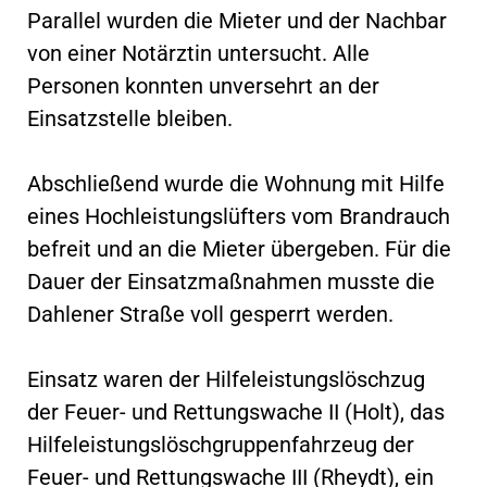
Parallel wurden die Mieter und der Nachbar
von einer Notärztin untersucht. Alle
Personen konnten unversehrt an der
Einsatzstelle bleiben.
Abschließend wurde die Wohnung mit Hilfe
eines Hochleistungslüfters vom Brandrauch
befreit und an die Mieter übergeben. Für die
Dauer der Einsatzmaßnahmen musste die
Dahlener Straße voll gesperrt werden.
Einsatz waren der Hilfeleistungslöschzug
der Feuer- und Rettungswache II (Holt), das
Hilfeleistungslöschgruppenfahrzeug der
Feuer- und Rettungswache III (Rheydt), ein