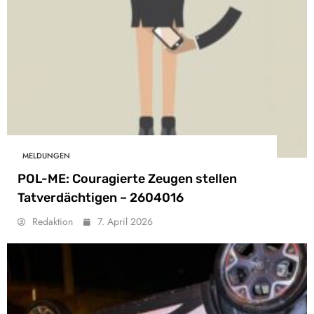
MELDUNGEN
POL-ME: Couragierte Zeugen stellen
Tatverdächtigen – 2604016
Redaktion
7. April 2026