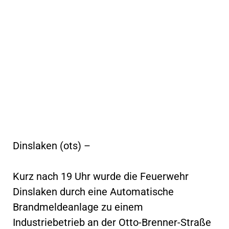
Dinslaken (ots) –
Kurz nach 19 Uhr wurde die Feuerwehr
Dinslaken durch eine Automatische
Brandmeldeanlage zu einem
Industriebetrieb an der Otto-Brenner-Straße