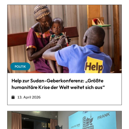
POLITIK
Help zur Sudan-Geberkonferenz: „Größte
humanitäre Krise der Welt weitet sich aus“
13. April 2026