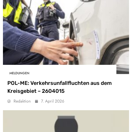
MELDUNGEN
POL-ME: Verkehrsunfallfluchten aus dem
Kreisgebiet – 2604015
Redaktion
7. April 2026