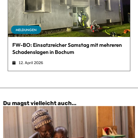
MELDUNGEN
FW-BO: Einsatzreicher Samstag mit mehreren
Schadenslagen in Bochum
12. April 2026
Du magst vielleicht auch...