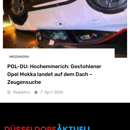
MELDUNGEN
POL-DU: Hochemmerich: Gestohlener
Opel Mokka landet auf dem Dach –
Zeugensuche
Redaktion
7. April 2026