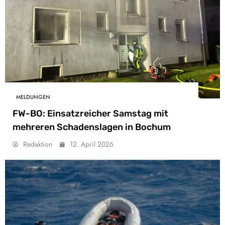
MELDUNGEN
FW-BO: Einsatzreicher Samstag mit
mehreren Schadenslagen in Bochum
Redaktion
12. April 2026