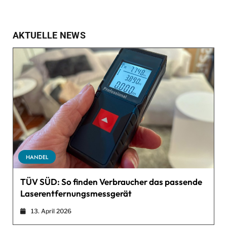
AKTUELLE NEWS
HANDEL
TÜV SÜD: So finden Verbraucher das passende
Laserentfernungsmessgerät
13. April 2026