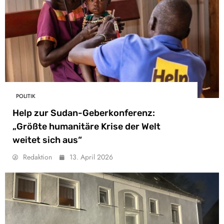
POLITIK
Help zur Sudan-Geberkonferenz:
„Größte humanitäre Krise der Welt
weitet sich aus“
Redaktion
13. April 2026