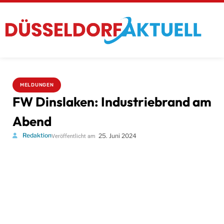
MELDUNGEN
FW Dinslaken: Industriebrand am
Abend
Redaktion
25. Juni 2024
Veröffentlicht am