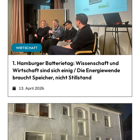
WIRTSCHAFT
1. Hamburger Batterietag: Wissenschaft und
Wirtschaft sind sich einig / Die Energiewende
braucht Speicher, nicht Stillstand
13. April 2026