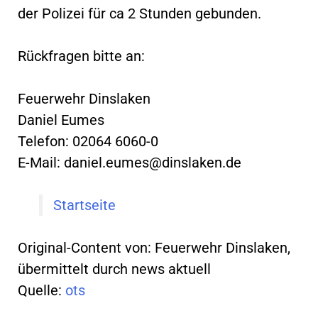
der Polizei für ca 2 Stunden gebunden.
Rückfragen bitte an:
Feuerwehr Dinslaken
Daniel Eumes
Telefon: 02064 6060-0
E-Mail:
daniel.eumes@dinslaken.de
Startseite
Original-Content von: Feuerwehr Dinslaken,
übermittelt durch news aktuell
Quelle:
ots