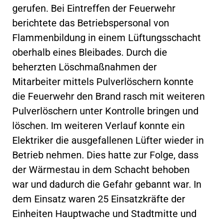
gerufen. Bei Eintreffen der Feuerwehr
berichtete das Betriebspersonal von
Flammenbildung in einem Lüftungsschacht
oberhalb eines Bleibades. Durch die
beherzten Löschmaßnahmen der
Mitarbeiter mittels Pulverlöschern konnte
die Feuerwehr den Brand rasch mit weiteren
Pulverlöschern unter Kontrolle bringen und
löschen. Im weiteren Verlauf konnte ein
Elektriker die ausgefallenen Lüfter wieder in
Betrieb nehmen. Dies hatte zur Folge, dass
der Wärmestau in dem Schacht behoben
war und dadurch die Gefahr gebannt war. In
dem Einsatz waren 25 Einsatzkräfte der
Einheiten Hauptwache und Stadtmitte und