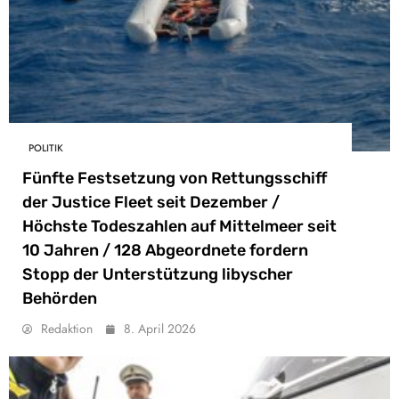
POLITIK
Fünfte Festsetzung von Rettungsschiff
der Justice Fleet seit Dezember /
Höchste Todeszahlen auf Mittelmeer seit
10 Jahren / 128 Abgeordnete fordern
Stopp der Unterstützung libyscher
Behörden
Redaktion
8. April 2026