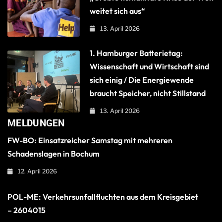
weitet sich aus“
13. April 2026
1. Hamburger Batterietag:
Wissenschaft und Wirtschaft sind
sich einig / Die Energiewende
braucht Speicher, nicht Stillstand
13. April 2026
MELDUNGEN
FW-BO: Einsatzreicher Samstag mit mehreren
Schadenslagen in Bochum
12. April 2026
POL-ME: Verkehrsunfallfluchten aus dem Kreisgebiet
– 2604015