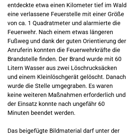
entdeckte etwa einen Kilometer tief im Wald
eine verlassene Feuerstelle mit einer Größe
von ca. 1 Quadratmeter und alarmierte die
Feuerwehr. Nach einem etwas längeren
Fußweg und dank der guten Orientierung der
Anruferin konnten die Feuerwehrkräfte die
Brandstelle finden. Der Brand wurde mit 60
Litern Wasser aus zwei Löschrucksäcken
und einem Kleinlöschgerät gelöscht. Danach
wurde die Stelle umgegraben. Es waren
keine weiteren Maßnahmen erforderlich und
der Einsatz konnte nach ungefähr 60
Minuten beendet werden.
Das beigefügte Bildmaterial darf unter der