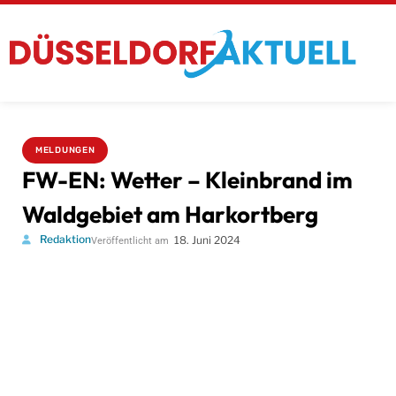
MELDUNGEN
FW-EN: Wetter – Kleinbrand im
Waldgebiet am Harkortberg
Redaktion
18. Juni 2024
Veröffentlicht am