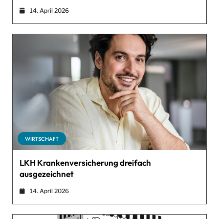
14. April 2026
WIRTSCHAFT
LKH Krankenversicherung dreifach
ausgezeichnet
14. April 2026