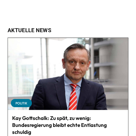
AKTUELLE NEWS
POLITIK
Kay Gottschalk: Zu spät, zu wenig:
Bundesregierung bleibt echte Entlastung
schuldig