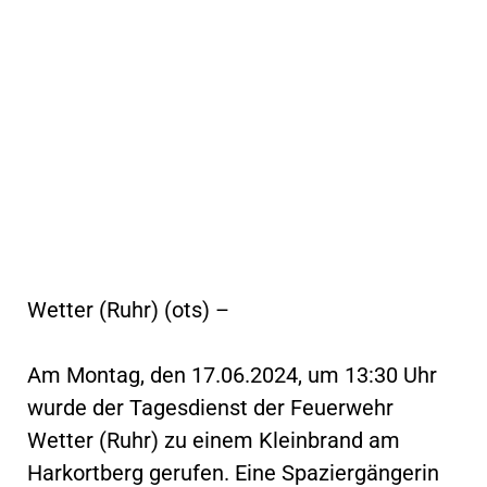
Wetter (Ruhr) (ots) –
Am Montag, den 17.06.2024, um 13:30 Uhr
wurde der Tagesdienst der Feuerwehr
Wetter (Ruhr) zu einem Kleinbrand am
Harkortberg gerufen. Eine Spaziergängerin