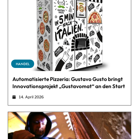
HANDEL
Automatisierte Pizzeria: Gustavo Gusto bringt
Innovationsprojekt „Gustavomat“ an den Start
14. April 2026