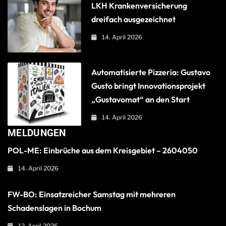
LKH Krankenversicherung
dreifach ausgezeichnet
14. April 2026
Automatisierte Pizzeria: Gustavo
Gusto bringt Innovationsprojekt
„Gustavomat“ an den Start
14. April 2026
MELDUNGEN
POL-ME: Einbrüche aus dem Kreisgebiet – 2604050
14. April 2026
FW-BO: Einsatzreicher Samstag mit mehreren
Schadenslagen in Bochum
12. April 2026