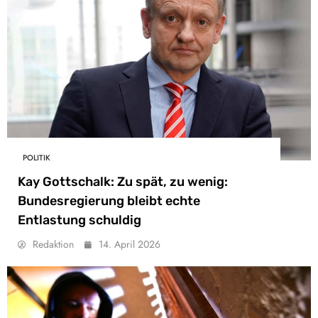
POLITIK
Kay Gottschalk: Zu spät, zu wenig:
Bundesregierung bleibt echte
Entlastung schuldig
Redaktion
14. April 2026