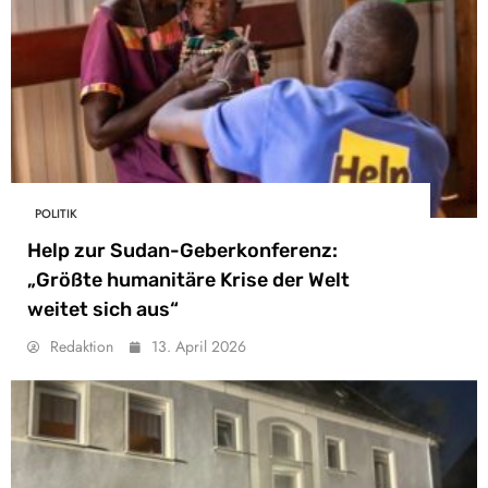
POLITIK
Help zur Sudan-Geberkonferenz:
„Größte humanitäre Krise der Welt
weitet sich aus“
Redaktion
13. April 2026