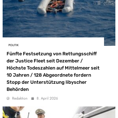
POLITIK
Fünfte Festsetzung von Rettungsschiff
der Justice Fleet seit Dezember /
Höchste Todeszahlen auf Mittelmeer seit
10 Jahren / 128 Abgeordnete fordern
Stopp der Unterstützung libyscher
Behörden
Redaktion
8. April 2026