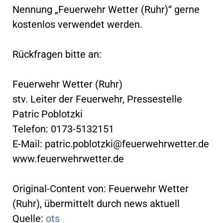
Nennung „Feuerwehr Wetter (Ruhr)“ gerne
kostenlos verwendet werden.
Rückfragen bitte an:
Feuerwehr Wetter (Ruhr)
stv. Leiter der Feuerwehr, Pressestelle
Patric Poblotzki
Telefon: 0173-5132151
E-Mail:
patric.poblotzki@feuerwehrwetter.de
www.feuerwehrwetter.de
Original-Content von: Feuerwehr Wetter
(Ruhr), übermittelt durch news aktuell
Quelle:
ots