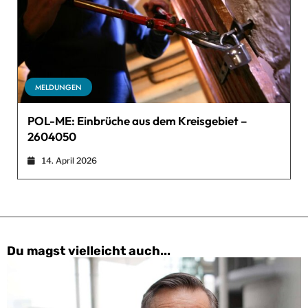
MELDUNGEN
POL-ME: Einbrüche aus dem Kreisgebiet –
2604050
14. April 2026
Du magst vielleicht auch...