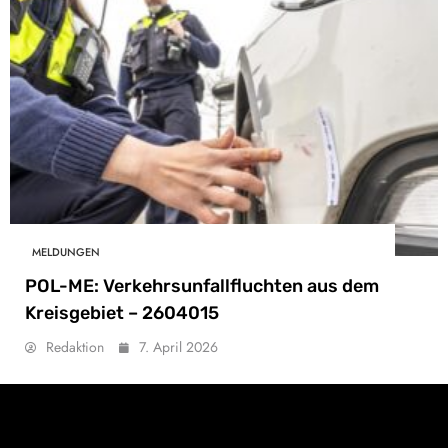
MELDUNGEN
POL-ME: Verkehrsunfallfluchten aus dem
Kreisgebiet – 2604015
Redaktion
7. April 2026