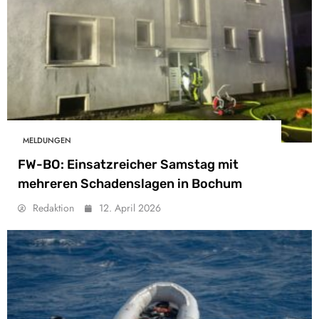
MELDUNGEN
FW-BO: Einsatzreicher Samstag mit
mehreren Schadenslagen in Bochum
Redaktion
12. April 2026