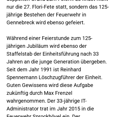
nur die 27. Flori-Fete statt, sondern das 125-
jährige Bestehen der Feuerwehr in
Gennebreck wird ebenso gefeiert.
Während einer Feierstunde zum 125-
jährigen Jubiläum wird ebenso der
Staffelstab der Einheitsführung nach 33
Jahren an die junge Generation übergeben.
Seit dem Jahr 1991 ist Reinhard
Spennemann Löschzugführer der Einheit.
Guten Gewissens wird diese Aufgabe
zukünftig durch Max Frenzel
wahrgenommen. Der 33-jährige IT-
Administrator trat im Jahr 2015 in die
Feuerwehr Sprockhövel ein. Der