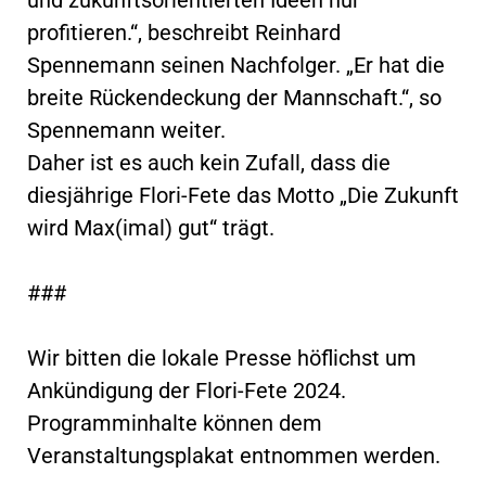
profitieren.“, beschreibt Reinhard
Spennemann seinen Nachfolger. „Er hat die
breite Rückendeckung der Mannschaft.“, so
Spennemann weiter.
Daher ist es auch kein Zufall, dass die
diesjährige Flori-Fete das Motto „Die Zukunft
wird Max(imal) gut“ trägt.
###
Wir bitten die lokale Presse höflichst um
Ankündigung der Flori-Fete 2024.
Programminhalte können dem
Veranstaltungsplakat entnommen werden.