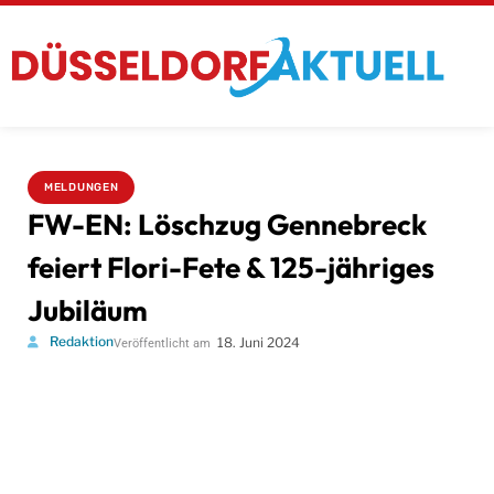
MELDUNGEN
FW-EN: Löschzug Gennebreck
feiert Flori-Fete & 125-jähriges
Jubiläum
Redaktion
18. Juni 2024
Veröffentlicht am