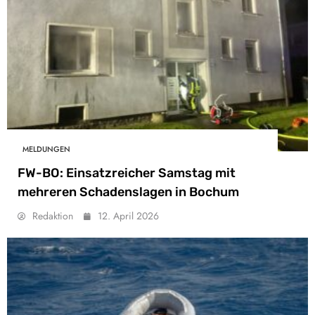
MELDUNGEN
FW-BO: Einsatzreicher Samstag mit
mehreren Schadenslagen in Bochum
Redaktion
12. April 2026