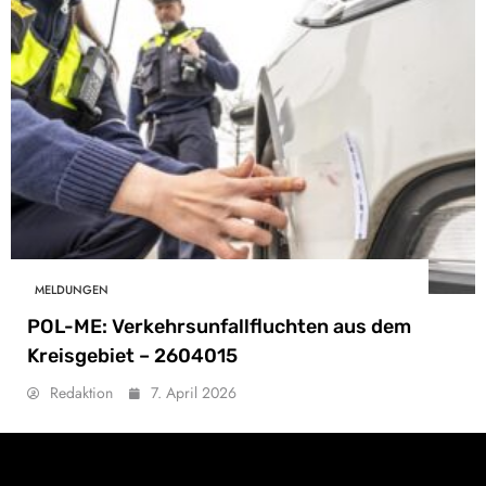
MELDUNGEN
POL-ME: Verkehrsunfallfluchten aus dem
Kreisgebiet – 2604015
Redaktion
7. April 2026