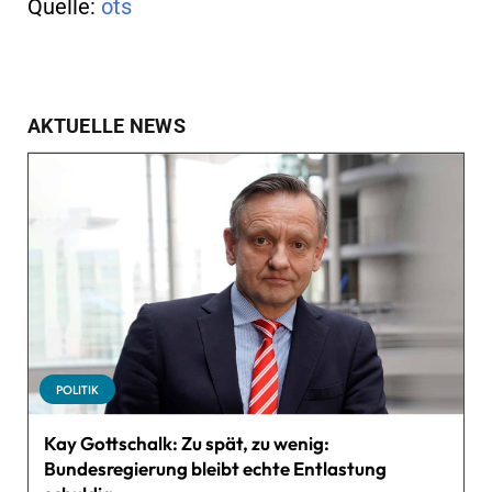
Quelle:
ots
AKTUELLE NEWS
POLITIK
Kay Gottschalk: Zu spät, zu wenig:
Bundesregierung bleibt echte Entlastung