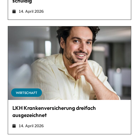
schuldig
14. April 2026
WIRTSCHAFT
LKH Krankenversicherung dreifach
ausgezeichnet
14. April 2026