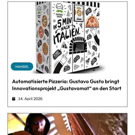
HANDEL
Automatisierte Pizzeria: Gustavo Gusto bringt
Innovationsprojekt „Gustavomat“ an den Start
14. April 2026