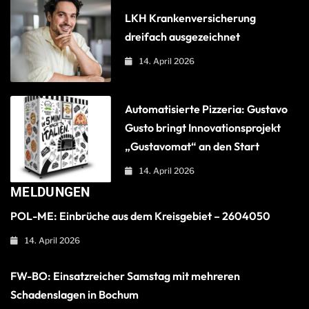
LKH Krankenversicherung
dreifach ausgezeichnet
14. April 2026
Automatisierte Pizzeria: Gustavo
Gusto bringt Innovationsprojekt
„Gustavomat“ an den Start
14. April 2026
MELDUNGEN
POL-ME: Einbrüche aus dem Kreisgebiet – 2604050
14. April 2026
FW-BO: Einsatzreicher Samstag mit mehreren
Schadenslagen in Bochum