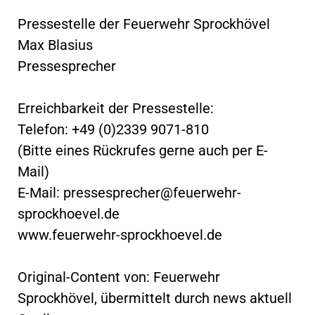
Pressestelle der Feuerwehr Sprockhövel
Max Blasius
Pressesprecher
Erreichbarkeit der Pressestelle:
Telefon: +49 (0)2339 9071-810
(Bitte eines Rückrufes gerne auch per E-
Mail)
E-Mail:
pressesprecher@feuerwehr-
sprockhoevel.de
www.feuerwehr-sprockhoevel.de
Original-Content von: Feuerwehr
Sprockhövel, übermittelt durch news aktuell