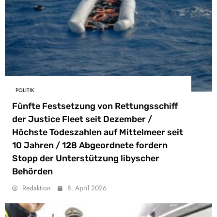
POLITIK
Fünfte Festsetzung von Rettungsschiff
der Justice Fleet seit Dezember /
Höchste Todeszahlen auf Mittelmeer seit
10 Jahren / 128 Abgeordnete fordern
Stopp der Unterstützung libyscher
Behörden
Redaktion
8. April 2026