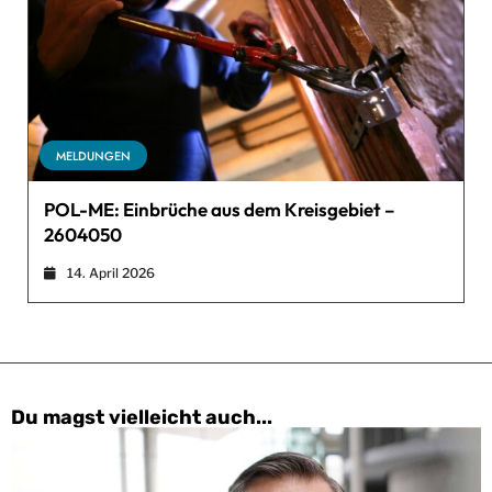
MELDUNGEN
POL-ME: Einbrüche aus dem Kreisgebiet –
2604050
14. April 2026
Du magst vielleicht auch...