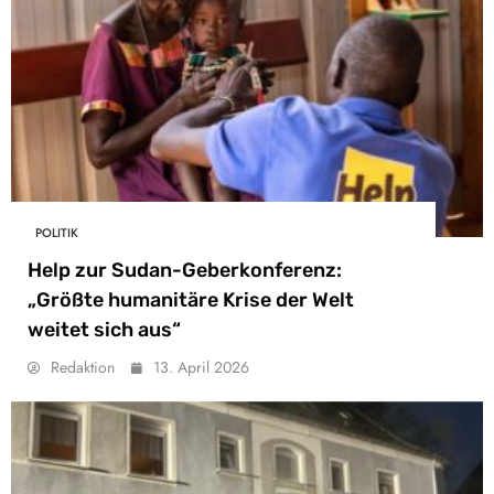
POLITIK
Help zur Sudan-Geberkonferenz:
„Größte humanitäre Krise der Welt
weitet sich aus“
Redaktion
13. April 2026