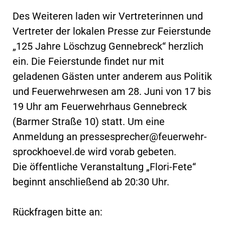
Des Weiteren laden wir Vertreterinnen und
Vertreter der lokalen Presse zur Feierstunde
„125 Jahre Löschzug Gennebreck“ herzlich
ein. Die Feierstunde findet nur mit
geladenen Gästen unter anderem aus Politik
und Feuerwehrwesen am 28. Juni von 17 bis
19 Uhr am Feuerwehrhaus Gennebreck
(Barmer Straße 10) statt. Um eine
Anmeldung an
pressesprecher@feuerwehr-
sprockhoevel.de
wird vorab gebeten.
Die öffentliche Veranstaltung „Flori-Fete“
beginnt anschließend ab 20:30 Uhr.
Rückfragen bitte an: