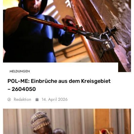
MELDUNGEN
POL-ME: Einbrüche aus dem Kreisgebiet
– 2604050
Redaktion
14. April 2026