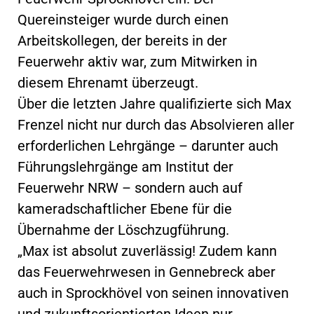
Quereinsteiger wurde durch einen
Arbeitskollegen, der bereits in der
Feuerwehr aktiv war, zum Mitwirken in
diesem Ehrenamt überzeugt.
Über die letzten Jahre qualifizierte sich Max
Frenzel nicht nur durch das Absolvieren aller
erforderlichen Lehrgänge – darunter auch
Führungslehrgänge am Institut der
Feuerwehr NRW – sondern auch auf
kameradschaftlicher Ebene für die
Übernahme der Löschzugführung.
„Max ist absolut zuverlässig! Zudem kann
das Feuerwehrwesen in Gennebreck aber
auch in Sprockhövel von seinen innovativen
und zukunftsorientierten Ideen nur