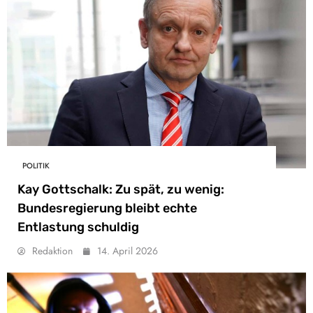
POLITIK
Kay Gottschalk: Zu spät, zu wenig:
Bundesregierung bleibt echte
Entlastung schuldig
Redaktion
14. April 2026