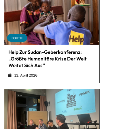
POLITIK
Help Zur Sudan-Geberkonferenz:
„Größte Humanitäre Krise Der Welt
Weitet Sich Aus“
13. April 2026