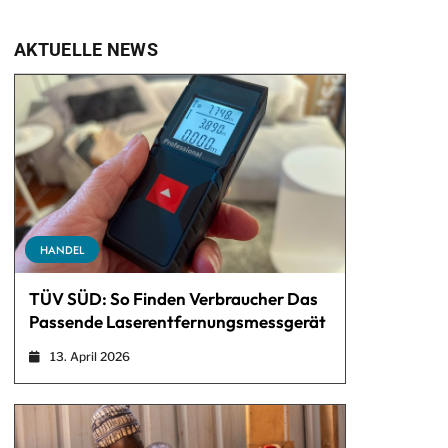
AKTUELLE NEWS
HANDEL
TÜV SÜD: So Finden Verbraucher Das
Passende Laserentfernungsmessgerät
13. April 2026