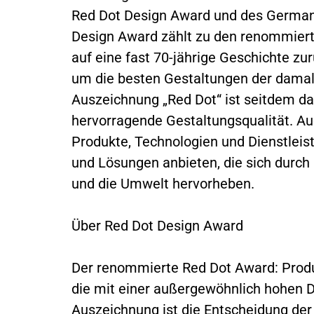
Red Dot Design Award und des German
Design Award zählt zu den renommiert
auf eine fast 70-jährige Geschichte z
um die besten Gestaltungen der damal
Auszeichnung „Red Dot“ ist seitdem da
hervorragende Gestaltungsqualität. A
Produkte, Technologien und Dienstleis
und Lösungen anbieten, die sich durch
und die Umwelt hervorheben.
Über Red Dot Design Award
Der renommierte Red Dot Award: Produ
die mit einer außergewöhnlich hohen D
Auszeichnung ist die Entscheidung der 