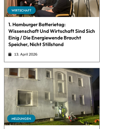
WIRTSCHAFT
1. Hamburger Batterietag:
Wissenschaft Und Wirtschaft Sind Sich
Einig / Die Energiewende Braucht
Speicher, Nicht Stillstand
13. April 2026
MELDUNGEN