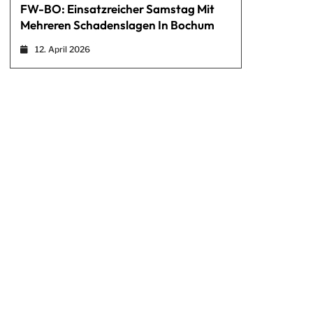
FW-BO: Einsatzreicher Samstag Mit
Mehreren Schadenslagen In Bochum
12. April 2026