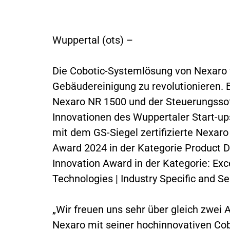
Wuppertal (ots) –
Die Cobotic-Systemlösung von Nexaro 
Gebäudereinigung zu revolutionieren
Nexaro NR 1500 und der Steuerungsso
Innovationen des Wuppertaler Start-u
mit dem GS-Siegel zertifizierte Nexa
Award 2024 in der Kategorie Product
Innovation Award in der Kategorie: Exc
Technologies | Industry Specific and S
„Wir freuen uns sehr über gleich zwei
Nexaro mit seiner hochinnovativen Cob