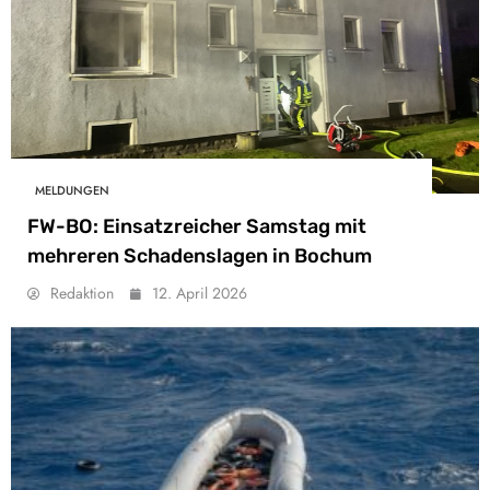
MELDUNGEN
FW-BO: Einsatzreicher Samstag mit
mehreren Schadenslagen in Bochum
Redaktion
12. April 2026