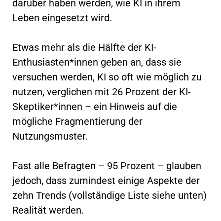
darüber haben werden, wie KI in ihrem
Leben eingesetzt wird.
Etwas mehr als die Hälfte der KI-
Enthusiasten*innen geben an, dass sie
versuchen werden, KI so oft wie möglich zu
nutzen, verglichen mit 26 Prozent der KI-
Skeptiker*innen – ein Hinweis auf die
mögliche Fragmentierung der
Nutzungsmuster.
Fast alle Befragten – 95 Prozent – glauben
jedoch, dass zumindest einige Aspekte der
zehn Trends (vollständige Liste siehe unten)
Realität werden.