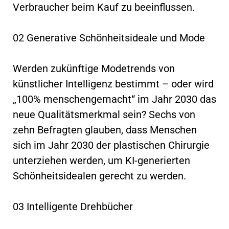
Verbraucher beim Kauf zu beeinflussen.
02 Generative Schönheitsideale und Mode
Werden zukünftige Modetrends von
künstlicher Intelligenz bestimmt – oder wird
„100% menschengemacht“ im Jahr 2030 das
neue Qualitätsmerkmal sein? Sechs von
zehn Befragten glauben, dass Menschen
sich im Jahr 2030 der plastischen Chirurgie
unterziehen werden, um KI-generierten
Schönheitsidealen gerecht zu werden.
03 Intelligente Drehbücher