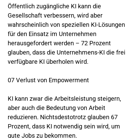
Öffentlich zugängliche KI kann die
Gesellschaft verbessern, wird aber
wahrscheinlich von speziellen KI-Lösungen
für den Einsatz im Unternehmen
herausgefordert werden – 72 Prozent
glauben, dass die Unternehmens-KI die frei
verfügbare KI überholen wird.
07 Verlust von Empowerment
KI kann zwar die Arbeitsleistung steigern,
aber auch die Bedeutung von Arbeit
reduzieren. Nichtsdestotrotz glauben 67
Prozent, dass KI notwendig sein wird, um
gute Jobs zu bekommen.