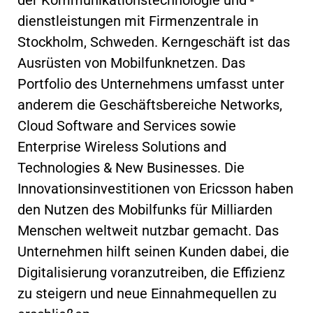
dienstleistungen mit Firmenzentrale in
Stockholm, Schweden. Kerngeschäft ist das
Ausrüsten von Mobilfunknetzen. Das
Portfolio des Unternehmens umfasst unter
anderem die Geschäftsbereiche Networks,
Cloud Software and Services sowie
Enterprise Wireless Solutions and
Technologies & New Businesses. Die
Innovationsinvestitionen von Ericsson haben
den Nutzen des Mobilfunks für Milliarden
Menschen weltweit nutzbar gemacht. Das
Unternehmen hilft seinen Kunden dabei, die
Digitalisierung voranzutreiben, die Effizienz
zu steigern und neue Einnahmequellen zu