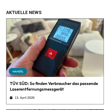
AKTUELLE NEWS
HANDEL
TÜV SÜD: So finden Verbraucher das passende
Laserentfernungsmessgerät
13. April 2026