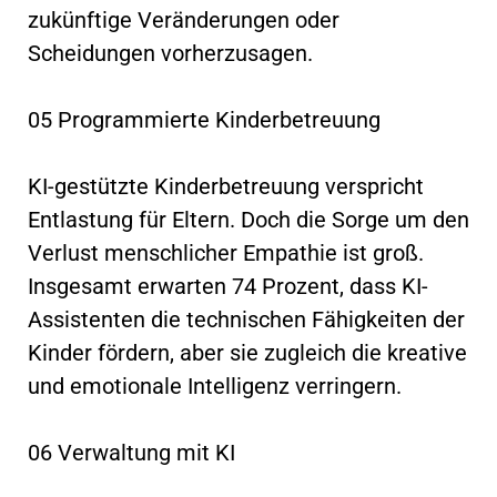
zukünftige Veränderungen oder
Scheidungen vorherzusagen.
05 Programmierte Kinderbetreuung
KI-gestützte Kinderbetreuung verspricht
Entlastung für Eltern. Doch die Sorge um den
Verlust menschlicher Empathie ist groß.
Insgesamt erwarten 74 Prozent, dass KI-
Assistenten die technischen Fähigkeiten der
Kinder fördern, aber sie zugleich die kreative
und emotionale Intelligenz verringern.
06 Verwaltung mit KI