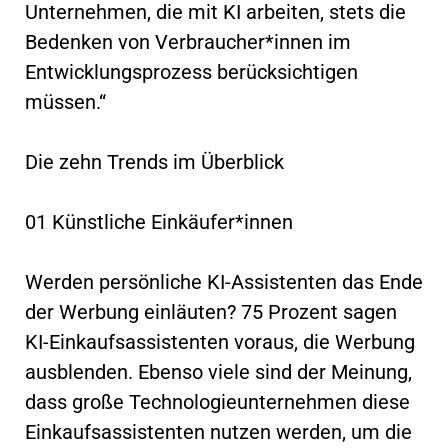
Unternehmen, die mit KI arbeiten, stets die
Bedenken von Verbraucher*innen im
Entwicklungsprozess berücksichtigen
müssen.“
Die zehn Trends im Überblick
01 Künstliche Einkäufer*innen
Werden persönliche KI-Assistenten das Ende
der Werbung einläuten? 75 Prozent sagen
KI-Einkaufsassistenten voraus, die Werbung
ausblenden. Ebenso viele sind der Meinung,
dass große Technologieunternehmen diese
Einkaufsassistenten nutzen werden, um die