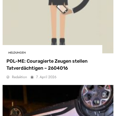
MELDUNGEN
POL-ME: Couragierte Zeugen stellen
Tatverdächtigen – 2604016
Redaktion
7. April 2026