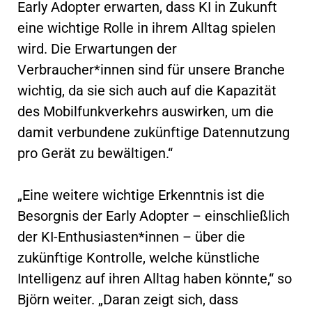
Early Adopter erwarten, dass KI in Zukunft
eine wichtige Rolle in ihrem Alltag spielen
wird. Die Erwartungen der
Verbraucher*innen sind für unsere Branche
wichtig, da sie sich auch auf die Kapazität
des Mobilfunkverkehrs auswirken, um die
damit verbundene zukünftige Datennutzung
pro Gerät zu bewältigen.“
„Eine weitere wichtige Erkenntnis ist die
Besorgnis der Early Adopter – einschließlich
der KI-Enthusiasten*innen – über die
zukünftige Kontrolle, welche künstliche
Intelligenz auf ihren Alltag haben könnte,“ so
Björn weiter. „Daran zeigt sich, dass