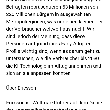
Befragten repräsentieren 53 Millionen von
220 Millionen Bürgern in ausgewählten
Metropolregionen, was nur einen kleinen Teil
der Verbraucher weltweit ausmacht. Wir
sind jedoch der Meinung, dass diese
Personen aufgrund ihres Early-Adopter-
Profils wichtig sind, wenn es darum geht zu
untersuchen, wie die Verbraucher bis 2030
die KI-Technologie im Alltag annehmen und
sich an sie anpassen könnten.
Über Ericsson
Ericsson ist Weltmarktführer auf dem Gebiet
der Kommunikationstechnologie und -