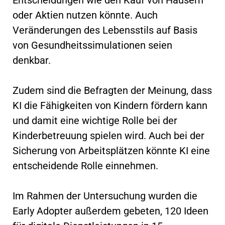
oder Aktien nutzen könnte. Auch
Veränderungen des Lebensstils auf Basis
von Gesundheitssimulationen seien
denkbar.
Zudem sind die Befragten der Meinung, dass
KI die Fähigkeiten von Kindern fördern kann
und damit eine wichtige Rolle bei der
Kinderbetreuung spielen wird. Auch bei der
Sicherung von Arbeitsplätzen könnte KI eine
entscheidende Rolle einnehmen.
Im Rahmen der Untersuchung wurden die
Early Adopter außerdem gebeten, 120 Ideen