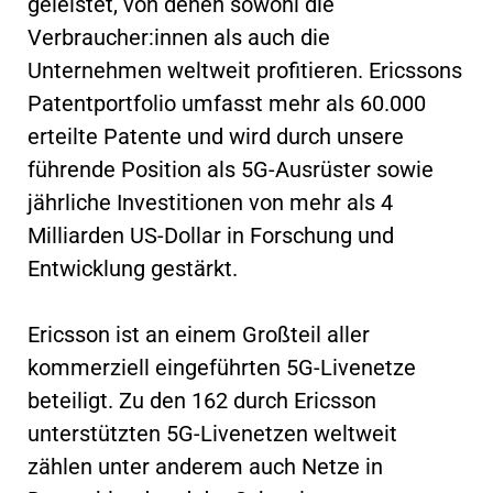
geleistet, von denen sowohl die
Verbraucher:innen als auch die
Unternehmen weltweit profitieren. Ericssons
Patentportfolio umfasst mehr als 60.000
erteilte Patente und wird durch unsere
führende Position als 5G-Ausrüster sowie
jährliche Investitionen von mehr als 4
Milliarden US-Dollar in Forschung und
Entwicklung gestärkt.
Ericsson ist an einem Großteil aller
kommerziell eingeführten 5G-Livenetze
beteiligt. Zu den 162 durch Ericsson
unterstützten 5G-Livenetzen weltweit
zählen unter anderem auch Netze in