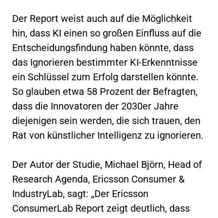
Der Report weist auch auf die Möglichkeit
hin, dass KI einen so großen Einfluss auf die
Entscheidungsfindung haben könnte, dass
das Ignorieren bestimmter KI-Erkenntnisse
ein Schlüssel zum Erfolg darstellen könnte.
So glauben etwa 58 Prozent der Befragten,
dass die Innovatoren der 2030er Jahre
diejenigen sein werden, die sich trauen, den
Rat von künstlicher Intelligenz zu ignorieren.
Der Autor der Studie, Michael Björn, Head of
Research Agenda, Ericsson Consumer &
IndustryLab, sagt: „Der Ericsson
ConsumerLab Report zeigt deutlich, dass