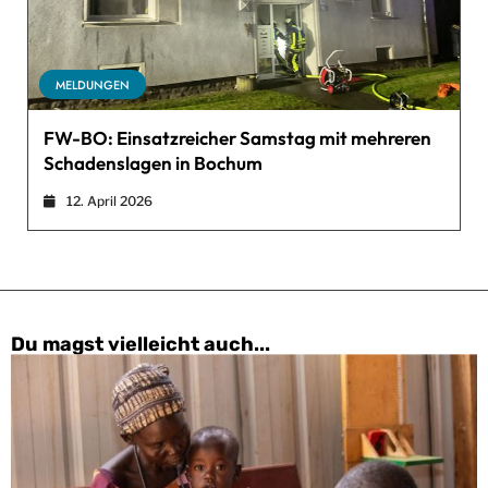
MELDUNGEN
FW-BO: Einsatzreicher Samstag mit mehreren
Schadenslagen in Bochum
12. April 2026
Du magst vielleicht auch...