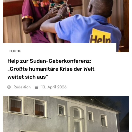
POLITIK
Help zur Sudan-Geberkonferenz:
„Größte humanitäre Krise der Welt
weitet sich aus“
Redaktion
13. April 2026