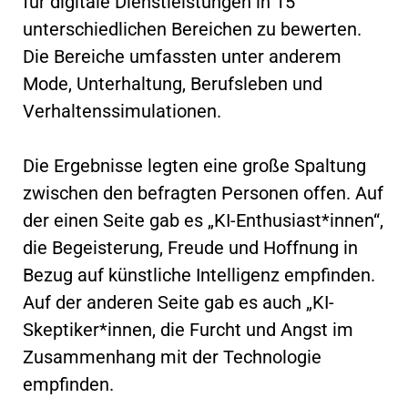
für digitale Dienstleistungen in 15
unterschiedlichen Bereichen zu bewerten.
Die Bereiche umfassten unter anderem
Mode, Unterhaltung, Berufsleben und
Verhaltenssimulationen.
Die Ergebnisse legten eine große Spaltung
zwischen den befragten Personen offen. Auf
der einen Seite gab es „KI-Enthusiast*innen“,
die Begeisterung, Freude und Hoffnung in
Bezug auf künstliche Intelligenz empfinden.
Auf der anderen Seite gab es auch „KI-
Skeptiker*innen, die Furcht und Angst im
Zusammenhang mit der Technologie
empfinden.