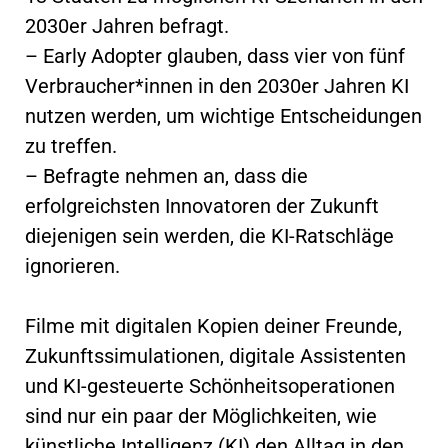
2030er Jahren befragt.
– Early Adopter glauben, dass vier von fünf
Verbraucher*innen in den 2030er Jahren KI
nutzen werden, um wichtige Entscheidungen
zu treffen.
– Befragte nehmen an, dass die
erfolgreichsten Innovatoren der Zukunft
diejenigen sein werden, die KI-Ratschläge
ignorieren.
Filme mit digitalen Kopien deiner Freunde,
Zukunftssimulationen, digitale Assistenten
und KI-gesteuerte Schönheitsoperationen
sind nur ein paar der Möglichkeiten, wie
künstliche Intelligenz (KI) den Alltag in den