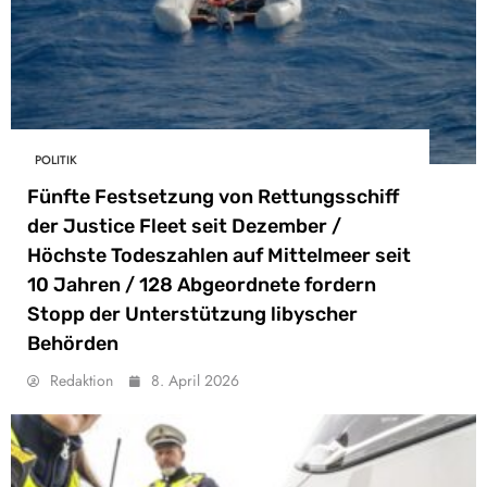
POLITIK
Fünfte Festsetzung von Rettungsschiff
der Justice Fleet seit Dezember /
Höchste Todeszahlen auf Mittelmeer seit
10 Jahren / 128 Abgeordnete fordern
Stopp der Unterstützung libyscher
Behörden
Redaktion
8. April 2026