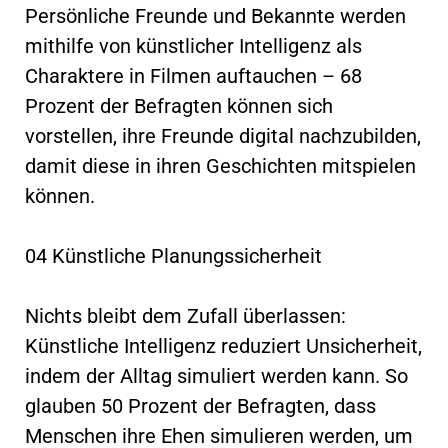
Persönliche Freunde und Bekannte werden
mithilfe von künstlicher Intelligenz als
Charaktere in Filmen auftauchen – 68
Prozent der Befragten können sich
vorstellen, ihre Freunde digital nachzubilden,
damit diese in ihren Geschichten mitspielen
können.
04 Künstliche Planungssicherheit
Nichts bleibt dem Zufall überlassen:
Künstliche Intelligenz reduziert Unsicherheit,
indem der Alltag simuliert werden kann. So
glauben 50 Prozent der Befragten, dass
Menschen ihre Ehen simulieren werden, um