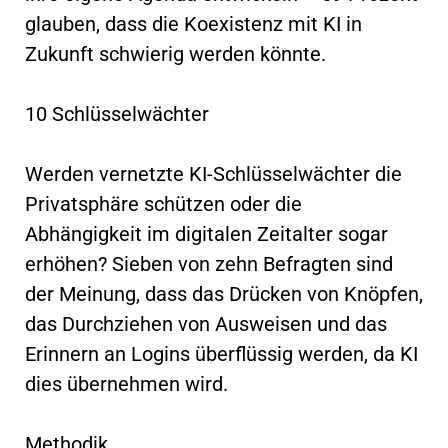
glauben, dass die Koexistenz mit KI in
Zukunft schwierig werden könnte.
10 Schlüsselwächter
Werden vernetzte KI-Schlüsselwächter die
Privatsphäre schützen oder die
Abhängigkeit im digitalen Zeitalter sogar
erhöhen? Sieben von zehn Befragten sind
der Meinung, dass das Drücken von Knöpfen,
das Durchziehen von Ausweisen und das
Erinnern an Logins überflüssig werden, da KI
dies übernehmen wird.
Methodik