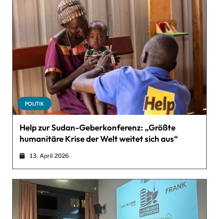
POLITIK
Help zur Sudan-Geberkonferenz: „Größte
humanitäre Krise der Welt weitet sich aus“
13. April 2026