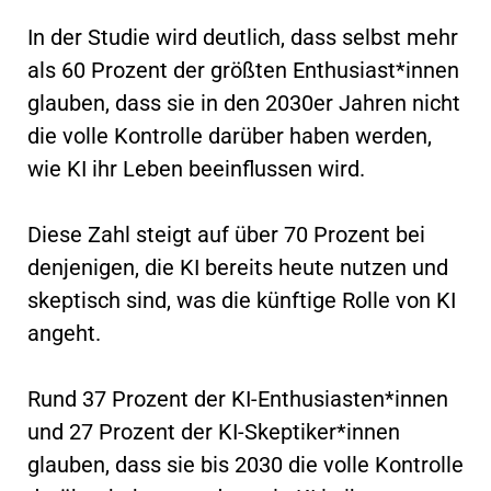
In der Studie wird deutlich, dass selbst mehr
als 60 Prozent der größten Enthusiast*innen
glauben, dass sie in den 2030er Jahren nicht
die volle Kontrolle darüber haben werden,
wie KI ihr Leben beeinflussen wird.
Diese Zahl steigt auf über 70 Prozent bei
denjenigen, die KI bereits heute nutzen und
skeptisch sind, was die künftige Rolle von KI
angeht.
Rund 37 Prozent der KI-Enthusiasten*innen
und 27 Prozent der KI-Skeptiker*innen
glauben, dass sie bis 2030 die volle Kontrolle