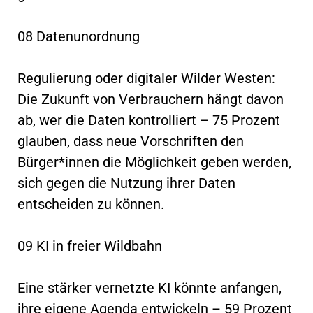
08 Datenunordnung
Regulierung oder digitaler Wilder Westen:
Die Zukunft von Verbrauchern hängt davon
ab, wer die Daten kontrolliert – 75 Prozent
glauben, dass neue Vorschriften den
Bürger*innen die Möglichkeit geben werden,
sich gegen die Nutzung ihrer Daten
entscheiden zu können.
09 KI in freier Wildbahn
Eine stärker vernetzte KI könnte anfangen,
ihre eigene Agenda entwickeln – 59 Prozent