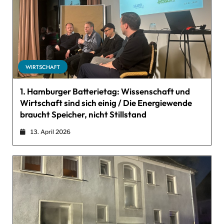
WIRTSCHAFT
1. Hamburger Batterietag: Wissenschaft und
Wirtschaft sind sich einig / Die Energiewende
braucht Speicher, nicht Stillstand
13. April 2026