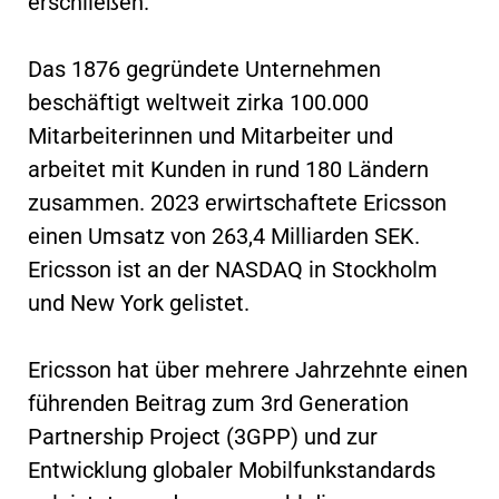
erschließen.
Das 1876 gegründete Unternehmen
beschäftigt weltweit zirka 100.000
Mitarbeiterinnen und Mitarbeiter und
arbeitet mit Kunden in rund 180 Ländern
zusammen. 2023 erwirtschaftete Ericsson
einen Umsatz von 263,4 Milliarden SEK.
Ericsson ist an der NASDAQ in Stockholm
und New York gelistet.
Ericsson hat über mehrere Jahrzehnte einen
führenden Beitrag zum 3rd Generation
Partnership Project (3GPP) und zur
Entwicklung globaler Mobilfunkstandards