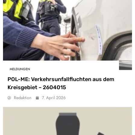
MELDUNGEN
POL-ME: Verkehrsunfallfluchten aus dem
Kreisgebiet – 2604015
Redaktion
7. April 2026