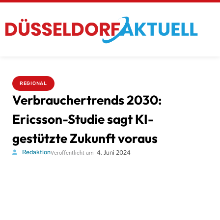
REGIONAL
Verbrauchertrends 2030:
Ericsson-Studie sagt KI-
gestützte Zukunft voraus
Redaktion
4. Juni 2024
Veröffentlicht am