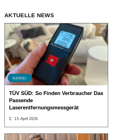
AKTUELLE NEWS
HANDEL
TÜV SÜD: So Finden Verbraucher Das
Passende
Laserentfernungsmessgerät
13. April 2026