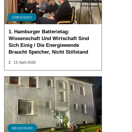
WIRTSCHAFT
1. Hamburger Batterietag:
Wissenschaft Und Wirtschaft Sind
Sich Einig / Die Energiewende
Braucht Speicher, Nicht Stillstand
13. April 2026
MELDUNGEN