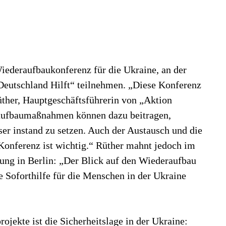
iederaufbaukonferenz für die Ukraine, an der
Deutschland Hilft“ teilnehmen. „Diese Konferenz
üther, Hauptgeschäftsführerin von „Aktion
raufbaumaßnahmen können dazu beitragen,
ser instand zu setzen. Auch der Austausch und die
onferenz ist wichtig.“ Rüther mahnt jedoch im
tung in Berlin: „Der Blick auf den Wiederaufbau
e Soforthilfe für die Menschen in der Ukraine
ojekte ist die Sicherheitslage in der Ukraine: