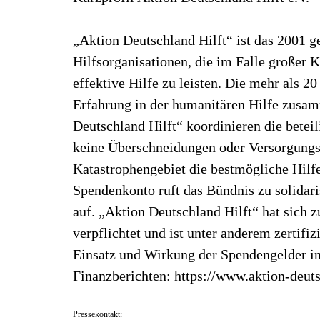
„Aktion Deutschland Hilft“ ist das 2001 
Hilfsorganisationen, die im Falle großer 
effektive Hilfe zu leisten. Die mehr als 20
Erfahrung in der humanitären Hilfe zus
Deutschland Hilft“ koordinieren die beteil
keine Überschneidungen oder Versorgungs
Katastrophengebiet die bestmögliche Hilf
Spendenkonto ruft das Bündnis zu solidar
auf. „Aktion Deutschland Hilft“ hat sic
verpflichtet und ist unter anderem zertif
Einsatz und Wirkung der Spendengelder in
Finanzberichten: https://www.aktion-deuts
Pressekontakt: