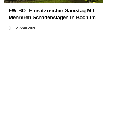
FW-BO: Einsatzreicher Samstag Mit
Mehreren Schadenslagen In Bochum
12. April 2026