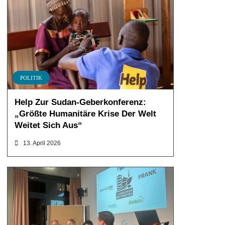
POLITIK
Help Zur Sudan-Geberkonferenz:
„Größte Humanitäre Krise Der Welt
Weitet Sich Aus“
13. April 2026