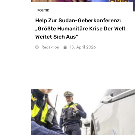
POLITIK
Help Zur Sudan-Geberkonferenz:
„Größte Humanitäre Krise Der Welt
Weitet Sich Aus“
Redaktion
13. April 2026