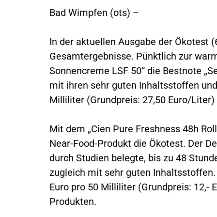
Bad Wimpfen (ots) –
In der aktuellen Ausgabe der Ökotest (
Gesamtergebnisse. Pünktlich zur warme
Sonnencreme LSF 50“ die Bestnote „Se
mit ihren sehr guten Inhaltsstoffen un
Milliliter (Grundpreis: 27,50 Euro/Lite
Mit dem „Cien Pure Freshness 48h Roll
Near-Food-Produkt die Ökotest. Der De
durch Studien belegte, bis zu 48 Stund
zugleich mit sehr guten Inhaltsstoffen
Euro pro 50 Milliliter (Grundpreis: 12,-
Produkten.