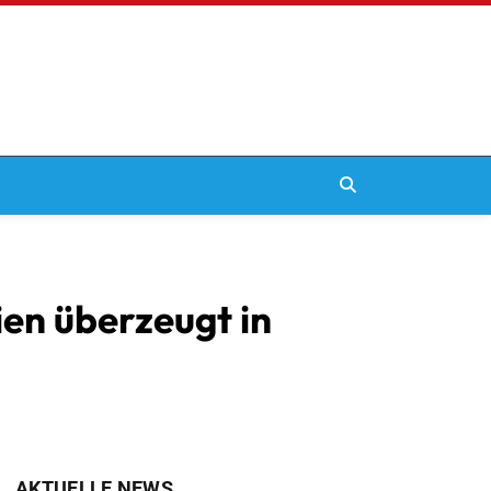
en überzeugt in
AKTUELLE NEWS