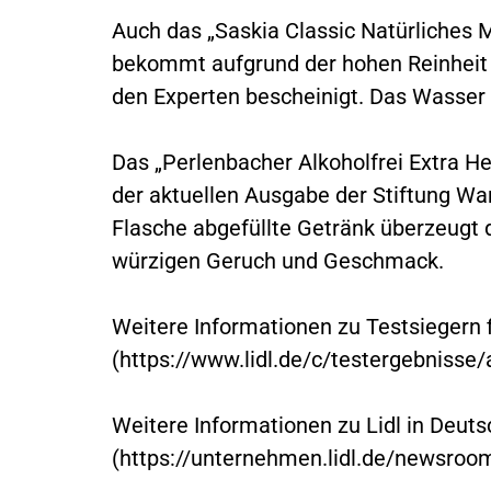
Auch das „Saskia Classic Natürliches M
bekommt aufgrund der hohen Reinheit u
den Experten bescheinigt. Das Wasser
Das „Perlenbacher Alkoholfrei Extra He
der aktuellen Ausgabe der Stiftung War
Flasche abgefüllte Getränk überzeugt
würzigen Geruch und Geschmack.
Weitere Informationen zu Testsiegern f
(https://www.lidl.de/c/testergebnisse
Weitere Informationen zu Lidl in Deuts
(https://unternehmen.lidl.de/newsroom