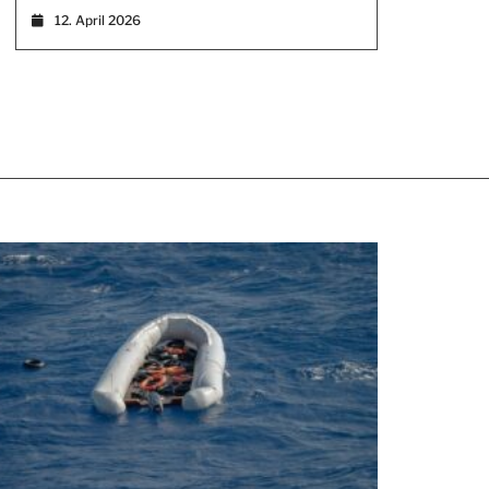
12. April 2026