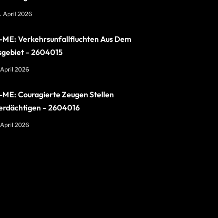
. April 2026
ME: Verkehrsunfallfluchten Aus Dem
sgebiet – 2604015
 April 2026
ME: Couragierte Zeugen Stellen
erdächtigen – 2604016
 April 2026