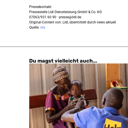
Pressekontakt:
Pressestelle Lidl Dienstleistung GmbH & Co. KG
07063/931 60 90 ·
presse@lidl.de
Original-Content von: Lidl, übermittelt durch news aktuell
Quelle:
ots
Du magst vielleicht auch...