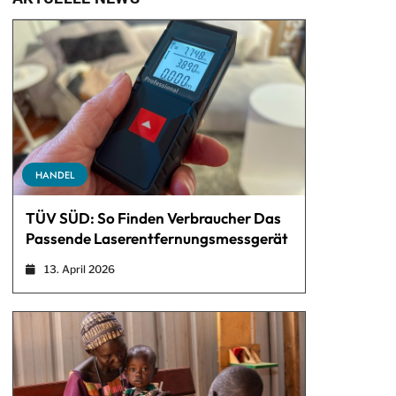
HANDEL
TÜV SÜD: So Finden Verbraucher Das
Passende Laserentfernungsmessgerät
13. April 2026