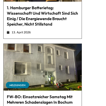
1. Hamburger Batterietag:
Wissenschaft Und Wirtschaft Sind Sich
Einig / Die Energiewende Braucht
Speicher, Nicht Stillstand
13. April 2026
MELDUNGEN
FW-BO: Einsatzreicher Samstag Mit
Mehreren Schadenslagen In Bochum