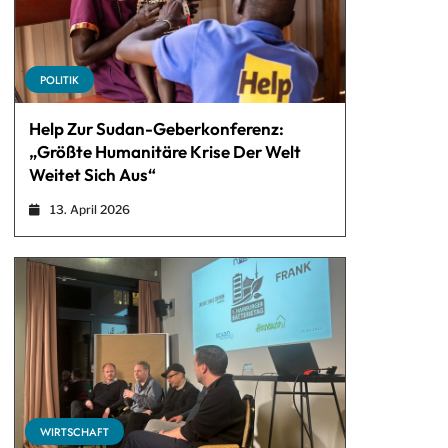
POLITIK
Help Zur Sudan-Geberkonferenz:
„Größte Humanitäre Krise Der Welt
Weitet Sich Aus“
13. April 2026
WIRTSCHAFT