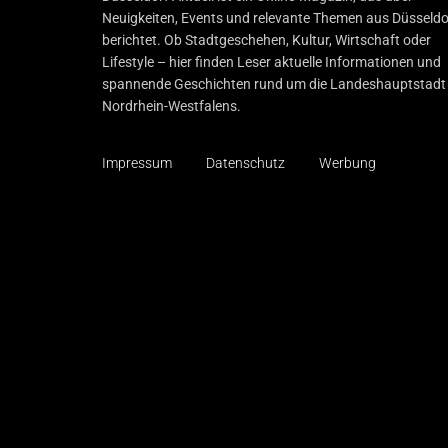
Neuigkeiten, Events und relevante Themen aus Düsseldo
berichtet. Ob Stadtgeschehen, Kultur, Wirtschaft oder
Lifestyle – hier finden Leser aktuelle Informationen und
spannende Geschichten rund um die Landeshauptstadt
Nordrhein-Westfalens.
Impressum
Datenschutz
Werbung