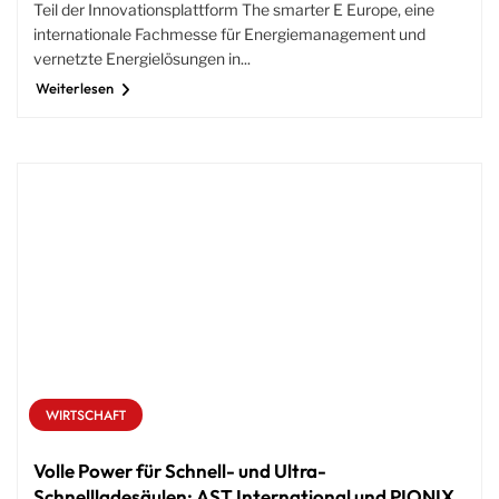
Teil der Innovationsplattform The smarter E Europe, eine
internationale Fachmesse für Energiemanagement und
vernetzte Energielösungen in...
Weiterlesen
WIRTSCHAFT
Volle Power für Schnell- und Ultra-
Schnellladesäulen: AST International und PIONIX