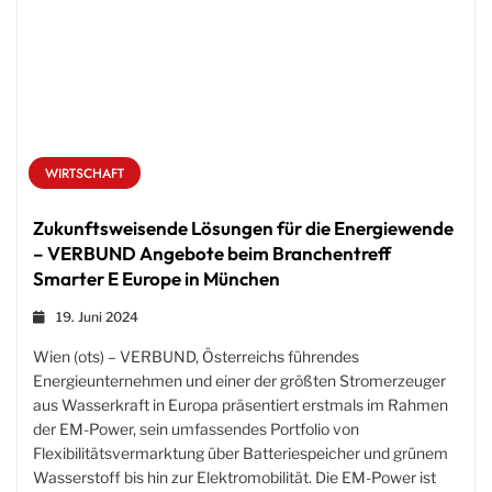
WIRTSCHAFT
Zukunftsweisende Lösungen für die Energiewende
– VERBUND Angebote beim Branchentreff
Smarter E Europe in München
19. Juni 2024
Wien (ots) – VERBUND, Österreichs führendes
Energieunternehmen und einer der größten Stromerzeuger
aus Wasserkraft in Europa präsentiert erstmals im Rahmen
der EM-Power, sein umfassendes Portfolio von
Flexibilitätsvermarktung über Batteriespeicher und grünem
Wasserstoff bis hin zur Elektromobilität. Die EM-Power ist