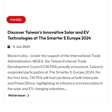
HANDEL
Discover Taiwan’s Innovative Solar and EV
Technologies at The Smarter E Europe 2024
4. Juni 2024
Munich (ots) – Under the support of the International Trade
Administration, MOEA, the Taiwan External Trade
Development Council (TAITRA) proudly announces Taiwan’s
expanded participation at The Smarter E Europe 2024. For
the first time, TAITRA will host pavilions at both Intersolar
and Power2Drive, highlighting its influence and innovation in
the solar and EV charging industries....
Weiterlesen