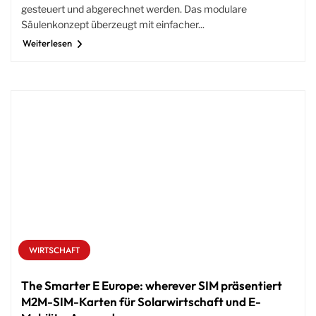
gesteuert und abgerechnet werden. Das modulare
Säulenkonzept überzeugt mit einfacher...
Weiterlesen
WIRTSCHAFT
The Smarter E Europe: wherever SIM präsentiert
M2M-SIM-Karten für Solarwirtschaft und E-