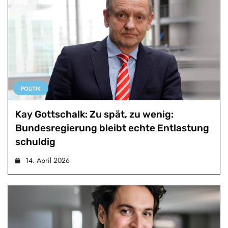
POLITIK
Kay Gottschalk: Zu spät, zu wenig:
Bundesregierung bleibt echte Entlastung
schuldig
14. April 2026