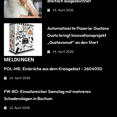
dreifach ausgezeichnet
14. April 2026
Automatisierte Pizzeria: Gustavo
Gusto bringt Innovationsprojekt
„Gustavomat“ an den Start
14. April 2026
MELDUNGEN
POL-ME: Einbrüche aus dem Kreisgebiet – 2604050
14. April 2026
FW-BO: Einsatzreicher Samstag mit mehreren
Schadenslagen in Bochum
12. April 2026