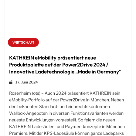
WIRTSCHAFT
KATHREIN eMobility präsentiert neue
Produktpalette auf der Power2Drive 2024 /
Innovative Ladetechnologie „Made in Germany“
17. Juni 2024
Rosenheim (ots) – Auch 2024 präsentiert KATHREIN sein
eMobility-Portfolio auf der Power2Drive in München. Neben
den bekannten Standard- und eichrechtskonformen
Wallbox-Angeboten in diversen Funktionsvarianten werden
neueste Entwicklungen vorgestellt. So feiern die neuen
KATHREIN Ladesäulen- und Paymentkonzepte in München
Premiere. Mit der KPS-Ladesäule können ganze Ladeparks