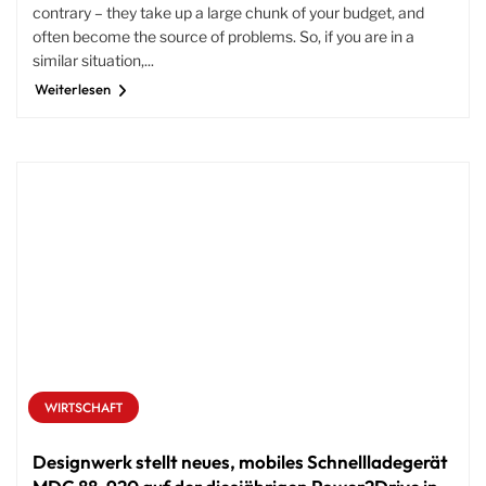
contrary – they take up a large chunk of your budget, and
often become the source of problems. So, if you are in a
similar situation,...
Weiterlesen
WIRTSCHAFT
Designwerk stellt neues, mobiles Schnellladegerät