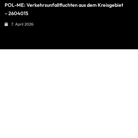
POL-ME: Verkehrsunfallfluchten aus dem Kreisgebiet
– 2604015
7. April 2026