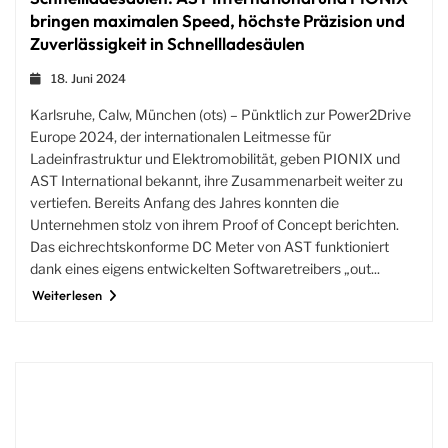
bringen maximalen Speed, höchste Präzision und
Zuverlässigkeit in Schnellladesäulen
18. Juni 2024
Karlsruhe, Calw, München (ots) – Pünktlich zur Power2Drive
Europe 2024, der internationalen Leitmesse für
Ladeinfrastruktur und Elektromobilität, geben PIONIX und
AST International bekannt, ihre Zusammenarbeit weiter zu
vertiefen. Bereits Anfang des Jahres konnten die
Unternehmen stolz von ihrem Proof of Concept berichten.
Das eichrechtskonforme DC Meter von AST funktioniert
dank eines eigens entwickelten Softwaretreibers „out...
Weiterlesen