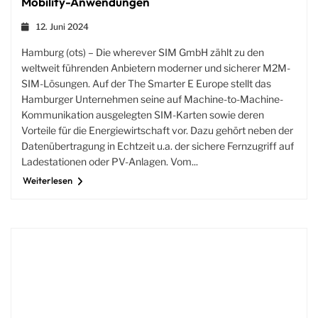
Mobility-Anwendungen
12. Juni 2024
Hamburg (ots) – Die wherever SIM GmbH zählt zu den
weltweit führenden Anbietern moderner und sicherer M2M-
SIM-Lösungen. Auf der The Smarter E Europe stellt das
Hamburger Unternehmen seine auf Machine-to-Machine-
Kommunikation ausgelegten SIM-Karten sowie deren
Vorteile für die Energiewirtschaft vor. Dazu gehört neben der
Datenübertragung in Echtzeit u.a. der sichere Fernzugriff auf
Ladestationen oder PV-Anlagen. Vom...
Weiterlesen