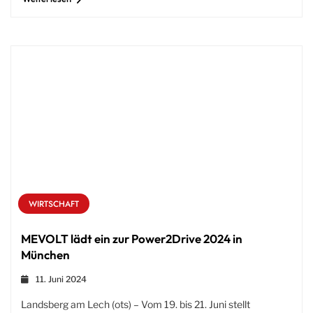
WIRTSCHAFT
MEVOLT lädt ein zur Power2Drive 2024 in
München
11. Juni 2024
Landsberg am Lech (ots) – Vom 19. bis 21. Juni stellt