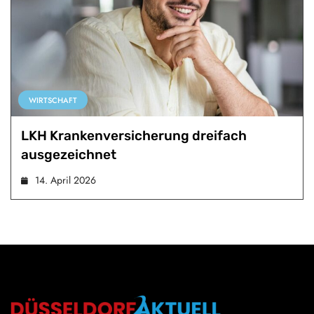
WIRTSCHAFT
LKH Krankenversicherung dreifach
ausgezeichnet
14. April 2026