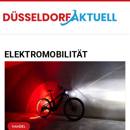
ELEKTROMOBILITÄT
HANDEL