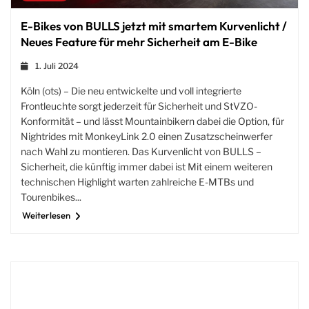
E-Bikes von BULLS jetzt mit smartem Kurvenlicht /
Neues Feature für mehr Sicherheit am E-Bike
1. Juli 2024
Köln (ots) – Die neu entwickelte und voll integrierte
Frontleuchte sorgt jederzeit für Sicherheit und StVZO-
Konformität – und lässt Mountainbikern dabei die Option, für
Nightrides mit MonkeyLink 2.0 einen Zusatzscheinwerfer
nach Wahl zu montieren. Das Kurvenlicht von BULLS –
Sicherheit, die künftig immer dabei ist Mit einem weiteren
technischen Highlight warten zahlreiche E-MTBs und
Tourenbikes...
Weiterlesen