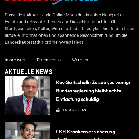
Düsseldorf Aktuell
Düsseldorf Aktuell ist ein Online-Magazin, das über Neuigkeiten,
Events und relevante Themen aus Düsseldorf berichtet. Ob
Stadtgeschehen, Kultur, Wirtschaft oder Lifestyle – hier finden Leser
aktuelle Informationen und spannende Geschichten rund um die
Landeshauptstadt Nordrhein-Westfalens.
Impressum
Datenschutz
Werbung
AKTUELLE NEWS
Kay Gottschalk: Zu spät, zu wenig:
Bundesregierung bleibt echte
Entlastung schuldig
14. April 2026
LKH Krankenversicherung