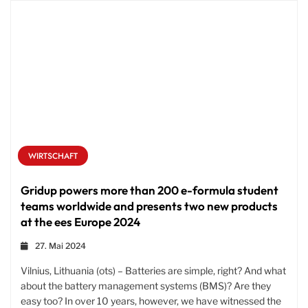
WIRTSCHAFT
Gridup powers more than 200 e-formula student
teams worldwide and presents two new products
at the ees Europe 2024
27. Mai 2024
Vilnius, Lithuania (ots) – Batteries are simple, right? And what
about the battery management systems (BMS)? Are they
easy too? In over 10 years, however, we have witnessed the