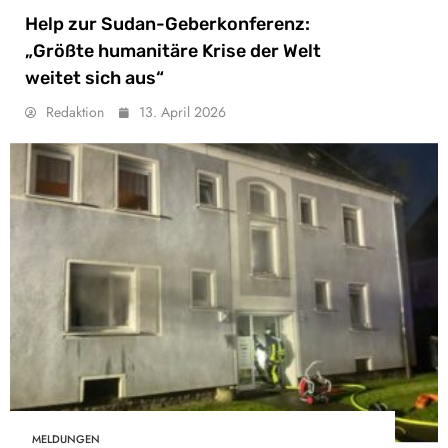
Help zur Sudan-Geberkonferenz:
„Größte humanitäre Krise der Welt
weitet sich aus“
Redaktion
13. April 2026
MELDUNGEN