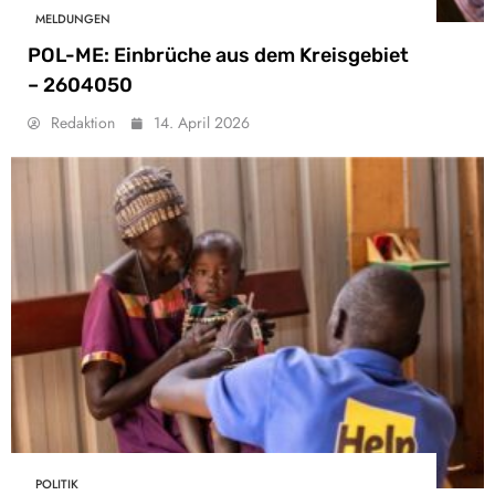
MELDUNGEN
POL-ME: Einbrüche aus dem Kreisgebiet
– 2604050
Redaktion
14. April 2026
POLITIK