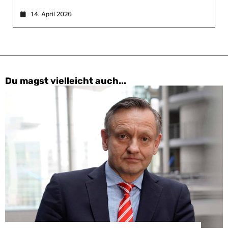
14. April 2026
Du magst vielleicht auch...