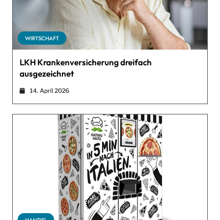
WIRTSCHAFT
LKH Krankenversicherung dreifach
ausgezeichnet
14. April 2026
HANDEL