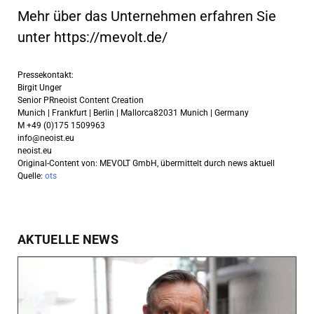
Mehr über das Unternehmen erfahren Sie
unter https://mevolt.de/
Pressekontakt:
Birgit Unger
Senior PRneoist Content Creation
Munich | Frankfurt | Berlin | Mallorca82031 Munich | Germany
M +49 (0)175 1509963
info@neoist.eu
neoist.eu
Original-Content von: MEVOLT GmbH, übermittelt durch news aktuell
Quelle:
ots
AKTUELLE NEWS