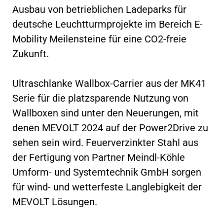
Ausbau von betrieblichen Ladeparks für
deutsche Leuchtturmprojekte im Bereich E-
Mobility Meilensteine für eine CO2-freie
Zukunft.
Ultraschlanke Wallbox-Carrier aus der MK41
Serie für die platzsparende Nutzung von
Wallboxen sind unter den Neuerungen, mit
denen MEVOLT 2024 auf der Power2Drive zu
sehen sein wird. Feuerverzinkter Stahl aus
der Fertigung von Partner Meindl-Köhle
Umform- und Systemtechnik GmbH sorgen
für wind- und wetterfeste Langlebigkeit der
MEVOLT Lösungen.