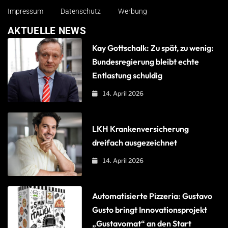
Impressum
Datenschutz
Werbung
AKTUELLE NEWS
Kay Gottschalk: Zu spät, zu wenig:
Bundesregierung bleibt echte
Entlastung schuldig
14. April 2026
LKH Krankenversicherung
dreifach ausgezeichnet
14. April 2026
Automatisierte Pizzeria: Gustavo
Gusto bringt Innovationsprojekt
„Gustavomat“ an den Start