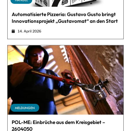
Automatisierte Pizzeria: Gustavo Gusto bringt
Innovationsprojekt „Gustavomat“ an den Start
14. April 2026
MELDUNGEN
POL-ME: Einbrüche aus dem Kreisgebiet –
2604050