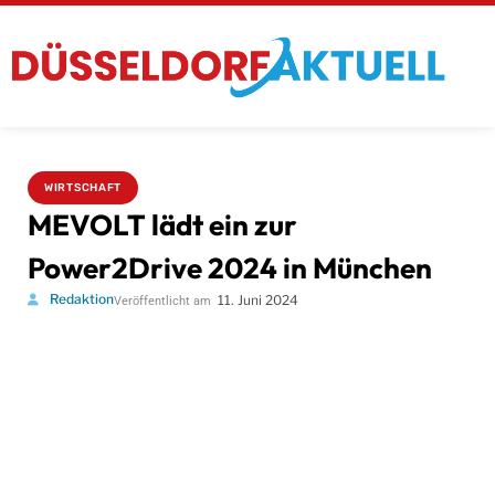
WIRTSCHAFT
MEVOLT lädt ein zur
Power2Drive 2024 in München
Redaktion
11. Juni 2024
Veröffentlicht am