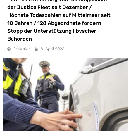
der Justice Fleet seit Dezember /
Höchste Todeszahlen auf Mittelmeer seit
10 Jahren / 128 Abgeordnete fordern
Stopp der Unterstützung libyscher
Behörden
Redaktion
8. April 2026