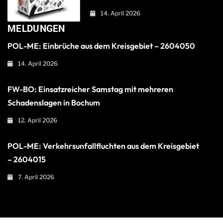
14. April 2026
MELDUNGEN
POL-ME: Einbrüche aus dem Kreisgebiet – 2604050
14. April 2026
FW-BO: Einsatzreicher Samstag mit mehreren
Schadenslagen in Bochum
12. April 2026
POL-ME: Verkehrsunfallfluchten aus dem Kreisgebiet
– 2604015
7. April 2026