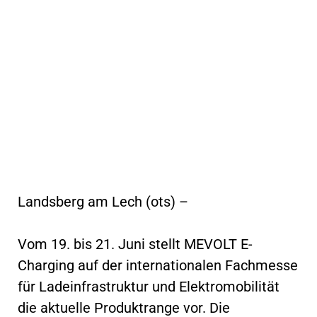
Landsberg am Lech (ots) –
Vom 19. bis 21. Juni stellt MEVOLT E-
Charging auf der internationalen Fachmesse
für Ladeinfrastruktur und Elektromobilität
die aktuelle Produktrange vor. Die