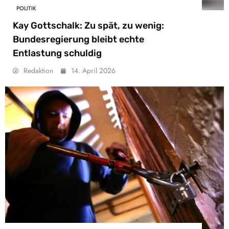
POLITIK
Kay Gottschalk: Zu spät, zu wenig:
Bundesregierung bleibt echte
Entlastung schuldig
Redaktion
14. April 2026