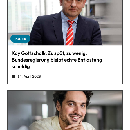
POLITIK
Kay Gottschalk: Zu spät, zu wenig:
Bundesregierung bleibt echte Entlastung
schuldig
14. April 2026