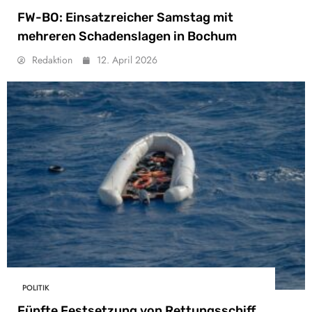
FW-BO: Einsatzreicher Samstag mit
mehreren Schadenslagen in Bochum
Redaktion
12. April 2026
POLITIK
Fünfte Festsetzung von Rettungsschiff