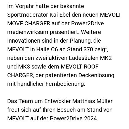
Im Vorjahr hatte der bekannte
Sportmoderator Kai Ebel den neuen MEVOLT
MOVE CHARGER auf der Power2Drive
medienwirksam präsentiert. Weitere
Innovationen sind in der Planung, die
MEVOLT in Halle C6 an Stand 370 zeigt,
neben den zwei aktiven Ladesäulen MK2
und MK3 sowie dem MEVOLT ROOF
CHARGER, der patentierten Deckenlösung
mit handlicher Fernbedienung.
Das Team um Entwickler Matthias Müller
freut sich auf Ihren Besuch am Stand von
MEVOLT auf der Power2Drive 2024.