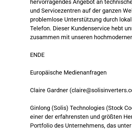
hervorragendes Angebot an technische
und Servicezentren auf der ganzen We
problemlose Unterstützung durch lokal
Telefon. Dieser Kundenservice hebt uns
zusammen mit unseren hochmodernen 
ENDE
Europäische Medienanfragen
Claire Gardner (
claire@solisinverters.
Ginlong (Solis) Technologies (Stock C
einer der erfahrensten und größten Her
Portfolio des Unternehmens, das unter 