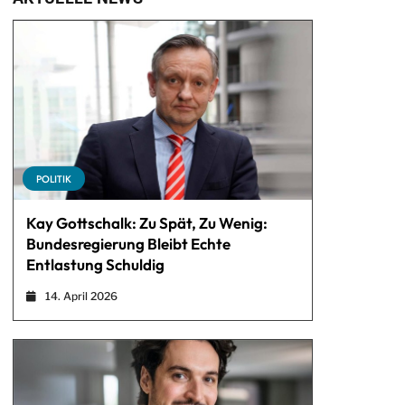
POLITIK
Kay Gottschalk: Zu Spät, Zu Wenig:
Bundesregierung Bleibt Echte
Entlastung Schuldig
14. April 2026