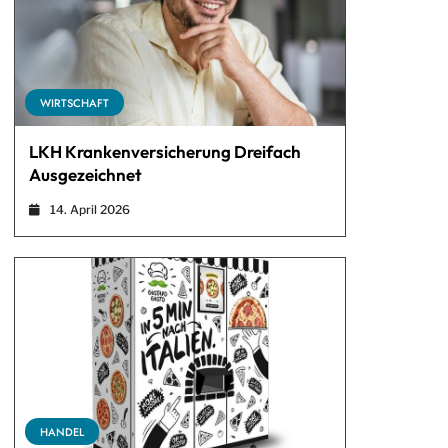
WIRTSCHAFT
LKH Krankenversicherung Dreifach
Ausgezeichnet
14. April 2026
HANDEL