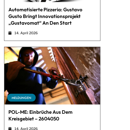
Automatisierte Pizzeria: Gustavo
Gusto Bringt Innovationsprojekt
„Gustavomat“ An Den Start
14. April 2026
MELDUNGEN
POL-ME: Einbrüche Aus Dem
Kreisgebiet – 2604050
14. April 2026