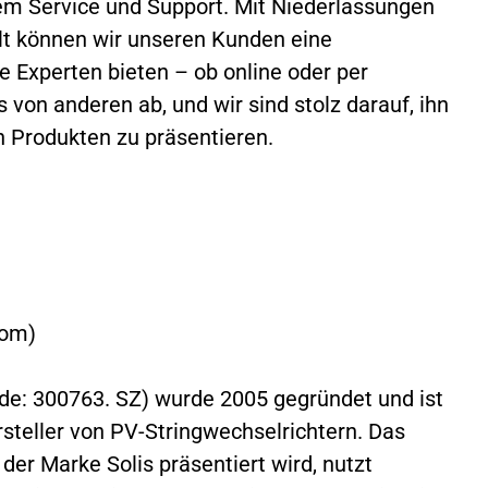
m Service und Support. Mit Niederlassungen
lt können wir unseren Kunden eine
e Experten bieten – ob online oder per
 von anderen ab, und wir sind stolz darauf, ihn
Produkten zu präsentieren.
com
)
ode: 300763. SZ) wurde 2005 gegründet und ist
steller von PV-Stringwechselrichtern. Das
der Marke Solis präsentiert wird, nutzt