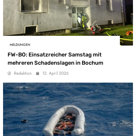
MELDUNGEN
FW-BO: Einsatzreicher Samstag mit
mehreren Schadenslagen in Bochum
Redaktion
12. April 2026