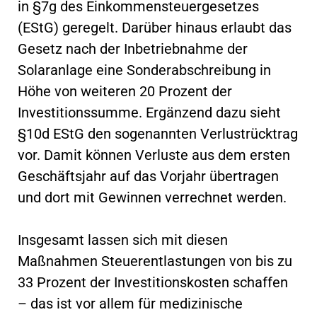
in §7g des Einkommensteuergesetzes
(EStG) geregelt. Darüber hinaus erlaubt das
Gesetz nach der Inbetriebnahme der
Solaranlage eine Sonderabschreibung in
Höhe von weiteren 20 Prozent der
Investitionssumme. Ergänzend dazu sieht
§10d EStG den sogenannten Verlustrücktrag
vor. Damit können Verluste aus dem ersten
Geschäftsjahr auf das Vorjahr übertragen
und dort mit Gewinnen verrechnet werden.
Insgesamt lassen sich mit diesen
Maßnahmen Steuerentlastungen von bis zu
33 Prozent der Investitionskosten schaffen
– das ist vor allem für medizinische