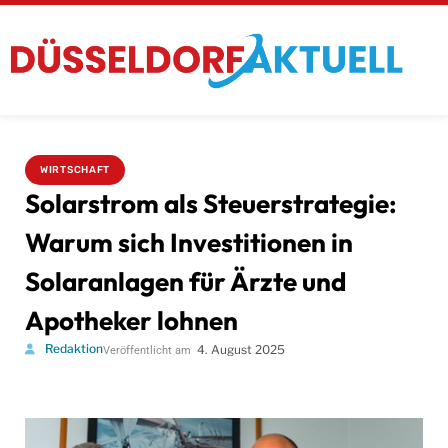
WIRTSCHAFT
Solarstrom als Steuerstrategie:
Warum sich Investitionen in
Solaranlagen für Ärzte und
Apotheker lohnen
Redaktion
4. August 2025
Veröffentlicht am