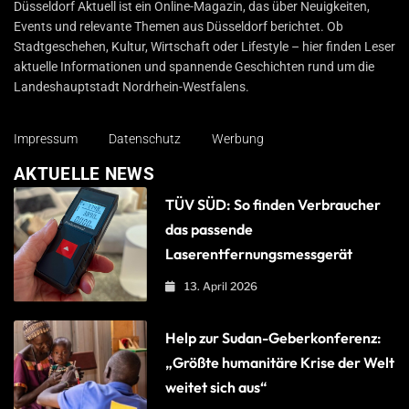
Düsseldorf Aktuell ist ein Online-Magazin, das über Neuigkeiten,
Events und relevante Themen aus Düsseldorf berichtet. Ob
Stadtgeschehen, Kultur, Wirtschaft oder Lifestyle – hier finden Leser
aktuelle Informationen und spannende Geschichten rund um die
Landeshauptstadt Nordrhein-Westfalens.
Impressum
Datenschutz
Werbung
AKTUELLE NEWS
TÜV SÜD: So finden Verbraucher
das passende
Laserentfernungsmessgerät
13. April 2026
Help zur Sudan-Geberkonferenz:
„Größte humanitäre Krise der Welt
weitet sich aus“