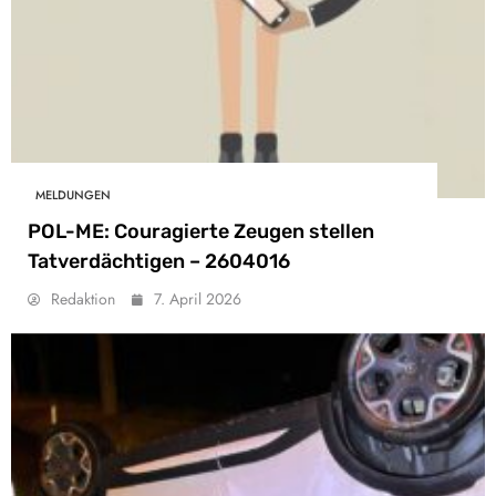
MELDUNGEN
POL-ME: Couragierte Zeugen stellen
Tatverdächtigen – 2604016
Redaktion
7. April 2026