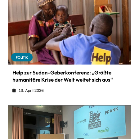
POLITIK
Help zur Sudan-Geberkonferenz: „Größte
humanitäre Krise der Welt weitet sich aus“
13. April 2026