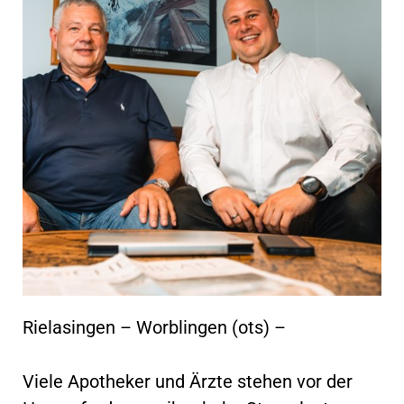
Rielasingen – Worblingen (ots) –
Viele Apotheker und Ärzte stehen vor der