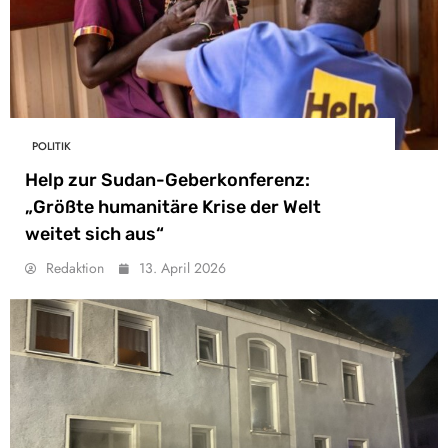
POLITIK
Help zur Sudan-Geberkonferenz:
„Größte humanitäre Krise der Welt
weitet sich aus“
Redaktion
13. April 2026