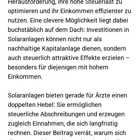
Herausforderung, ihre hohe Steuerlast zu
optimieren und ihr Einkommen effizienter zu
nutzen. Eine clevere Möglichkeit liegt dabei
buchstäblich auf dem Dach: Investitionen in
Solaranlagen können nicht nur als
nachhaltige Kapitalanlage dienen, sondern
auch steuerlich attraktive Effekte erzielen –
besonders für diejenigen mit hohem
Einkommen.
Solaranlagen bieten gerade für Ärzte einen
doppelten Hebel: Sie ermöglichen
steuerliche Abschreibungen und erzeugen
zugleich Einnahmen, die sich langfristig
rechnen. Dieser Beitrag verrät, warum sich