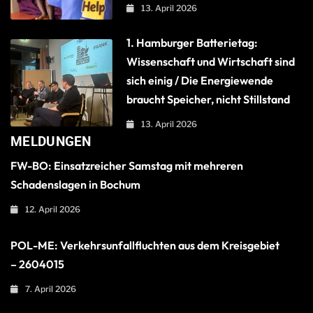
13. April 2026
1. Hamburger Batterietag:
Wissenschaft und Wirtschaft sind
sich einig / Die Energiewende
braucht Speicher, nicht Stillstand
13. April 2026
MELDUNGEN
FW-BO: Einsatzreicher Samstag mit mehreren
Schadenslagen in Bochum
12. April 2026
POL-ME: Verkehrsunfallfluchten aus dem Kreisgebiet
– 2604015
7. April 2026