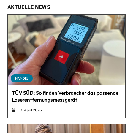
AKTUELLE NEWS
HANDEL
TÜV SÜD: So finden Verbraucher das passende
Laserentfernungsmessgerät
13. April 2026