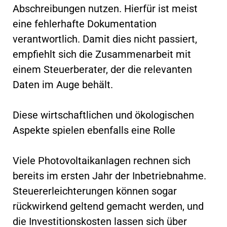
Abschreibungen nutzen. Hierfür ist meist
eine fehlerhafte Dokumentation
verantwortlich. Damit dies nicht passiert,
empfiehlt sich die Zusammenarbeit mit
einem Steuerberater, der die relevanten
Daten im Auge behält.
Diese wirtschaftlichen und ökologischen
Aspekte spielen ebenfalls eine Rolle
Viele Photovoltaikanlagen rechnen sich
bereits im ersten Jahr der Inbetriebnahme.
Steuererleichterungen können sogar
rückwirkend geltend gemacht werden, und
die Investitionskosten lassen sich über