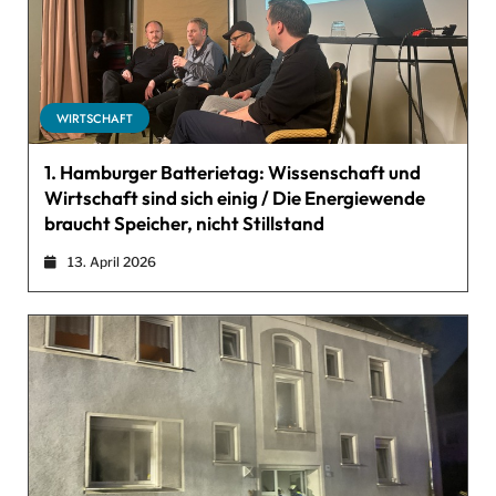
WIRTSCHAFT
1. Hamburger Batterietag: Wissenschaft und
Wirtschaft sind sich einig / Die Energiewende
braucht Speicher, nicht Stillstand
13. April 2026