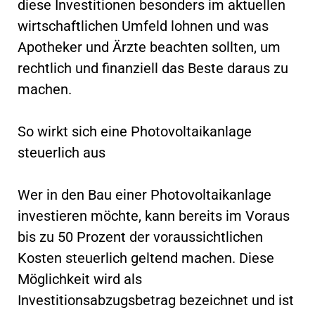
diese Investitionen besonders im aktuellen
wirtschaftlichen Umfeld lohnen und was
Apotheker und Ärzte beachten sollten, um
rechtlich und finanziell das Beste daraus zu
machen.
So wirkt sich eine Photovoltaikanlage
steuerlich aus
Wer in den Bau einer Photovoltaikanlage
investieren möchte, kann bereits im Voraus
bis zu 50 Prozent der voraussichtlichen
Kosten steuerlich geltend machen. Diese
Möglichkeit wird als
Investitionsabzugsbetrag bezeichnet und ist