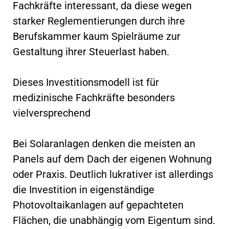
Fachkräfte interessant, da diese wegen
starker Reglementierungen durch ihre
Berufskammer kaum Spielräume zur
Gestaltung ihrer Steuerlast haben.
Dieses Investitionsmodell ist für
medizinische Fachkräfte besonders
vielversprechend
Bei Solaranlagen denken die meisten an
Panels auf dem Dach der eigenen Wohnung
oder Praxis. Deutlich lukrativer ist allerdings
die Investition in eigenständige
Photovoltaikanlagen auf gepachteten
Flächen, die unabhängig vom Eigentum sind.