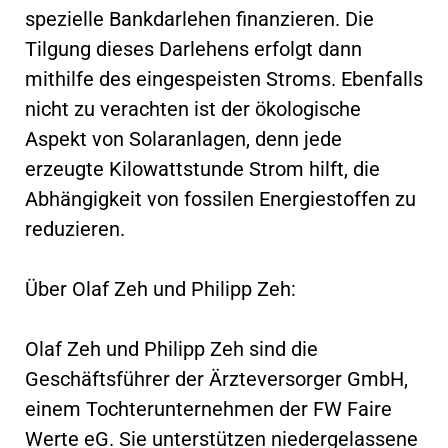
spezielle Bankdarlehen finanzieren. Die
Tilgung dieses Darlehens erfolgt dann
mithilfe des eingespeisten Stroms. Ebenfalls
nicht zu verachten ist der ökologische
Aspekt von Solaranlagen, denn jede
erzeugte Kilowattstunde Strom hilft, die
Abhängigkeit von fossilen Energiestoffen zu
reduzieren.
Über Olaf Zeh und Philipp Zeh:
Olaf Zeh und Philipp Zeh sind die
Geschäftsführer der Ärzteversorger GmbH,
einem Tochterunternehmen der FW Faire
Werte eG. Sie unterstützen niedergelassene