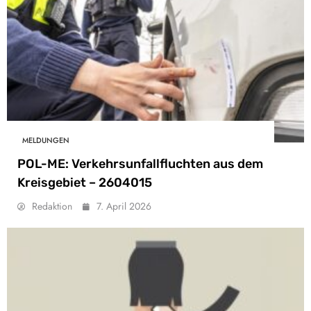
MELDUNGEN
POL-ME: Verkehrsunfallfluchten aus dem
Kreisgebiet – 2604015
Redaktion
7. April 2026