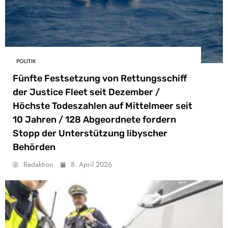
POLITIK
Fünfte Festsetzung von Rettungsschiff
der Justice Fleet seit Dezember /
Höchste Todeszahlen auf Mittelmeer seit
10 Jahren / 128 Abgeordnete fordern
Stopp der Unterstützung libyscher
Behörden
Redaktion
8. April 2026