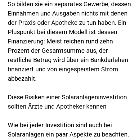
So bilden sie ein separates Gewerbe, dessen
Einnahmen und Ausgaben nichts mit denen
der Praxis oder Apotheke zu tun haben. Ein
Pluspunkt bei diesem Modell ist dessen
Finanzierung: Meist reichen rund zehn
Prozent der Gesamtsumme aus, der
restliche Betrag wird über ein Bankdarlehen
finanziert und von eingespeistem Strom
abbezahlt.
Diese Risiken einer Solaranlageninvestition
sollten Ärzte und Apotheker kennen
Wie bei jeder Investition sind auch bei
Solaranlagen ein paar Aspekte zu beachten.