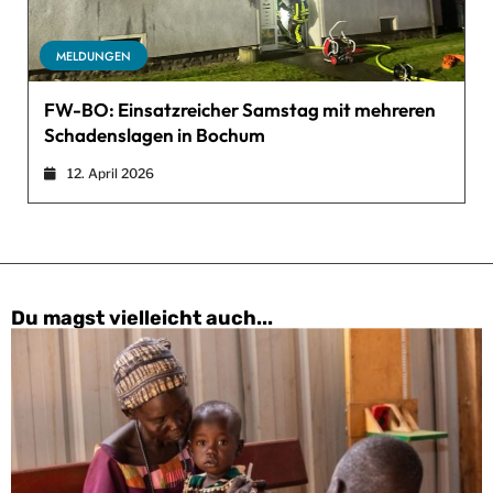
MELDUNGEN
FW-BO: Einsatzreicher Samstag mit mehreren
Schadenslagen in Bochum
12. April 2026
Du magst vielleicht auch...