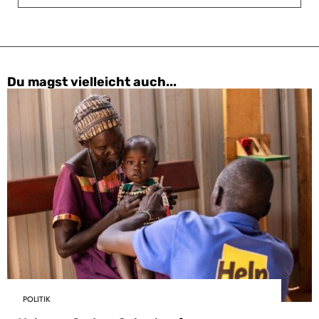
Du magst vielleicht auch...
POLITIK