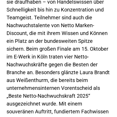
sie draufhaben – von Handelswissen über
Schnelligkeit bis hin zu Konzentration und
Teamgeist. Teilnehmer sind auch die
Nachwuchstalente von Netto Marken-
Discount, die mit ihrem Wissen und Können
ein Platz an der bundesweiten Spitze
sichern. Beim großen Finale am 15. Oktober
im E-Werk in Köln traten vier Netto-
Nachwuchskräfte gegen die Besten der
Branche an. Besonders glänzte Laura Brandt
aus Weißenthurm, die bereits beim
unternehmensinternen Vorentscheid als
„Beste Netto-Nachwuchskraft 2025“
ausgezeichnet wurde. Mit einem
souveränen Auftritt, fundiertem Fachwissen