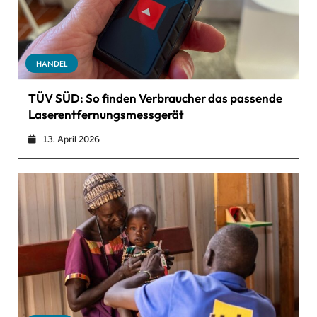
HANDEL
TÜV SÜD: So finden Verbraucher das passende
Laserentfernungsmessgerät
13. April 2026