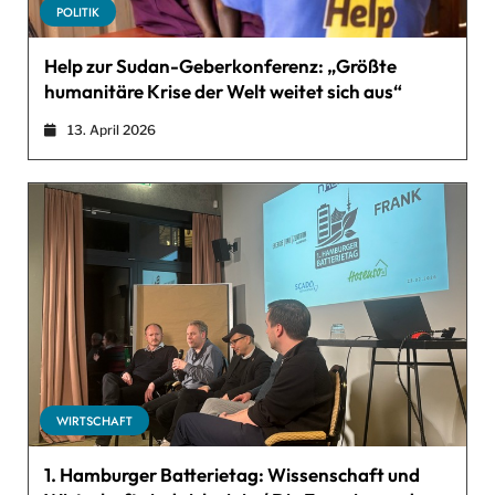
POLITIK
Help zur Sudan-Geberkonferenz: „Größte
humanitäre Krise der Welt weitet sich aus“
13. April 2026
WIRTSCHAFT
1. Hamburger Batterietag: Wissenschaft und