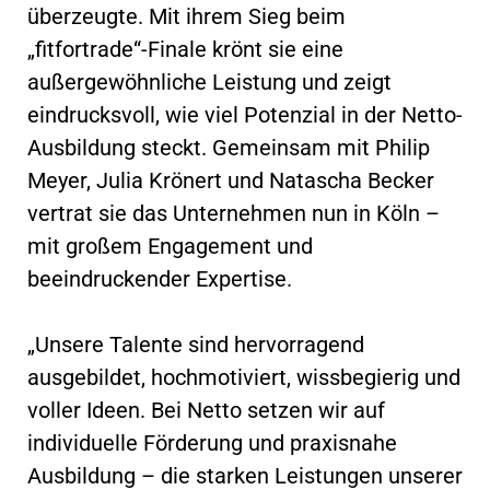
überzeugte. Mit ihrem Sieg beim
„fitfortrade“-Finale krönt sie eine
außergewöhnliche Leistung und zeigt
eindrucksvoll, wie viel Potenzial in der Netto-
Ausbildung steckt. Gemeinsam mit Philip
Meyer, Julia Krönert und Natascha Becker
vertrat sie das Unternehmen nun in Köln –
mit großem Engagement und
beeindruckender Expertise.
„Unsere Talente sind hervorragend
ausgebildet, hochmotiviert, wissbegierig und
voller Ideen. Bei Netto setzen wir auf
individuelle Förderung und praxisnahe
Ausbildung – die starken Leistungen unserer