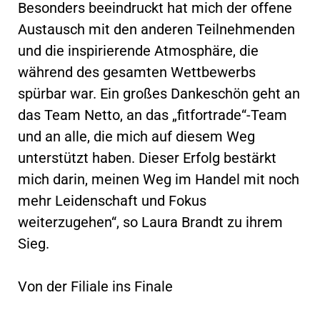
Besonders beeindruckt hat mich der offene
Austausch mit den anderen Teilnehmenden
und die inspirierende Atmosphäre, die
während des gesamten Wettbewerbs
spürbar war. Ein großes Dankeschön geht an
das Team Netto, an das „fitfortrade“-Team
und an alle, die mich auf diesem Weg
unterstützt haben. Dieser Erfolg bestärkt
mich darin, meinen Weg im Handel mit noch
mehr Leidenschaft und Fokus
weiterzugehen“, so Laura Brandt zu ihrem
Sieg.
Von der Filiale ins Finale