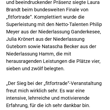
und beeindruckender Präsenz siegte Laura
Brandt beim bundesweiten Finale von
„fitfortrade“. Komplettiert wurde die
Superleistung mit den Netto-Talenten Philip
Meyer aus der Niederlassung Ganderkesee,
Julia Krönert aus der Niederlassung
Guteborn sowie Natascha Becker aus der
Niederlassung Hamm, die mit
herausragenden Leistungen die Plätze vier,
sieben und zwölf belegten.
„Der Sieg bei der „fitfortrade“-Veranstaltung
freut mich wirklich sehr. Es war eine
intensive, lehrreiche und motivierende
Erfahrung, für die ich sehr dankbar bin.