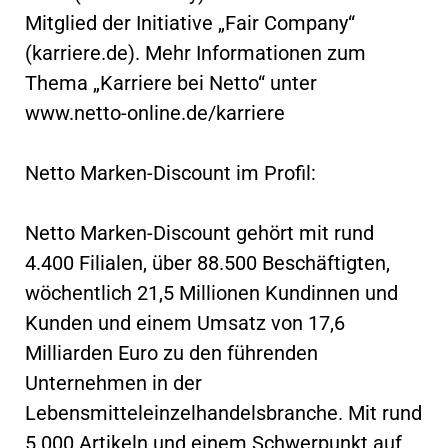
Mitglied der Initiative „Fair Company“
(karriere.de). Mehr Informationen zum
Thema „Karriere bei Netto“ unter
www.netto-online.de/karriere
Netto Marken-Discount im Profil:
Netto Marken-Discount gehört mit rund
4.400 Filialen, über 88.500 Beschäftigten,
wöchentlich 21,5 Millionen Kundinnen und
Kunden und einem Umsatz von 17,6
Milliarden Euro zu den führenden
Unternehmen in der
Lebensmitteleinzelhandelsbranche. Mit rund
5.000 Artikeln und einem Schwerpunkt auf