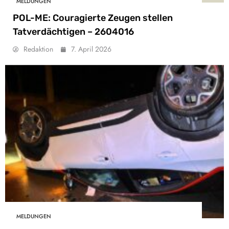
MELDUNGEN
POL-ME: Couragierte Zeugen stellen
Tatverdächtigen – 2604016
Redaktion
7. April 2026
MELDUNGEN