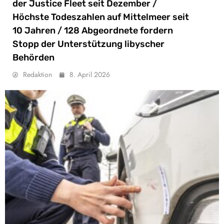
der Justice Fleet seit Dezember /
Höchste Todeszahlen auf Mittelmeer seit
10 Jahren / 128 Abgeordnete fordern
Stopp der Unterstützung libyscher
Behörden
Redaktion
8. April 2026