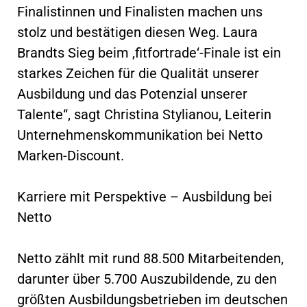
Finalistinnen und Finalisten machen uns
stolz und bestätigen diesen Weg. Laura
Brandts Sieg beim ‚fitfortrade‘-Finale ist ein
starkes Zeichen für die Qualität unserer
Ausbildung und das Potenzial unserer
Talente“, sagt Christina Stylianou, Leiterin
Unternehmenskommunikation bei Netto
Marken-Discount.
Karriere mit Perspektive – Ausbildung bei
Netto
Netto zählt mit rund 88.500 Mitarbeitenden,
darunter über 5.700 Auszubildende, zu den
größten Ausbildungsbetrieben im deutschen