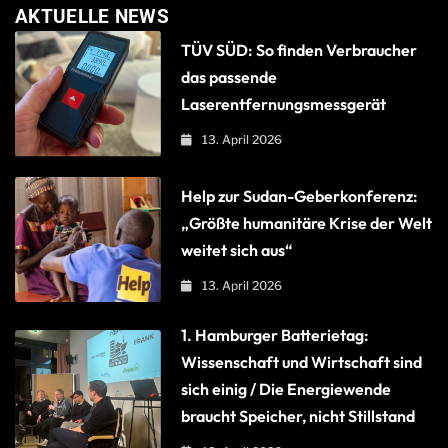
AKTUELLE NEWS
TÜV SÜD: So finden Verbraucher
das passende
Laserentfernungsmessgerät
13. April 2026
Help zur Sudan-Geberkonferenz:
„Größte humanitäre Krise der Welt
weitet sich aus“
13. April 2026
1. Hamburger Batterietag:
Wissenschaft und Wirtschaft sind
sich einig / Die Energiewende
braucht Speicher, nicht Stillstand