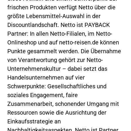
frischen Produkten verfügt Netto über die
größte Lebensmittel-Auswahl in der
Discountlandschaft. Netto ist PAYBACK
Partner: In allen Netto-Filialen, im Netto-
Onlineshop und auf netto-reisen.de können
Punkte gesammelt werden. Die Übernahme
von Verantwortung gehört zur Netto-
Unternehmenskultur – dabei setzt das
Handelsunternehmen auf vier
Schwerpunkte: Gesellschaftliches und
soziales Engagement, faire
Zusammenarbeit, schonender Umgang mit
Ressourcen sowie die Ausrichtung der
Einkaufsstrategie an
Nachhaltigkeitsaspekten. Netto ist Partner