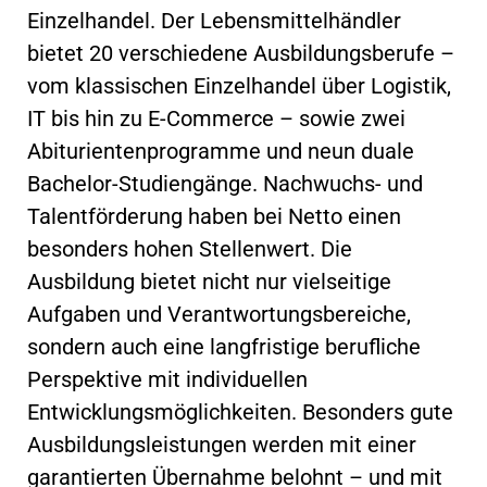
Einzelhandel. Der Lebensmittelhändler
bietet 20 verschiedene Ausbildungsberufe –
vom klassischen Einzelhandel über Logistik,
IT bis hin zu E-Commerce – sowie zwei
Abiturientenprogramme und neun duale
Bachelor-Studiengänge. Nachwuchs- und
Talentförderung haben bei Netto einen
besonders hohen Stellenwert. Die
Ausbildung bietet nicht nur vielseitige
Aufgaben und Verantwortungsbereiche,
sondern auch eine langfristige berufliche
Perspektive mit individuellen
Entwicklungsmöglichkeiten. Besonders gute
Ausbildungsleistungen werden mit einer
garantierten Übernahme belohnt – und mit