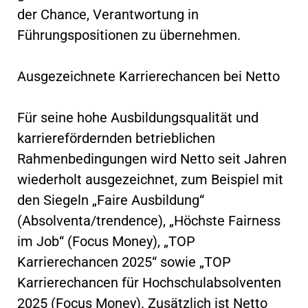
der Chance, Verantwortung in
Führungspositionen zu übernehmen.
Ausgezeichnete Karrierechancen bei Netto
Für seine hohe Ausbildungsqualität und
karrierefördernden betrieblichen
Rahmenbedingungen wird Netto seit Jahren
wiederholt ausgezeichnet, zum Beispiel mit
den Siegeln „Faire Ausbildung“
(Absolventa/trendence), „Höchste Fairness
im Job“ (Focus Money), „TOP
Karrierechancen 2025“ sowie „TOP
Karrierechancen für Hochschulabsolventen
2025 (Focus Money). Zusätzlich ist Netto