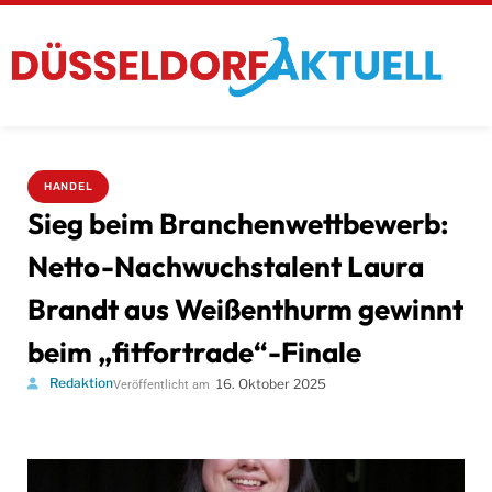
HANDEL
Sieg beim Branchenwettbewerb:
Netto-Nachwuchstalent Laura
Brandt aus Weißenthurm gewinnt
beim „fitfortrade“-Finale
Redaktion
16. Oktober 2025
Veröffentlicht am