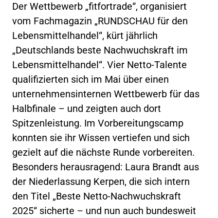
Der Wettbewerb „fitfortrade“, organisiert
vom Fachmagazin „RUNDSCHAU für den
Lebensmittelhandel“, kürt jährlich
„Deutschlands beste Nachwuchskraft im
Lebensmittelhandel“. Vier Netto-Talente
qualifizierten sich im Mai über einen
unternehmensinternen Wettbewerb für das
Halbfinale – und zeigten auch dort
Spitzenleistung. Im Vorbereitungscamp
konnten sie ihr Wissen vertiefen und sich
gezielt auf die nächste Runde vorbereiten.
Besonders herausragend: Laura Brandt aus
der Niederlassung Kerpen, die sich intern
den Titel „Beste Netto-Nachwuchskraft
2025“ sicherte – und nun auch bundesweit