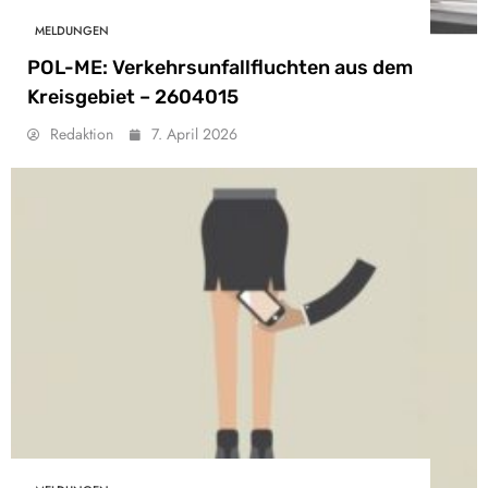
MELDUNGEN
POL-ME: Verkehrsunfallfluchten aus dem
Kreisgebiet – 2604015
Redaktion
7. April 2026