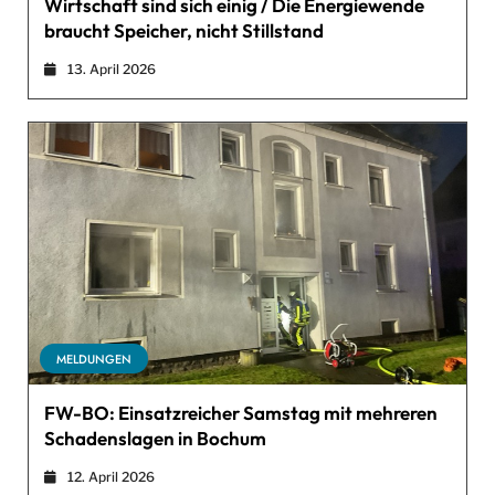
Wirtschaft sind sich einig / Die Energiewende
braucht Speicher, nicht Stillstand
13. April 2026
MELDUNGEN
FW-BO: Einsatzreicher Samstag mit mehreren
Schadenslagen in Bochum
12. April 2026