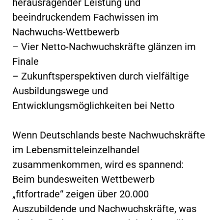
herausragender Leistung und
beeindruckendem Fachwissen im
Nachwuchs-Wettbewerb
– Vier Netto-Nachwuchskräfte glänzen im
Finale
– Zukunftsperspektiven durch vielfältige
Ausbildungswege und
Entwicklungsmöglichkeiten bei Netto
Wenn Deutschlands beste Nachwuchskräfte
im Lebensmitteleinzelhandel
zusammenkommen, wird es spannend:
Beim bundesweiten Wettbewerb
„fitfortrade“ zeigen über 20.000
Auszubildende und Nachwuchskräfte, was