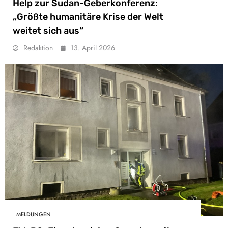
Help zur Sudan-Geberkonferenz:
„Größte humanitäre Krise der Welt
weitet sich aus“
Redaktion
13. April 2026
MELDUNGEN