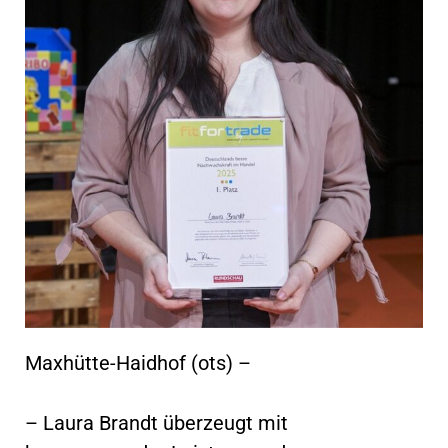
Maxhütte-Haidhof (ots) –
– Laura Brandt überzeugt mit