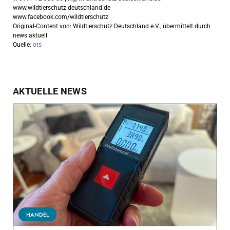
www.wildtierschutz-deutschland.de
www.facebook.com/wildtierschutz
Original-Content von: Wildtierschutz Deutschland e.V., übermittelt durch
news aktuell
Quelle:
ots
AKTUELLE NEWS
HANDEL