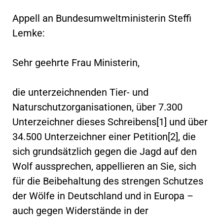
Appell an Bundesumweltministerin Steffi
Lemke:
Sehr geehrte Frau Ministerin,
die unterzeichnenden Tier- und
Naturschutzorganisationen, über 7.300
Unterzeichner dieses Schreibens[1] und über
34.500 Unterzeichner einer Petition[2], die
sich grundsätzlich gegen die Jagd auf den
Wolf aussprechen, appellieren an Sie, sich
für die Beibehaltung des strengen Schutzes
der Wölfe in Deutschland und in Europa –
auch gegen Widerstände in der