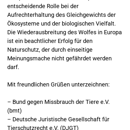
entscheidende Rolle bei der
Aufrechterhaltung des Gleichgewichts der
Ökosysteme und der biologischen Vielfalt.
Die Wiederausbreitung des Wolfes in Europa
ist ein beachtlicher Erfolg für den
Naturschutz, der durch einseitige
Meinungsmache nicht gefährdet werden
darf.
Mit freundlichen Grüßen unterzeichnen:
– Bund gegen Missbrauch der Tiere e.V.
(bmt)
– Deutsche Juristische Gesellschaft für
Tierschutzrecht e.V. (DJGT)