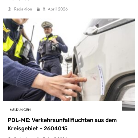
Redaktion
8. April 2026
MELDUNGEN
POL-ME: Verkehrsunfallfluchten aus dem
Kreisgebiet – 2604015