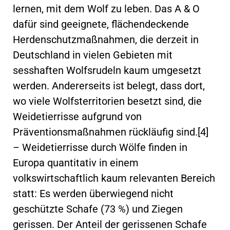
lernen, mit dem Wolf zu leben. Das A & O
dafür sind geeignete, flächendeckende
Herdenschutzmaßnahmen, die derzeit in
Deutschland in vielen Gebieten mit
sesshaften Wolfsrudeln kaum umgesetzt
werden. Andererseits ist belegt, dass dort,
wo viele Wolfsterritorien besetzt sind, die
Weidetierrisse aufgrund von
Präventionsmaßnahmen rückläufig sind.[4]
– Weidetierrisse durch Wölfe finden in
Europa quantitativ in einem
volkswirtschaftlich kaum relevanten Bereich
statt: Es werden überwiegend nicht
geschützte Schafe (73 %) und Ziegen
gerissen. Der Anteil der gerissenen Schafe