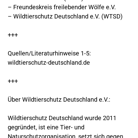
– Freundeskreis freilebender Wölfe e.V.
– Wildtierschutz Deutschland e.V. (WTSD)
+++
Quellen/Literaturhinweise 1-5:
wildtierschutz-deutschland.de
+++
Über Wildtierschutz Deutschland e.V.:
Wildtierschutz Deutschland wurde 2011
gegründet, ist eine Tier- und
Naturschutzorganisation, setzt sich gegen