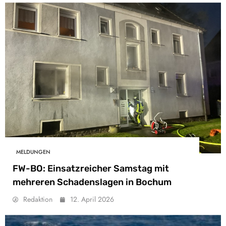
MELDUNGEN
FW-BO: Einsatzreicher Samstag mit
mehreren Schadenslagen in Bochum
Redaktion
12. April 2026