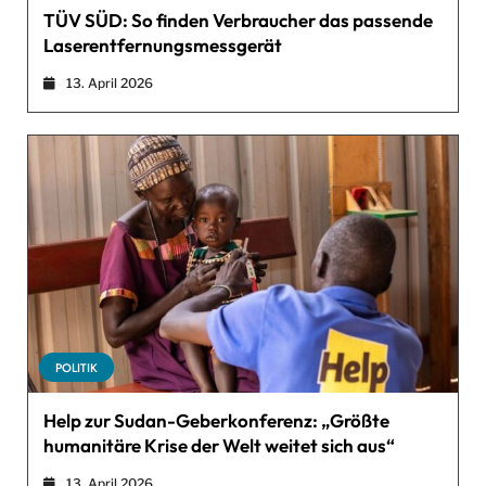
TÜV SÜD: So finden Verbraucher das passende
Laserentfernungsmessgerät
13. April 2026
POLITIK
Help zur Sudan-Geberkonferenz: „Größte
humanitäre Krise der Welt weitet sich aus“
13. April 2026