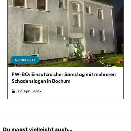
MELDUNGEN
FW-BO: Einsatzreicher Samstag mit mehreren
Schadenslagen in Bochum
12. April 2026
Du magst vielleicht auch...