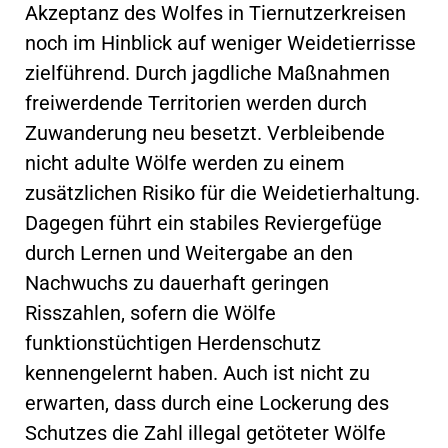
Akzeptanz des Wolfes in Tiernutzerkreisen
noch im Hinblick auf weniger Weidetierrisse
zielführend. Durch jagdliche Maßnahmen
freiwerdende Territorien werden durch
Zuwanderung neu besetzt. Verbleibende
nicht adulte Wölfe werden zu einem
zusätzlichen Risiko für die Weidetierhaltung.
Dagegen führt ein stabiles Reviergefüge
durch Lernen und Weitergabe an den
Nachwuchs zu dauerhaft geringen
Risszahlen, sofern die Wölfe
funktionstüchtigen Herdenschutz
kennengelernt haben. Auch ist nicht zu
erwarten, dass durch eine Lockerung des
Schutzes die Zahl illegal getöteter Wölfe