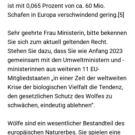
ist mit 0,065 Prozent von ca. 60 Mio.
Schafen in Europa verschwindend gering.[5]
Sehr geehrte Frau Ministerin, bitte bekennen
Sie sich zum aktuell geltenden Recht.
Stehen Sie dazu, dass Sie wie Anfang 2023
gemeinsam mit den Umweltministern und -
ministerinnen aus weiteren 11 EU-
Mitgliedstaaten „in einer Zeit der weltweiten
Krise der biologischen Vielfalt die Tendenz,
den gesetzlichen Schutz des Wolfes zu
schwächen, eindeutig ablehnen“.
Wölfe sind ein wesentlicher Bestandteil des
europäischen Naturerbes. Sie spielen eine