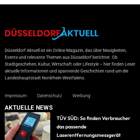
Düsseldorf Aktuell
Düsseldorf Aktuell ist ein Online-Magazin, das über Neuigkeiten,
Events und relevante Themen aus Düsseldorf berichtet. Ob
Stadtgeschehen, Kultur, Wirtschaft oder Lifestyle – hier finden Leser
aktuelle Informationen und spannende Geschichten rund um die
Landeshauptstadt Nordrhein-Westfalens.
Impressum
Datenschutz
Werbung
AKTUELLE NEWS
TÜV SÜD: So finden Verbraucher
das passende
Laserentfernungsmessgerät