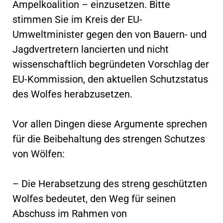
Ampelkoalition – einzusetzen. Bitte
stimmen Sie im Kreis der EU-
Umweltminister gegen den von Bauern- und
Jagdvertretern lancierten und nicht
wissenschaftlich begründeten Vorschlag der
EU-Kommission, den aktuellen Schutzstatus
des Wolfes herabzusetzen.
Vor allen Dingen diese Argumente sprechen
für die Beibehaltung des strengen Schutzes
von Wölfen:
– Die Herabsetzung des streng geschützten
Wolfes bedeutet, den Weg für seinen
Abschuss im Rahmen von