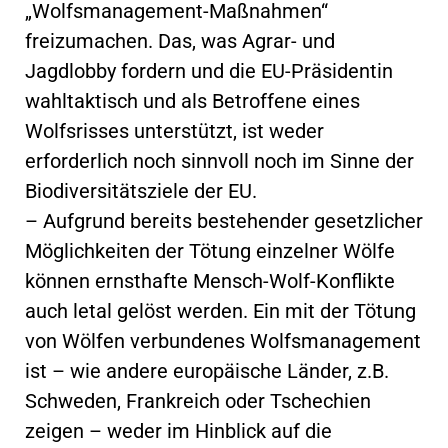
„Wolfsmanagement-Maßnahmen“
freizumachen. Das, was Agrar- und
Jagdlobby fordern und die EU-Präsidentin
wahltaktisch und als Betroffene eines
Wolfsrisses unterstützt, ist weder
erforderlich noch sinnvoll noch im Sinne der
Biodiversitätsziele der EU.
– Aufgrund bereits bestehender gesetzlicher
Möglichkeiten der Tötung einzelner Wölfe
können ernsthafte Mensch-Wolf-Konflikte
auch letal gelöst werden. Ein mit der Tötung
von Wölfen verbundenes Wolfsmanagement
ist – wie andere europäische Länder, z.B.
Schweden, Frankreich oder Tschechien
zeigen – weder im Hinblick auf die