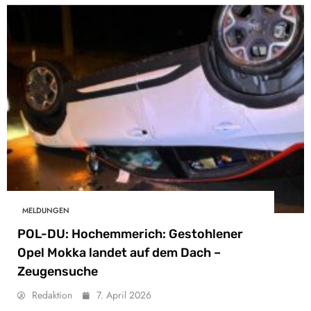
MELDUNGEN
POL-DU: Hochemmerich: Gestohlener
Opel Mokka landet auf dem Dach –
Zeugensuche
Redaktion
7. April 2026