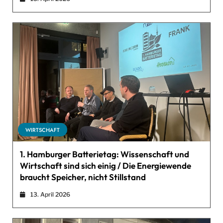
WIRTSCHAFT
1. Hamburger Batterietag: Wissenschaft und
Wirtschaft sind sich einig / Die Energiewende
braucht Speicher, nicht Stillstand
13. April 2026