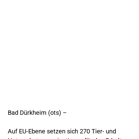
Bad Dürkheim (ots) –
Auf EU-Ebene setzen sich 270 Tier- und