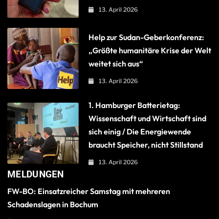
13. April 2026
Help zur Sudan-Geberkonferenz:
„Größte humanitäre Krise der Welt
weitet sich aus“
13. April 2026
1. Hamburger Batterietag:
Wissenschaft und Wirtschaft sind
sich einig / Die Energiewende
braucht Speicher, nicht Stillstand
13. April 2026
MELDUNGEN
FW-BO: Einsatzreicher Samstag mit mehreren
Schadenslagen in Bochum