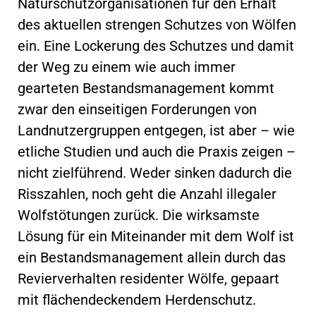
Naturschutzorganisationen für den Erhalt
des aktuellen strengen Schutzes von Wölfen
ein. Eine Lockerung des Schutzes und damit
der Weg zu einem wie auch immer
gearteten Bestandsmanagement kommt
zwar den einseitigen Forderungen von
Landnutzergruppen entgegen, ist aber – wie
etliche Studien und auch die Praxis zeigen –
nicht zielführend. Weder sinken dadurch die
Risszahlen, noch geht die Anzahl illegaler
Wolfstötungen zurück. Die wirksamste
Lösung für ein Miteinander mit dem Wolf ist
ein Bestandsmanagement allein durch das
Revierverhalten residenter Wölfe, gepaart
mit flächendeckendem Herdenschutz.