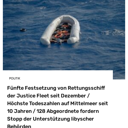
POLITIK
Fünfte Festsetzung von Rettungsschiff
der Justice Fleet seit Dezember /
Höchste Todeszahlen auf Mittelmeer seit
10 Jahren / 128 Abgeordnete fordern
Stopp der Unterstützung libyscher
Behörden