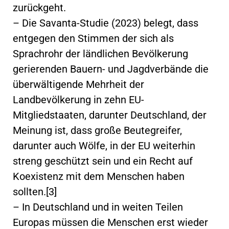
zurückgeht.
– Die Savanta-Studie (2023) belegt, dass
entgegen den Stimmen der sich als
Sprachrohr der ländlichen Bevölkerung
gerierenden Bauern- und Jagdverbände die
überwältigende Mehrheit der
Landbevölkerung in zehn EU-
Mitgliedstaaten, darunter Deutschland, der
Meinung ist, dass große Beutegreifer,
darunter auch Wölfe, in der EU weiterhin
streng geschützt sein und ein Recht auf
Koexistenz mit dem Menschen haben
sollten.[3]
– In Deutschland und in weiten Teilen
Europas müssen die Menschen erst wieder