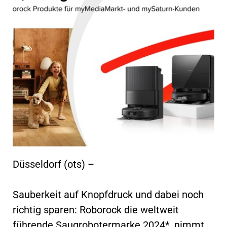
Düsseldorf (ots) –
Sauberkeit auf Knopfdruck und dabei noch
richtig sparen: Roborock die weltweit
führende Saugrobotermarke 2024*, nimmt