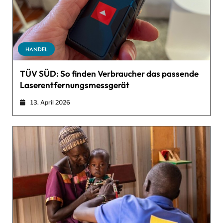
HANDEL
TÜV SÜD: So finden Verbraucher das passende
Laserentfernungsmessgerät
13. April 2026