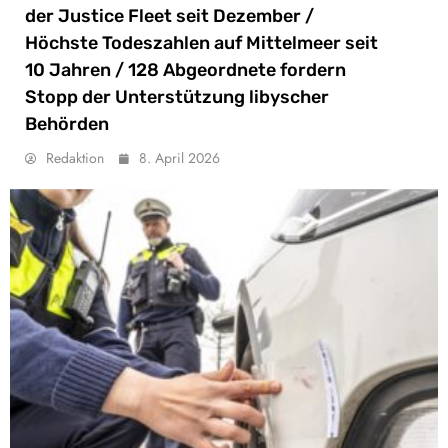
der Justice Fleet seit Dezember /
Höchste Todeszahlen auf Mittelmeer seit
10 Jahren / 128 Abgeordnete fordern
Stopp der Unterstützung libyscher
Behörden
Redaktion
8. April 2026