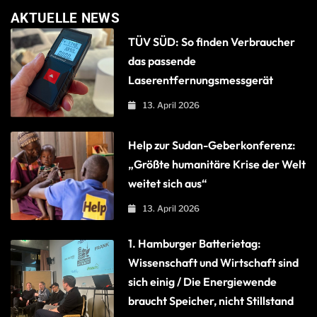
AKTUELLE NEWS
TÜV SÜD: So finden Verbraucher
das passende
Laserentfernungsmessgerät
13. April 2026
Help zur Sudan-Geberkonferenz:
„Größte humanitäre Krise der Welt
weitet sich aus“
13. April 2026
1. Hamburger Batterietag:
Wissenschaft und Wirtschaft sind
sich einig / Die Energiewende
braucht Speicher, nicht Stillstand