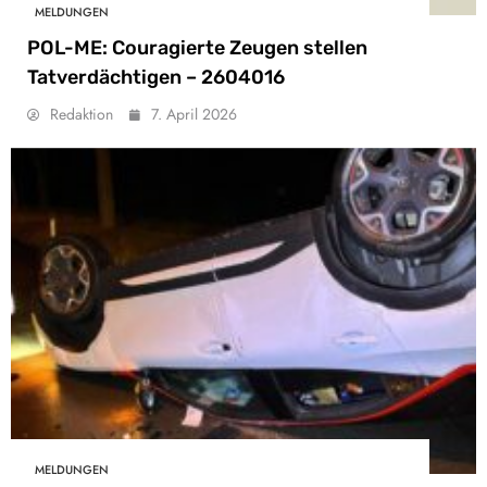
MELDUNGEN
POL-ME: Couragierte Zeugen stellen
Tatverdächtigen – 2604016
Redaktion
7. April 2026
MELDUNGEN