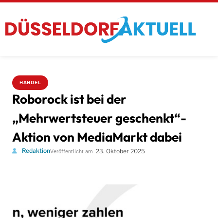
HANDEL
Roborock ist bei der
„Mehrwertsteuer geschenkt“-
Aktion von MediaMarkt dabei
Redaktion
23. Oktober 2025
Veröffentlicht am