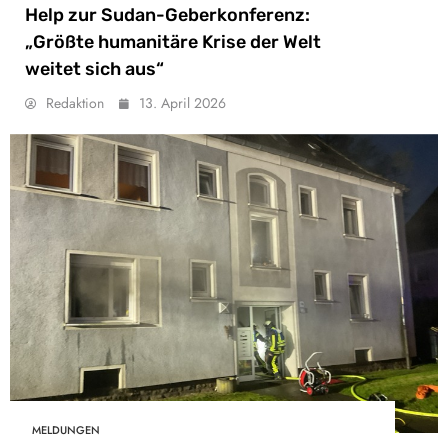
Help zur Sudan-Geberkonferenz:
„Größte humanitäre Krise der Welt
weitet sich aus“
Redaktion
13. April 2026
MELDUNGEN