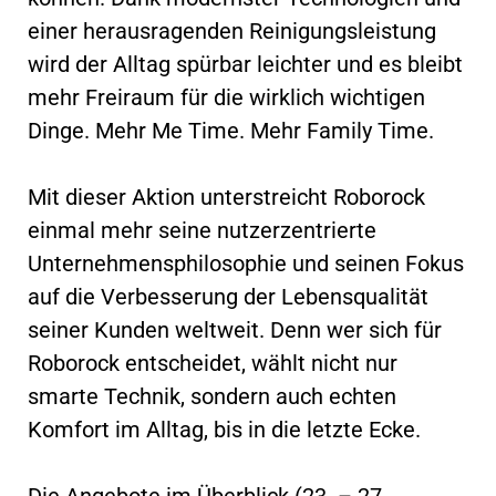
einer herausragenden Reinigungsleistung
wird der Alltag spürbar leichter und es bleibt
mehr Freiraum für die wirklich wichtigen
Dinge. Mehr Me Time. Mehr Family Time.
Mit dieser Aktion unterstreicht Roborock
einmal mehr seine nutzerzentrierte
Unternehmensphilosophie und seinen Fokus
auf die Verbesserung der Lebensqualität
seiner Kunden weltweit. Denn wer sich für
Roborock entscheidet, wählt nicht nur
smarte Technik, sondern auch echten
Komfort im Alltag, bis in die letzte Ecke.
Die Angebote im Überblick (23. – 27.