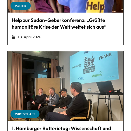
POLITIK
Help zur Sudan-Geberkonferenz: „Größte
humanitäre Krise der Welt weitet sich aus“
13. April 2026
WIRTSCHAFT
1. Hamburger Batterietag: Wissenschaft und