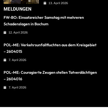
13. April 2026
MELDUNGEN
FW-BO: Einsatzreicher Samstag mit mehreren
Schadenslagen in Bochum
12. April 2026
POL-ME: Verkehrsunfallfluchten aus dem Kreisgebiet
– 2604015
7. April 2026
POL-ME: Couragierte Zeugen stellen Tatverdächtigen
– 2604016
7. April 2026