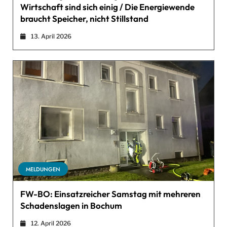
Wirtschaft sind sich einig / Die Energiewende
braucht Speicher, nicht Stillstand
13. April 2026
MELDUNGEN
FW-BO: Einsatzreicher Samstag mit mehreren
Schadenslagen in Bochum
12. April 2026