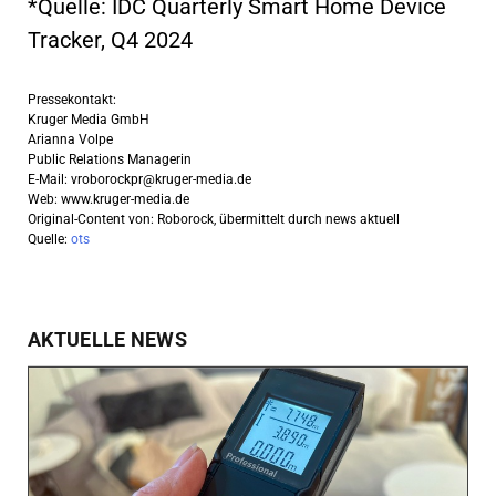
*Quelle: IDC Quarterly Smart Home Device
Tracker, Q4 2024
Pressekontakt:
Kruger Media GmbH
Arianna Volpe
Public Relations Managerin
E-Mail:
vroborockpr@kruger-media.de
Web: www.kruger-media.de
Original-Content von: Roborock, übermittelt durch news aktuell
Quelle:
ots
AKTUELLE NEWS