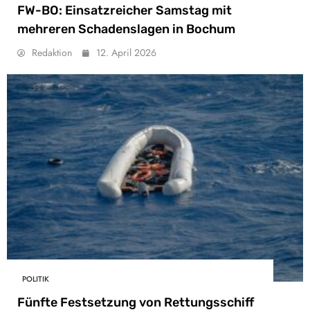
FW-BO: Einsatzreicher Samstag mit
mehreren Schadenslagen in Bochum
Redaktion
12. April 2026
POLITIK
Fünfte Festsetzung von Rettungsschiff