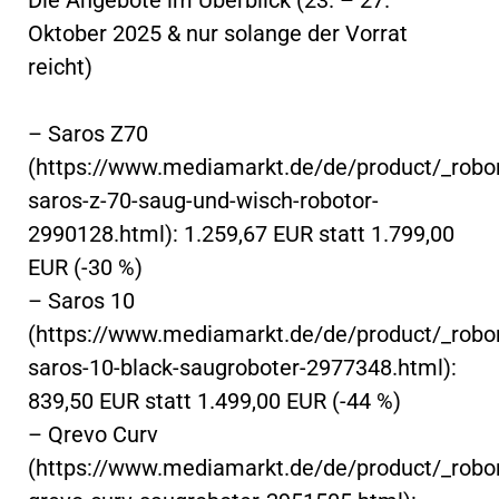
Oktober 2025 & nur solange der Vorrat
reicht)
– Saros Z70
(https://www.mediamarkt.de/de/product/_robo
saros-z-70-saug-und-wisch-robotor-
2990128.html): 1.259,67 EUR statt 1.799,00
EUR (-30 %)
– Saros 10
(https://www.mediamarkt.de/de/product/_robo
saros-10-black-saugroboter-2977348.html):
839,50 EUR statt 1.499,00 EUR (-44 %)
– Qrevo Curv
(https://www.mediamarkt.de/de/product/_robo