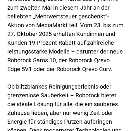
zum zweiten Mal in diesem Jahr an der
beliebten „Mehrwertsteuer geschenkt“-
Aktion von MediaMarkt teil. Vom 23. bis zum
27. Oktober 2025 erhalten Kundinnen und
Kunden 19 Prozent Rabatt auf zahlreiche
leistungsstarke Modelle – darunter der neue
Roborock Saros 10, der Roborock Qrevo
Edge 5V1 oder der Roborock Qrevo Curv.
Ob blitzblankes Reinigungserlebnis oder
grenzenlose Sauberkeit – Roborock bietet
die ideale Lösung für alle, die ein sauberes
Zuhause lieben, aber nur wenig Zeit oder
Energie für ständiges Putzen aufbringen
können. Dank modernster Technologien und