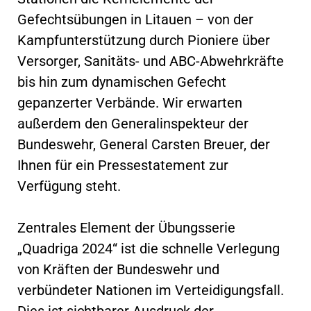
Gefechtsübungen in Litauen – von der
Kampfunterstützung durch Pioniere über
Versorger, Sanitäts- und ABC-Abwehrkräfte
bis hin zum dynamischen Gefecht
gepanzerter Verbände. Wir erwarten
außerdem den Generalinspekteur der
Bundeswehr, General Carsten Breuer, der
Ihnen für ein Pressestatement zur
Verfügung steht.
Zentrales Element der Übungsserie
„Quadriga 2024“ ist die schnelle Verlegung
von Kräften der Bundeswehr und
verbündeter Nationen im Verteidigungsfall.
Dies ist sichtbarer Ausdruck der