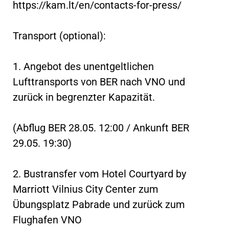
https://kam.lt/en/contacts-for-press/
Transport (optional):
1. Angebot des unentgeltlichen
Lufttransports von BER nach VNO und
zurück in begrenzter Kapazität.
(Abflug BER 28.05. 12:00 / Ankunft BER
29.05. 19:30)
2. Bustransfer vom Hotel Courtyard by
Marriott Vilnius City Center zum
Übungsplatz Pabrade und zurück zum
Flughafen VNO