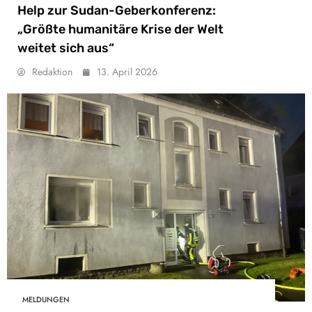
Help zur Sudan-Geberkonferenz:
„Größte humanitäre Krise der Welt
weitet sich aus“
Redaktion
13. April 2026
MELDUNGEN