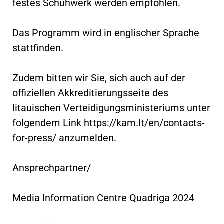
festes Schuhwerk werden empfohlen.
Das Programm wird in englischer Sprache
stattfinden.
Zudem bitten wir Sie, sich auch auf der
offiziellen Akkreditierungsseite des
litauischen Verteidigungsministeriums unter
folgendem Link https://kam.lt/en/contacts-
for-press/ anzumelden.
Ansprechpartner/
Media Information Centre Quadriga 2024