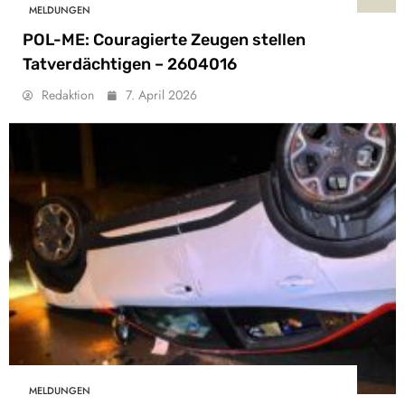
MELDUNGEN
POL-ME: Couragierte Zeugen stellen
Tatverdächtigen – 2604016
Redaktion
7. April 2026
MELDUNGEN