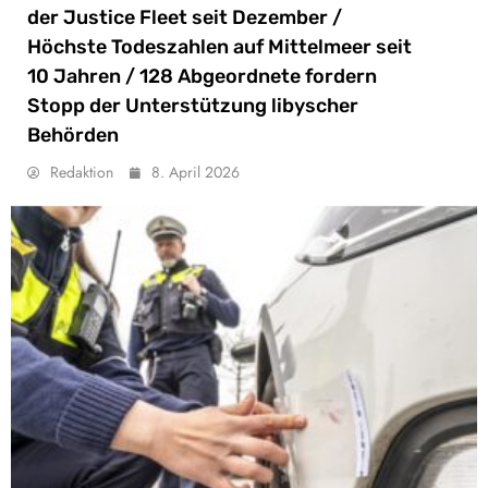
der Justice Fleet seit Dezember /
Höchste Todeszahlen auf Mittelmeer seit
10 Jahren / 128 Abgeordnete fordern
Stopp der Unterstützung libyscher
Behörden
Redaktion
8. April 2026