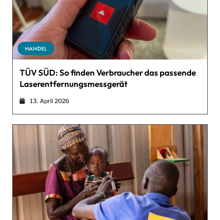
HANDEL
TÜV SÜD: So finden Verbraucher das passende
Laserentfernungsmessgerät
13. April 2026