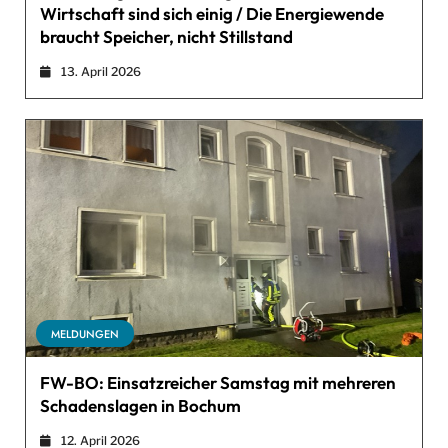
Wirtschaft sind sich einig / Die Energiewende
braucht Speicher, nicht Stillstand
13. April 2026
MELDUNGEN
FW-BO: Einsatzreicher Samstag mit mehreren
Schadenslagen in Bochum
12. April 2026