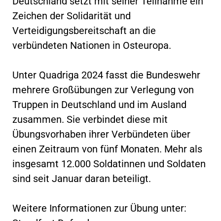
Deutschland setzt mit seiner Teilnahme ein
Zeichen der Solidarität und
Verteidigungsbereitschaft an die
verbündeten Nationen in Osteuropa.
Unter Quadriga 2024 fasst die Bundeswehr
mehrere Großübungen zur Verlegung von
Truppen in Deutschland und im Ausland
zusammen. Sie verbindet diese mit
Übungsvorhaben ihrer Verbündeten über
einen Zeitraum von fünf Monaten. Mehr als
insgesamt 12.000 Soldatinnen und Soldaten
sind seit Januar daran beteiligt.
Weitere Informationen zur Übung unter: