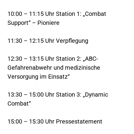
10:00 – 11:15 Uhr Station 1: „Combat
Support“ – Pioniere
11:30 – 12:15 Uhr Verpflegung
12:30 – 13:15 Uhr Station 2: „ABC-
Gefahrenabwehr und medizinische
Versorgung im Einsatz“
13:30 – 15:00 Uhr Station 3: „Dynamic
Combat“
15:00 – 15:30 Uhr Pressestatement