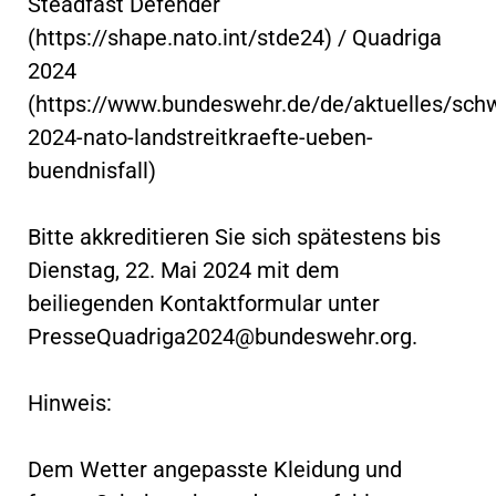
Steadfast Defender
(https://shape.nato.int/stde24) / Quadriga
2024
(https://www.bundeswehr.de/de/aktuelles/sch
2024-nato-landstreitkraefte-ueben-
buendnisfall)
Bitte akkreditieren Sie sich spätestens bis
Dienstag, 22. Mai 2024 mit dem
beiliegenden Kontaktformular unter
PresseQuadriga2024@bundeswehr.org
.
Hinweis:
Dem Wetter angepasste Kleidung und