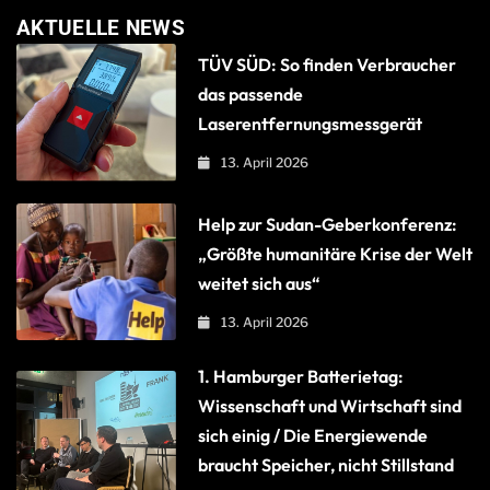
AKTUELLE NEWS
TÜV SÜD: So finden Verbraucher
das passende
Laserentfernungsmessgerät
13. April 2026
Help zur Sudan-Geberkonferenz:
„Größte humanitäre Krise der Welt
weitet sich aus“
13. April 2026
1. Hamburger Batterietag:
Wissenschaft und Wirtschaft sind
sich einig / Die Energiewende
braucht Speicher, nicht Stillstand