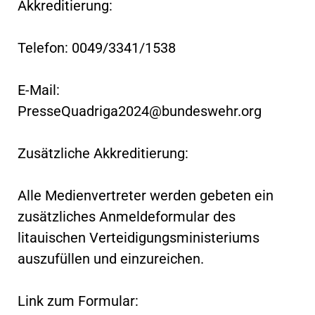
Akkreditierung:
Telefon: 0049/3341/1538
E-Mail:
PresseQuadriga2024@bundeswehr.org
Zusätzliche Akkreditierung:
Alle Medienvertreter werden gebeten ein
zusätzliches Anmeldeformular des
litauischen Verteidigungsministeriums
auszufüllen und einzureichen.
Link zum Formular: