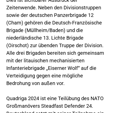
Zeitenwende. Neben den Divisionstruppen
sowie der deutschen Panzerbrigade 12
(Cham) gehören die Deutsch-Französische
Brigade (Müllheim/Baden) und die
niederländische 13. Lichte Brigade
(Oirschot) zur übenden Truppe der Division.
Alle drei Brigaden bereiten sich gemeinsam
mit der litauischen mechanisierten
Infanteriebrigade „Eiserner Wolf“ auf die
Verteidigung gegen eine mögliche
Bedrohung von außen vor.
Quadriga 2024 ist eine Teilübung des NATO
Großmanövers Steadfast Defender 24.