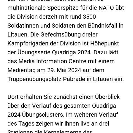
multinationale Speerspitze für die NATO übt
die Division derzeit mit rund 3500
Soldatinnen und Soldaten den Bündnisfall in
Litauen. Die Gefechtsübung dreier
Kampfbrigaden der Division ist Höhepunkt
der Übungsserie Quadriga 2024. Dazu lädt
das Media Information Centre mit einem
Medientag am 29. Mai 2024 auf dem
Truppenübungsplatz Pabrade in Litauen ein.
Dort erhalten Sie zunächst einen Überblick
über den Verlauf des gesamten Quadriga
2024 Übungsclusters. Im weiteren Verlauf
des Tages zeigen wir Ihnen live an drei
Stationen die Kernelemente der