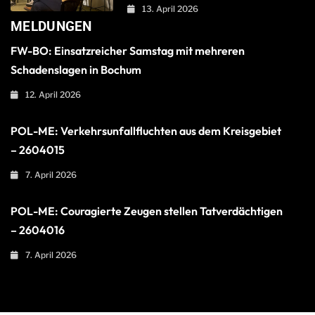
13. April 2026
MELDUNGEN
FW-BO: Einsatzreicher Samstag mit mehreren
Schadenslagen in Bochum
12. April 2026
POL-ME: Verkehrsunfallfluchten aus dem Kreisgebiet
– 2604015
7. April 2026
POL-ME: Couragierte Zeugen stellen Tatverdächtigen
– 2604016
7. April 2026