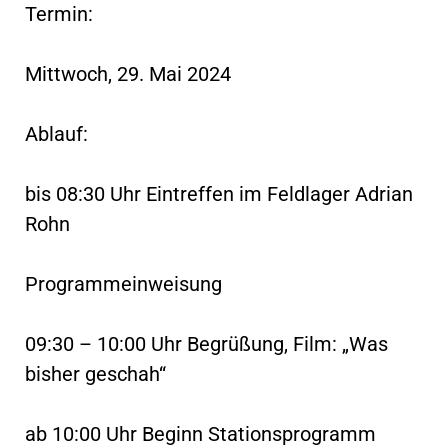
Termin:
Mittwoch, 29. Mai 2024
Ablauf:
bis 08:30 Uhr Eintreffen im Feldlager Adrian
Rohn
Programmeinweisung
09:30 – 10:00 Uhr Begrüßung, Film: „Was
bisher geschah“
ab 10:00 Uhr Beginn Stationsprogramm