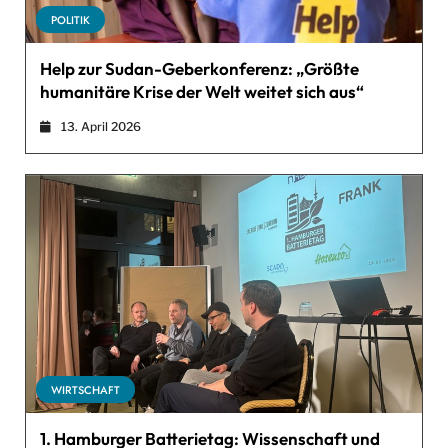
POLITIK
Help zur Sudan-Geberkonferenz: „Größte
humanitäre Krise der Welt weitet sich aus“
13. April 2026
WIRTSCHAFT
1. Hamburger Batterietag: Wissenschaft und