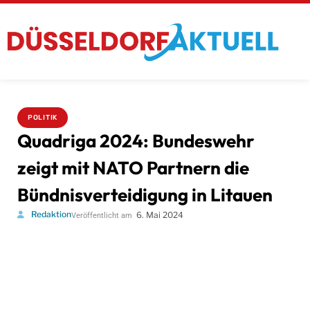
POLITIK
Quadriga 2024: Bundeswehr
zeigt mit NATO Partnern die
Bündnisverteidigung in Litauen
Redaktion
6. Mai 2024
Veröffentlicht am