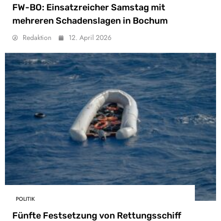
FW-BO: Einsatzreicher Samstag mit
mehreren Schadenslagen in Bochum
Redaktion
12. April 2026
POLITIK
Fünfte Festsetzung von Rettungsschiff