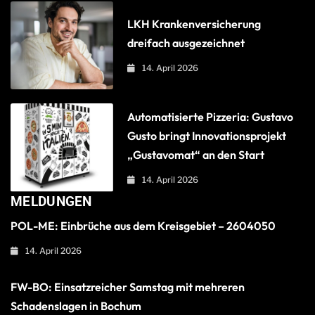
LKH Krankenversicherung
dreifach ausgezeichnet
14. April 2026
Automatisierte Pizzeria: Gustavo
Gusto bringt Innovationsprojekt
„Gustavomat“ an den Start
14. April 2026
MELDUNGEN
POL-ME: Einbrüche aus dem Kreisgebiet – 2604050
14. April 2026
FW-BO: Einsatzreicher Samstag mit mehreren
Schadenslagen in Bochum