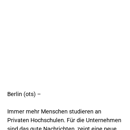
Berlin (ots) –
Immer mehr Menschen studieren an
Privaten Hochschulen. Für die Unternehmen
sind das gute Nachrichten, zeigt eine neue