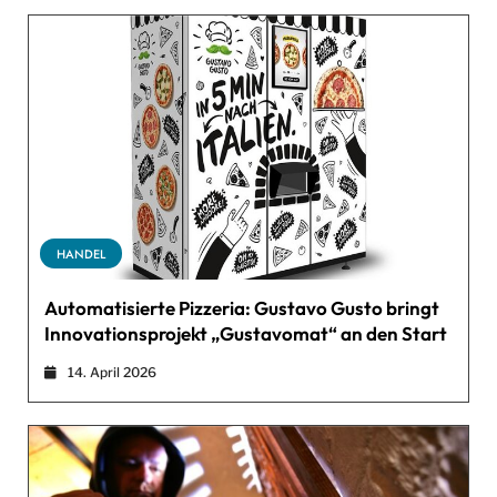
HANDEL
Automatisierte Pizzeria: Gustavo Gusto bringt
Innovationsprojekt „Gustavomat“ an den Start
14. April 2026