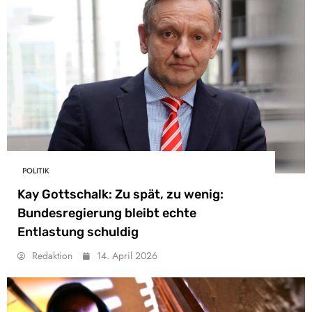
POLITIK
Kay Gottschalk: Zu spät, zu wenig:
Bundesregierung bleibt echte
Entlastung schuldig
Redaktion
14. April 2026