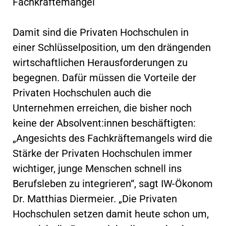
Fachkräftemangel
Damit sind die Privaten Hochschulen in
einer Schlüsselposition, um den drängenden
wirtschaftlichen Herausforderungen zu
begegnen. Dafür müssen die Vorteile der
Privaten Hochschulen auch die
Unternehmen erreichen, die bisher noch
keine der Absolvent:innen beschäftigten:
„Angesichts des Fachkräftemangels wird die
Stärke der Privaten Hochschulen immer
wichtiger, junge Menschen schnell ins
Berufsleben zu integrieren“, sagt IW-Ökonom
Dr. Matthias Diermeier. „Die Privaten
Hochschulen setzen damit heute schon um,