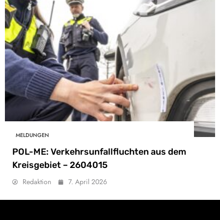
MELDUNGEN
POL-ME: Verkehrsunfallfluchten aus dem
Kreisgebiet – 2604015
Redaktion
7. April 2026