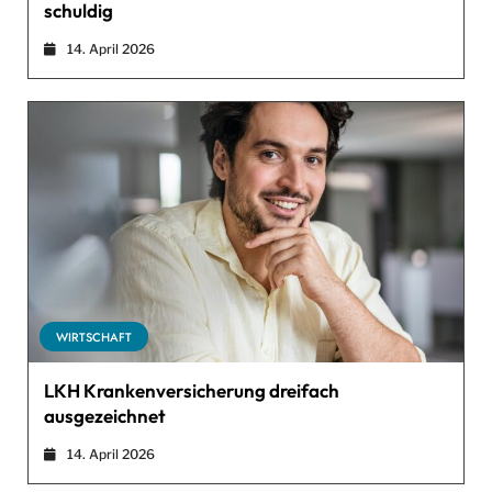
schuldig
14. April 2026
WIRTSCHAFT
LKH Krankenversicherung dreifach
ausgezeichnet
14. April 2026