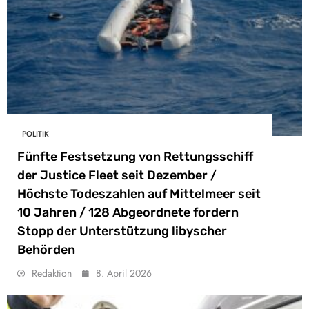
POLITIK
Fünfte Festsetzung von Rettungsschiff
der Justice Fleet seit Dezember /
Höchste Todeszahlen auf Mittelmeer seit
10 Jahren / 128 Abgeordnete fordern
Stopp der Unterstützung libyscher
Behörden
Redaktion
8. April 2026