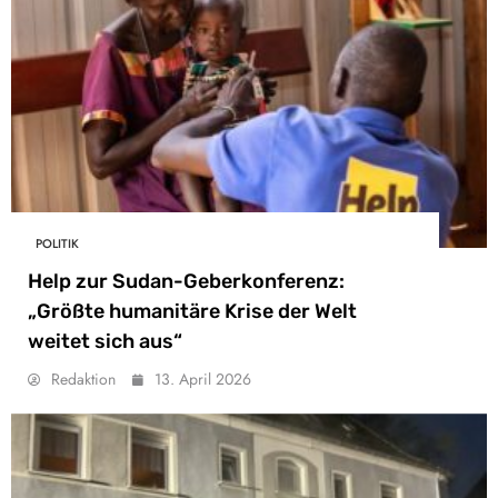
POLITIK
Help zur Sudan-Geberkonferenz:
„Größte humanitäre Krise der Welt
weitet sich aus“
Redaktion
13. April 2026