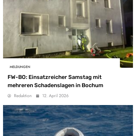
MELDUNGEN
FW-BO: Einsatzreicher Samstag mit
mehreren Schadenslagen in Bochum
Redaktion
12. April 2026