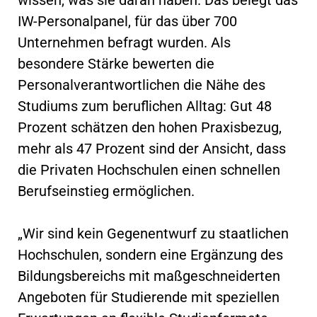
IW-Personalpanel, für das über 700
Unternehmen befragt wurden. Als
besondere Stärke bewerten die
Personalverantwortlichen die Nähe des
Studiums zum beruflichen Alltag: Gut 48
Prozent schätzen den hohen Praxisbezug,
mehr als 47 Prozent sind der Ansicht, dass
die Privaten Hochschulen einen schnellen
Berufseinstieg ermöglichen.
„Wir sind kein Gegenentwurf zu staatlichen
Hochschulen, sondern eine Ergänzung des
Bildungsbereichs mit maßgeschneiderten
Angeboten für Studierende mit speziellen