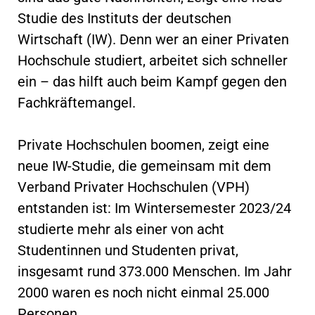
Studie des Instituts der deutschen
Wirtschaft (IW). Denn wer an einer Privaten
Hochschule studiert, arbeitet sich schneller
ein – das hilft auch beim Kampf gegen den
Fachkräftemangel.
Private Hochschulen boomen, zeigt eine
neue IW-Studie, die gemeinsam mit dem
Verband Privater Hochschulen (VPH)
entstanden ist: Im Wintersemester 2023/24
studierte mehr als einer von acht
Studentinnen und Studenten privat,
insgesamt rund 373.000 Menschen. Im Jahr
2000 waren es noch nicht einmal 25.000
Personen.