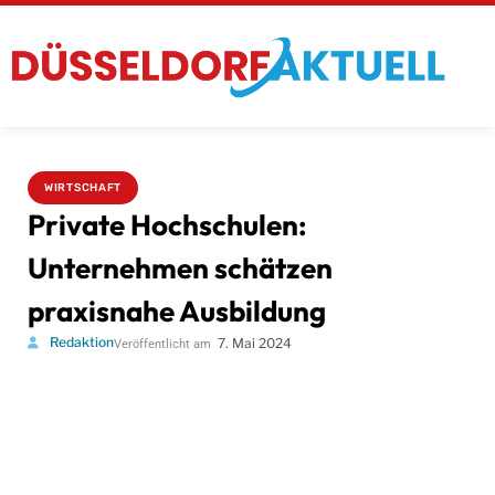
WIRTSCHAFT
Private Hochschulen:
Unternehmen schätzen
praxisnahe Ausbildung
Redaktion
7. Mai 2024
Veröffentlicht am