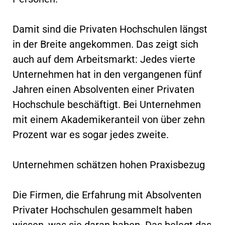
Damit sind die Privaten Hochschulen längst
in der Breite angekommen. Das zeigt sich
auch auf dem Arbeitsmarkt: Jedes vierte
Unternehmen hat in den vergangenen fünf
Jahren einen Absolventen einer Privaten
Hochschule beschäftigt. Bei Unternehmen
mit einem Akademikeranteil von über zehn
Prozent war es sogar jedes zweite.
Unternehmen schätzen hohen Praxisbezug
Die Firmen, die Erfahrung mit Absolventen
Privater Hochschulen gesammelt haben
wissen, was sie daran haben. Das belegt das