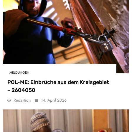
MELDUNGEN
POL-ME: Einbrüche aus dem Kreisgebiet
– 2604050
Redaktion
14. April 2026