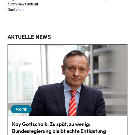
durch news aktuell
Quelle:
ots
AKTUELLE NEWS
POLITIK
Kay Gottschalk: Zu spät, zu wenig:
Bundesregierung bleibt echte Entlastung