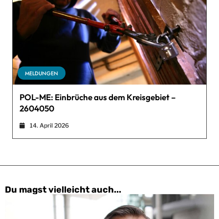
MELDUNGEN
POL-ME: Einbrüche aus dem Kreisgebiet –
2604050
14. April 2026
Du magst vielleicht auch...