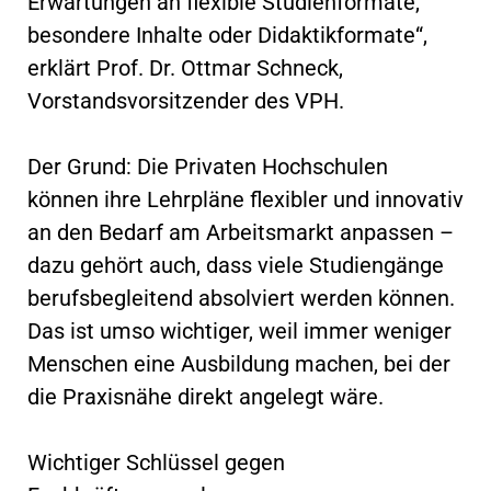
Erwartungen an flexible Studienformate,
besondere Inhalte oder Didaktikformate“,
erklärt Prof. Dr. Ottmar Schneck,
Vorstandsvorsitzender des VPH.
Der Grund: Die Privaten Hochschulen
können ihre Lehrpläne flexibler und innovativ
an den Bedarf am Arbeitsmarkt anpassen –
dazu gehört auch, dass viele Studiengänge
berufsbegleitend absolviert werden können.
Das ist umso wichtiger, weil immer weniger
Menschen eine Ausbildung machen, bei der
die Praxisnähe direkt angelegt wäre.
Wichtiger Schlüssel gegen