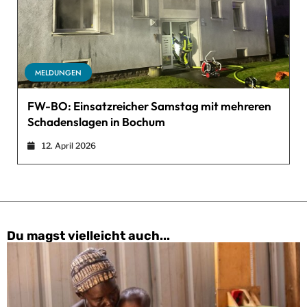
MELDUNGEN
FW-BO: Einsatzreicher Samstag mit mehreren
Schadenslagen in Bochum
12. April 2026
Du magst vielleicht auch...