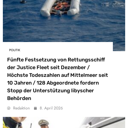
POLITIK
Fünfte Festsetzung von Rettungsschiff
der Justice Fleet seit Dezember /
Höchste Todeszahlen auf Mittelmeer seit
10 Jahren / 128 Abgeordnete fordern
Stopp der Unterstützung libyscher
Behörden
Redaktion
8. April 2026