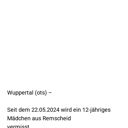
Wuppertal (ots) –
Seit dem 22.05.2024 wird ein 12-jähriges
Mädchen aus Remscheid
vermisst.