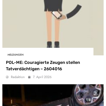
MELDUNGEN
POL-ME: Couragierte Zeugen stellen
Tatverdächtigen – 2604016
Redaktion
7. April 2026