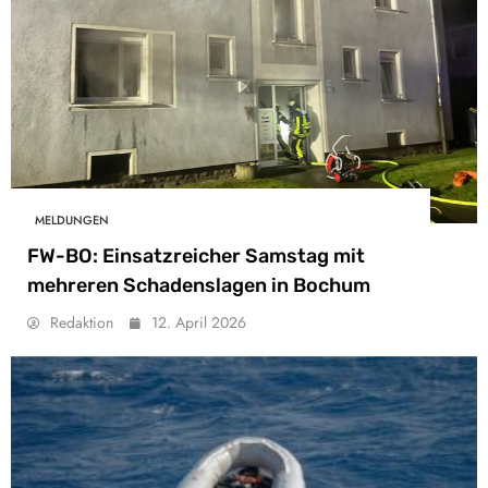
MELDUNGEN
FW-BO: Einsatzreicher Samstag mit
mehreren Schadenslagen in Bochum
Redaktion
12. April 2026