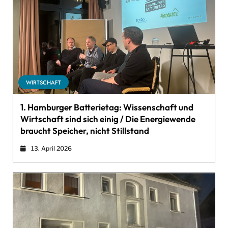
WIRTSCHAFT
1. Hamburger Batterietag: Wissenschaft und
Wirtschaft sind sich einig / Die Energiewende
braucht Speicher, nicht Stillstand
13. April 2026