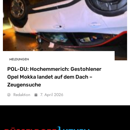
MELDUNGEN
POL-DU: Hochemmerich: Gestohlener
Opel Mokka landet auf dem Dach –
Zeugensuche
Redaktion
7. April 2026