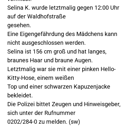
Selina K. wurde letztmalig gegen 12:00 Uhr
auf der Waldhofstraße
gesehen.
Eine Eigengefährdung des Mädchens kann
nicht ausgeschlossen werden.
Selina ist 156 cm groß und hat langes,
braunes Haar und braune Augen.
Letztmalig war sie mit einer pinken Hello-
Kitty-Hose, einem weißen
Top und einer schwarzen Kapuzenjacke
bekleidet.
Die Polizei bittet Zeugen und Hinweisgeber,
sich unter der Rufnummer
0202/284-0 zu melden. (sw)