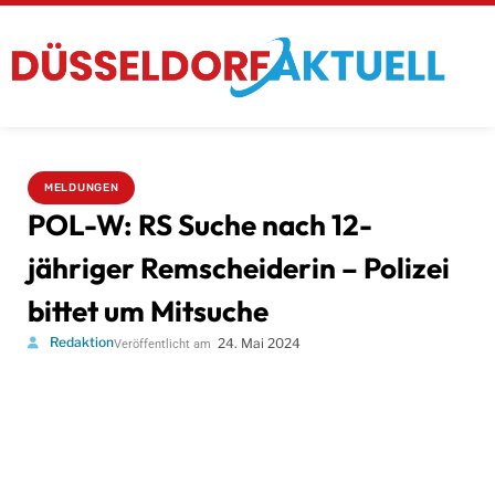
MELDUNGEN
POL-W: RS Suche nach 12-
jähriger Remscheiderin – Polizei
bittet um Mitsuche
Redaktion
24. Mai 2024
Veröffentlicht am