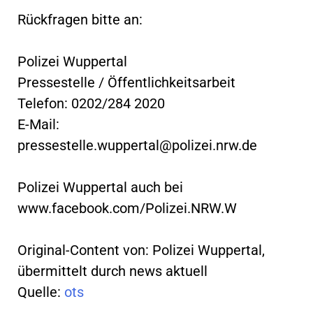
Rückfragen bitte an:
Polizei Wuppertal
Pressestelle / Öffentlichkeitsarbeit
Telefon: 0202/284 2020
E-Mail:
pressestelle.wuppertal@polizei.nrw.de
Polizei Wuppertal auch bei
www.facebook.com/Polizei.NRW.W
Original-Content von: Polizei Wuppertal,
übermittelt durch news aktuell
Quelle:
ots