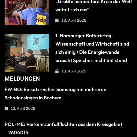
„Größte humanitäre Krise der Welt
weitet sich aus“
13. April 2026
1. Hamburger Batterietag:
Wissenschaft und Wirtschaft sind
sich einig / Die Energiewende
braucht Speicher, nicht Stillstand
13. April 2026
MELDUNGEN
FW-BO: Einsatzreicher Samstag mit mehreren
Schadenslagen in Bochum
12. April 2026
POL-ME: Verkehrsunfallfluchten aus dem Kreisgebiet
– 2604015