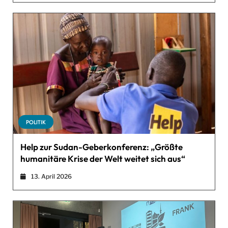
POLITIK
Help zur Sudan-Geberkonferenz: „Größte
humanitäre Krise der Welt weitet sich aus“
13. April 2026