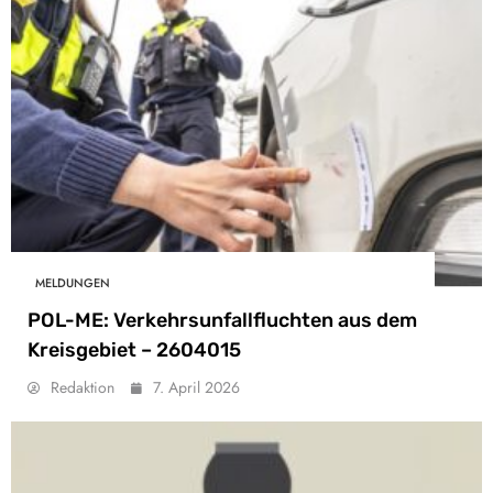
MELDUNGEN
POL-ME: Verkehrsunfallfluchten aus dem
Kreisgebiet – 2604015
Redaktion
7. April 2026