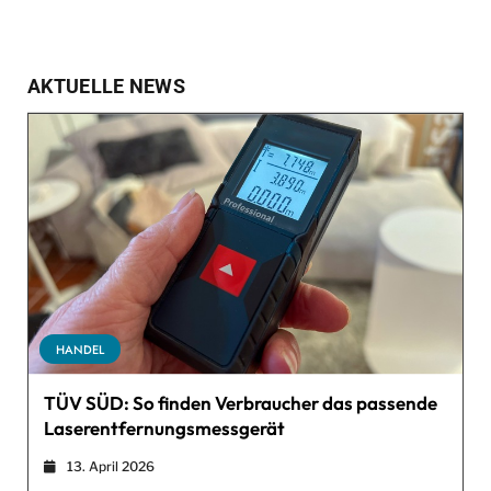
AKTUELLE NEWS
HANDEL
TÜV SÜD: So finden Verbraucher das passende
Laserentfernungsmessgerät
13. April 2026