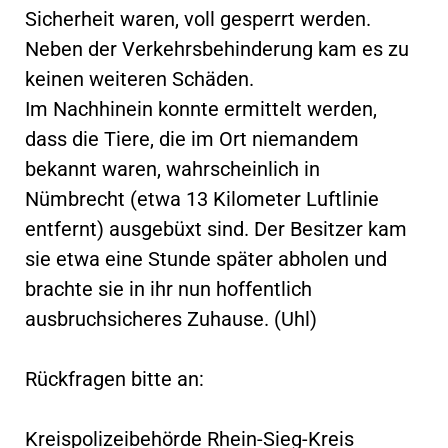
Sicherheit waren, voll gesperrt werden.
Neben der Verkehrsbehinderung kam es zu
keinen weiteren Schäden.
Im Nachhinein konnte ermittelt werden,
dass die Tiere, die im Ort niemandem
bekannt waren, wahrscheinlich in
Nümbrecht (etwa 13 Kilometer Luftlinie
entfernt) ausgebüxt sind. Der Besitzer kam
sie etwa eine Stunde später abholen und
brachte sie in ihr nun hoffentlich
ausbruchsicheres Zuhause. (Uhl)
Rückfragen bitte an:
Kreispolizeibehörde Rhein-Sieg-Kreis