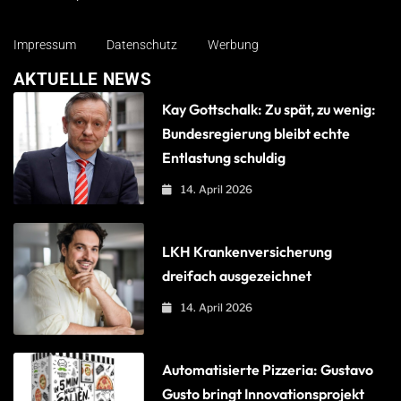
Impressum
Datenschutz
Werbung
AKTUELLE NEWS
Kay Gottschalk: Zu spät, zu wenig:
Bundesregierung bleibt echte
Entlastung schuldig
14. April 2026
LKH Krankenversicherung
dreifach ausgezeichnet
14. April 2026
Automatisierte Pizzeria: Gustavo
Gusto bringt Innovationsprojekt