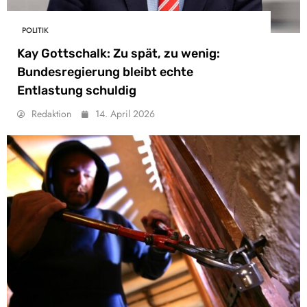
POLITIK
Kay Gottschalk: Zu spät, zu wenig:
Bundesregierung bleibt echte
Entlastung schuldig
Redaktion
14. April 2026