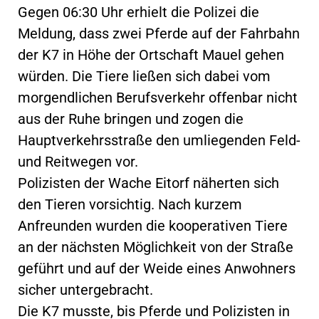
Gegen 06:30 Uhr erhielt die Polizei die
Meldung, dass zwei Pferde auf der Fahrbahn
der K7 in Höhe der Ortschaft Mauel gehen
würden. Die Tiere ließen sich dabei vom
morgendlichen Berufsverkehr offenbar nicht
aus der Ruhe bringen und zogen die
Hauptverkehrsstraße den umliegenden Feld-
und Reitwegen vor.
Polizisten der Wache Eitorf näherten sich
den Tieren vorsichtig. Nach kurzem
Anfreunden wurden die kooperativen Tiere
an der nächsten Möglichkeit von der Straße
geführt und auf der Weide eines Anwohners
sicher untergebracht.
Die K7 musste, bis Pferde und Polizisten in