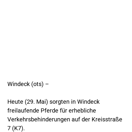
Windeck (ots) –
Heute (29. Mai) sorgten in Windeck
freilaufende Pferde für erhebliche
Verkehrsbehinderungen auf der Kreisstraße
7 (K7).