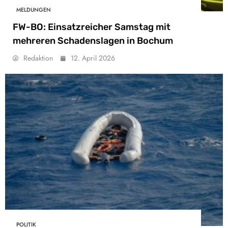
MELDUNGEN
FW-BO: Einsatzreicher Samstag mit
mehreren Schadenslagen in Bochum
Redaktion
12. April 2026
POLITIK