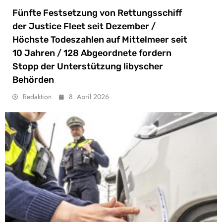
Fünfte Festsetzung von Rettungsschiff
der Justice Fleet seit Dezember /
Höchste Todeszahlen auf Mittelmeer seit
10 Jahren / 128 Abgeordnete fordern
Stopp der Unterstützung libyscher
Behörden
Redaktion
8. April 2026