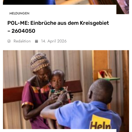
MELDUNGEN
POL-ME: Einbrüche aus dem Kreisgebiet
– 2604050
Redaktion
14. April 2026