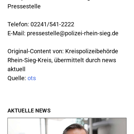
Pressestelle
Telefon: 02241/541-2222
E-Mail:
pressestelle@polizei-rhein-sieg.de
Original-Content von: Kreispolizeibehörde
Rhein-Sieg-Kreis, übermittelt durch news
aktuell
Quelle:
ots
AKTUELLE NEWS