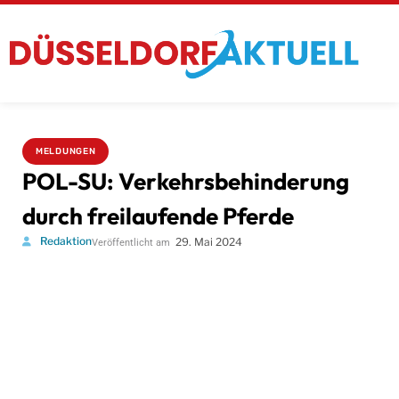
MELDUNGEN
POL-SU: Verkehrsbehinderung
durch freilaufende Pferde
Redaktion
29. Mai 2024
Veröffentlicht am