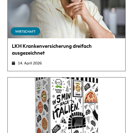
WIRTSCHAFT
LKH Krankenversicherung dreifach
ausgezeichnet
14. April 2026