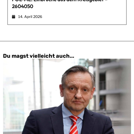
2604050
14. April 2026
Du magst vielleicht auch...