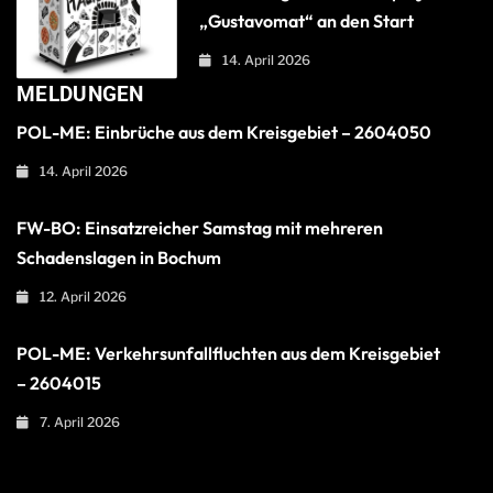
„Gustavomat“ an den Start
14. April 2026
MELDUNGEN
POL-ME: Einbrüche aus dem Kreisgebiet – 2604050
14. April 2026
FW-BO: Einsatzreicher Samstag mit mehreren
Schadenslagen in Bochum
12. April 2026
POL-ME: Verkehrsunfallfluchten aus dem Kreisgebiet
– 2604015
7. April 2026