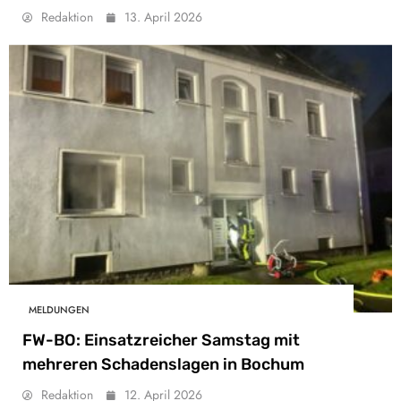
Redaktion
13. April 2026
MELDUNGEN
FW-BO: Einsatzreicher Samstag mit
mehreren Schadenslagen in Bochum
Redaktion
12. April 2026