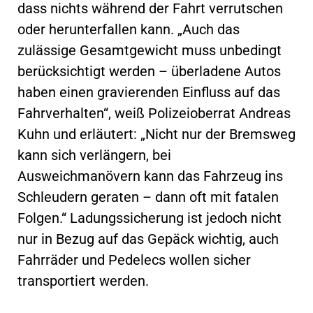
dass nichts während der Fahrt verrutschen
oder herunterfallen kann. „Auch das
zulässige Gesamtgewicht muss unbedingt
berücksichtigt werden – überladene Autos
haben einen gravierenden Einfluss auf das
Fahrverhalten“, weiß Polizeioberrat Andreas
Kuhn und erläutert: „Nicht nur der Bremsweg
kann sich verlängern, bei
Ausweichmanövern kann das Fahrzeug ins
Schleudern geraten – dann oft mit fatalen
Folgen.“ Ladungssicherung ist jedoch nicht
nur in Bezug auf das Gepäck wichtig, auch
Fahrräder und Pedelecs wollen sicher
transportiert werden.