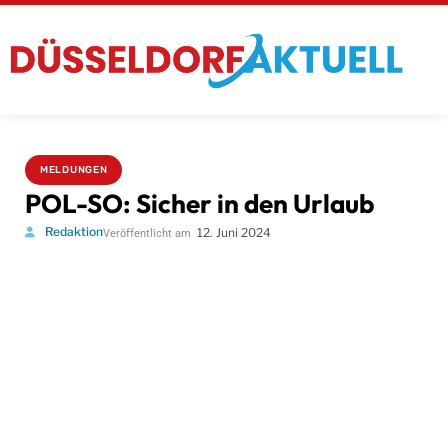
MELDUNGEN
POL-SO: Sicher in den Urlaub
Redaktion
12. Juni 2024
Veröffentlicht am