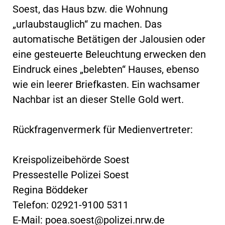
Soest, das Haus bzw. die Wohnung
„urlaubstauglich“ zu machen. Das
automatische Betätigen der Jalousien oder
eine gesteuerte Beleuchtung erwecken den
Eindruck eines „belebten“ Hauses, ebenso
wie ein leerer Briefkasten. Ein wachsamer
Nachbar ist an dieser Stelle Gold wert.
Rückfragenvermerk für Medienvertreter:
Kreispolizeibehörde Soest
Pressestelle Polizei Soest
Regina Böddeker
Telefon: 02921-9100 5311
E-Mail:
poea.soest@polizei.nrw.de