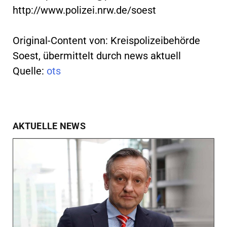
http://www.polizei.nrw.de/soest
Original-Content von: Kreispolizeibehörde
Soest, übermittelt durch news aktuell
Quelle:
ots
AKTUELLE NEWS