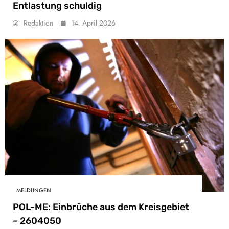
Entlastung schuldig
Redaktion
14. April 2026
MELDUNGEN
POL-ME: Einbrüche aus dem Kreisgebiet
– 2604050