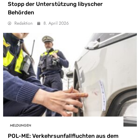
Stopp der Unterstützung libyscher
Behörden
Redaktion
8. April 2026
MELDUNGEN
POL-ME: Verkehrsunfallfluchten aus dem