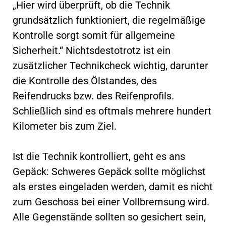
„Hier wird überprüft, ob die Technik
grundsätzlich funktioniert, die regelmäßige
Kontrolle sorgt somit für allgemeine
Sicherheit.“ Nichtsdestotrotz ist ein
zusätzlicher Technikcheck wichtig, darunter
die Kontrolle des Ölstandes, des
Reifendrucks bzw. des Reifenprofils.
Schließlich sind es oftmals mehrere hundert
Kilometer bis zum Ziel.
Ist die Technik kontrolliert, geht es ans
Gepäck: Schweres Gepäck sollte möglichst
als erstes eingeladen werden, damit es nicht
zum Geschoss bei einer Vollbremsung wird.
Alle Gegenstände sollten so gesichert sein,