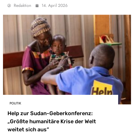
Redaktion
14. April 2026
POLITIK
Help zur Sudan-Geberkonferenz:
„Größte humanitäre Krise der Welt
weitet sich aus“