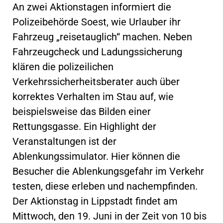
An zwei Aktionstagen informiert die
Polizeibehörde Soest, wie Urlauber ihr
Fahrzeug „reisetauglich“ machen. Neben
Fahrzeugcheck und Ladungssicherung
klären die polizeilichen
Verkehrssicherheitsberater auch über
korrektes Verhalten im Stau auf, wie
beispielsweise das Bilden einer
Rettungsgasse. Ein Highlight der
Veranstaltungen ist der
Ablenkungssimulator. Hier können die
Besucher die Ablenkungsgefahr im Verkehr
testen, diese erleben und nachempfinden.
Der Aktionstag in Lippstadt findet am
Mittwoch, den 19. Juni in der Zeit von 10 bis