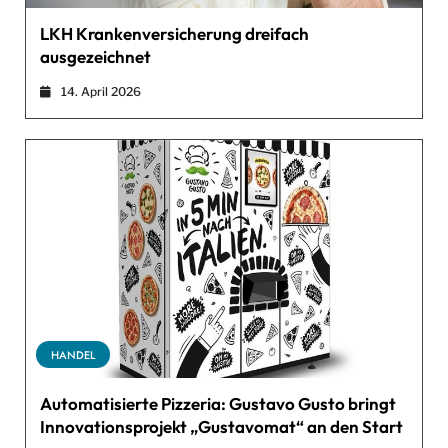
LKH Krankenversicherung dreifach
ausgezeichnet
14. April 2026
HANDEL
Automatisierte Pizzeria: Gustavo Gusto bringt
Innovationsprojekt „Gustavomat“ an den Start