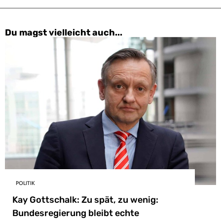
Du magst vielleicht auch...
POLITIK
Kay Gottschalk: Zu spät, zu wenig:
Bundesregierung bleibt echte