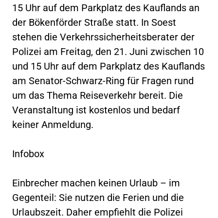
15 Uhr auf dem Parkplatz des Kauflands an
der Bökenförder Straße statt. In Soest
stehen die Verkehrssicherheitsberater der
Polizei am Freitag, den 21. Juni zwischen 10
und 15 Uhr auf dem Parkplatz des Kauflands
am Senator-Schwarz-Ring für Fragen rund
um das Thema Reiseverkehr bereit. Die
Veranstaltung ist kostenlos und bedarf
keiner Anmeldung.
Infobox
Einbrecher machen keinen Urlaub – im
Gegenteil: Sie nutzen die Ferien und die
Urlaubszeit. Daher empfiehlt die Polizei