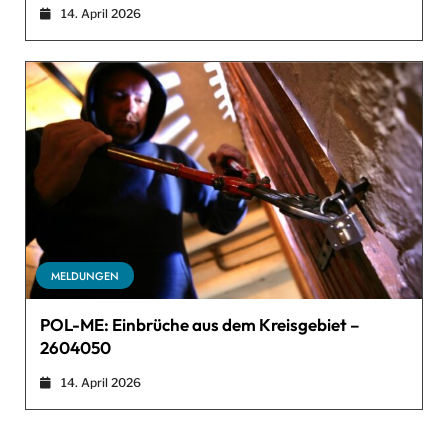
14. April 2026
MELDUNGEN
POL-ME: Einbrüche aus dem Kreisgebiet –
2604050
14. April 2026