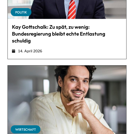
POLITIK
Kay Gottschalk: Zu spät, zu wenig:
Bundesregierung bleibt echte Entlastung
schuldig
14. April 2026
WIRTSCHAFT