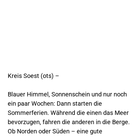
Kreis Soest (ots) –
Blauer Himmel, Sonnenschein und nur noch
ein paar Wochen: Dann starten die
Sommerferien. Während die einen das Meer
bevorzugen, fahren die anderen in die Berge.
Ob Norden oder Süden – eine gute