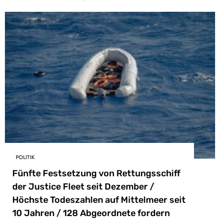
POLITIK
Fünfte Festsetzung von Rettungsschiff
der Justice Fleet seit Dezember /
Höchste Todeszahlen auf Mittelmeer seit
10 Jahren / 128 Abgeordnete fordern