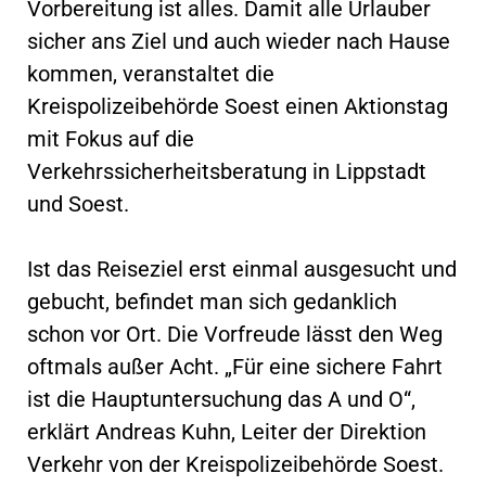
Vorbereitung ist alles. Damit alle Urlauber
sicher ans Ziel und auch wieder nach Hause
kommen, veranstaltet die
Kreispolizeibehörde Soest einen Aktionstag
mit Fokus auf die
Verkehrssicherheitsberatung in Lippstadt
und Soest.
Ist das Reiseziel erst einmal ausgesucht und
gebucht, befindet man sich gedanklich
schon vor Ort. Die Vorfreude lässt den Weg
oftmals außer Acht. „Für eine sichere Fahrt
ist die Hauptuntersuchung das A und O“,
erklärt Andreas Kuhn, Leiter der Direktion
Verkehr von der Kreispolizeibehörde Soest.