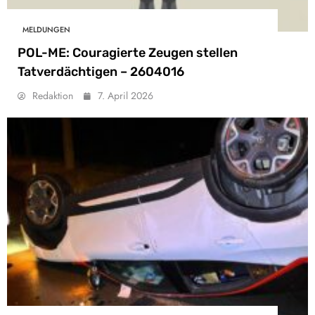
MELDUNGEN
POL-ME: Couragierte Zeugen stellen
Tatverdächtigen – 2604016
Redaktion
7. April 2026