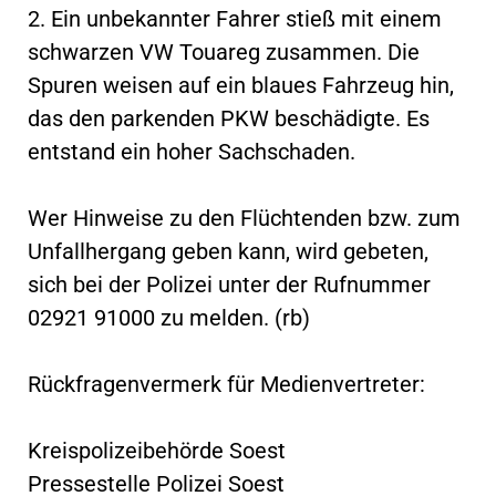
2. Ein unbekannter Fahrer stieß mit einem
schwarzen VW Touareg zusammen. Die
Spuren weisen auf ein blaues Fahrzeug hin,
das den parkenden PKW beschädigte. Es
entstand ein hoher Sachschaden.
Wer Hinweise zu den Flüchtenden bzw. zum
Unfallhergang geben kann, wird gebeten,
sich bei der Polizei unter der Rufnummer
02921 91000 zu melden. (rb)
Rückfragenvermerk für Medienvertreter:
Kreispolizeibehörde Soest
Pressestelle Polizei Soest