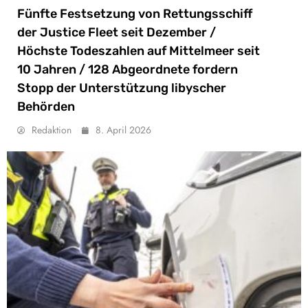
Fünfte Festsetzung von Rettungsschiff
der Justice Fleet seit Dezember /
Höchste Todeszahlen auf Mittelmeer seit
10 Jahren / 128 Abgeordnete fordern
Stopp der Unterstützung libyscher
Behörden
Redaktion
8. April 2026