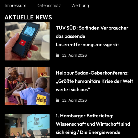
Impressum
Datenschutz
Werbung
AKTUELLE NEWS
TÜV SÜD: So finden Verbraucher
das passende
Laserentfernungsmessgerät
13. April 2026
Help zur Sudan-Geberkonferenz:
„Größte humanitäre Krise der Welt
weitet sich aus“
13. April 2026
1. Hamburger Batterietag:
Wissenschaft und Wirtschaft sind
sich einig / Die Energiewende