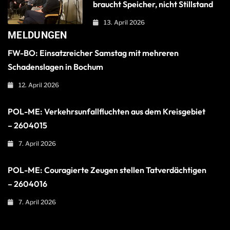
braucht Speicher, nicht Stillstand
13. April 2026
MELDUNGEN
FW-BO: Einsatzreicher Samstag mit mehreren
Schadenslagen in Bochum
12. April 2026
POL-ME: Verkehrsunfallfluchten aus dem Kreisgebiet
– 2604015
7. April 2026
POL-ME: Couragierte Zeugen stellen Tatverdächtigen
– 2604016
7. April 2026