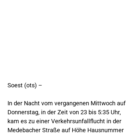
Soest (ots) –
In der Nacht vom vergangenen Mittwoch auf
Donnerstag, in der Zeit von 23 bis 5:35 Uhr,
kam es zu einer Verkehrsunfallflucht in der
Medebacher Straße auf Höhe Hausnummer