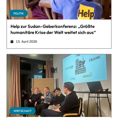
POLITIK
Help zur Sudan-Geberkonferenz: „Größte
humanitäre Krise der Welt weitet sich aus“
13. April 2026
WIRTSCHAFT