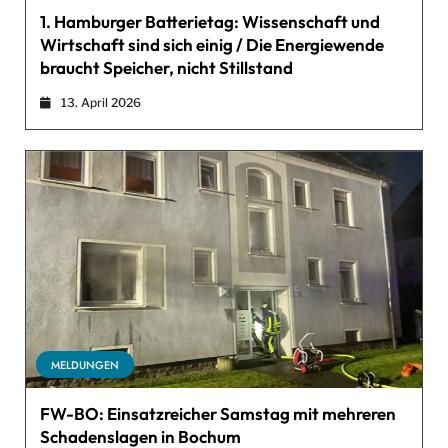
1. Hamburger Batterietag: Wissenschaft und
Wirtschaft sind sich einig / Die Energiewende
braucht Speicher, nicht Stillstand
13. April 2026
MELDUNGEN
FW-BO: Einsatzreicher Samstag mit mehreren
Schadenslagen in Bochum