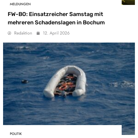
MELDUNGEN
FW-BO: Einsatzreicher Samstag mit
mehreren Schadenslagen in Bochum
Redaktion
12. April 2026
POLITIK