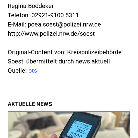
Regina Böddeker
Telefon: 02921-9100 5311
E-Mail:
poea.soest@polizei.nrw.de
http://www.polizei.nrw.de/soest
Original-Content von: Kreispolizeibehörde
Soest, übermittelt durch news aktuell
Quelle:
ots
AKTUELLE NEWS