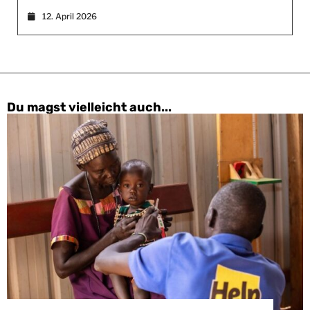
12. April 2026
Du magst vielleicht auch...