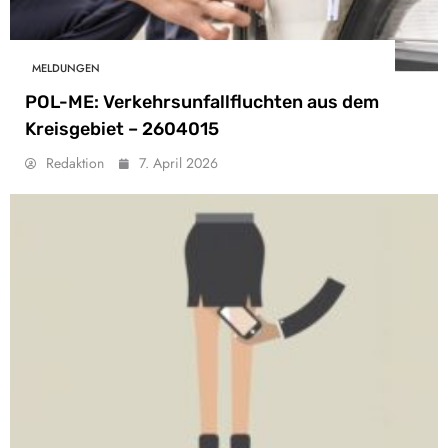
MELDUNGEN
POL-ME: Verkehrsunfallfluchten aus dem
Kreisgebiet – 2604015
Redaktion
7. April 2026