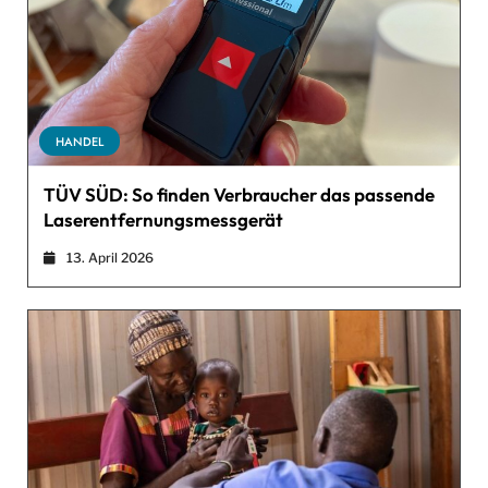
HANDEL
TÜV SÜD: So finden Verbraucher das passende
Laserentfernungsmessgerät
13. April 2026