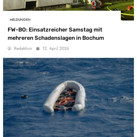
MELDUNGEN
FW-BO: Einsatzreicher Samstag mit
mehreren Schadenslagen in Bochum
Redaktion
12. April 2026