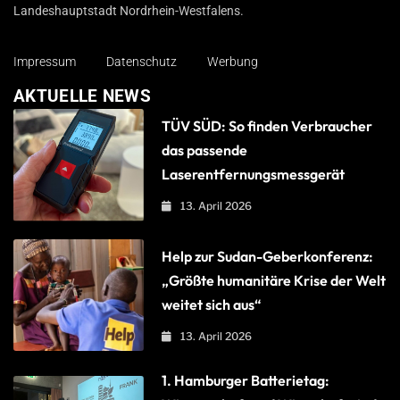
Landeshauptstadt Nordrhein-Westfalens.
Impressum
Datenschutz
Werbung
AKTUELLE NEWS
TÜV SÜD: So finden Verbraucher
das passende
Laserentfernungsmessgerät
13. April 2026
Help zur Sudan-Geberkonferenz:
„Größte humanitäre Krise der Welt
weitet sich aus“
13. April 2026
1. Hamburger Batterietag: