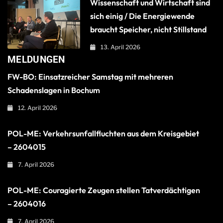
Wissenschaft und Wirtschaft sind
sich einig / Die Energiewende
braucht Speicher, nicht Stillstand
13. April 2026
MELDUNGEN
FW-BO: Einsatzreicher Samstag mit mehreren
Schadenslagen in Bochum
12. April 2026
POL-ME: Verkehrsunfallfluchten aus dem Kreisgebiet
– 2604015
7. April 2026
POL-ME: Couragierte Zeugen stellen Tatverdächtigen
– 2604016
7. April 2026