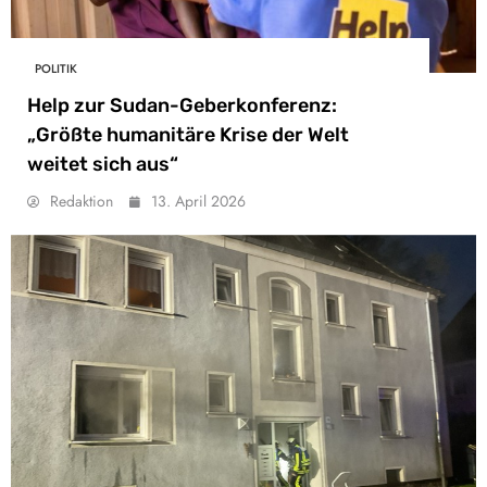
POLITIK
Help zur Sudan-Geberkonferenz:
„Größte humanitäre Krise der Welt
weitet sich aus“
Redaktion
13. April 2026