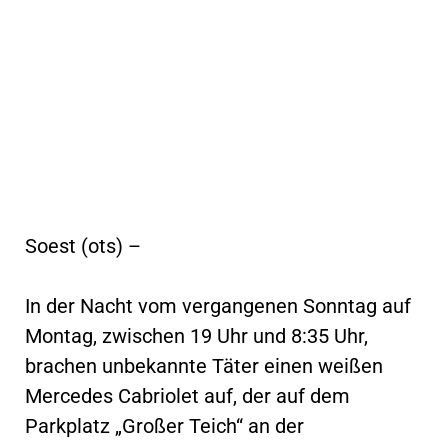
Soest (ots) –
In der Nacht vom vergangenen Sonntag auf
Montag, zwischen 19 Uhr und 8:35 Uhr,
brachen unbekannte Täter einen weißen
Mercedes Cabriolet auf, der auf dem
Parkplatz „Großer Teich“ an der