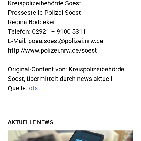
Kreispolizeibehörde Soest
Pressestelle Polizei Soest
Regina Böddeker
Telefon: 02921 – 9100 5311
E-Mail:
poea.soest@polizei.nrw.de
http://www.polizei.nrw.de/soest
Original-Content von: Kreispolizeibehörde
Soest, übermittelt durch news aktuell
Quelle:
ots
AKTUELLE NEWS