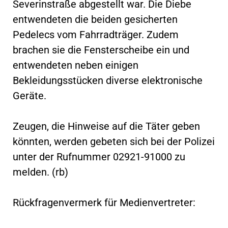
Severinstraße abgestellt war. Die Diebe
entwendeten die beiden gesicherten
Pedelecs vom Fahrradträger. Zudem
brachen sie die Fensterscheibe ein und
entwendeten neben einigen
Bekleidungsstücken diverse elektronische
Geräte.
Zeugen, die Hinweise auf die Täter geben
könnten, werden gebeten sich bei der Polizei
unter der Rufnummer 02921-91000 zu
melden. (rb)
Rückfragenvermerk für Medienvertreter: