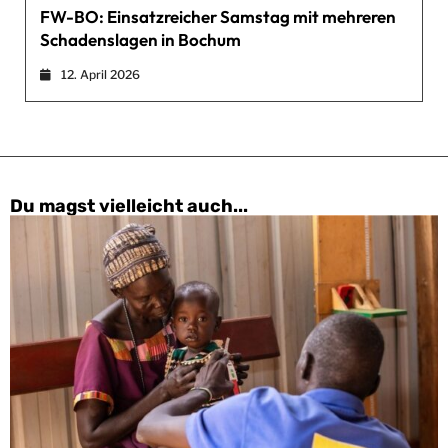
FW-BO: Einsatzreicher Samstag mit mehreren
Schadenslagen in Bochum
12. April 2026
Du magst vielleicht auch...