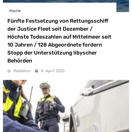
POLITIK
Fünfte Festsetzung von Rettungsschiff
der Justice Fleet seit Dezember /
Höchste Todeszahlen auf Mittelmeer seit
10 Jahren / 128 Abgeordnete fordern
Stopp der Unterstützung libyscher
Behörden
Redaktion
8. April 2026