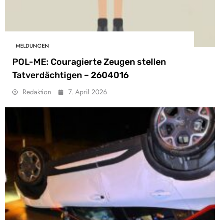
MELDUNGEN
POL-ME: Couragierte Zeugen stellen
Tatverdächtigen – 2604016
Redaktion
7. April 2026