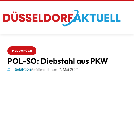
MELDUNGEN
POL-SO: Diebstahl aus PKW
Redaktion
7. Mai 2024
Veröffentlicht am