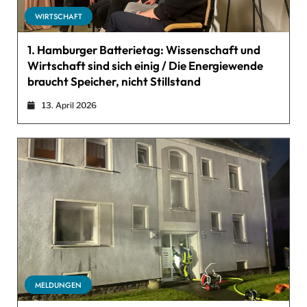
WIRTSCHAFT
1. Hamburger Batterietag: Wissenschaft und
Wirtschaft sind sich einig / Die Energiewende
braucht Speicher, nicht Stillstand
13. April 2026
MELDUNGEN