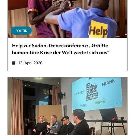
POLITIK
Help zur Sudan-Geberkonferenz: „Größte
humanitäre Krise der Welt weitet sich aus“
13. April 2026