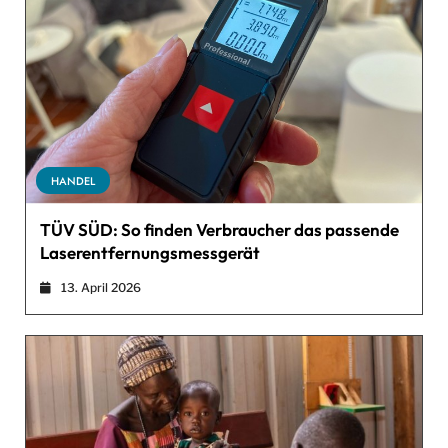
HANDEL
TÜV SÜD: So finden Verbraucher das passende
Laserentfernungsmessgerät
13. April 2026