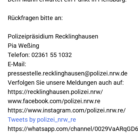
Rückfragen bitte an:
Polizeipräsidium Recklinghausen
Pia Weßing
Telefon: 02361 55 1032
E-Mail:
pressestelle.recklinghausen@polizei.nrw.de
Verfolgen Sie unsere Meldungen auch auf:
https://recklinghausen.polizei.nrw/
www.facebook.com/polizei.nrw.re
https://www.instagram.com/polizei.nrw.re/
Tweets by polizei_nrw_re
https://whatsapp.com/channel/0029VaARqGD