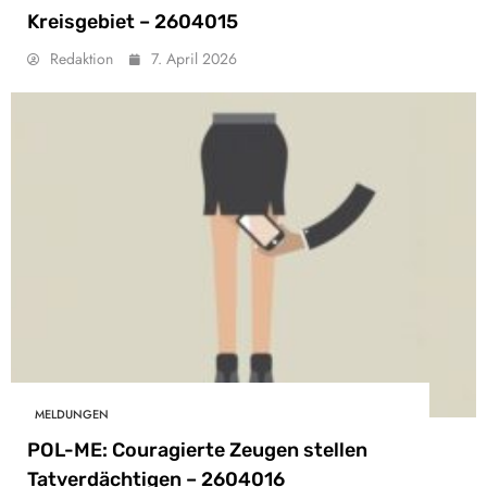
Kreisgebiet – 2604015
Redaktion
7. April 2026
MELDUNGEN
POL-ME: Couragierte Zeugen stellen
Tatverdächtigen – 2604016