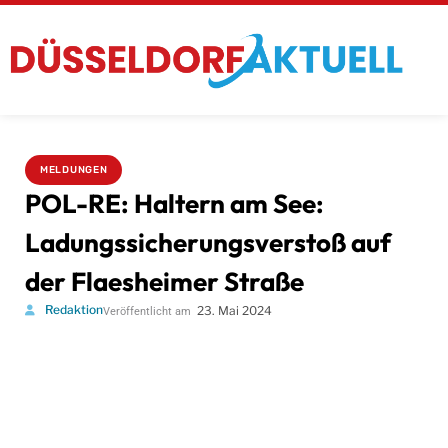
MELDUNGEN
POL-RE: Haltern am See:
Ladungssicherungsverstoß auf
der Flaesheimer Straße
Redaktion
23. Mai 2024
Veröffentlicht am