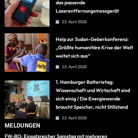
das passende
Laserentfernungsmessgerät
13. April 2026
Help zur Sudan-Geberkonferenz:
„Größte humanitäre Krise der Welt
weitet sich aus“
13. April 2026
1. Hamburger Batterietag:
Wissenschaft und Wirtschaft sind
sich einig / Die Energiewende
braucht Speicher, nicht Stillstand
13. April 2026
MELDUNGEN
FW-BO: Einsatzreicher Samstag mit mehreren