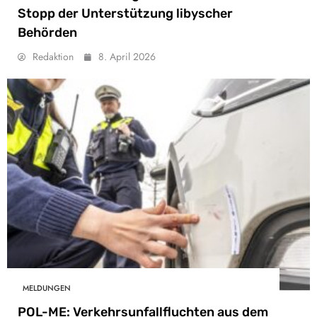
Stopp der Unterstützung libyscher
Behörden
Redaktion
8. April 2026
MELDUNGEN
POL-ME: Verkehrsunfallfluchten aus dem