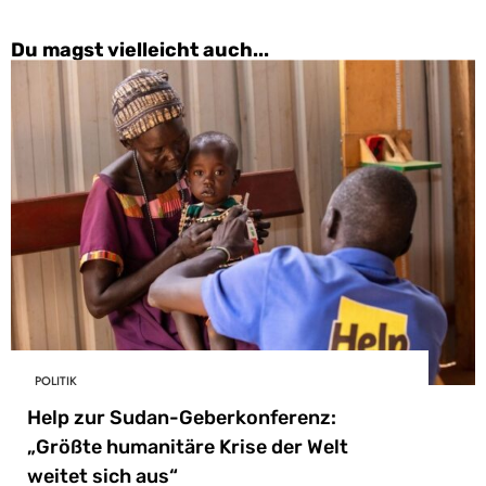
Du magst vielleicht auch...
POLITIK
Help zur Sudan-Geberkonferenz:
„Größte humanitäre Krise der Welt
weitet sich aus“