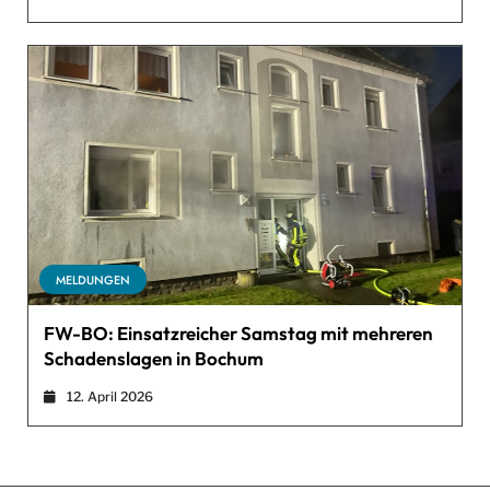
MELDUNGEN
FW-BO: Einsatzreicher Samstag mit mehreren
Schadenslagen in Bochum
12. April 2026