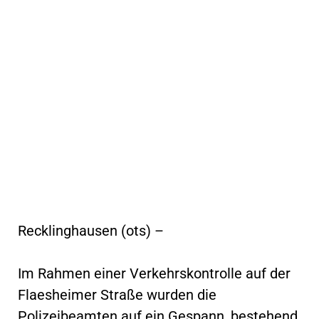
Recklinghausen (ots) –
Im Rahmen einer Verkehrskontrolle auf der
Flaesheimer Straße wurden die
Polizeibeamten auf ein Gespann, bestehend