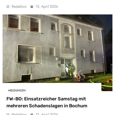
Redaktion
13. April 2026
MELDUNGEN
FW-BO: Einsatzreicher Samstag mit
mehreren Schadenslagen in Bochum
Redaktion
12. April 2026