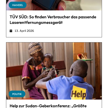
HANDEL
TÜV SÜD: So finden Verbraucher das passende
Laserentfernungsmessgerät
13. April 2026
POLITIK
Help zur Sudan-Geberkonferenz: „Größte