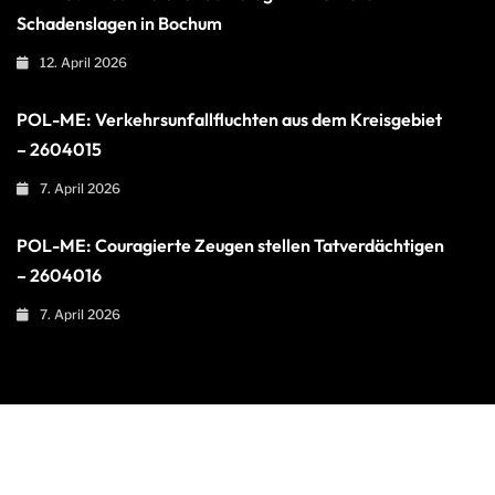
Schadenslagen in Bochum
12. April 2026
POL-ME: Verkehrsunfallfluchten aus dem Kreisgebiet
– 2604015
7. April 2026
POL-ME: Couragierte Zeugen stellen Tatverdächtigen
– 2604016
7. April 2026