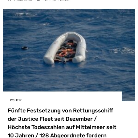
POLITIK
Fünfte Festsetzung von Rettungsschiff
der Justice Fleet seit Dezember /
Höchste Todeszahlen auf Mittelmeer seit
10 Jahren / 128 Abgeordnete fordern