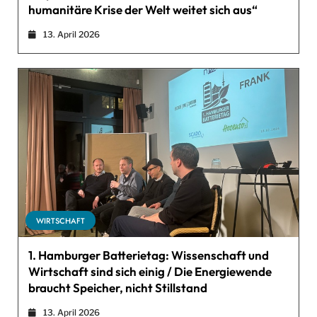
humanitäre Krise der Welt weitet sich aus“
13. April 2026
WIRTSCHAFT
1. Hamburger Batterietag: Wissenschaft und
Wirtschaft sind sich einig / Die Energiewende
braucht Speicher, nicht Stillstand
13. April 2026