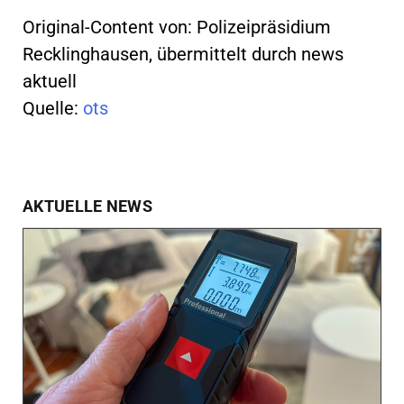
Original-Content von: Polizeipräsidium
Recklinghausen, übermittelt durch news
aktuell
Quelle:
ots
AKTUELLE NEWS