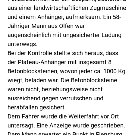
aus einer landwirtschaftlichen Zugmaschine
und einem Anhänger, aufmerksam. Ein 58-
Jähriger Mann aus Olfen war
augenscheinlich mit ungesicherter Ladung
unterwegs.
Bei der Kontrolle stellte sich heraus, dass
der Plateau-Anhänger mit insgesamt 8
Betonblocksteinen, wovon jeder ca. 1000 Kg
wiegt, beladen war. Die Betonblocksteine
waren nicht, beziehungsweise nicht
ausreichend gegen verrutschen und
herabfallen gesichert.
Dem Fahrer wurde die Weiterfahrt vor Ort
untersagt. Eine Anzeige wurde geschrieben.
Dem Mann erwartet ein Punkt in Flensburg.