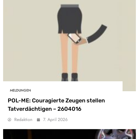
MELDUNGEN
POL-ME: Couragierte Zeugen stellen
Tatverdächtigen – 2604016
Redaktion
7. April 2026