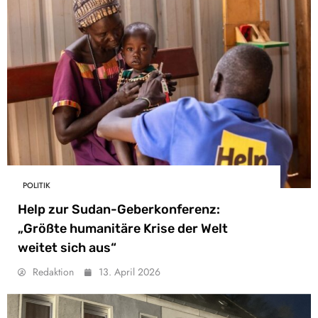
POLITIK
Help zur Sudan-Geberkonferenz:
„Größte humanitäre Krise der Welt
weitet sich aus“
Redaktion
13. April 2026