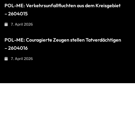
POL-ME: Verkehrsunfallfluchten aus dem Kreisgebiet
– 2604015
7. April 2026
POL-ME: Couragierte Zeugen stellen Tatverdächtigen
– 2604016
7. April 2026