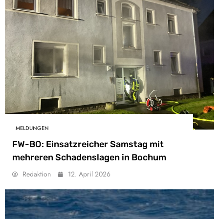
MELDUNGEN
FW-BO: Einsatzreicher Samstag mit
mehreren Schadenslagen in Bochum
Redaktion
12. April 2026