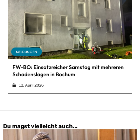
MELDUNGEN
FW-BO: Einsatzreicher Samstag mit mehreren
Schadenslagen in Bochum
12. April 2026
Du magst vielleicht auch...