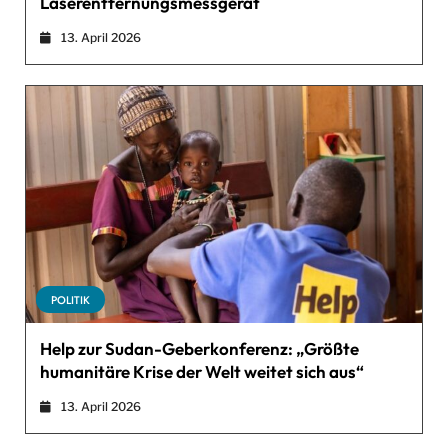
Laserentfernungsmessgerät
13. April 2026
POLITIK
Help zur Sudan-Geberkonferenz: „Größte
humanitäre Krise der Welt weitet sich aus“
13. April 2026