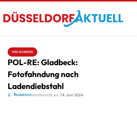
MELDUNGEN
POL-RE: Gladbeck:
Fotofahndung nach
Ladendiebstahl
Redaktion
14. Juni 2024
Veröffentlicht am