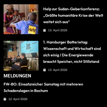
Help zur Sudan-Geberkonferenz:
„Größte humanitäre Krise der Welt
weitet sich aus“
13. April 2026
1. Hamburger Batterietag:
Wissenschaft und Wirtschaft sind
sich einig / Die Energiewende
braucht Speicher, nicht Stillstand
13. April 2026
MELDUNGEN
FW-BO: Einsatzreicher Samstag mit mehreren
Schadenslagen in Bochum
12. April 2026