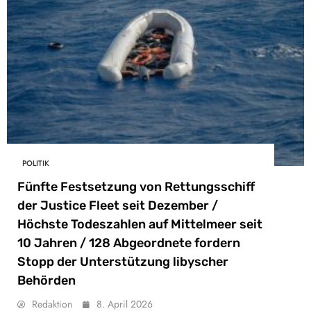
POLITIK
Fünfte Festsetzung von Rettungsschiff
der Justice Fleet seit Dezember /
Höchste Todeszahlen auf Mittelmeer seit
10 Jahren / 128 Abgeordnete fordern
Stopp der Unterstützung libyscher
Behörden
Redaktion
8. April 2026