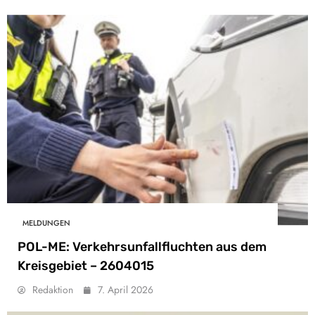
MELDUNGEN
POL-ME: Verkehrsunfallfluchten aus dem
Kreisgebiet – 2604015
Redaktion
7. April 2026