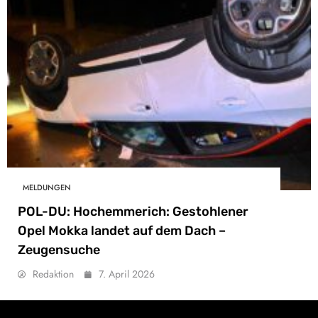
MELDUNGEN
POL-DU: Hochemmerich: Gestohlener
Opel Mokka landet auf dem Dach –
Zeugensuche
Redaktion
7. April 2026