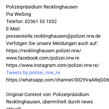
Polizeipräsidium Recklinghausen
Pia Weßing
Telefon: 02361 55 1032
E-Mail:
pressestelle.recklinghausen@polizei.nrw.de
Verfolgen Sie unsere Meldungen auch auf:
https://recklinghausen.polizei.nrw/
www.facebook.com/polizei.nrw.re
https://www.instagram.com/polizei.nrw.re/
Tweets by polizei_nrw_re
https://whatsapp.com/channel/0029VaARqGD
Original-Content von: Polizeipräsidium
Recklinghausen, übermittelt durch news
aktuell