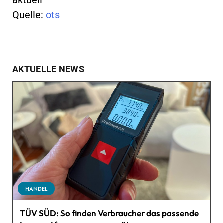
Quelle:
ots
AKTUELLE NEWS
HANDEL
TÜV SÜD: So finden Verbraucher das passende