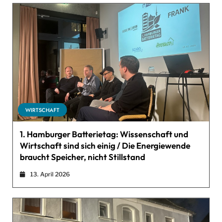
WIRTSCHAFT
1. Hamburger Batterietag: Wissenschaft und
Wirtschaft sind sich einig / Die Energiewende
braucht Speicher, nicht Stillstand
13. April 2026