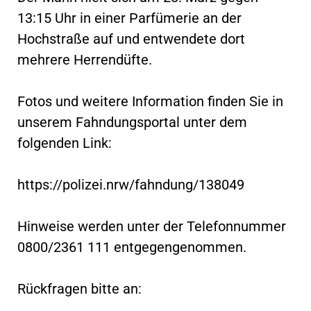
13:15 Uhr in einer Parfümerie an der
Hochstraße auf und entwendete dort
mehrere Herrendüfte.
Fotos und weitere Information finden Sie in
unserem Fahndungsportal unter dem
folgenden Link:
https://polizei.nrw/fahndung/138049
Hinweise werden unter der Telefonnummer
0800/2361 111 entgegengenommen.
Rückfragen bitte an: