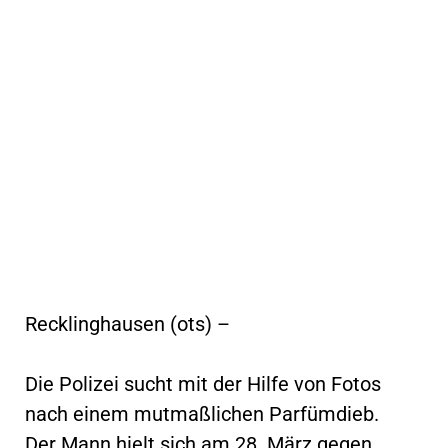
Recklinghausen (ots) –
Die Polizei sucht mit der Hilfe von Fotos
nach einem mutmaßlichen Parfümdieb.
Der Mann hielt sich am 28. März gegen