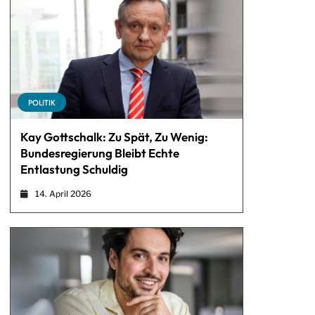
POLITIK
Kay Gottschalk: Zu Spät, Zu Wenig:
Bundesregierung Bleibt Echte
Entlastung Schuldig
14. April 2026