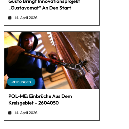
Gusto Bringt Innovationsprojekt
„Gustavomat“ An Den Start
14. April 2026
MELDUNGEN
POL-ME: Einbrüche Aus Dem
Kreisgebiet – 2604050
14. April 2026