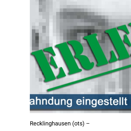
Recklinghausen (ots) –