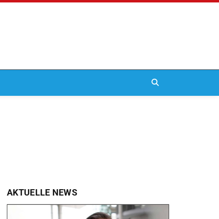
AKTUELLE NEWS