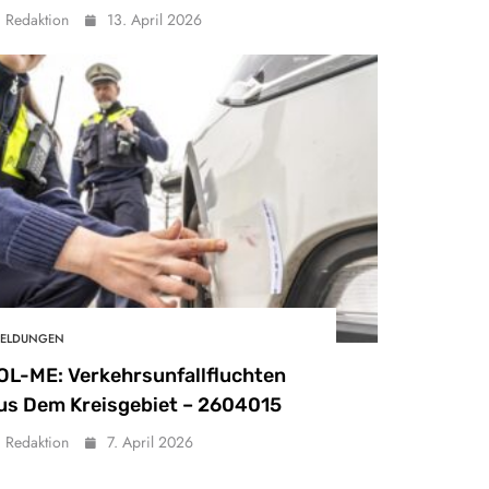
Redaktion
13. April 2026
ELDUNGEN
OL-ME: Verkehrsunfallfluchten
us Dem Kreisgebiet – 2604015
Redaktion
7. April 2026