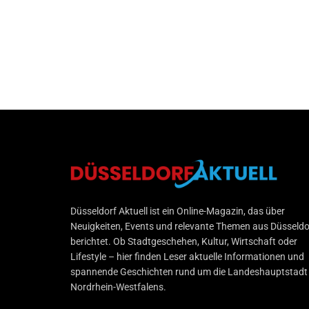
Düsseldorf Aktuell
Düsseldorf Aktuell ist ein Online-Magazin, das über
Neuigkeiten, Events und relevante Themen aus Düsseldo
berichtet. Ob Stadtgeschehen, Kultur, Wirtschaft oder
Lifestyle – hier finden Leser aktuelle Informationen und
spannende Geschichten rund um die Landeshauptstadt
Nordrhein-Westfalens.