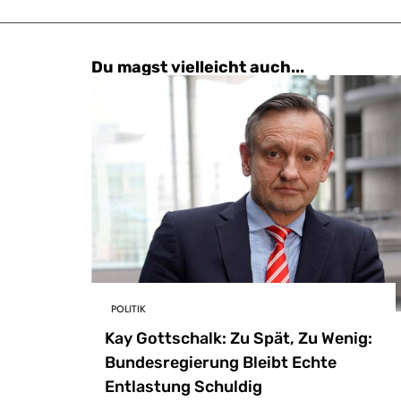
Du magst vielleicht auch...
POLITIK
Kay Gottschalk: Zu Spät, Zu Wenig:
Bundesregierung Bleibt Echte
Entlastung Schuldig