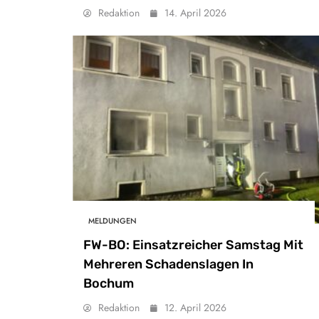
Redaktion
14. April 2026
MELDUNGEN
FW-BO: Einsatzreicher Samstag Mit
Mehreren Schadenslagen In
Bochum
Redaktion
12. April 2026