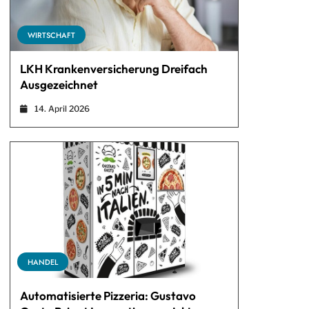
WIRTSCHAFT
LKH Krankenversicherung Dreifach
Ausgezeichnet
14. April 2026
HANDEL
Automatisierte Pizzeria: Gustavo