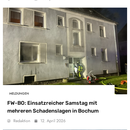
MELDUNGEN
FW-BO: Einsatzreicher Samstag mit
mehreren Schadenslagen in Bochum
Redaktion
12. April 2026