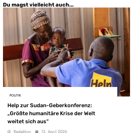
Du magst vielleicht auch...
POLITIK
Help zur Sudan-Geberkonferenz:
„Größte humanitäre Krise der Welt
weitet sich aus“
Redaktion
13. April 2026