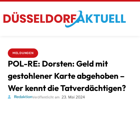
MELDUNGEN
POL-RE: Dorsten: Geld mit
gestohlener Karte abgehoben –
Wer kennt die Tatverdächtigen?
Redaktion
23. Mai 2024
Veröffentlicht am