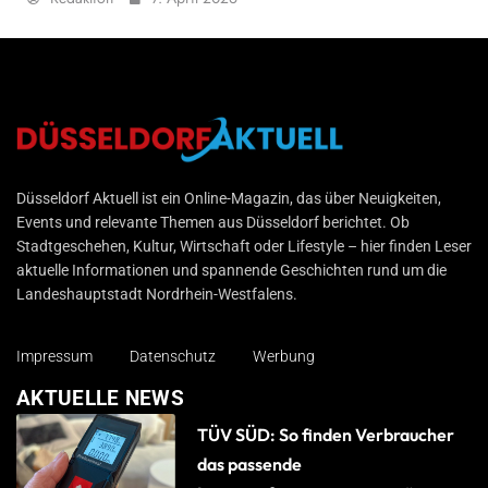
Düsseldorf Aktuell
Düsseldorf Aktuell ist ein Online-Magazin, das über Neuigkeiten,
Events und relevante Themen aus Düsseldorf berichtet. Ob
Stadtgeschehen, Kultur, Wirtschaft oder Lifestyle – hier finden Leser
aktuelle Informationen und spannende Geschichten rund um die
Landeshauptstadt Nordrhein-Westfalens.
Impressum
Datenschutz
Werbung
AKTUELLE NEWS
TÜV SÜD: So finden Verbraucher
das passende