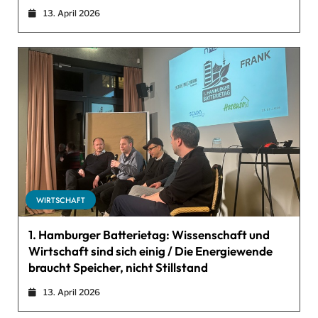
13. April 2026
WIRTSCHAFT
1. Hamburger Batterietag: Wissenschaft und
Wirtschaft sind sich einig / Die Energiewende
braucht Speicher, nicht Stillstand
13. April 2026