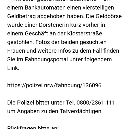
einem Bankautomaten einen vierstelligen
Geldbetrag abgehoben haben. Die Geldbörse
wurde einer Dorstenerin kurz vorher in
einem Geschäft an der Klosterstraße
gestohlen. Fotos der beiden gesuchten
Frauen und weitere Infos zu dem Fall finden
Sie im Fahndungsportal unter folgendem
Link:
https://polizei.nrw/fahndung/136096
Die Polizei bittet unter Tel. 0800/2361 111
um Angaben zu den Tatverdächtigen.
Rückfragen bitte an: