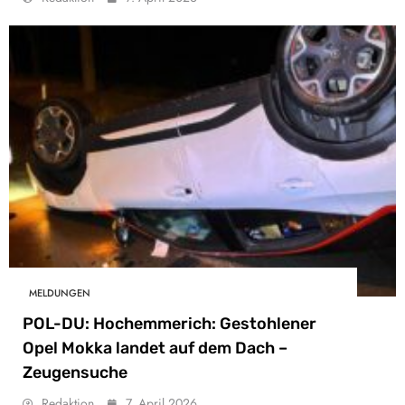
MELDUNGEN
POL-DU: Hochemmerich: Gestohlener
Opel Mokka landet auf dem Dach –
Zeugensuche
Redaktion
7. April 2026