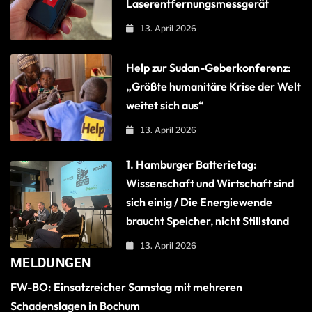
Laserentfernungsmessgerät
13. April 2026
Help zur Sudan-Geberkonferenz:
„Größte humanitäre Krise der Welt
weitet sich aus“
13. April 2026
1. Hamburger Batterietag:
Wissenschaft und Wirtschaft sind
sich einig / Die Energiewende
braucht Speicher, nicht Stillstand
13. April 2026
MELDUNGEN
FW-BO: Einsatzreicher Samstag mit mehreren
Schadenslagen in Bochum