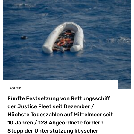
POLITIK
Fünfte Festsetzung von Rettungsschiff
der Justice Fleet seit Dezember /
Höchste Todeszahlen auf Mittelmeer seit
10 Jahren / 128 Abgeordnete fordern
Stopp der Unterstützung libyscher