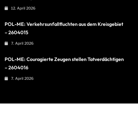
12. April 2026
POL-ME: Verkehrsunfallfluchten aus dem Kreisgebiet
– 2604015
7. April 2026
POL-ME: Couragierte Zeugen stellen Tatverdächtigen
– 2604016
7. April 2026