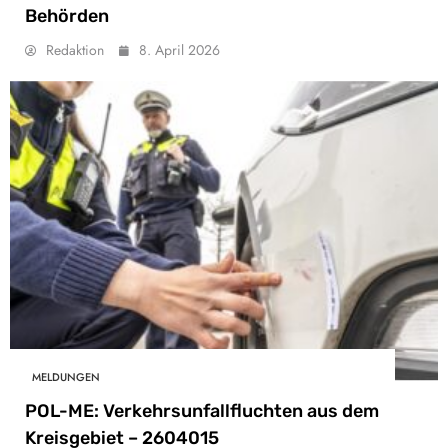
Behörden
Redaktion
8. April 2026
MELDUNGEN
POL-ME: Verkehrsunfallfluchten aus dem
Kreisgebiet – 2604015