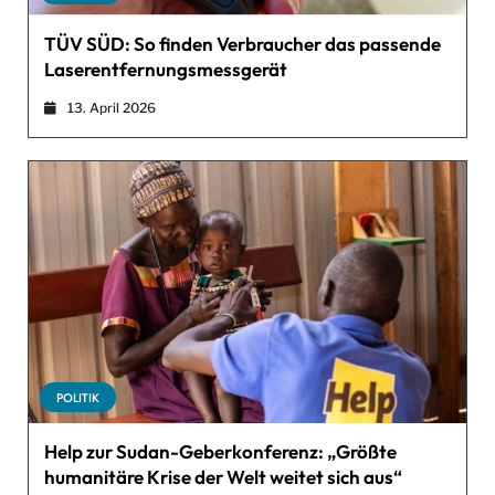
TÜV SÜD: So finden Verbraucher das passende
Laserentfernungsmessgerät
13. April 2026
POLITIK
Help zur Sudan-Geberkonferenz: „Größte
humanitäre Krise der Welt weitet sich aus“