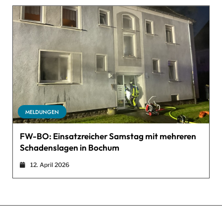
MELDUNGEN
FW-BO: Einsatzreicher Samstag mit mehreren
Schadenslagen in Bochum
12. April 2026