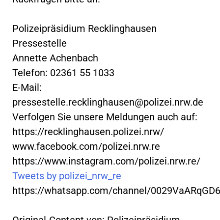
Polizeipräsidium Recklinghausen
Pressestelle
Annette Achenbach
Telefon: 02361 55 1033
E-Mail:
pressestelle.recklinghausen@polizei.nrw.de
Verfolgen Sie unsere Meldungen auch auf:
https://recklinghausen.polizei.nrw/
www.facebook.com/polizei.nrw.re
https://www.instagram.com/polizei.nrw.re/
Tweets by polizei_nrw_re
https://whatsapp.com/channel/0029VaARqGD
Original-Content von: Polizeipräsidium