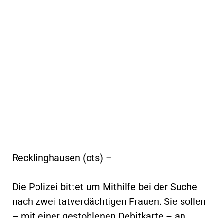
Recklinghausen (ots) –
Die Polizei bittet um Mithilfe bei der Suche
nach zwei tatverdächtigen Frauen. Sie sollen
– mit einer gestohlenen Debitkarte – an