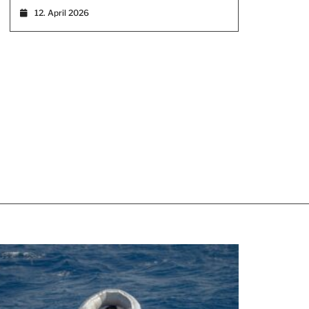
12. April 2026