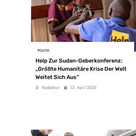
POLITIK
Help Zur Sudan-Geberkonferenz:
„Größte Humanitäre Krise Der Welt
Weitet Sich Aus“
Redaktion
13. April 2026