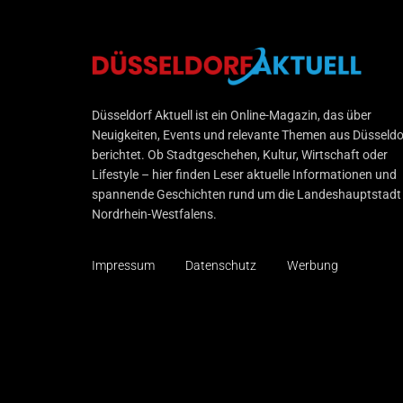
Düsseldorf Aktuell
Düsseldorf Aktuell ist ein Online-Magazin, das über
Neuigkeiten, Events und relevante Themen aus Düsseldo
berichtet. Ob Stadtgeschehen, Kultur, Wirtschaft oder
Lifestyle – hier finden Leser aktuelle Informationen und
spannende Geschichten rund um die Landeshauptstadt
Nordrhein-Westfalens.
Impressum
Datenschutz
Werbung