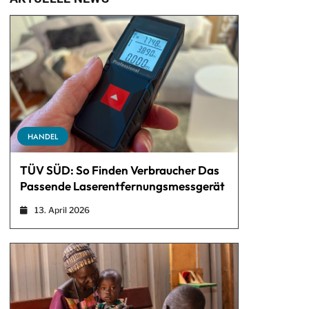
HANDEL
TÜV SÜD: So Finden Verbraucher Das
Passende Laserentfernungsmessgerät
13. April 2026