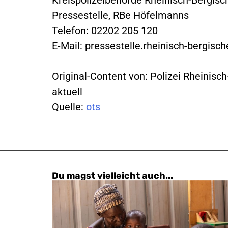
Pressestelle, RBe Höfelmanns
Telefon: 02202 205 120
E-Mail:
pressestelle.rheinisch-bergisch
Original-Content von: Polizei Rheinisc
aktuell
Quelle:
ots
Du magst vielleicht auch...