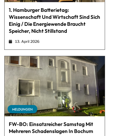
1. Hamburger Batterietag:
Wissenschaft Und Wirtschaft Sind Sich
Einig / Die Energiewende Braucht
Speicher, Nicht Stillstand
13. April 2026
MELDUNGEN
FW-BO: Einsatzreicher Samstag Mit
Mehreren Schadenslagen In Bochum