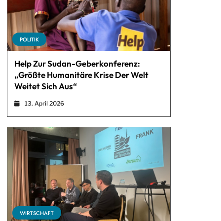
POLITIK
Help Zur Sudan-Geberkonferenz:
„Größte Humanitäre Krise Der Welt
Weitet Sich Aus“
13. April 2026
WIRTSCHAFT