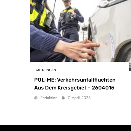
MELDUNGEN
POL-ME: Verkehrsunfallfluchten
Aus Dem Kreisgebiet – 2604015
Redaktion
7. April 2026