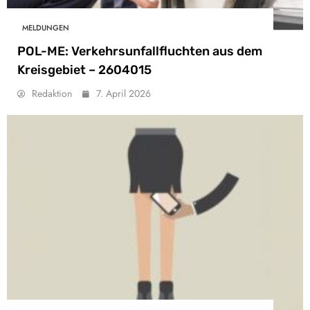
MELDUNGEN
POL-ME: Verkehrsunfallfluchten aus dem
Kreisgebiet – 2604015
Redaktion
7. April 2026