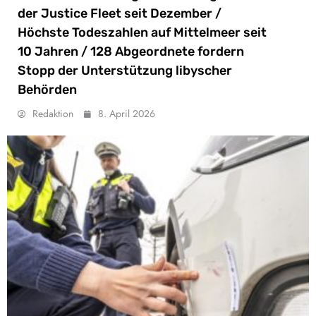
der Justice Fleet seit Dezember /
Höchste Todeszahlen auf Mittelmeer seit
10 Jahren / 128 Abgeordnete fordern
Stopp der Unterstützung libyscher
Behörden
Redaktion
8. April 2026