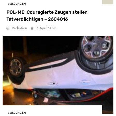
MELDUNGEN
POL-ME: Couragierte Zeugen stellen
Tatverdächtigen – 2604016
Redaktion
7. April 2026
MELDUNGEN