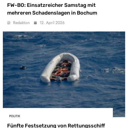
FW-BO: Einsatzreicher Samstag mit
mehreren Schadenslagen in Bochum
Redaktion
12. April 2026
POLITIK
Fünfte Festsetzung von Rettungsschiff