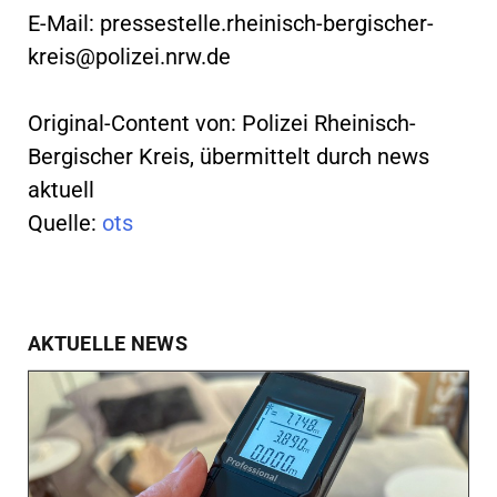
E-Mail:
pressestelle.rheinisch-bergischer-
kreis@polizei.nrw.de
Original-Content von: Polizei Rheinisch-
Bergischer Kreis, übermittelt durch news
aktuell
Quelle:
ots
AKTUELLE NEWS