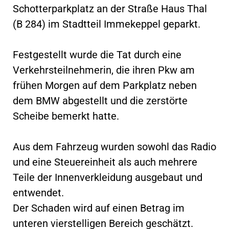
Schotterparkplatz an der Straße Haus Thal
(B 284) im Stadtteil Immekeppel geparkt.
Festgestellt wurde die Tat durch eine
Verkehrsteilnehmerin, die ihren Pkw am
frühen Morgen auf dem Parkplatz neben
dem BMW abgestellt und die zerstörte
Scheibe bemerkt hatte.
Aus dem Fahrzeug wurden sowohl das Radio
und eine Steuereinheit als auch mehrere
Teile der Innenverkleidung ausgebaut und
entwendet.
Der Schaden wird auf einen Betrag im
unteren vierstelligen Bereich geschätzt.