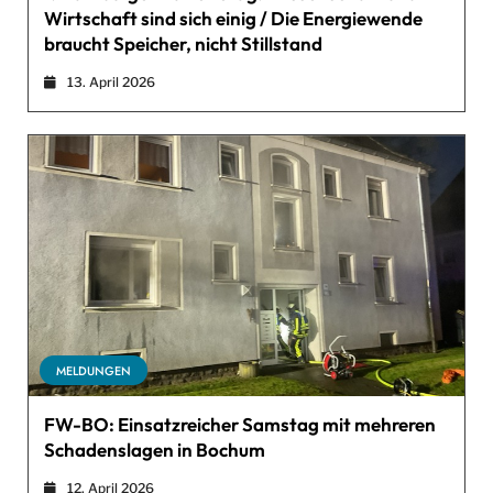
Wirtschaft sind sich einig / Die Energiewende
braucht Speicher, nicht Stillstand
13. April 2026
MELDUNGEN
FW-BO: Einsatzreicher Samstag mit mehreren
Schadenslagen in Bochum
12. April 2026