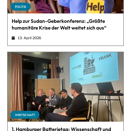
POLITIK
Help zur Sudan-Geberkonferenz: „Größte
humanitäre Krise der Welt weitet sich aus“
13. April 2026
WIRTSCHAFT
1. Hamburger Batterietag: Wissenschaft und