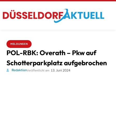
MELDUNGEN
POL-RBK: Overath – Pkw auf
Schotterparkplatz aufgebrochen
Redaktion
13. Juni 2024
Veröffentlicht am