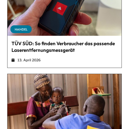
HANDEL
TÜV SÜD: So finden Verbraucher das passende
Laserentfernungsmessgerät
13. April 2026