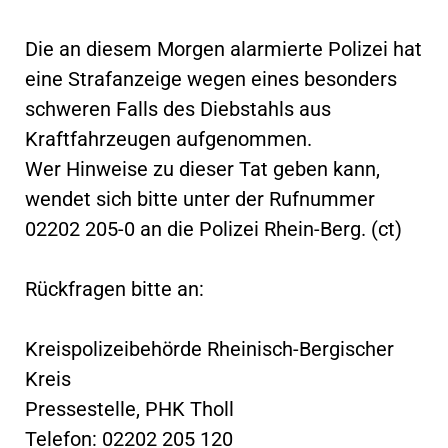
Die an diesem Morgen alarmierte Polizei hat
eine Strafanzeige wegen eines besonders
schweren Falls des Diebstahls aus
Kraftfahrzeugen aufgenommen.
Wer Hinweise zu dieser Tat geben kann,
wendet sich bitte unter der Rufnummer
02202 205-0 an die Polizei Rhein-Berg. (ct)
Rückfragen bitte an:
Kreispolizeibehörde Rheinisch-Bergischer
Kreis
Pressestelle, PHK Tholl
Telefon: 02202 205 120