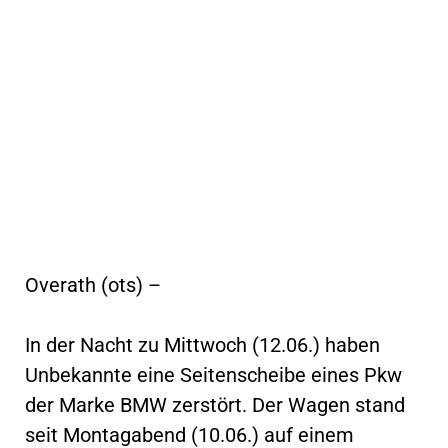
Overath (ots) –
In der Nacht zu Mittwoch (12.06.) haben
Unbekannte eine Seitenscheibe eines Pkw
der Marke BMW zerstört. Der Wagen stand
seit Montagabend (10.06.) auf einem