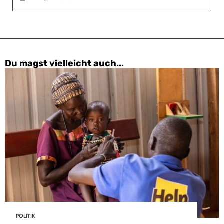
Du magst vielleicht auch...
POLITIK