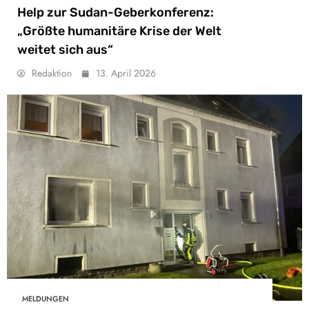
Help zur Sudan-Geberkonferenz:
„Größte humanitäre Krise der Welt
weitet sich aus“
Redaktion
13. April 2026
MELDUNGEN