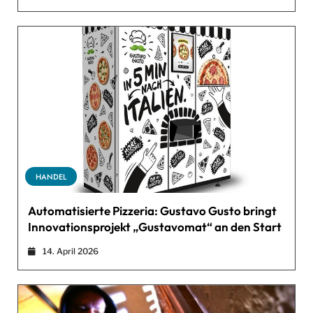
HANDEL
Automatisierte Pizzeria: Gustavo Gusto bringt
Innovationsprojekt „Gustavomat“ an den Start
14. April 2026