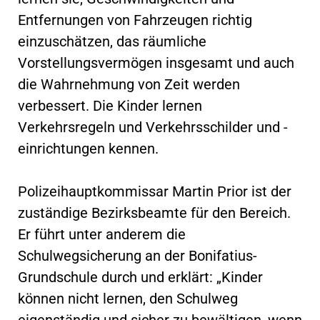
Entfernungen von Fahrzeugen richtig
einzuschätzen, das räumliche
Vorstellungsvermögen insgesamt und auch
die Wahrnehmung von Zeit werden
verbessert. Die Kinder lernen
Verkehrsregeln und Verkehrsschilder und -
einrichtungen kennen.
Polizeihauptkommissar Martin Prior ist der
zuständige Bezirksbeamte für den Bereich.
Er führt unter anderem die
Schulwegsicherung an der Bonifatius-
Grundschule durch und erklärt: „Kinder
können nicht lernen, den Schulweg
eigenständig und sicher zu bewältigen, wenn