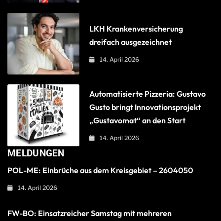
LKH Krankenversicherung
dreifach ausgezeichnet
14. April 2026
Automatisierte Pizzeria: Gustavo
Gusto bringt Innovationsprojekt
„Gustavomat“ an den Start
14. April 2026
MELDUNGEN
POL-ME: Einbrüche aus dem Kreisgebiet – 2604050
14. April 2026
FW-BO: Einsatzreicher Samstag mit mehreren