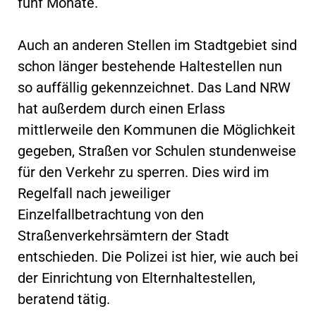
fünf Monate.
Auch an anderen Stellen im Stadtgebiet sind
schon länger bestehende Haltestellen nun
so auffällig gekennzeichnet. Das Land NRW
hat außerdem durch einen Erlass
mittlerweile den Kommunen die Möglichkeit
gegeben, Straßen vor Schulen stundenweise
für den Verkehr zu sperren. Dies wird im
Regelfall nach jeweiliger
Einzelfallbetrachtung von den
Straßenverkehrsämtern der Stadt
entschieden. Die Polizei ist hier, wie auch bei
der Einrichtung von Elternhaltestellen,
beratend tätig.