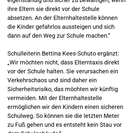
ihre Eltern sie direkt vor der Schule
absetzen. An der Elternhaltestelle können
die Kinder gefahrlos aussteigen und sich
dann auf den Weg zur Schule machen.“
Schulleiterin Bettina Kees-Schuto ergänzt:
„Wir möchten nicht, dass Elterntaxis direkt
vor der Schule halten. Sie verursachen ein
Verkehrschaos und sind daher ein
Sicherheitsrisiko, das möchten wir künftig
vermeiden. Mit der Elternhaltestelle
ermöglichen wir den Kindern einen sicheren
Schulweg. So können sie die letzten Meter
zu Fuß gehen und es entsteht kein Stau vor