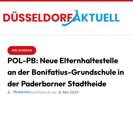
MELDUNGEN
POL-PB: Neue Elternhaltestelle
an der Bonifatius-Grundschule in
der Paderborner Stadtheide
Redaktion
8. Mai 2024
Veröffentlicht am