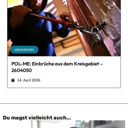
MELDUNGEN
POL-ME: Einbrüche aus dem Kreisgebiet –
2604050
14. April 2026
Du magst vielleicht auch...