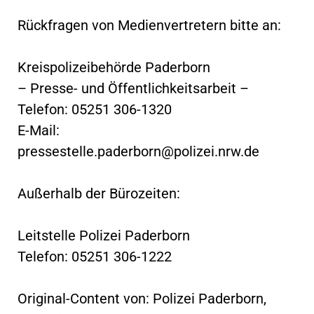
Rückfragen von Medienvertretern bitte an:
Kreispolizeibehörde Paderborn
– Presse- und Öffentlichkeitsarbeit –
Telefon: 05251 306-1320
E-Mail:
pressestelle.paderborn@polizei.nrw.de
Außerhalb der Bürozeiten:
Leitstelle Polizei Paderborn
Telefon: 05251 306-1222
Original-Content von: Polizei Paderborn,