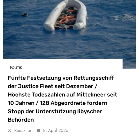
POLITIK
Fünfte Festsetzung von Rettungsschiff
der Justice Fleet seit Dezember /
Höchste Todeszahlen auf Mittelmeer seit
10 Jahren / 128 Abgeordnete fordern
Stopp der Unterstützung libyscher
Behörden
Redaktion
8. April 2026