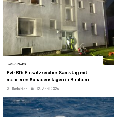
MELDUNGEN
FW-BO: Einsatzreicher Samstag mit
mehreren Schadenslagen in Bochum
Redaktion
12. April 2026