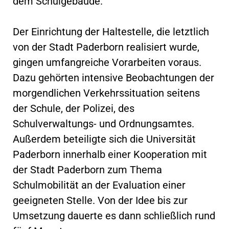
dem Schulgebäude.“
Der Einrichtung der Haltestelle, die letztlich
von der Stadt Paderborn realisiert wurde,
gingen umfangreiche Vorarbeiten voraus.
Dazu gehörten intensive Beobachtungen der
morgendlichen Verkehrssituation seitens
der Schule, der Polizei, des
Schulverwaltungs- und Ordnungsamtes.
Außerdem beteiligte sich die Universität
Paderborn innerhalb einer Kooperation mit
der Stadt Paderborn zum Thema
Schulmobilität an der Evaluation einer
geeigneten Stelle. Von der Idee bis zur
Umsetzung dauerte es dann schließlich rund