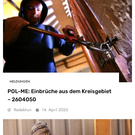
MELDUNGEN
POL-ME: Einbrüche aus dem Kreisgebiet
– 2604050
Redaktion
14. April 2026