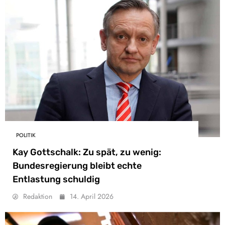
POLITIK
Kay Gottschalk: Zu spät, zu wenig:
Bundesregierung bleibt echte
Entlastung schuldig
Redaktion
14. April 2026