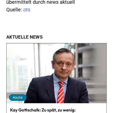
übermittelt durch news aktuell
Quelle:
ots
AKTUELLE NEWS
POLITIK
Kay Gottschalk: Zu spät, zu wenig: