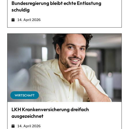
Bundesregierung bleibt echte Entlastung
schuldig
14. April 2026
WIRTSCHAFT
LKH Krankenversicherung dreifach
ausgezeichnet
14. April 2026