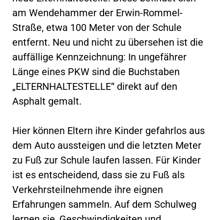
am Wendehammer der Erwin-Rommel-
Straße, etwa 100 Meter von der Schule
entfernt. Neu und nicht zu übersehen ist die
auffällige Kennzeichnung: In ungefährer
Länge eines PKW sind die Buchstaben
„ELTERNHALTESTELLE“ direkt auf den
Asphalt gemalt.
Hier können Eltern ihre Kinder gefahrlos aus
dem Auto aussteigen und die letzten Meter
zu Fuß zur Schule laufen lassen. Für Kinder
ist es entscheidend, dass sie zu Fuß als
Verkehrsteilnehmende ihre eignen
Erfahrungen sammeln. Auf dem Schulweg
lernen sie, Geschwindigkeiten und