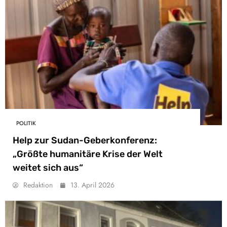
POLITIK
Help zur Sudan-Geberkonferenz:
„Größte humanitäre Krise der Welt
weitet sich aus“
Redaktion
13. April 2026