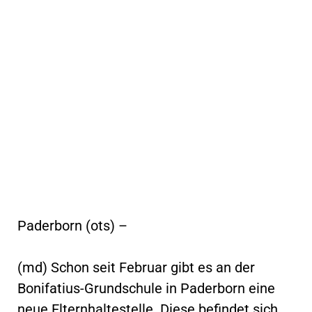
Paderborn (ots) –
(md) Schon seit Februar gibt es an der
Bonifatius-Grundschule in Paderborn eine
neue Elternhaltestelle. Diese befindet sich