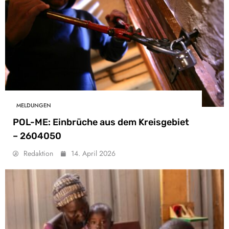
MELDUNGEN
POL-ME: Einbrüche aus dem Kreisgebiet
– 2604050
Redaktion
14. April 2026