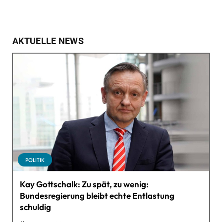
AKTUELLE NEWS
POLITIK
Kay Gottschalk: Zu spät, zu wenig:
Bundesregierung bleibt echte Entlastung
schuldig