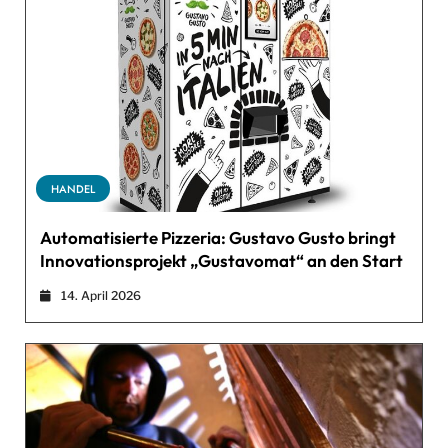
HANDEL
Automatisierte Pizzeria: Gustavo Gusto bringt
Innovationsprojekt „Gustavomat“ an den Start
14. April 2026