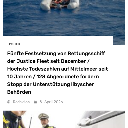
POLITIK
Fünfte Festsetzung von Rettungsschiff
der Justice Fleet seit Dezember /
Höchste Todeszahlen auf Mittelmeer seit
10 Jahren / 128 Abgeordnete fordern
Stopp der Unterstützung libyscher
Behörden
Redaktion
8. April 2026