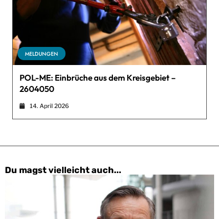
MELDUNGEN
POL-ME: Einbrüche aus dem Kreisgebiet –
2604050
14. April 2026
Du magst vielleicht auch...