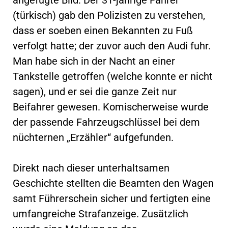
(türkisch) gab den Polizisten zu verstehen,
dass er soeben einen Bekannten zu Fuß
verfolgt hatte; der zuvor auch den Audi fuhr.
Man habe sich in der Nacht an einer
Tankstelle getroffen (welche konnte er nicht
sagen), und er sei die ganze Zeit nur
Beifahrer gewesen. Komischerweise wurde
der passende Fahrzeugschlüssel bei dem
nüchternen „Erzähler“ aufgefunden.
Direkt nach dieser unterhaltsamen
Geschichte stellten die Beamten den Wagen
samt Führerschein sicher und fertigten eine
umfangreiche Strafanzeige. Zusätzlich