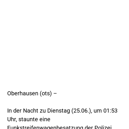
Oberhausen (ots) –
In der Nacht zu Dienstag (25.06.), um 01:53
Uhr, staunte eine
Funkstreifenwagenbesatzung der Polizei