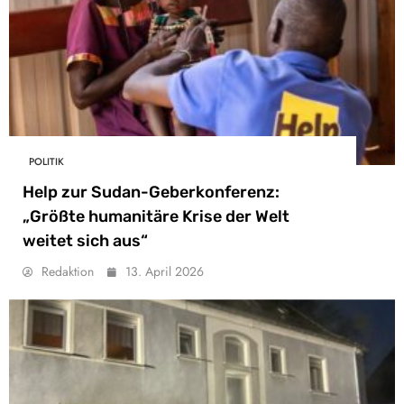
POLITIK
Help zur Sudan-Geberkonferenz:
„Größte humanitäre Krise der Welt
weitet sich aus“
Redaktion
13. April 2026