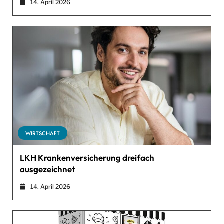
14. April 2026
WIRTSCHAFT
LKH Krankenversicherung dreifach
ausgezeichnet
14. April 2026