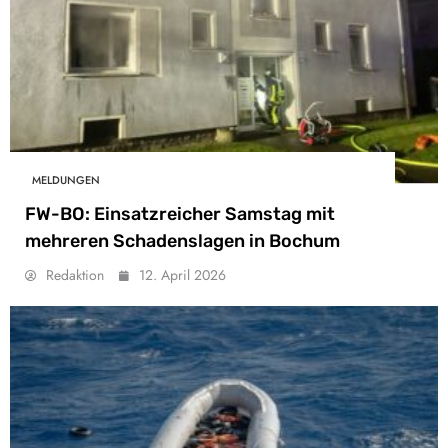
MELDUNGEN
FW-BO: Einsatzreicher Samstag mit
mehreren Schadenslagen in Bochum
Redaktion
12. April 2026