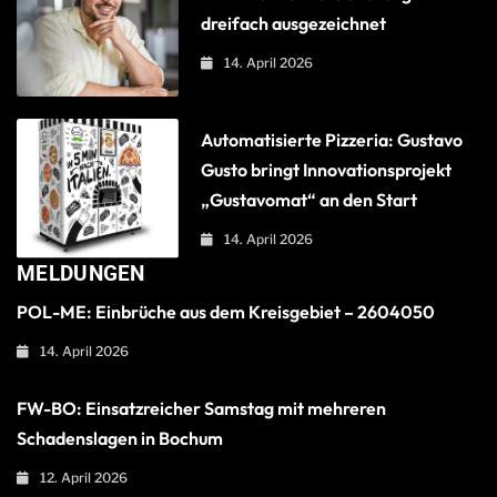
dreifach ausgezeichnet
14. April 2026
Automatisierte Pizzeria: Gustavo
Gusto bringt Innovationsprojekt
„Gustavomat“ an den Start
14. April 2026
MELDUNGEN
POL-ME: Einbrüche aus dem Kreisgebiet – 2604050
14. April 2026
FW-BO: Einsatzreicher Samstag mit mehreren
Schadenslagen in Bochum
12. April 2026