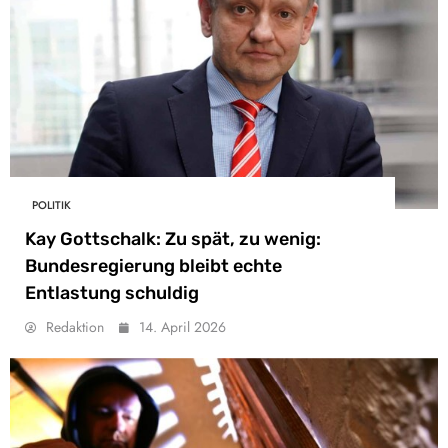
POLITIK
Kay Gottschalk: Zu spät, zu wenig:
Bundesregierung bleibt echte
Entlastung schuldig
Redaktion
14. April 2026