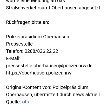
wurde eine Meldung an das
Straßenverkehrsamt Oberhausen abgesetzt.
Rückfragen bitte an:
Polizeipräsidium Oberhausen
Pressestelle
Telefon: 0208/826 22 22
E-Mail:
pressestelle.oberhausen@polizei.nrw.de
https://oberhausen.polizei.nrw
Original-Content von: Polizeipräsidium
Oberhausen, übermittelt durch news aktuell
Quelle:
ots