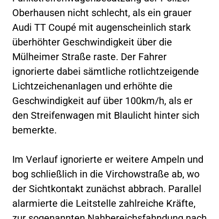
Oberhausen nicht schlecht, als ein grauer
Audi TT Coupé mit augenscheinlich stark
überhöhter Geschwindigkeit über die
Mülheimer Straße raste. Der Fahrer
ignorierte dabei sämtliche rotlichtzeigende
Lichtzeichenanlagen und erhöhte die
Geschwindigkeit auf über 100km/h, als er
den Streifenwagen mit Blaulicht hinter sich
bemerkte.
Im Verlauf ignorierte er weitere Ampeln und
bog schließlich in die Virchowstraße ab, wo
der Sichtkontakt zunächst abbrach. Parallel
alarmierte die Leitstelle zahlreiche Kräfte,
zur sogenannten Nahbereichsfahndung nach