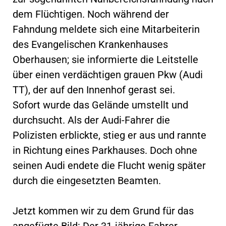
dem Flüchtigen. Noch während der
Fahndung meldete sich eine Mitarbeiterin
des Evangelischen Krankenhauses
Oberhausen; sie informierte die Leitstelle
über einen verdächtigen grauen Pkw (Audi
TT), der auf den Innenhof gerast sei.
Sofort wurde das Gelände umstellt und
durchsucht. Als der Audi-Fahrer die
Polizisten erblickte, stieg er aus und rannte
in Richtung eines Parkhauses. Doch ohne
seinen Audi endete die Flucht wenig später
durch die eingesetzten Beamten.
Jetzt kommen wir zu dem Grund für das
angefügte Bild: Der 31-jährige Fahrer