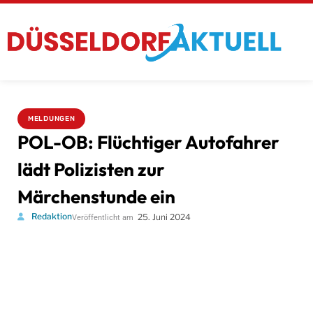
MELDUNGEN
POL-OB: Flüchtiger Autofahrer
lädt Polizisten zur
Märchenstunde ein
Redaktion
25. Juni 2024
Veröffentlicht am