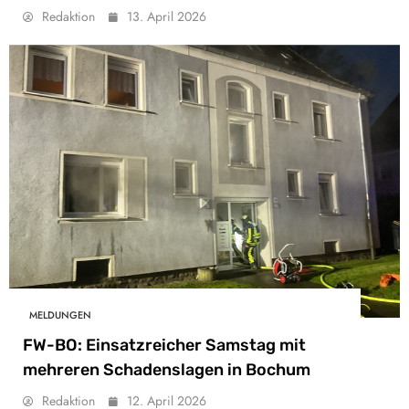
Redaktion
13. April 2026
MELDUNGEN
FW-BO: Einsatzreicher Samstag mit
mehreren Schadenslagen in Bochum
Redaktion
12. April 2026