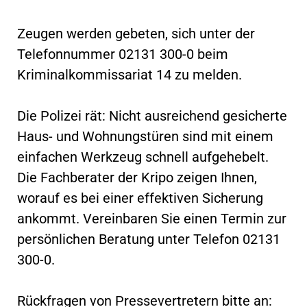
Zeugen werden gebeten, sich unter der
Telefonnummer 02131 300-0 beim
Kriminalkommissariat 14 zu melden.
Die Polizei rät: Nicht ausreichend gesicherte
Haus- und Wohnungstüren sind mit einem
einfachen Werkzeug schnell aufgehebelt.
Die Fachberater der Kripo zeigen Ihnen,
worauf es bei einer effektiven Sicherung
ankommt. Vereinbaren Sie einen Termin zur
persönlichen Beratung unter Telefon 02131
300-0.
Rückfragen von Pressevertretern bitte an: