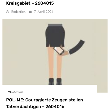
Kreisgebiet – 2604015
Redaktion
7. April 2026
MELDUNGEN
POL-ME: Couragierte Zeugen stellen
Tatverdächtigen – 2604016