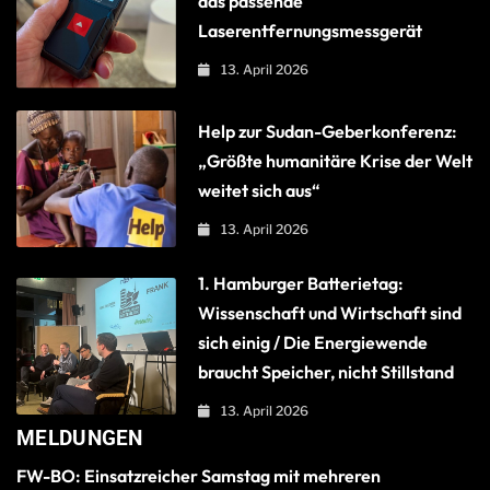
das passende
Laserentfernungsmessgerät
13. April 2026
Help zur Sudan-Geberkonferenz:
„Größte humanitäre Krise der Welt
weitet sich aus“
13. April 2026
1. Hamburger Batterietag:
Wissenschaft und Wirtschaft sind
sich einig / Die Energiewende
braucht Speicher, nicht Stillstand
13. April 2026
MELDUNGEN
FW-BO: Einsatzreicher Samstag mit mehreren