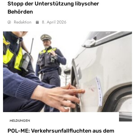
Stopp der Unterstützung libyscher
Behörden
Redaktion
8. April 2026
MELDUNGEN
POL-ME: Verkehrsunfallfluchten aus dem