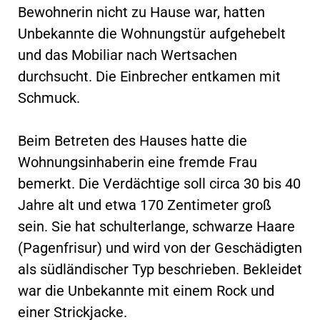
Bewohnerin nicht zu Hause war, hatten
Unbekannte die Wohnungstür aufgehebelt
und das Mobiliar nach Wertsachen
durchsucht. Die Einbrecher entkamen mit
Schmuck.
Beim Betreten des Hauses hatte die
Wohnungsinhaberin eine fremde Frau
bemerkt. Die Verdächtige soll circa 30 bis 40
Jahre alt und etwa 170 Zentimeter groß
sein. Sie hat schulterlange, schwarze Haare
(Pagenfrisur) und wird von der Geschädigten
als südländischer Typ beschrieben. Bekleidet
war die Unbekannte mit einem Rock und
einer Strickjacke.