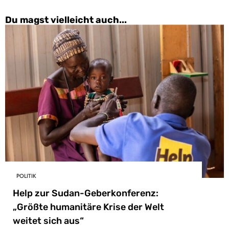
Du magst vielleicht auch...
POLITIK
Help zur Sudan-Geberkonferenz:
„Größte humanitäre Krise der Welt
weitet sich aus“