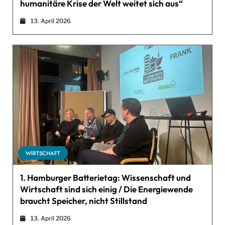
humanitäre Krise der Welt weitet sich aus“
13. April 2026
WIRTSCHAFT
1. Hamburger Batterietag: Wissenschaft und
Wirtschaft sind sich einig / Die Energiewende
braucht Speicher, nicht Stillstand
13. April 2026