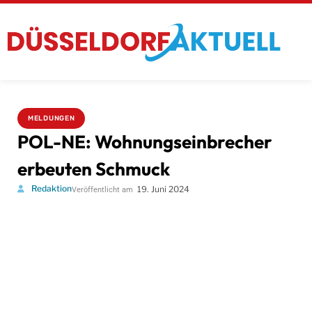
MELDUNGEN
POL-NE: Wohnungseinbrecher
erbeuten Schmuck
Redaktion
19. Juni 2024
Veröffentlicht am