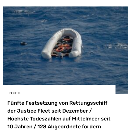
POLITIK
Fünfte Festsetzung von Rettungsschiff
der Justice Fleet seit Dezember /
Höchste Todeszahlen auf Mittelmeer seit
10 Jahren / 128 Abgeordnete fordern