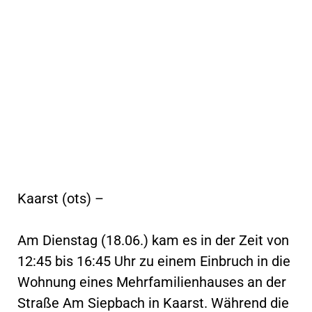
Kaarst (ots) –
Am Dienstag (18.06.) kam es in der Zeit von
12:45 bis 16:45 Uhr zu einem Einbruch in die
Wohnung eines Mehrfamilienhauses an der
Straße Am Siepbach in Kaarst. Während die