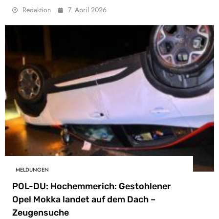
Redaktion
7. April 2026
MELDUNGEN
POL-DU: Hochemmerich: Gestohlener
Opel Mokka landet auf dem Dach –
Zeugensuche