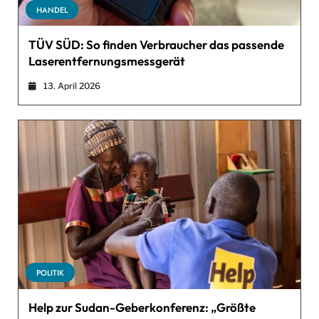
HANDEL
TÜV SÜD: So finden Verbraucher das passende
Laserentfernungsmessgerät
13. April 2026
POLITIK
Help zur Sudan-Geberkonferenz: „Größte