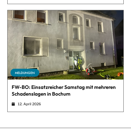
MELDUNGEN
FW-BO: Einsatzreicher Samstag mit mehreren
Schadenslagen in Bochum
12. April 2026