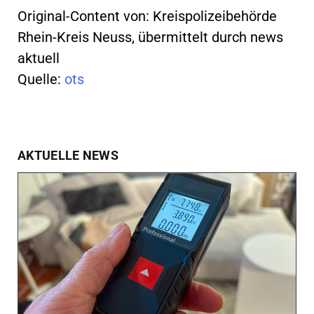
Original-Content von: Kreispolizeibehörde
Rhein-Kreis Neuss, übermittelt durch news
aktuell
Quelle:
ots
AKTUELLE NEWS