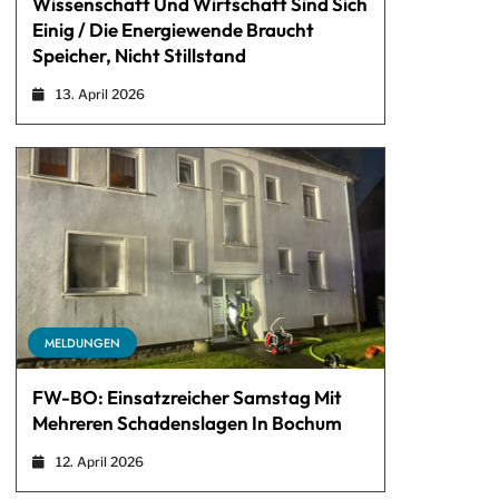
Wissenschaft Und Wirtschaft Sind Sich
Einig / Die Energiewende Braucht
Speicher, Nicht Stillstand
13. April 2026
MELDUNGEN
FW-BO: Einsatzreicher Samstag Mit
Mehreren Schadenslagen In Bochum
12. April 2026