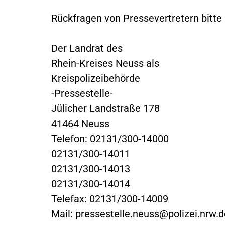
Rückfragen von Pressevertretern bitte 
Der Landrat des
Rhein-Kreises Neuss als
Kreispolizeibehörde
-Pressestelle-
Jülicher Landstraße 178
41464 Neuss
Telefon: 02131/300-14000
02131/300-14011
02131/300-14013
02131/300-14014
Telefax: 02131/300-14009
Mail:
pressestelle.neuss@polizei.nrw.d