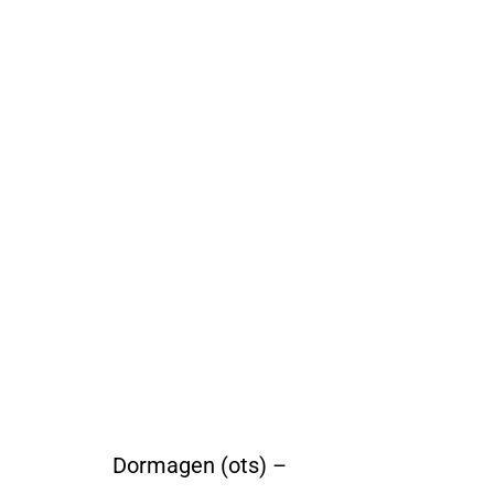
Dormagen (ots) –