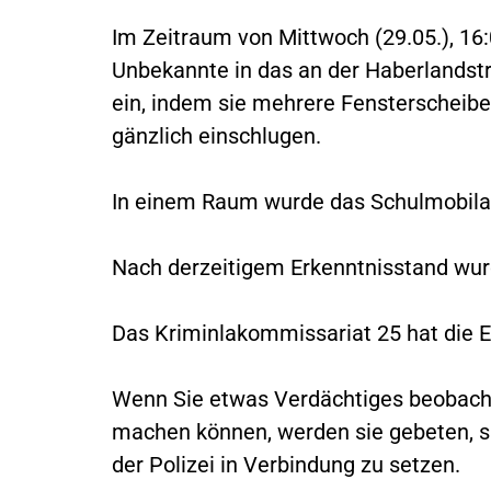
Im Zeitraum von Mittwoch (29.05.), 16:0
Unbekannte in das an der Haberlands
ein, indem sie mehrere Fensterscheibe
gänzlich einschlugen.
In einem Raum wurde das Schulmobil
Nach derzeitigem Erkenntnisstand wur
Das Kriminlakommissariat 25 hat die
Wenn Sie etwas Verdächtiges beobach
machen können, werden sie gebeten, s
der Polizei in Verbindung zu setzen.