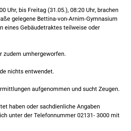
0 Uhr, bis Freitag (31.05.), 08:20 Uhr, brachen
traße gelegene Bettina-von-Arnim-Gymnasium
n eines Gebäudetraktes teilweise oder
ar zudem umhergeworfen.
de nichts entwendet.
 Ermittlungen aufgenommen und sucht Zeugen.
tet haben oder sachdienliche Angaben
ich unter der Telefonnummer 02131- 3000 mit