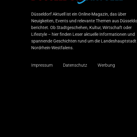
Düsseldorf Aktuell
Düsseldorf Aktuell ist ein Online-Magazin, das über
Neuigkeiten, Events und relevante Themen aus Düsseldo
berichtet. Ob Stadtgeschehen, Kultur, Wirtschaft oder
Lifestyle – hier finden Leser aktuelle Informationen und
spannende Geschichten rund um die Landeshauptstadt
Nordrhein-Westfalens.
Impressum
Datenschutz
Werbung