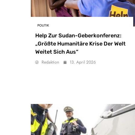
POLITIK
Help Zur Sudan-Geberkonferenz:
„Größte Humanitäre Krise Der Welt
Weitet Sich Aus“
Redaktion
13. April 2026