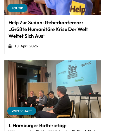
POLITIK
Help Zur Sudan-Geberkonferenz:
„Größte Humanitäre Krise Der Welt
Weitet Sich Aus“
13. April 2026
WIRTSCHAFT
1. Hamburger Batterietag: