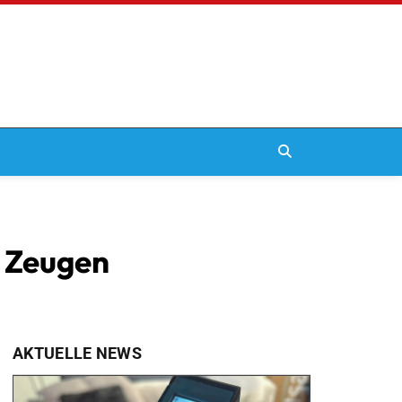
t Zeugen
AKTUELLE NEWS