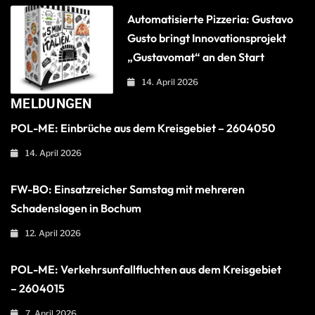
Automatisierte Pizzeria: Gustavo
Gusto bringt Innovationsprojekt
„Gustavomat“ an den Start
14. April 2026
MELDUNGEN
POL-ME: Einbrüche aus dem Kreisgebiet – 2604050
14. April 2026
FW-BO: Einsatzreicher Samstag mit mehreren
Schadenslagen in Bochum
12. April 2026
POL-ME: Verkehrsunfallfluchten aus dem Kreisgebiet
– 2604015
7. April 2026