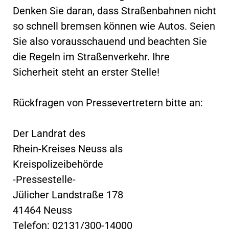
Denken Sie daran, dass Straßenbahnen nicht
so schnell bremsen können wie Autos. Seien
Sie also vorausschauend und beachten Sie
die Regeln im Straßenverkehr. Ihre
Sicherheit steht an erster Stelle!
Rückfragen von Pressevertretern bitte an:
Der Landrat des
Rhein-Kreises Neuss als
Kreispolizeibehörde
-Pressestelle-
Jülicher Landstraße 178
41464 Neuss
Telefon: 02131/300-14000