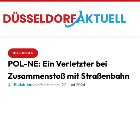
MELDUNGEN
POL-NE: Ein Verletzter bei
Zusammenstoß mit Straßenbahn
Redaktion
26. Juni 2024
Veröffentlicht am