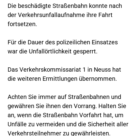
Die beschädigte Straßenbahn konnte nach
der Verkehrsunfallaufnahme ihre Fahrt
fortsetzen.
Für die Dauer des polizeilichen Einsatzes
war die Unfallörtlichkeit gesperrt.
Das Verkehrskommissariat 1 in Neuss hat
die weiteren Ermittlungen übernommen.
Achten Sie immer auf Straßenbahnen und
gewähren Sie ihnen den Vorrang. Halten Sie
an, wenn die Straßenbahn Vorfahrt hat, um
Unfälle zu vermeiden und die Sicherheit aller
Verkehrsteilnehmer zu gewährleisten.