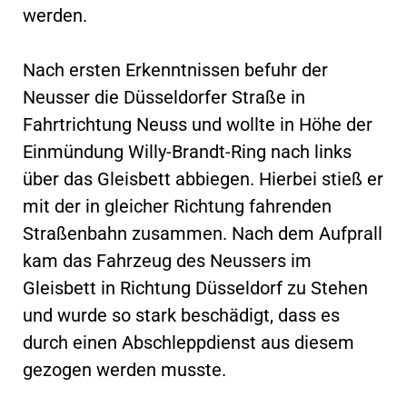
werden.
Nach ersten Erkenntnissen befuhr der
Neusser die Düsseldorfer Straße in
Fahrtrichtung Neuss und wollte in Höhe der
Einmündung Willy-Brandt-Ring nach links
über das Gleisbett abbiegen. Hierbei stieß er
mit der in gleicher Richtung fahrenden
Straßenbahn zusammen. Nach dem Aufprall
kam das Fahrzeug des Neussers im
Gleisbett in Richtung Düsseldorf zu Stehen
und wurde so stark beschädigt, dass es
durch einen Abschleppdienst aus diesem
gezogen werden musste.