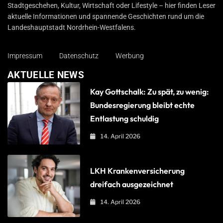
Stadtgeschehen, Kultur, Wirtschaft oder Lifestyle – hier finden Leser
aktuelle Informationen und spannende Geschichten rund um die
Landeshauptstadt Nordrhein-Westfalens.
Impressum
Datenschutz
Werbung
AKTUELLE NEWS
Kay Gottschalk: Zu spät, zu wenig:
Bundesregierung bleibt echte
Entlastung schuldig
14. April 2026
LKH Krankenversicherung
dreifach ausgezeichnet
14. April 2026