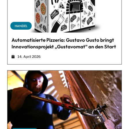
HANDEL
Automatisierte Pizzeria: Gustavo Gusto bringt
Innovationsprojekt „Gustavomat“ an den Start
14. April 2026