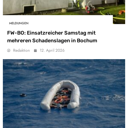
MELDUNGEN
FW-BO: Einsatzreicher Samstag mit
mehreren Schadenslagen in Bochum
Redaktion
12. April 2026