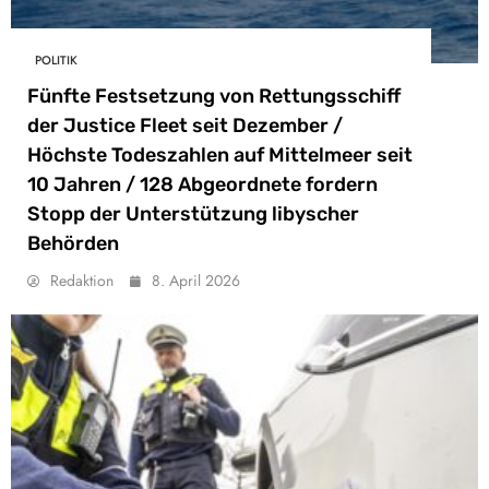
POLITIK
Fünfte Festsetzung von Rettungsschiff
der Justice Fleet seit Dezember /
Höchste Todeszahlen auf Mittelmeer seit
10 Jahren / 128 Abgeordnete fordern
Stopp der Unterstützung libyscher
Behörden
Redaktion
8. April 2026