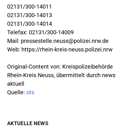
02131/300-14011
02131/300-14013
02131/300-14014
Telefax: 02131/300-14009
Mail:
pressestelle.neuss@polizei.nrw.de
Web: https://rhein-kreis-neuss.polizei.nrw
Original-Content von: Kreispolizeibehörde
Rhein-Kreis Neuss, übermittelt durch news
aktuell
Quelle:
ots
AKTUELLE NEWS