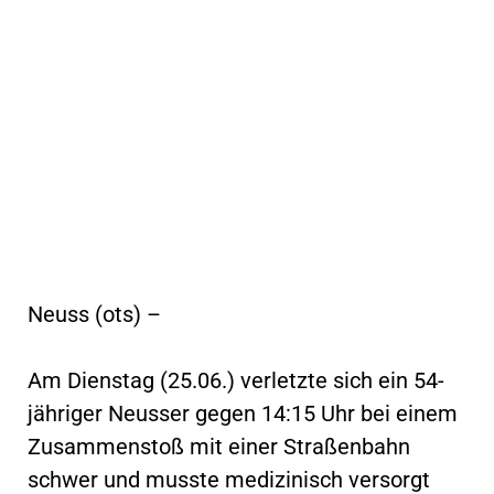
Neuss (ots) –
Am Dienstag (25.06.) verletzte sich ein 54-
jähriger Neusser gegen 14:15 Uhr bei einem
Zusammenstoß mit einer Straßenbahn
schwer und musste medizinisch versorgt