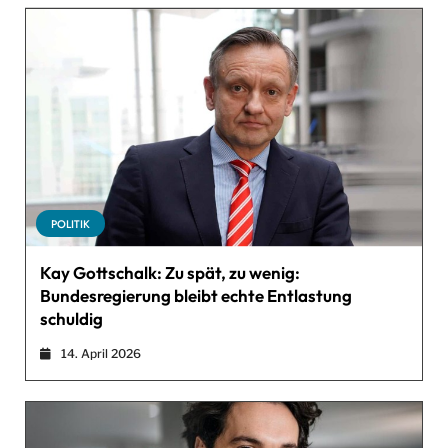
POLITIK
Kay Gottschalk: Zu spät, zu wenig:
Bundesregierung bleibt echte Entlastung
schuldig
14. April 2026