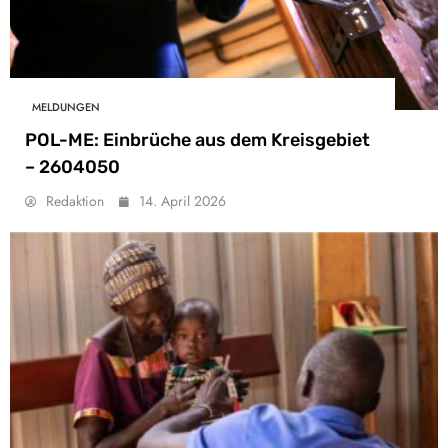
MELDUNGEN
POL-ME: Einbrüche aus dem Kreisgebiet
– 2604050
Redaktion
14. April 2026