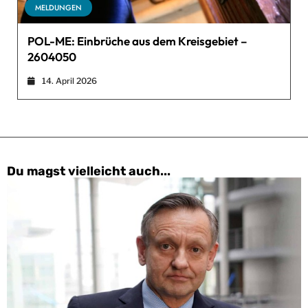
MELDUNGEN
POL-ME: Einbrüche aus dem Kreisgebiet –
2604050
14. April 2026
Du magst vielleicht auch...