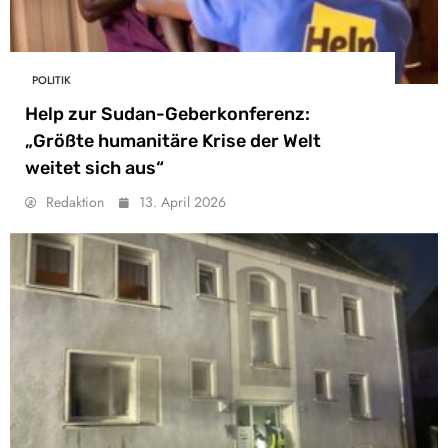
POLITIK
Help zur Sudan-Geberkonferenz:
„Größte humanitäre Krise der Welt
weitet sich aus“
Redaktion
13. April 2026