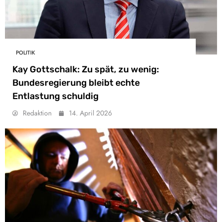
POLITIK
Kay Gottschalk: Zu spät, zu wenig:
Bundesregierung bleibt echte
Entlastung schuldig
Redaktion
14. April 2026