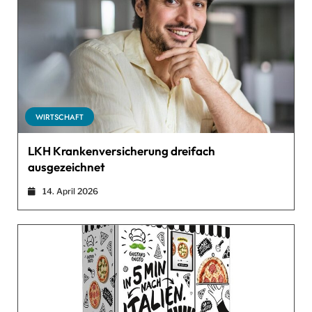
WIRTSCHAFT
LKH Krankenversicherung dreifach
ausgezeichnet
14. April 2026