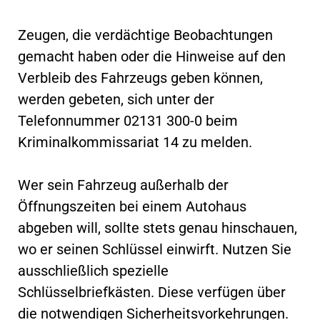
Zeugen, die verdächtige Beobachtungen
gemacht haben oder die Hinweise auf den
Verbleib des Fahrzeugs geben können,
werden gebeten, sich unter der
Telefonnummer 02131 300-0 beim
Kriminalkommissariat 14 zu melden.
Wer sein Fahrzeug außerhalb der
Öffnungszeiten bei einem Autohaus
abgeben will, sollte stets genau hinschauen,
wo er seinen Schlüssel einwirft. Nutzen Sie
ausschließlich spezielle
Schlüsselbriefkästen. Diese verfügen über
die notwendigen Sicherheitsvorkehrungen.