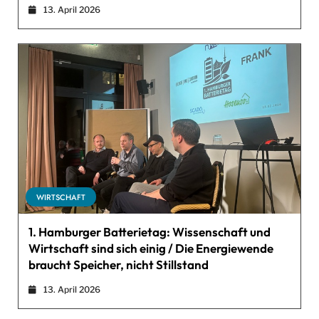
13. April 2026
WIRTSCHAFT
1. Hamburger Batterietag: Wissenschaft und
Wirtschaft sind sich einig / Die Energiewende
braucht Speicher, nicht Stillstand
13. April 2026