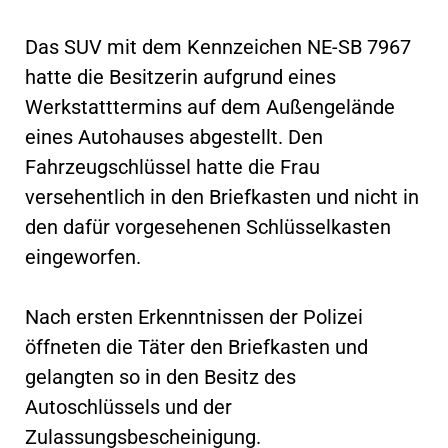
Das SUV mit dem Kennzeichen NE-SB 7967
hatte die Besitzerin aufgrund eines
Werkstatttermins auf dem Außengelände
eines Autohauses abgestellt. Den
Fahrzeugschlüssel hatte die Frau
versehentlich in den Briefkasten und nicht in
den dafür vorgesehenen Schlüsselkasten
eingeworfen.
Nach ersten Erkenntnissen der Polizei
öffneten die Täter den Briefkasten und
gelangten so in den Besitz des
Autoschlüssels und der
Zulassungsbescheinigung.