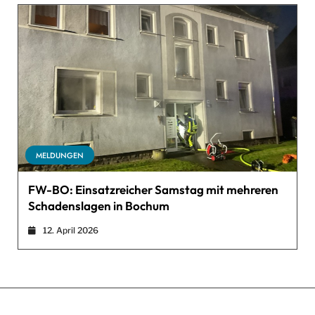
MELDUNGEN
FW-BO: Einsatzreicher Samstag mit mehreren
Schadenslagen in Bochum
12. April 2026