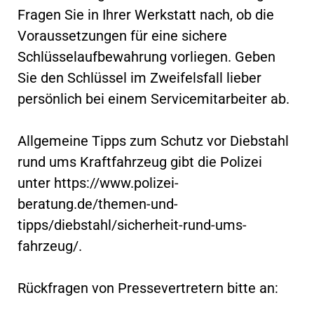
Fragen Sie in Ihrer Werkstatt nach, ob die
Voraussetzungen für eine sichere
Schlüsselaufbewahrung vorliegen. Geben
Sie den Schlüssel im Zweifelsfall lieber
persönlich bei einem Servicemitarbeiter ab.
Allgemeine Tipps zum Schutz vor Diebstahl
rund ums Kraftfahrzeug gibt die Polizei
unter https://www.polizei-
beratung.de/themen-und-
tipps/diebstahl/sicherheit-rund-ums-
fahrzeug/.
Rückfragen von Pressevertretern bitte an: