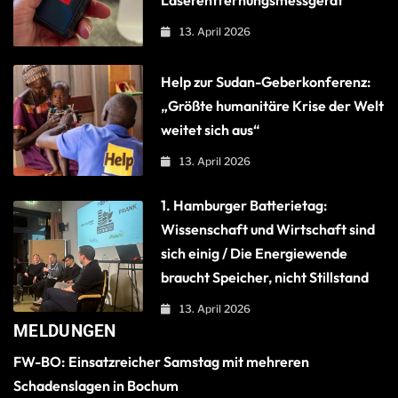
Laserentfernungsmessgerät
13. April 2026
Help zur Sudan-Geberkonferenz:
„Größte humanitäre Krise der Welt
weitet sich aus“
13. April 2026
1. Hamburger Batterietag:
Wissenschaft und Wirtschaft sind
sich einig / Die Energiewende
braucht Speicher, nicht Stillstand
13. April 2026
MELDUNGEN
FW-BO: Einsatzreicher Samstag mit mehreren
Schadenslagen in Bochum