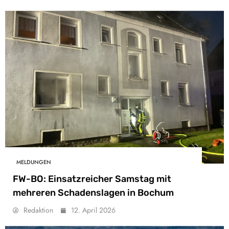
MELDUNGEN
FW-BO: Einsatzreicher Samstag mit
mehreren Schadenslagen in Bochum
Redaktion
12. April 2026