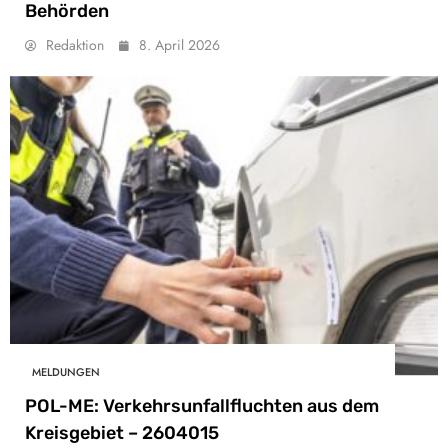
Behörden
Redaktion
8. April 2026
MELDUNGEN
POL-ME: Verkehrsunfallfluchten aus dem
Kreisgebiet – 2604015