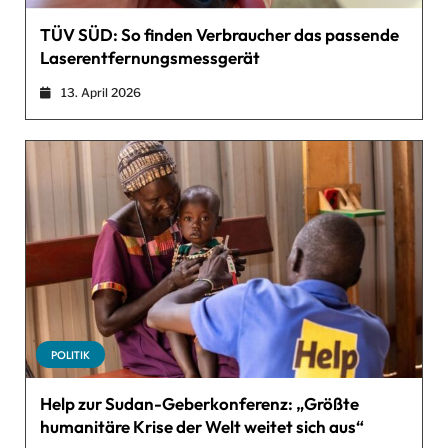
TÜV SÜD: So finden Verbraucher das passende
Laserentfernungsmessgerät
13. April 2026
POLITIK
Help zur Sudan-Geberkonferenz: „Größte
humanitäre Krise der Welt weitet sich aus“