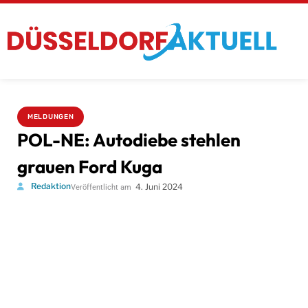
MELDUNGEN
POL-NE: Autodiebe stehlen
grauen Ford Kuga
Redaktion
4. Juni 2024
Veröffentlicht am