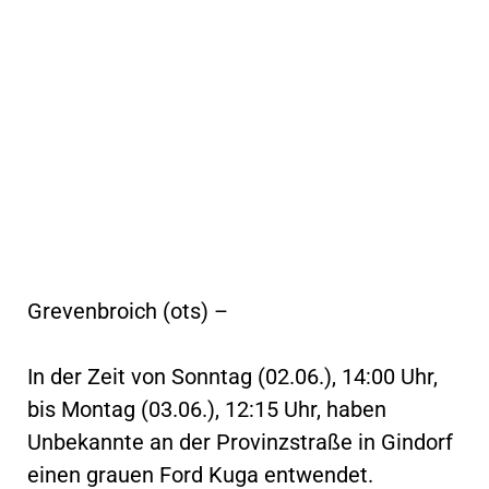
Grevenbroich (ots) –
In der Zeit von Sonntag (02.06.), 14:00 Uhr,
bis Montag (03.06.), 12:15 Uhr, haben
Unbekannte an der Provinzstraße in Gindorf
einen grauen Ford Kuga entwendet.