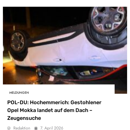
MELDUNGEN
POL-DU: Hochemmerich: Gestohlener
Opel Mokka landet auf dem Dach –
Zeugensuche
Redaktion
7. April 2026