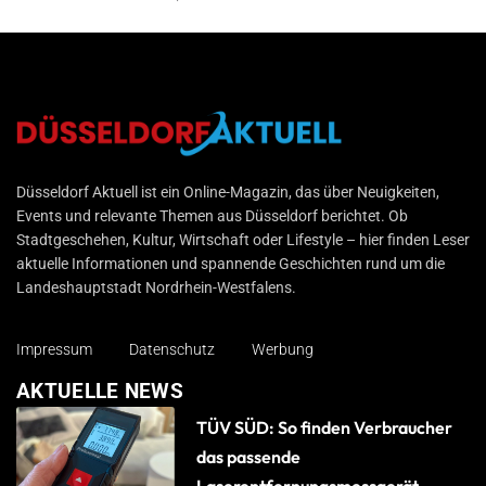
Düsseldorf Aktuell
Düsseldorf Aktuell ist ein Online-Magazin, das über Neuigkeiten,
Events und relevante Themen aus Düsseldorf berichtet. Ob
Stadtgeschehen, Kultur, Wirtschaft oder Lifestyle – hier finden Leser
aktuelle Informationen und spannende Geschichten rund um die
Landeshauptstadt Nordrhein-Westfalens.
Impressum
Datenschutz
Werbung
AKTUELLE NEWS
TÜV SÜD: So finden Verbraucher
das passende