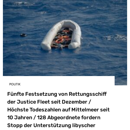
POLITIK
Fünfte Festsetzung von Rettungsschiff
der Justice Fleet seit Dezember /
Höchste Todeszahlen auf Mittelmeer seit
10 Jahren / 128 Abgeordnete fordern
Stopp der Unterstützung libyscher