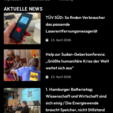
AKTUELLE NEWS
TÜV SÜD: So finden Verbraucher
das passende
Laserentfernungsmessgerät
13. April 2026
Help zur Sudan-Geberkonferenz:
„Größte humanitäre Krise der Welt
weitet sich aus“
13. April 2026
1. Hamburger Batterietag:
Wissenschaft und Wirtschaft sind
sich einig / Die Energiewende
braucht Speicher, nicht Stillstand