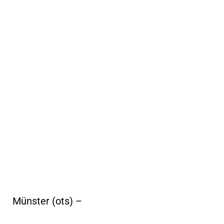
Münster (ots) –