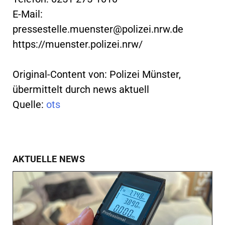
E-Mail:
pressestelle.muenster@polizei.nrw.de
https://muenster.polizei.nrw/
Original-Content von: Polizei Münster,
übermittelt durch news aktuell
Quelle:
ots
AKTUELLE NEWS