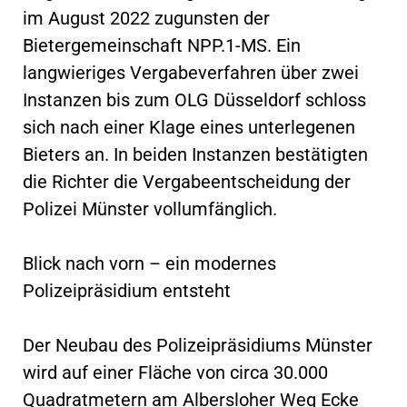
im August 2022 zugunsten der
Bietergemeinschaft NPP.1-MS. Ein
langwieriges Vergabeverfahren über zwei
Instanzen bis zum OLG Düsseldorf schloss
sich nach einer Klage eines unterlegenen
Bieters an. In beiden Instanzen bestätigten
die Richter die Vergabeentscheidung der
Polizei Münster vollumfänglich.
Blick nach vorn – ein modernes
Polizeipräsidium entsteht
Der Neubau des Polizeipräsidiums Münster
wird auf einer Fläche von circa 30.000
Quadratmetern am Albersloher Weg Ecke