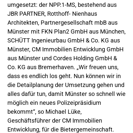
umgesetzt: der NPP.1-MS, bestehend aus
JBR PARTNER, Rotthoff- Nienhaus
Architekten, Partnergesellschaft mbB aus
Münster mit FKN Plan2 GmbH aus München,
SCHÜTT Ingenieurbau GmbH & Co. KG aus
Münster, CM Immobilien Entwicklung GmbH
aus Münster und Cordes Holding GmbH &
Co. KG aus Bremerhaven. „Wir freuen uns,
dass es endlich los geht. Nun können wir in
die Detailplanung der Umsetzung gehen und
alles dafür tun, damit Münster so schnell wie
möglich ein neues Polizeipräsidium
bekommt“, so Michael Lüke,
Geschäftsführer der CM Immobilien
Entwicklung, für die Bietergemeinschaft.