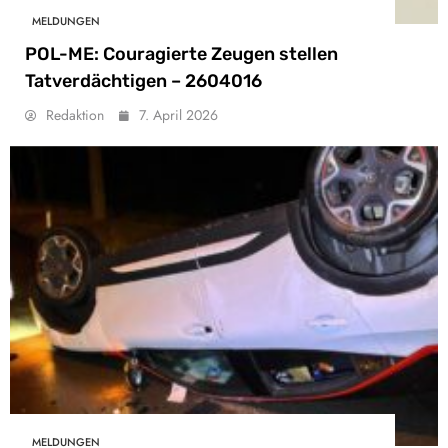
MELDUNGEN
POL-ME: Couragierte Zeugen stellen
Tatverdächtigen – 2604016
Redaktion
7. April 2026
MELDUNGEN