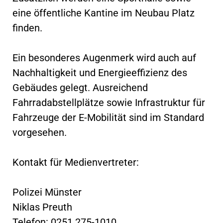
eine öffentliche Kantine im Neubau Platz
finden.
Ein besonderes Augenmerk wird auch auf
Nachhaltigkeit und Energieeffizienz des
Gebäudes gelegt. Ausreichend
Fahrradabstellplätze sowie Infrastruktur für
Fahrzeuge der E-Mobilität sind im Standard
vorgesehen.
Kontakt für Medienvertreter:
Polizei Münster
Niklas Preuth
Telefon: 0251 275-1010