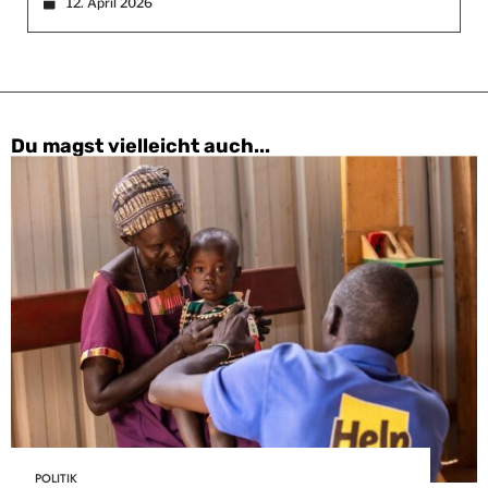
12. April 2026
Du magst vielleicht auch...
POLITIK