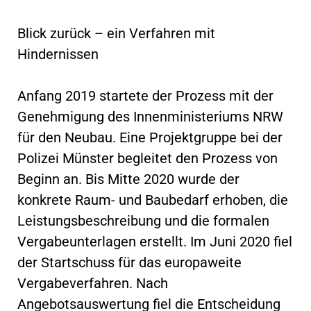
Blick zurück – ein Verfahren mit
Hindernissen
Anfang 2019 startete der Prozess mit der
Genehmigung des Innenministeriums NRW
für den Neubau. Eine Projektgruppe bei der
Polizei Münster begleitet den Prozess von
Beginn an. Bis Mitte 2020 wurde der
konkrete Raum- und Baubedarf erhoben, die
Leistungsbeschreibung und die formalen
Vergabeunterlagen erstellt. Im Juni 2020 fiel
der Startschuss für das europaweite
Vergabeverfahren. Nach
Angebotsauswertung fiel die Entscheidung