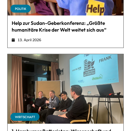
POLITIK
Help zur Sudan-Geberkonferenz: „Größte
humanitäre Krise der Welt weitet sich aus“
13. April 2026
WIRTSCHAFT