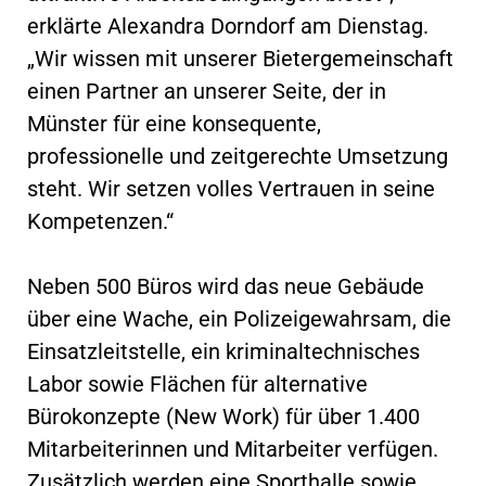
erklärte Alexandra Dorndorf am Dienstag.
„Wir wissen mit unserer Bietergemeinschaft
einen Partner an unserer Seite, der in
Münster für eine konsequente,
professionelle und zeitgerechte Umsetzung
steht. Wir setzen volles Vertrauen in seine
Kompetenzen.“
Neben 500 Büros wird das neue Gebäude
über eine Wache, ein Polizeigewahrsam, die
Einsatzleitstelle, ein kriminaltechnisches
Labor sowie Flächen für alternative
Bürokonzepte (New Work) für über 1.400
Mitarbeiterinnen und Mitarbeiter verfügen.
Zusätzlich werden eine Sporthalle sowie