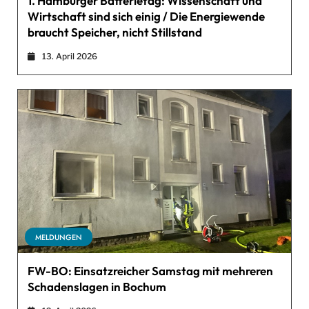
1. Hamburger Batterietag: Wissenschaft und
Wirtschaft sind sich einig / Die Energiewende
braucht Speicher, nicht Stillstand
13. April 2026
MELDUNGEN
FW-BO: Einsatzreicher Samstag mit mehreren
Schadenslagen in Bochum