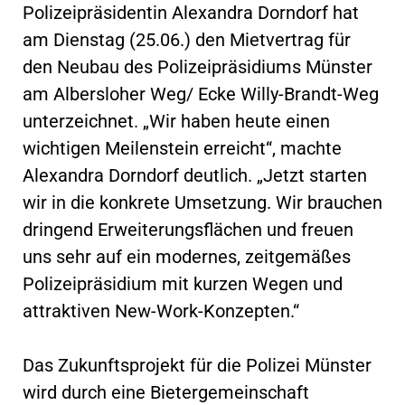
Polizeipräsidentin Alexandra Dorndorf hat
am Dienstag (25.06.) den Mietvertrag für
den Neubau des Polizeipräsidiums Münster
am Albersloher Weg/ Ecke Willy-Brandt-Weg
unterzeichnet. „Wir haben heute einen
wichtigen Meilenstein erreicht“, machte
Alexandra Dorndorf deutlich. „Jetzt starten
wir in die konkrete Umsetzung. Wir brauchen
dringend Erweiterungsflächen und freuen
uns sehr auf ein modernes, zeitgemäßes
Polizeipräsidium mit kurzen Wegen und
attraktiven New-Work-Konzepten.“
Das Zukunftsprojekt für die Polizei Münster
wird durch eine Bietergemeinschaft