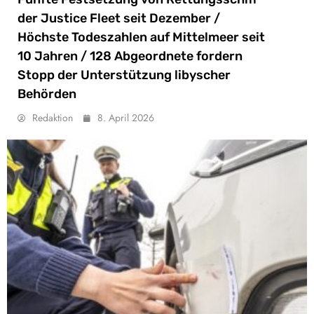
der Justice Fleet seit Dezember /
Höchste Todeszahlen auf Mittelmeer seit
10 Jahren / 128 Abgeordnete fordern
Stopp der Unterstützung libyscher
Behörden
Redaktion
8. April 2026