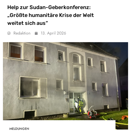
Help zur Sudan-Geberkonferenz:
„Größte humanitäre Krise der Welt
weitet sich aus“
Redaktion
13. April 2026
MELDUNGEN