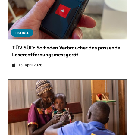
HANDEL
TÜV SÜD: So finden Verbraucher das passende
Laserentfernungsmessgerät
13. April 2026