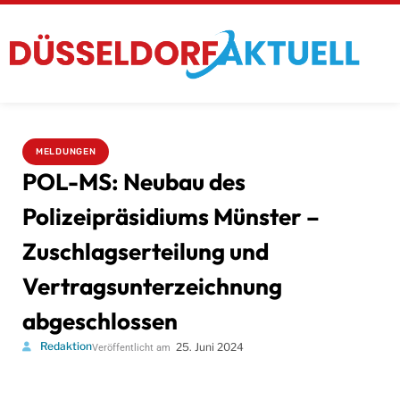
MELDUNGEN
POL-MS: Neubau des
Polizeipräsidiums Münster –
Zuschlagserteilung und
Vertragsunterzeichnung
abgeschlossen
Redaktion
25. Juni 2024
Veröffentlicht am