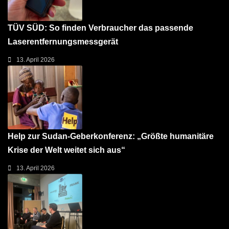
TÜV SÜD: So finden Verbraucher das passende
Laserentfernungsmessgerät
13. April 2026
Help zur Sudan-Geberkonferenz: „Größte humanitäre
Krise der Welt weitet sich aus“
13. April 2026