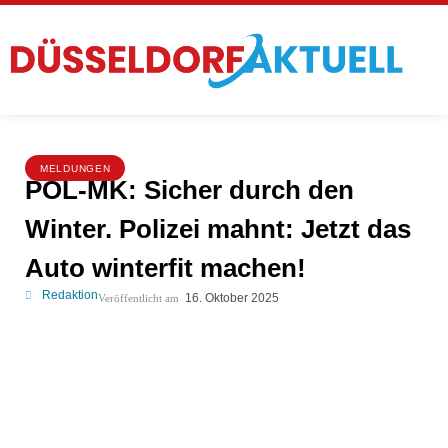
MELDUNGEN
POL-MK: Sicher durch den
Winter. Polizei mahnt: Jetzt das
Auto winterfit machen!
Redaktion
16. Oktober 2025
Veröffentlicht am