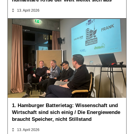
13. April 2026
WIRTSCHAFT
1. Hamburger Batterietag: Wissenschaft und
Wirtschaft sind sich einig / Die Energiewende
braucht Speicher, nicht Stillstand
13. April 2026