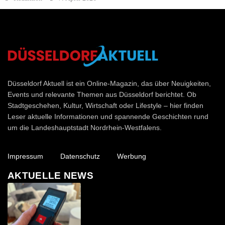
Düsseldorf Aktuell
Düsseldorf Aktuell ist ein Online-Magazin, das über Neuigkeiten,
Events und relevante Themen aus Düsseldorf berichtet. Ob
Stadtgeschehen, Kultur, Wirtschaft oder Lifestyle – hier finden
Leser aktuelle Informationen und spannende Geschichten rund
um die Landeshauptstadt Nordrhein-Westfalens.
Impressum
Datenschutz
Werbung
AKTUELLE NEWS