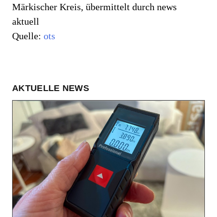
Märkischer Kreis, übermittelt durch news
aktuell
Quelle:
ots
AKTUELLE NEWS
HANDEL