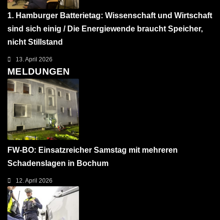
1. Hamburger Batterietag: Wissenschaft und Wirtschaft
sind sich einig / Die Energiewende braucht Speicher,
nicht Stillstand
13. April 2026
MELDUNGEN
FW-BO: Einsatzreicher Samstag mit mehreren
Schadenslagen in Bochum
12. April 2026