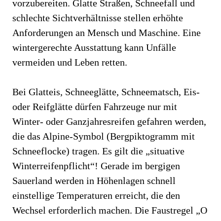
vorzubereiten. Glatte Straßen, Schneefall und
schlechte Sichtverhältnisse stellen erhöhte
Anforderungen an Mensch und Maschine. Eine
wintergerechte Ausstattung kann Unfälle
vermeiden und Leben retten.
Bei Glatteis, Schneeglätte, Schneematsch, Eis-
oder Reifglätte dürfen Fahrzeuge nur mit
Winter- oder Ganzjahresreifen gefahren werden,
die das Alpine-Symbol (Bergpiktogramm mit
Schneeflocke) tragen. Es gilt die „situative
Winterreifenpflicht“! Gerade im bergigen
Sauerland werden in Höhenlagen schnell
einstellige Temperaturen erreicht, die den
Wechsel erforderlich machen. Die Faustregel „O