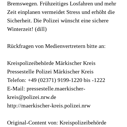
Bremswegen. Frühzeitiges Losfahren und mehr
Zeit einplanen vermeidet Stress und erhöht die
Sicherheit. Die Polizei wünscht eine sichere
Winterzeit! (dill)
Rückfragen von Medienvertretern bitte an:
Kreispolizeibehörde Märkischer Kreis
Pressestelle Polizei Märkischer Kreis
Telefon: +49 (02371) 9199-1220 bis -1222
E-Mail:
pressestelle.maerkischer-
kreis@polizei.nrw.de
http://maerkischer-kreis.polizei.nrw
Original-Content von: Kreispolizeibehörde