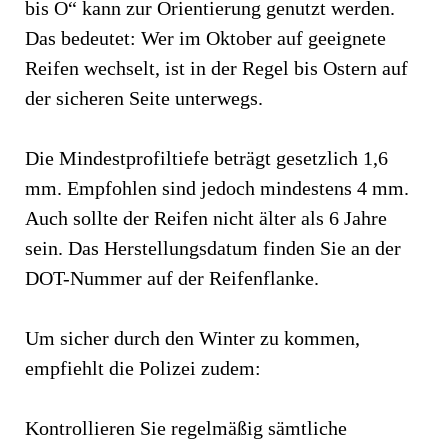
bis O“ kann zur Orientierung genutzt werden.
Das bedeutet: Wer im Oktober auf geeignete
Reifen wechselt, ist in der Regel bis Ostern auf
der sicheren Seite unterwegs.
Die Mindestprofiltiefe beträgt gesetzlich 1,6
mm. Empfohlen sind jedoch mindestens 4 mm.
Auch sollte der Reifen nicht älter als 6 Jahre
sein. Das Herstellungsdatum finden Sie an der
DOT-Nummer auf der Reifenflanke.
Um sicher durch den Winter zu kommen,
empfiehlt die Polizei zudem:
Kontrollieren Sie regelmäßig sämtliche