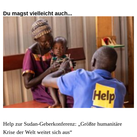
Du magst vielleicht auch...
POLITIK
Help zur Sudan-Geberkonferenz: „Größte humanitäre
Krise der Welt weitet sich aus“