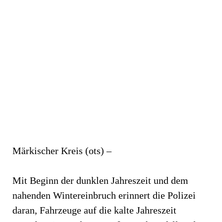
Märkischer Kreis (ots) –
Mit Beginn der dunklen Jahreszeit und dem
nahenden Wintereinbruch erinnert die Polizei
daran, Fahrzeuge auf die kalte Jahreszeit