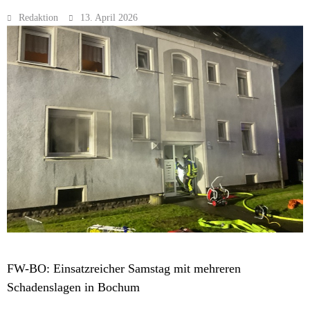
Redaktion
13. April 2026
MELDUNGEN
FW-BO: Einsatzreicher Samstag mit mehreren
Schadenslagen in Bochum