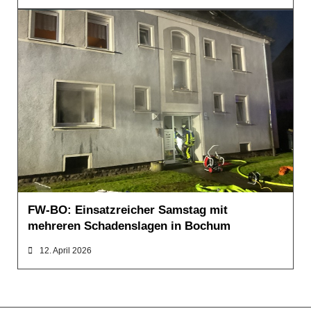
MELDUNGEN
FW-BO: Einsatzreicher Samstag mit
mehreren Schadenslagen in Bochum
12. April 2026