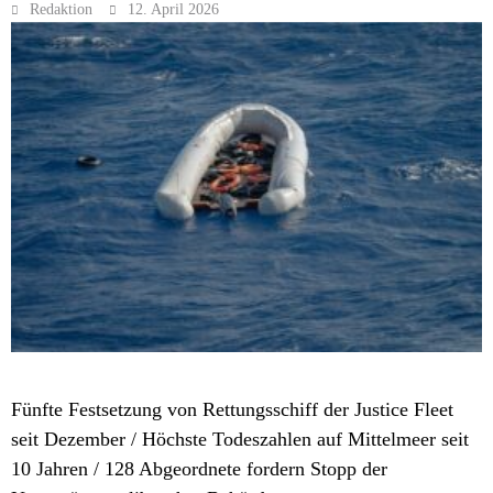
Redaktion
12. April 2026
POLITIK
Fünfte Festsetzung von Rettungsschiff der Justice Fleet
seit Dezember / Höchste Todeszahlen auf Mittelmeer seit
10 Jahren / 128 Abgeordnete fordern Stopp der