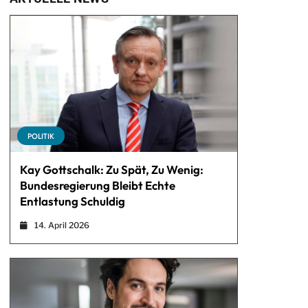
POLITIK
Kay Gottschalk: Zu Spät, Zu Wenig:
Bundesregierung Bleibt Echte
Entlastung Schuldig
14. April 2026