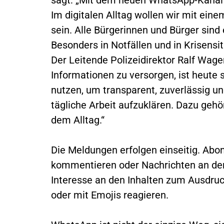
Im digitalen Alltag wollen wir mit ei
sein. Alle Bürgerinnen und Bürger sind
Besonders in Notfällen und in Krisensit
Der Leitende Polizeidirektor Ralf Wage
Informationen zu versorgen, ist heute s
nutzen, um transparent, zuverlässig un
tägliche Arbeit aufzuklären. Dazu ge
dem Alltag.“
Die Meldungen erfolgen einseitig. Abon
kommentieren oder Nachrichten an den
Interesse an den Inhalten zum Ausdru
oder mit Emojis reagieren.