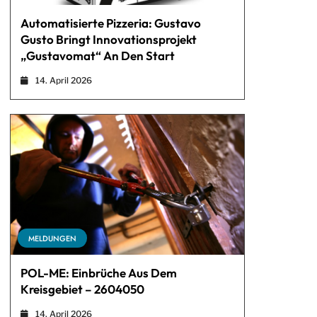
Automatisierte Pizzeria: Gustavo
Gusto Bringt Innovationsprojekt
„Gustavomat“ An Den Start
14. April 2026
MELDUNGEN
POL-ME: Einbrüche Aus Dem
Kreisgebiet – 2604050
14. April 2026