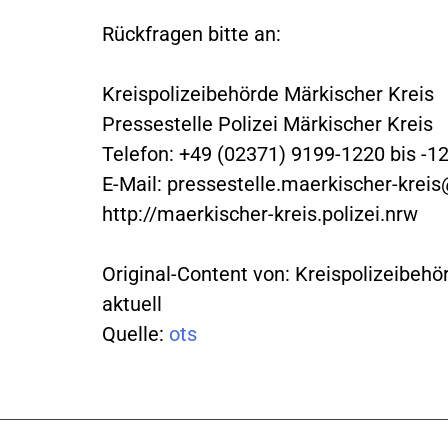
Rückfragen bitte an:
Kreispolizeibehörde Märkischer Kreis
Pressestelle Polizei Märkischer Kreis
Telefon: +49 (02371) 9199-1220 bis -1
E-Mail:
pressestelle.maerkischer-kreis
http://maerkischer-kreis.polizei.nrw
Original-Content von: Kreispolizeibehö
aktuell
Quelle:
ots