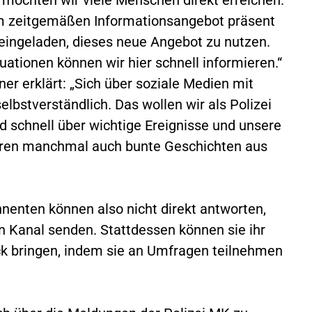
nem zeitgemäßen Informationsangebot präsent
 eingeladen, dieses neue Angebot zu nutzen.
uationen können wir hier schnell informieren.“
ner erklärt: „Sich über soziale Medien mit
elbstverständlich. Das wollen wir als Polizei
d schnell über wichtige Ereignisse und unsere
hören manchmal auch bunte Geschichten aus
nenten können also nicht direkt antworten,
 Kanal senden. Stattdessen können sie ihr
ck bringen, indem sie an Umfragen teilnehmen