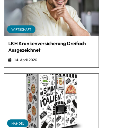
WIRTSCHAFT
LKH Krankenversicherung Dreifach
Ausgezeichnet
14. April 2026
HANDEL