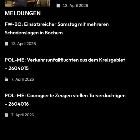
13. April 2026
MELDUNGEN
FW-BO: Einsatzreicher Samstag mit mehreren
Schadenslagen in Bochum
12. April 2026
POL-ME: Verkehrsunfallfluchten aus dem Kreisgebiet
– 2604015
7. April 2026
POL-ME: Couragierte Zeugen stellen Tatverdächtigen
– 2604016
7. April 2026