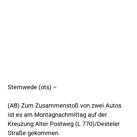
Stemwede (ots) –
(AB) Zum Zusammenstoß von zwei Autos
ist es am Montagnachmittag auf der
Kreuzung Alter Postweg (L 770)/Desteler
Straße gekommen.