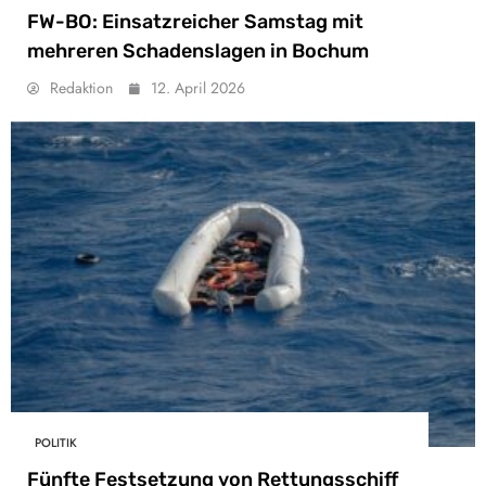
FW-BO: Einsatzreicher Samstag mit
mehreren Schadenslagen in Bochum
Redaktion
12. April 2026
POLITIK
Fünfte Festsetzung von Rettungsschiff