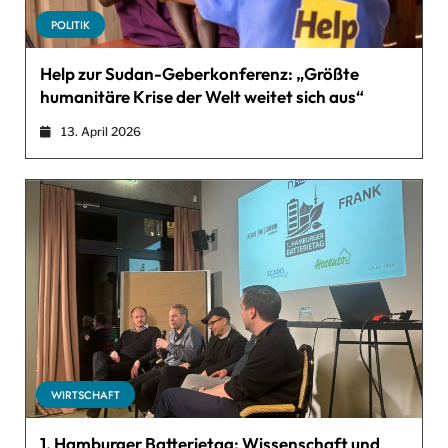
POLITIK
Help zur Sudan-Geberkonferenz: „Größte
humanitäre Krise der Welt weitet sich aus“
13. April 2026
WIRTSCHAFT
1. Hamburger Batterietag: Wissenschaft und