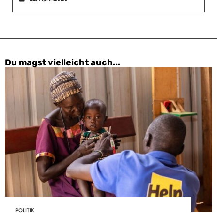
Du magst vielleicht auch...
POLITIK