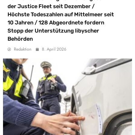
der Justice Fleet seit Dezember /
Höchste Todeszahlen auf Mittelmeer seit
10 Jahren / 128 Abgeordnete fordern
Stopp der Unterstützung libyscher
Behörden
Redaktion
8. April 2026