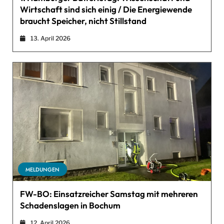
Wirtschaft sind sich einig / Die Energiewende
braucht Speicher, nicht Stillstand
13. April 2026
MELDUNGEN
FW-BO: Einsatzreicher Samstag mit mehreren
Schadenslagen in Bochum
12. April 2026