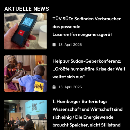
AKTUELLE NEWS
TÜV SÜD: So finden Verbraucher
das passende
Laserentfernungsmessgerät
13. April 2026
Help zur Sudan-Geberkonferenz:
„Größte humanitäre Krise der Welt
weitet sich aus“
13. April 2026
1. Hamburger Batterietag:
Wissenschaft und Wirtschaft sind
sich einig / Die Energiewende
braucht Speicher, nicht Stillstand