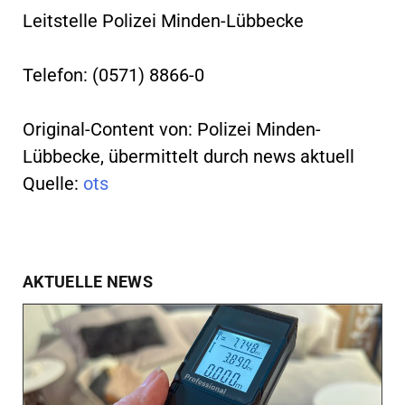
Leitstelle Polizei Minden-Lübbecke
Telefon: (0571) 8866-0
Original-Content von: Polizei Minden-
Lübbecke, übermittelt durch news aktuell
Quelle:
ots
AKTUELLE NEWS