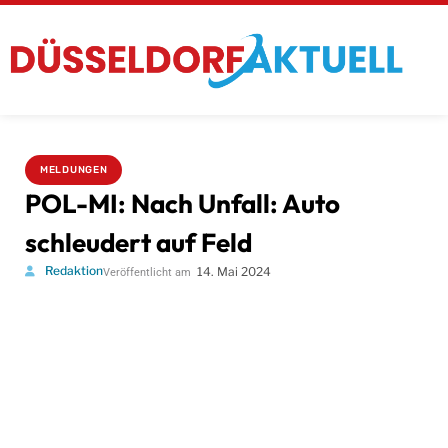
MELDUNGEN
POL-MI: Nach Unfall: Auto
schleudert auf Feld
Redaktion
14. Mai 2024
Veröffentlicht am