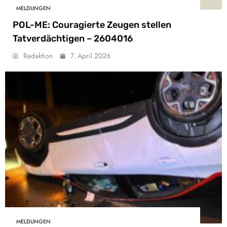
MELDUNGEN
POL-ME: Couragierte Zeugen stellen
Tatverdächtigen – 2604016
Redaktion
7. April 2026
MELDUNGEN