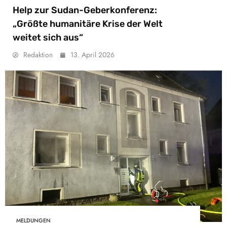
Help zur Sudan-Geberkonferenz:
„Größte humanitäre Krise der Welt
weitet sich aus“
Redaktion
13. April 2026
MELDUNGEN