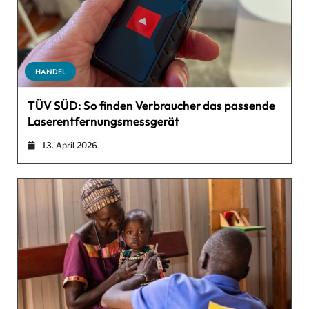
HANDEL
TÜV SÜD: So finden Verbraucher das passende
Laserentfernungsmessgerät
13. April 2026