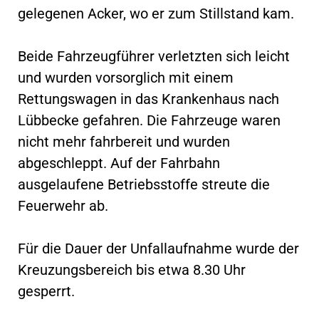
gelegenen Acker, wo er zum Stillstand kam.
Beide Fahrzeugführer verletzten sich leicht
und wurden vorsorglich mit einem
Rettungswagen in das Krankenhaus nach
Lübbecke gefahren. Die Fahrzeuge waren
nicht mehr fahrbereit und wurden
abgeschleppt. Auf der Fahrbahn
ausgelaufene Betriebsstoffe streute die
Feuerwehr ab.
Für die Dauer der Unfallaufnahme wurde der
Kreuzungsbereich bis etwa 8.30 Uhr
gesperrt.