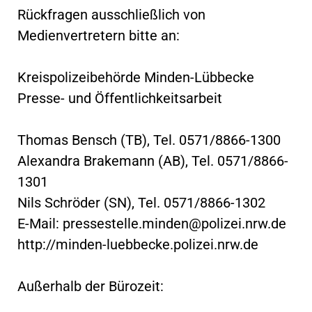
Rückfragen ausschließlich von
Medienvertretern bitte an:
Kreispolizeibehörde Minden-Lübbecke
Presse- und Öffentlichkeitsarbeit
Thomas Bensch (TB), Tel. 0571/8866-1300
Alexandra Brakemann (AB), Tel. 0571/8866-
1301
Nils Schröder (SN), Tel. 0571/8866-1302
E-Mail:
pressestelle.minden@polizei.nrw.de
http://minden-luebbecke.polizei.nrw.de
Außerhalb der Bürozeit: