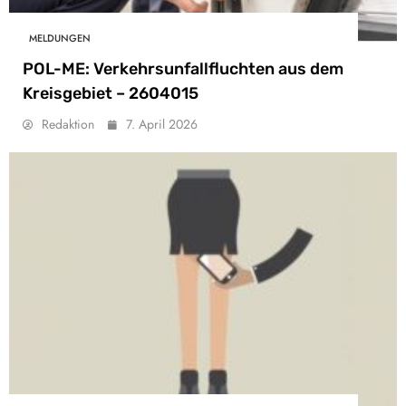
MELDUNGEN
POL-ME: Verkehrsunfallfluchten aus dem
Kreisgebiet – 2604015
Redaktion
7. April 2026