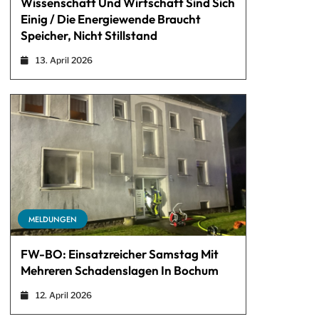
Wissenschaft Und Wirtschaft Sind Sich
Einig / Die Energiewende Braucht
Speicher, Nicht Stillstand
13. April 2026
MELDUNGEN
FW-BO: Einsatzreicher Samstag Mit
Mehreren Schadenslagen In Bochum
12. April 2026