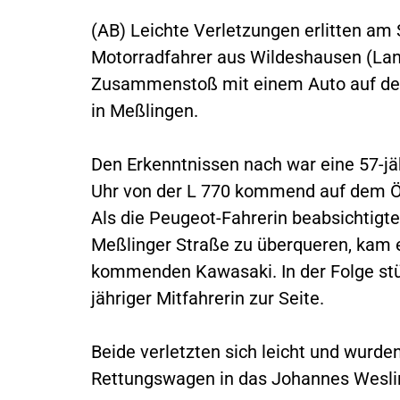
(AB) Leichte Verletzungen erlitten am
Motorradfahrer aus Wildeshausen (Lan
Zusammenstoß mit einem Auto auf der
in Meßlingen.
Den Erkenntnissen nach war eine 57-jä
Uhr von der L 770 kommend auf dem Ö
Als die Peugeot-Fahrerin beabsichtigte
Meßlinger Straße zu überqueren, kam
kommenden Kawasaki. In der Folge stü
jähriger Mitfahrerin zur Seite.
Beide verletzten sich leicht und wurd
Rettungswagen in das Johannes Weslin