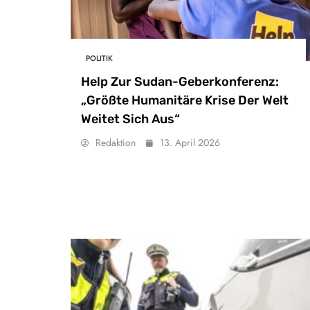
POLITIK
Help Zur Sudan-Geberkonferenz:
„Größte Humanitäre Krise Der Welt
Weitet Sich Aus“
Redaktion
13. April 2026