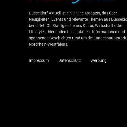
Düsseldorf Aktuell
Düsseldorf Aktuell ist ein Online-Magazin, das über
Neuigkeiten, Events und relevante Themen aus Düsseldo
berichtet. Ob Stadtgeschehen, Kultur, Wirtschaft oder
Lifestyle – hier finden Leser aktuelle Informationen und
spannende Geschichten rund um die Landeshauptstadt
Nordrhein-Westfalens.
Impressum
Datenschutz
Werbung