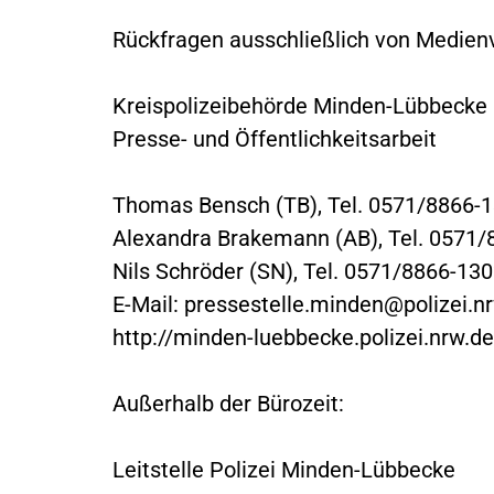
Rückfragen ausschließlich von Medienve
Kreispolizeibehörde Minden-Lübbecke
Presse- und Öffentlichkeitsarbeit
Thomas Bensch (TB), Tel. 0571/8866-
Alexandra Brakemann (AB), Tel. 0571
Nils Schröder (SN), Tel. 0571/8866-13
E-Mail:
pressestelle.minden@polizei.n
http://minden-luebbecke.polizei.nrw.de
Außerhalb der Bürozeit:
Leitstelle Polizei Minden-Lübbecke