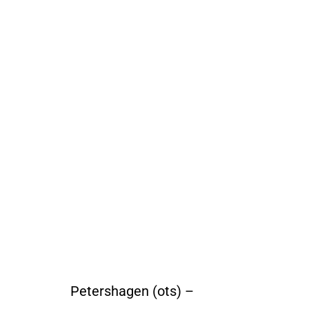
Petershagen (ots) –