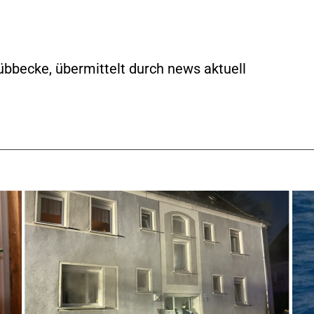
übbecke, übermittelt durch news aktuell