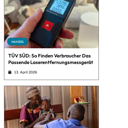
HANDEL
TÜV SÜD: So Finden Verbraucher Das
Passende Laserentfernungsmessgerät
13. April 2026