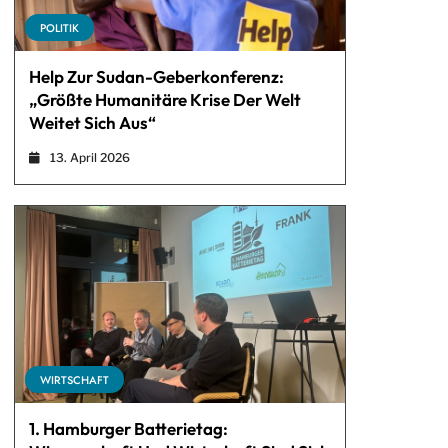
POLITIK
Help Zur Sudan-Geberkonferenz:
„Größte Humanitäre Krise Der Welt
Weitet Sich Aus“
13. April 2026
WIRTSCHAFT
1. Hamburger Batterietag: