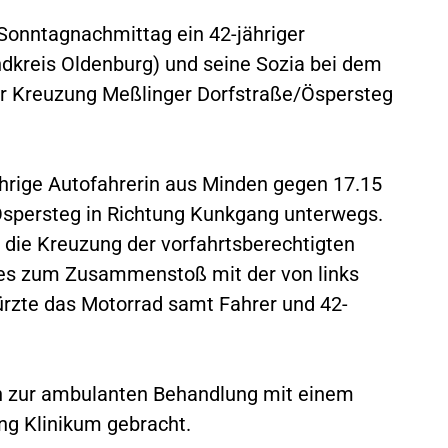
 Sonntagnachmittag ein 42-jähriger
dkreis Oldenburg) und seine Sozia bei dem
 Kreuzung Meßlinger Dorfstraße/Öspersteg
hrige Autofahrerin aus Minden gegen 17.15
spersteg in Richtung Kunkgang unterwegs.
 die Kreuzung der vorfahrtsberechtigten
 es zum Zusammenstoß mit der von links
rzte das Motorrad samt Fahrer und 42-
en zur ambulanten Behandlung mit einem
g Klinikum gebracht.