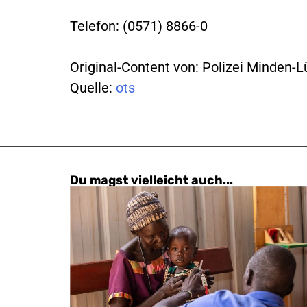
Telefon: (0571) 8866-0
Original-Content von: Polizei Minden-L
Quelle:
ots
Du magst vielleicht auch...