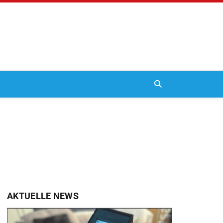
AKTUELLE NEWS