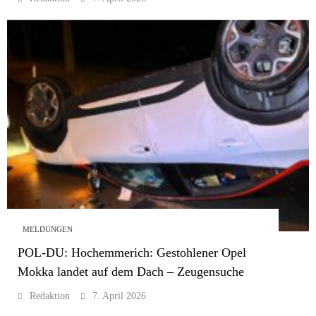
MELDUNGEN
POL-DU: Hochemmerich: Gestohlener Opel
Mokka landet auf dem Dach – Zeugensuche
Redaktion
7. April 2026