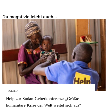
Du magst vielleicht auch...
POLITIK
Help zur Sudan-Geberkonferenz: „Größte
humanitäre Krise der Welt weitet sich aus“