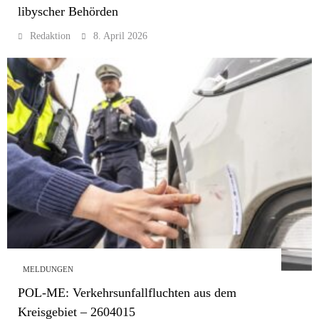
libyscher Behörden
Redaktion
8. April 2026
MELDUNGEN
POL-ME: Verkehrsunfallfluchten aus dem
Kreisgebiet – 2604015