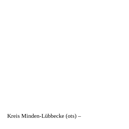
Kreis Minden-Lübbecke (ots) –