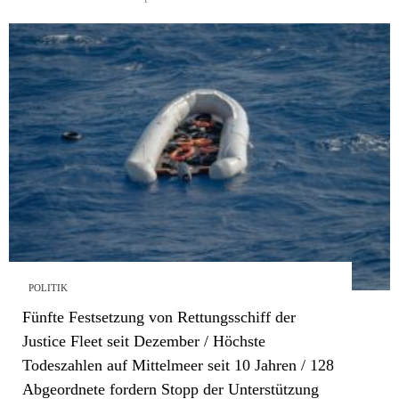
POLITIK
Fünfte Festsetzung von Rettungsschiff der
Justice Fleet seit Dezember / Höchste
Todeszahlen auf Mittelmeer seit 10 Jahren / 128
Abgeordnete fordern Stopp der Unterstützung