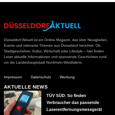
Düsseldorf Aktuell
Düsseldorf Aktuell ist ein Online-Magazin, das über Neuigkeiten,
Events und relevante Themen aus Düsseldorf berichtet. Ob
Stadtgeschehen, Kultur, Wirtschaft oder Lifestyle – hier finden
Leser aktuelle Informationen und spannende Geschichten rund
um die Landeshauptstadt Nordrhein-Westfalens.
Impressum
Datenschutz
Werbung
AKTUELLE NEWS
TÜV SÜD: So finden
Verbraucher das passende
Laserentfernungsmessgerät