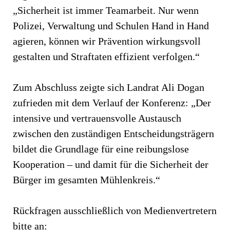
„Sicherheit ist immer Teamarbeit. Nur wenn
Polizei, Verwaltung und Schulen Hand in Hand
agieren, können wir Prävention wirkungsvoll
gestalten und Straftaten effizient verfolgen.“
Zum Abschluss zeigte sich Landrat Ali Dogan
zufrieden mit dem Verlauf der Konferenz: „Der
intensive und vertrauensvolle Austausch
zwischen den zuständigen Entscheidungsträgern
bildet die Grundlage für eine reibungslose
Kooperation – und damit für die Sicherheit der
Bürger im gesamten Mühlenkreis.“
Rückfragen ausschließlich von Medienvertretern
bitte an: