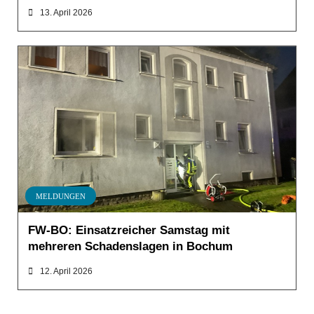
13. April 2026
MELDUNGEN
FW-BO: Einsatzreicher Samstag mit
mehreren Schadenslagen in Bochum
12. April 2026