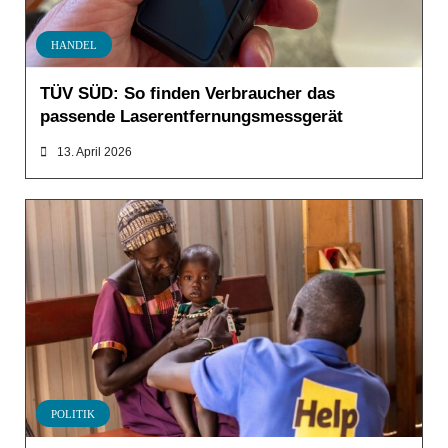
HANDEL
TÜV SÜD: So finden Verbraucher das
passende Laserentfernungsmessgerät
13. April 2026
POLITIK