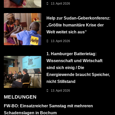
13. April 2026
Help zur Sudan-Geberkonferenz:
„Größte humanitäre Krise der
Welt weitet sich aus“
13. April 2026
1. Hamburger Batterietag:
Wissenschaft und Wirtschaft
sind sich einig / Die
Energiewende braucht Speicher,
nicht Stillstand
13. April 2026
MELDUNGEN
FW-BO: Einsatzreicher Samstag mit mehreren
Schadenslagen in Bochum