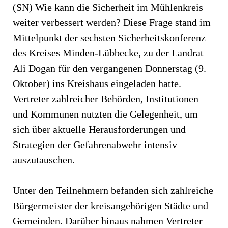
(SN) Wie kann die Sicherheit im Mühlenkreis
weiter verbessert werden? Diese Frage stand im
Mittelpunkt der sechsten Sicherheitskonferenz
des Kreises Minden-Lübbecke, zu der Landrat
Ali Dogan für den vergangenen Donnerstag (9.
Oktober) ins Kreishaus eingeladen hatte.
Vertreter zahlreicher Behörden, Institutionen
und Kommunen nutzten die Gelegenheit, um
sich über aktuelle Herausforderungen und
Strategien der Gefahrenabwehr intensiv
auszutauschen.
Unter den Teilnehmern befanden sich zahlreiche
Bürgermeister der kreisangehörigen Städte und
Gemeinden. Darüber hinaus nahmen Vertreter