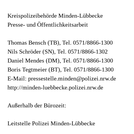
Kreispolizeibehörde Minden-Lübbecke
Presse- und Öffentlichkeitsarbeit
Thomas Bensch (TB), Tel. 0571/8866-1300
Nils Schröder (SN), Tel. 0571/8866-1302
Daniel Mendes (DM), Tel. 0571/8866-1300
Boris Tegtmeier (BT), Tel. 0571/8866-1300
E-Mail:
pressestelle.minden@polizei.nrw.de
http://minden-luebbecke.polizei.nrw.de
Außerhalb der Bürozeit:
Leitstelle Polizei Minden-Lübbecke