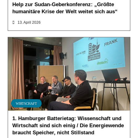
Help zur Sudan-Geberkonferenz: „Größte
humanitäre Krise der Welt weitet sich aus“
13. April 2026
WIRTSCHAFT
1. Hamburger Batterietag: Wissenschaft und
Wirtschaft sind sich einig / Die Energiewende
braucht Speicher, nicht Stillstand