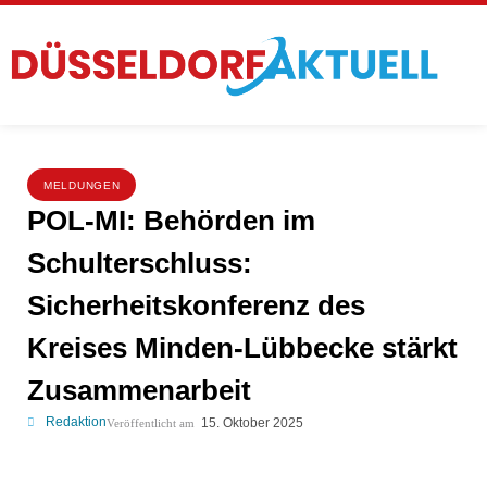
MELDUNGEN
POL-MI: Behörden im
Schulterschluss:
Sicherheitskonferenz des
Kreises Minden-Lübbecke stärkt
Zusammenarbeit
Redaktion
15. Oktober 2025
Veröffentlicht am