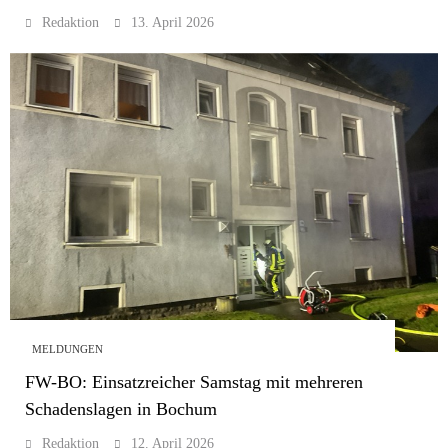
Redaktion
13. April 2026
MELDUNGEN
FW-BO: Einsatzreicher Samstag mit mehreren
Schadenslagen in Bochum
Redaktion
12. April 2026