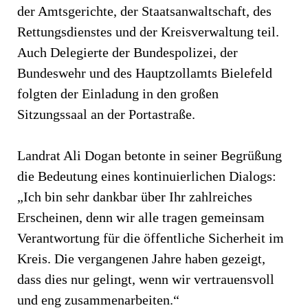
der Amtsgerichte, der Staatsanwaltschaft, des
Rettungsdienstes und der Kreisverwaltung teil.
Auch Delegierte der Bundespolizei, der
Bundeswehr und des Hauptzollamts Bielefeld
folgten der Einladung in den großen
Sitzungssaal an der Portastraße.
Landrat Ali Dogan betonte in seiner Begrüßung
die Bedeutung eines kontinuierlichen Dialogs:
„Ich bin sehr dankbar über Ihr zahlreiches
Erscheinen, denn wir alle tragen gemeinsam
Verantwortung für die öffentliche Sicherheit im
Kreis. Die vergangenen Jahre haben gezeigt,
dass dies nur gelingt, wenn wir vertrauensvoll
und eng zusammenarbeiten.“