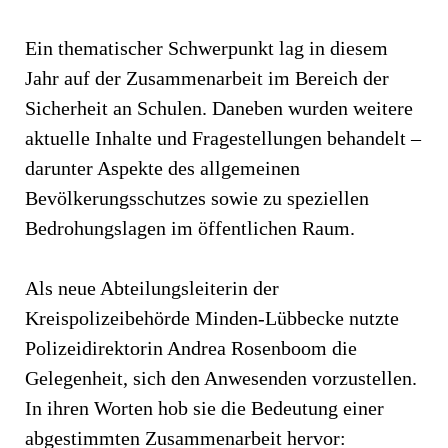
Ein thematischer Schwerpunkt lag in diesem
Jahr auf der Zusammenarbeit im Bereich der
Sicherheit an Schulen. Daneben wurden weitere
aktuelle Inhalte und Fragestellungen behandelt –
darunter Aspekte des allgemeinen
Bevölkerungsschutzes sowie zu speziellen
Bedrohungslagen im öffentlichen Raum.
Als neue Abteilungsleiterin der
Kreispolizeibehörde Minden-Lübbecke nutzte
Polizeidirektorin Andrea Rosenboom die
Gelegenheit, sich den Anwesenden vorzustellen.
In ihren Worten hob sie die Bedeutung einer
abgestimmten Zusammenarbeit hervor: