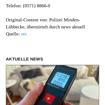
Telefon: (0571) 8866-0
Original-Content von: Polizei Minden-
Lübbecke, übermittelt durch news aktuell
Quelle:
ots
AKTUELLE NEWS