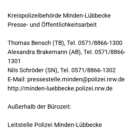
Kreispolizeibehörde Minden-Lübbecke
Presse- und Öffentlichkeitsarbeit
Thomas Bensch (TB), Tel. 0571/8866-1300
Alexandra Brakemann (AB), Tel. 0571/8866-
1301
Nils Schröder (SN), Tel. 0571/8866-1302
E-Mail:
pressestelle.minden@polizei.nrw.de
http://minden-luebbecke.polizei.nrw.de
Außerhalb der Bürozeit:
Leitstelle Polizei Minden-Lübbecke