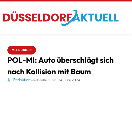
MELDUNGEN
POL-MI: Auto überschlägt sich
nach Kollision mit Baum
Redaktion
24. Juni 2024
Veröffentlicht am