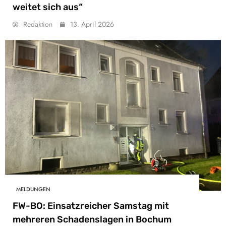
weitet sich aus“
Redaktion
13. April 2026
MELDUNGEN
FW-BO: Einsatzreicher Samstag mit
mehreren Schadenslagen in Bochum