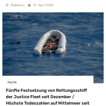
Redaktion
12. April 2026
POLITIK
Fünfte Festsetzung von Rettungsschiff
der Justice Fleet seit Dezember /
Höchste Todeszahlen auf Mittelmeer seit