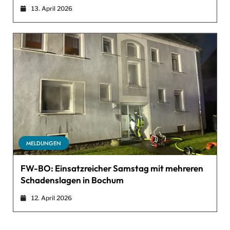
13. April 2026
MELDUNGEN
FW-BO: Einsatzreicher Samstag mit mehreren
Schadenslagen in Bochum
12. April 2026