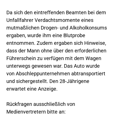
Da sich den eintreffenden Beamten bei dem
Unfallfahrer Verdachtsmomente eines
mutmaßlichen Drogen- und Alkoholkonsums
ergaben, wurde ihm eine Blutprobe
entnommen. Zudem ergaben sich Hinweise,
dass der Mann ohne über den erforderlichen
Führerschein zu verfügen mit dem Wagen
unterwegs gewesen war. Das Auto wurde
von Abschleppunternehmen abtransportiert
und sichergestellt. Den 28-Jährigene
erwartet eine Anzeige.
Rückfragen ausschließlich von
Medienvertretern bitte an: