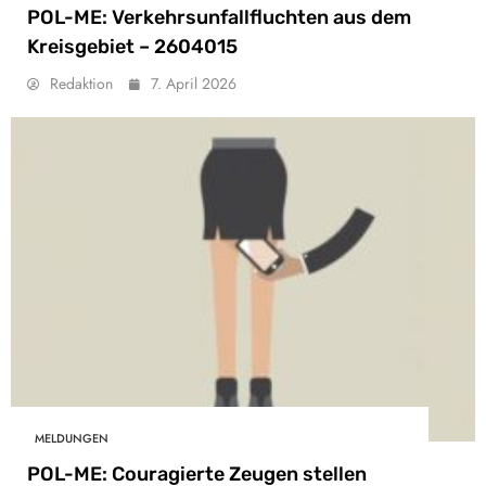
POL-ME: Verkehrsunfallfluchten aus dem
Kreisgebiet – 2604015
Redaktion
7. April 2026
MELDUNGEN
POL-ME: Couragierte Zeugen stellen