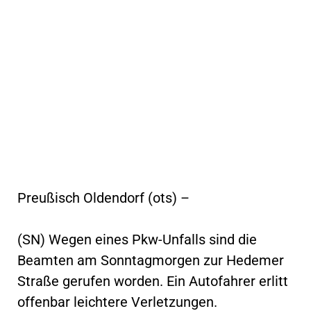
Preußisch Oldendorf (ots) –
(SN) Wegen eines Pkw-Unfalls sind die
Beamten am Sonntagmorgen zur Hedemer
Straße gerufen worden. Ein Autofahrer erlitt
offenbar leichtere Verletzungen.