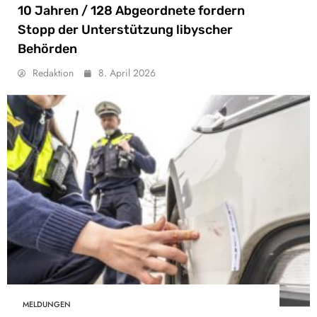
10 Jahren / 128 Abgeordnete fordern
Stopp der Unterstützung libyscher
Behörden
Redaktion
8. April 2026
MELDUNGEN