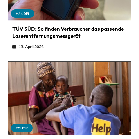
HANDEL
TÜV SÜD: So finden Verbraucher das passende
Laserentfernungsmessgerät
13. April 2026
POLITIK