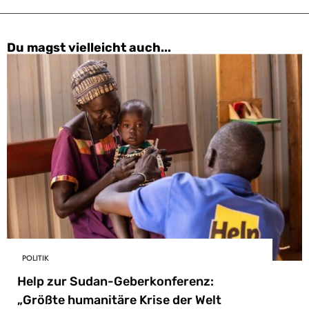
Du magst vielleicht auch...
POLITIK
Help zur Sudan-Geberkonferenz:
„Größte humanitäre Krise der Welt