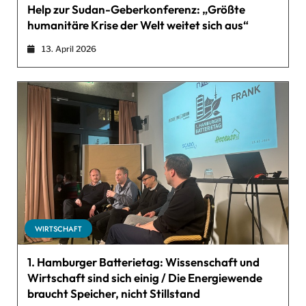
Help zur Sudan-Geberkonferenz: „Größte
humanitäre Krise der Welt weitet sich aus“
13. April 2026
WIRTSCHAFT
1. Hamburger Batterietag: Wissenschaft und
Wirtschaft sind sich einig / Die Energiewende
braucht Speicher, nicht Stillstand