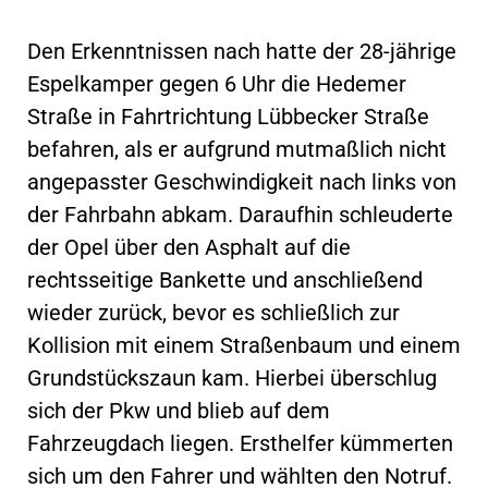
Den Erkenntnissen nach hatte der 28-jährige
Espelkamper gegen 6 Uhr die Hedemer
Straße in Fahrtrichtung Lübbecker Straße
befahren, als er aufgrund mutmaßlich nicht
angepasster Geschwindigkeit nach links von
der Fahrbahn abkam. Daraufhin schleuderte
der Opel über den Asphalt auf die
rechtsseitige Bankette und anschließend
wieder zurück, bevor es schließlich zur
Kollision mit einem Straßenbaum und einem
Grundstückszaun kam. Hierbei überschlug
sich der Pkw und blieb auf dem
Fahrzeugdach liegen. Ersthelfer kümmerten
sich um den Fahrer und wählten den Notruf.