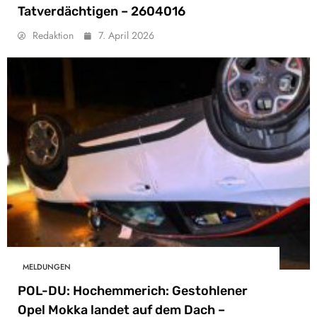
Tatverdächtigen – 2604016
Redaktion
7. April 2026
MELDUNGEN
POL-DU: Hochemmerich: Gestohlener
Opel Mokka landet auf dem Dach –