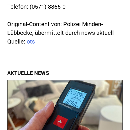
Telefon: (0571) 8866-0
Original-Content von: Polizei Minden-
Lübbecke, übermittelt durch news aktuell
Quelle:
ots
AKTUELLE NEWS