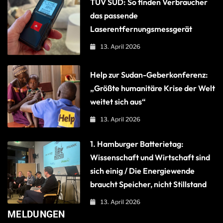
TÜV SÜD: So finden Verbraucher
das passende
Laserentfernungsmessgerät
13. April 2026
Help zur Sudan-Geberkonferenz:
„Größte humanitäre Krise der Welt
weitet sich aus“
13. April 2026
1. Hamburger Batterietag:
Wissenschaft und Wirtschaft sind
sich einig / Die Energiewende
braucht Speicher, nicht Stillstand
13. April 2026
MELDUNGEN