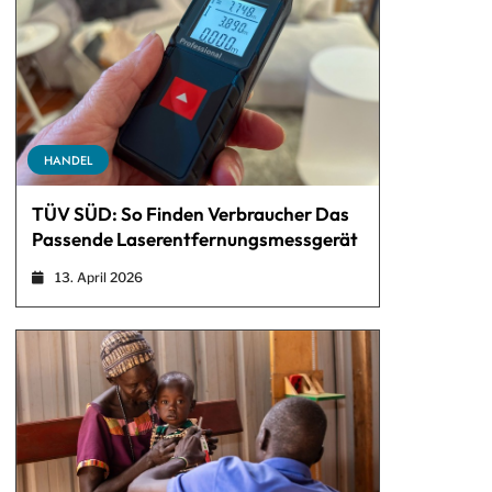
HANDEL
TÜV SÜD: So Finden Verbraucher Das
Passende Laserentfernungsmessgerät
13. April 2026