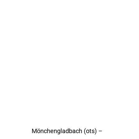
Mönchengladbach (ots) –