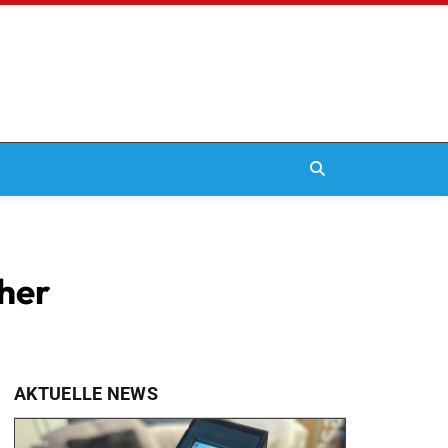
cher
AKTUELLE NEWS