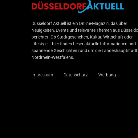
Düsseldorf Aktuell
Düsseldorf Aktuell ist ein Online-Magazin, das über
Neuigkeiten, Events und relevante Themen aus Düsseldo
berichtet. Ob Stadtgeschehen, Kultur, Wirtschaft oder
Lifestyle – hier finden Leser aktuelle Informationen und
spannende Geschichten rund um die Landeshauptstadt
Nordrhein-Westfalens.
Impressum
Datenschutz
Werbung