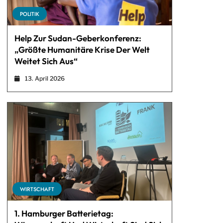
POLITIK
Help Zur Sudan-Geberkonferenz:
„Größte Humanitäre Krise Der Welt
Weitet Sich Aus“
13. April 2026
WIRTSCHAFT
1. Hamburger Batterietag: