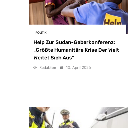
POLITIK
Help Zur Sudan-Geberkonferenz:
„Größte Humanitäre Krise Der Welt
Weitet Sich Aus“
Redaktion
13. April 2026