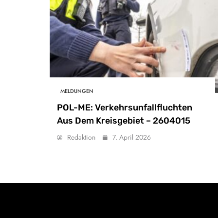
MELDUNGEN
POL-ME: Verkehrsunfallfluchten
Aus Dem Kreisgebiet – 2604015
Redaktion
7. April 2026