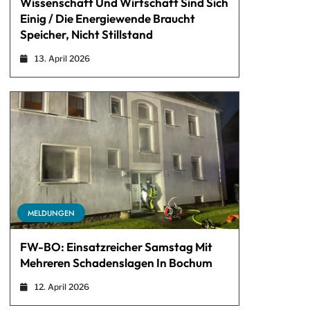
Wissenschaft Und Wirtschaft Sind Sich
Einig / Die Energiewende Braucht
Speicher, Nicht Stillstand
13. April 2026
MELDUNGEN
FW-BO: Einsatzreicher Samstag Mit
Mehreren Schadenslagen In Bochum
12. April 2026