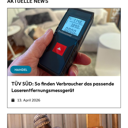
AKTUELLE NEWS
HANDEL
TÜV SÜD: So finden Verbraucher das passende
Laserentfernungsmessgerät
13. April 2026