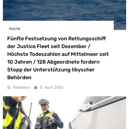
POLITIK
Fünfte Festsetzung von Rettungsschiff
der Justice Fleet seit Dezember /
Höchste Todeszahlen auf Mittelmeer seit
10 Jahren / 128 Abgeordnete fordern
Stopp der Unterstützung libyscher
Behörden
Redaktion
8. April 2026