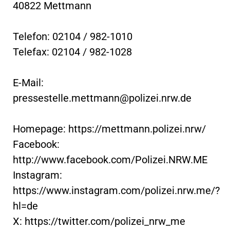
40822 Mettmann
Telefon: 02104 / 982-1010
Telefax: 02104 / 982-1028
E-Mail:
pressestelle.mettmann@polizei.nrw.de
Homepage: https://mettmann.polizei.nrw/
Facebook:
http://www.facebook.com/Polizei.NRW.ME
Instagram:
https://www.instagram.com/polizei.nrw.me/?
hl=de
X: https://twitter.com/polizei_nrw_me