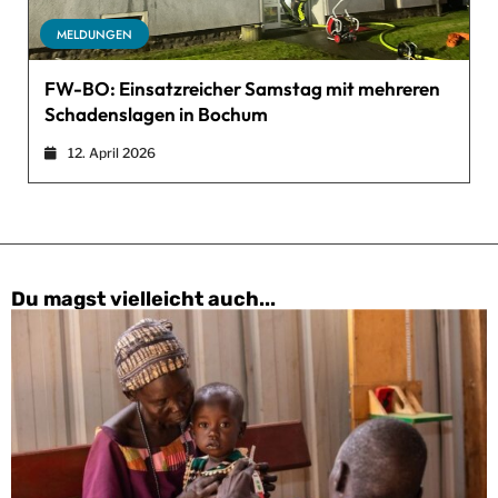
MELDUNGEN
FW-BO: Einsatzreicher Samstag mit mehreren
Schadenslagen in Bochum
12. April 2026
Du magst vielleicht auch...