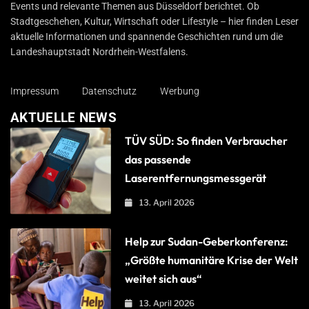
Events und relevante Themen aus Düsseldorf berichtet. Ob
Stadtgeschehen, Kultur, Wirtschaft oder Lifestyle – hier finden Leser
aktuelle Informationen und spannende Geschichten rund um die
Landeshauptstadt Nordrhein-Westfalens.
Impressum
Datenschutz
Werbung
AKTUELLE NEWS
TÜV SÜD: So finden Verbraucher
das passende
Laserentfernungsmessgerät
13. April 2026
Help zur Sudan-Geberkonferenz:
„Größte humanitäre Krise der Welt
weitet sich aus“
13. April 2026