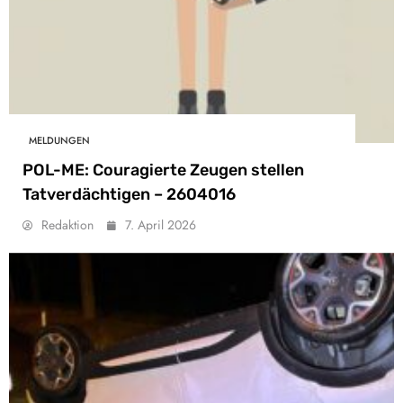
MELDUNGEN
POL-ME: Couragierte Zeugen stellen
Tatverdächtigen – 2604016
Redaktion
7. April 2026