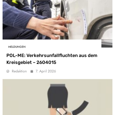
MELDUNGEN
POL-ME: Verkehrsunfallfluchten aus dem
Kreisgebiet – 2604015
Redaktion
7. April 2026