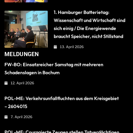
1. Hamburger Batterietag:
Wissenschaft und Wirtschaft sind
sich einig / Die Energiewende
braucht Speicher, nicht Stillstand
13. April 2026
MELDUNGEN
FW-BO: Einsatzreicher Samstag mit mehreren
Schadenslagen in Bochum
12. April 2026
POL-ME: Verkehrsunfallfluchten aus dem Kreisgebiet
– 2604015
7. April 2026
POL-ME: Couragierte Zeugen stellen Tatverdächtigen