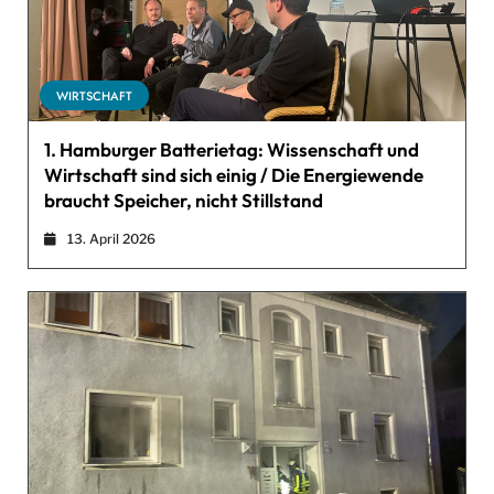
WIRTSCHAFT
1. Hamburger Batterietag: Wissenschaft und
Wirtschaft sind sich einig / Die Energiewende
braucht Speicher, nicht Stillstand
13. April 2026