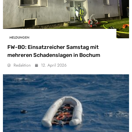
MELDUNGEN
FW-BO: Einsatzreicher Samstag mit
mehreren Schadenslagen in Bochum
Redaktion
12. April 2026