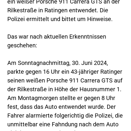
ein weißer Porsche 911 Carrera GTS an der
Rilkestraße in Ratingen entwendet. Die
Polizei ermittelt und bittet um Hinweise.
Das war nach aktuellen Erkenntnissen
geschehen:
Am Sonntagnachmittag, 30. Juni 2024,
parkte gegen 16 Uhr ein 43-jähriger Ratinger
seinen weißen Porsche 911 Carrera GTS auf
der Rilkestraße in Höhe der Hausnummer 1.
Am Montagmorgen stellte er gegen 8 Uhr
fest, dass das Auto entwendet wurde. Der
Fahrer alarmierte folgerichtig die Polizei, die
unmittelbar eine Fahndung nach dem Auto