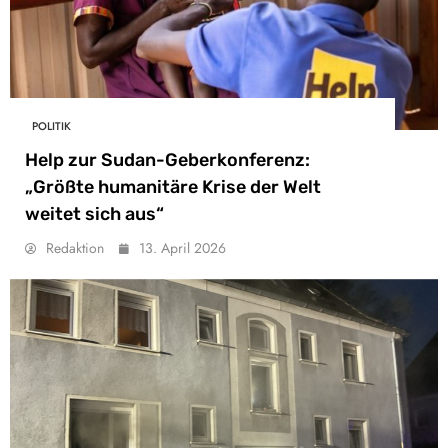
POLITIK
Help zur Sudan-Geberkonferenz:
„Größte humanitäre Krise der Welt
weitet sich aus“
Redaktion
13. April 2026