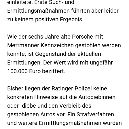
einleitete. Erste Such- und
Ermittlungsmaßnahmen führten aber leider
zu keinem positiven Ergebnis.
Wie der sechs Jahre alte Porsche mit
Mettmanner Kennzeichen gestohlen werden
konnte, ist Gegenstand der aktuellen
Ermittlungen. Der Wert wird mit ungefähr
100.000 Euro beziffert.
Bisher liegen der Ratinger Polizei keine
konkreten Hinweise auf die Autodiebinnen
oder -diebe und den Verbleib des
gestohlenen Autos vor. Ein Strafverfahren
und weitere Ermittlungsmaßnahmen wurden