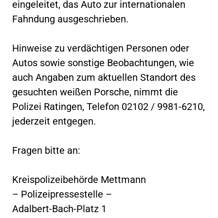
eingeleitet, das Auto zur internationalen
Fahndung ausgeschrieben.
Hinweise zu verdächtigen Personen oder
Autos sowie sonstige Beobachtungen, wie
auch Angaben zum aktuellen Standort des
gesuchten weißen Porsche, nimmt die
Polizei Ratingen, Telefon 02102 / 9981-6210,
jederzeit entgegen.
Fragen bitte an:
Kreispolizeibehörde Mettmann
– Polizeipressestelle –
Adalbert-Bach-Platz 1