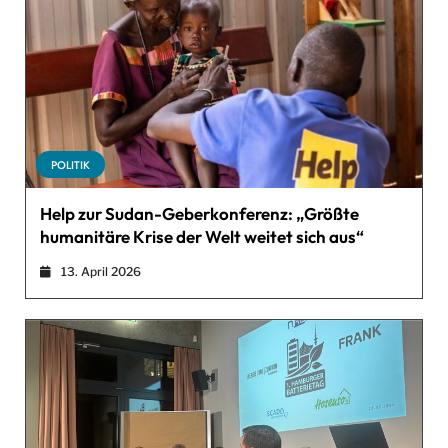
POLITIK
Help zur Sudan-Geberkonferenz: „Größte
humanitäre Krise der Welt weitet sich aus“
13. April 2026