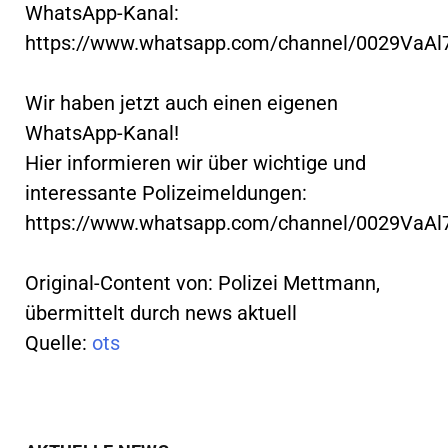
WhatsApp-Kanal:
https://www.whatsapp.com/channel/0029VaA
Wir haben jetzt auch einen eigenen
WhatsApp-Kanal!
Hier informieren wir über wichtige und
interessante Polizeimeldungen:
https://www.whatsapp.com/channel/0029VaA
Original-Content von: Polizei Mettmann,
übermittelt durch news aktuell
Quelle:
ots