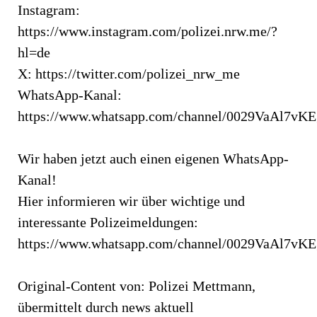
Instagram:
https://www.instagram.com/polizei.nrw.me/?
hl=de
X: https://twitter.com/polizei_nrw_me
WhatsApp-Kanal:
https://www.whatsapp.com/channel/0029VaAl7v
Wir haben jetzt auch einen eigenen WhatsApp-
Kanal!
Hier informieren wir über wichtige und
interessante Polizeimeldungen:
https://www.whatsapp.com/channel/0029VaAl7v
Original-Content von: Polizei Mettmann,
übermittelt durch news aktuell