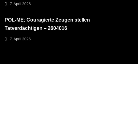
7. April 2026
POL-ME: Couragierte Zeugen stellen
Tatverdächtigen – 2604016
7. April 2026