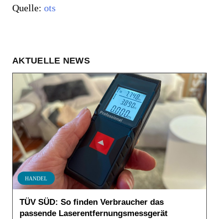
Quelle:
ots
AKTUELLE NEWS
HANDEL
TÜV SÜD: So finden Verbraucher das
passende Laserentfernungsmessgerät