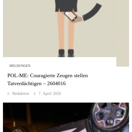
MELDUNGEN
POL-ME: Couragierte Zeugen stellen
Tatverdächtigen – 2604016
Redaktion
7. April 2026