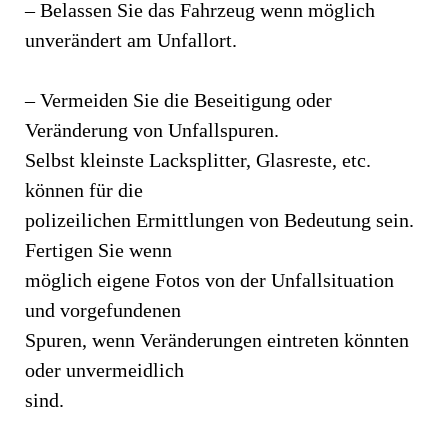
– Belassen Sie das Fahrzeug wenn möglich
unverändert am Unfallort.
– Vermeiden Sie die Beseitigung oder
Veränderung von Unfallspuren.
Selbst kleinste Lacksplitter, Glasreste, etc.
können für die
polizeilichen Ermittlungen von Bedeutung sein.
Fertigen Sie wenn
möglich eigene Fotos von der Unfallsituation
und vorgefundenen
Spuren, wenn Veränderungen eintreten könnten
oder unvermeidlich
sind.