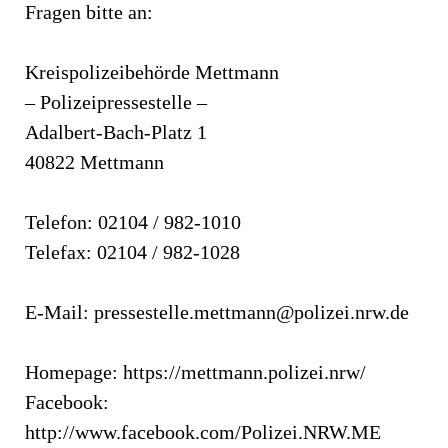
Fragen bitte an:
Kreispolizeibehörde Mettmann
– Polizeipressestelle –
Adalbert-Bach-Platz 1
40822 Mettmann
Telefon: 02104 / 982-1010
Telefax: 02104 / 982-1028
E-Mail:
pressestelle.mettmann@polizei.nrw.de
Homepage: https://mettmann.polizei.nrw/
Facebook:
http://www.facebook.com/Polizei.NRW.ME