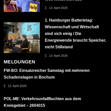
13. April 2026
1. Hamburger Batterietag:
Wissenschaft und Wirtschaft
sind sich einig / Die
Energiewende braucht Speicher,
nicht Stillstand
13. April 2026
MELDUNGEN
FW-BO: Einsatzreicher Samstag mit mehreren
Schadenslagen in Bochum
12. April 2026
POL-ME: Verkehrsunfallfluchten aus dem
Kreisgebiet – 2604015