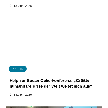
13. April 2026
POLITIK
Help zur Sudan-Geberkonferenz: „Größte
humanitäre Krise der Welt weitet sich aus“
13. April 2026