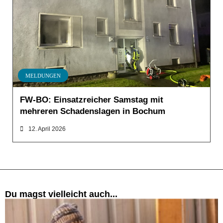
MELDUNGEN
FW-BO: Einsatzreicher Samstag mit
mehreren Schadenslagen in Bochum
12. April 2026
Du magst vielleicht auch...