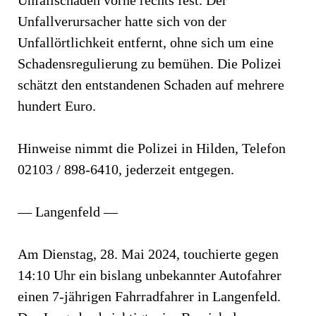
Unfallverursacher hatte sich von der
Unfallörtlichkeit entfernt, ohne sich um eine
Schadensregulierung zu bemühen. Die Polizei
schätzt den entstandenen Schaden auf mehrere
hundert Euro.
Hinweise nimmt die Polizei in Hilden, Telefon
02103 / 898-6410, jederzeit entgegen.
— Langenfeld —
Am Dienstag, 28. Mai 2024, touchierte gegen
14:10 Uhr ein bislang unbekannter Autofahrer
einen 7-jährigen Fahrradfahrer in Langenfeld.