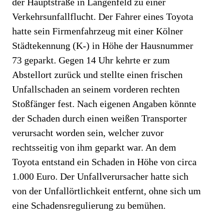
der Hauptstraße in Langenfeld zu einer
Verkehrsunfallflucht. Der Fahrer eines Toyota
hatte sein Firmenfahrzeug mit einer Kölner
Städtekennung (K-) in Höhe der Hausnummer
73 geparkt. Gegen 14 Uhr kehrte er zum
Abstellort zurück und stellte einen frischen
Unfallschaden an seinem vorderen rechten
Stoßfänger fest. Nach eigenen Angaben könnte
der Schaden durch einen weißen Transporter
verursacht worden sein, welcher zuvor
rechtsseitig von ihm geparkt war. An dem
Toyota entstand ein Schaden in Höhe von circa
1.000 Euro. Der Unfallverursacher hatte sich
von der Unfallörtlichkeit entfernt, ohne sich um
eine Schadensregulierung zu bemühen.