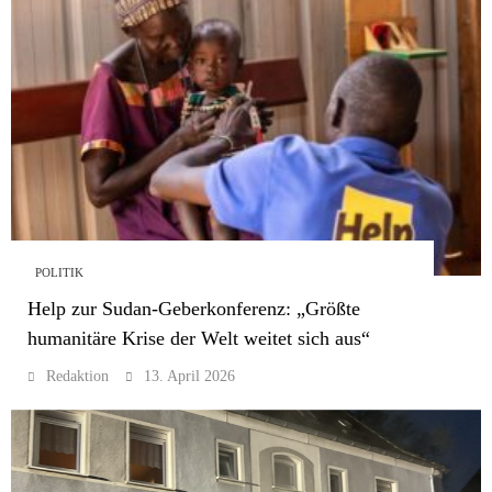
POLITIK
Help zur Sudan-Geberkonferenz: „Größte
humanitäre Krise der Welt weitet sich aus“
Redaktion
13. April 2026