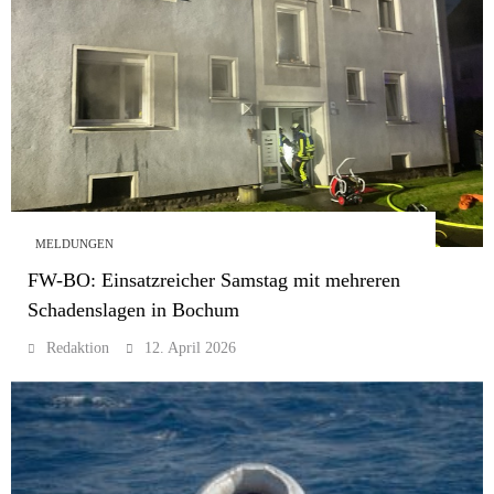
MELDUNGEN
FW-BO: Einsatzreicher Samstag mit mehreren
Schadenslagen in Bochum
Redaktion
12. April 2026