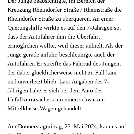
Der Junge beabsichtigte, im Bereich der
Kreuzung Rheindorfer Straße / Rheinstraße die
Rheindorfer Straße zu überqueren. An einer
Querungshilfe wirkte es auf den 7-Jährigen so,
dass der Autofahrer ihm die Überfahrt
ermöglichen wollte, weil dieser anhielt. Als der
Junge gerade anfuhr, beschleunigte auch der
Autofahrer. Er streifte das Fahrrad des Jungen,
der dabei glücklicherweise nicht zu Fall kam
und unverletzt blieb. Laut Angaben des 7-
Jährigen habe es sich bei dem Auto des
Unfallverursachers um einen schwarzen
Mittelklasse-Wagen gehandelt.
Am Donnerstagmittag, 23. Mai 2024, kam es auf