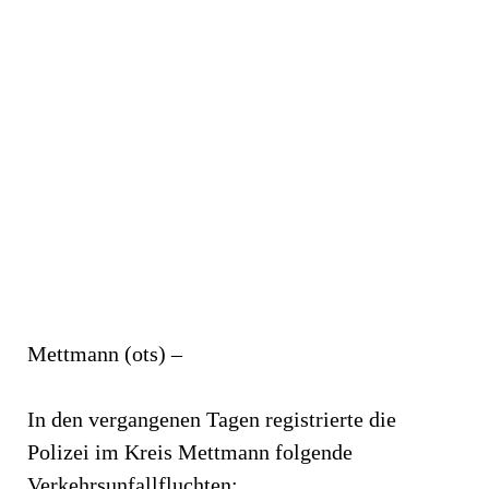
Mettmann (ots) –
In den vergangenen Tagen registrierte die
Polizei im Kreis Mettmann folgende
Verkehrsunfallfluchten: