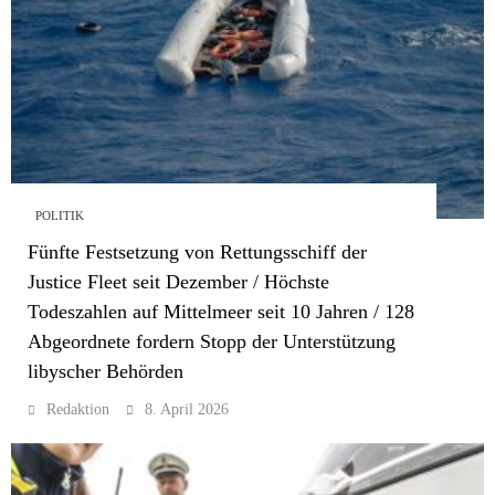
POLITIK
Fünfte Festsetzung von Rettungsschiff der
Justice Fleet seit Dezember / Höchste
Todeszahlen auf Mittelmeer seit 10 Jahren / 128
Abgeordnete fordern Stopp der Unterstützung
libyscher Behörden
Redaktion
8. April 2026