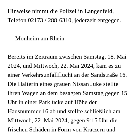
Hinweise nimmt die Polizei in Langenfeld,
Telefon 02173 / 288-6310, jederzeit entgegen.
— Monheim am Rhein —
Bereits im Zeitraum zwischen Samstag, 18. Mai
2024, und Mittwoch, 22. Mai 2024, kam es zu
einer Verkehrsunfallflucht an der Sandstraße 16.
Die Halterin eines grauen Nissan Juke stellte
ihren Wagen an dem besagten Samstag gegen 15
Uhr in einer Parklücke auf Höhe der
Hausnummer 16 ab und stellte schließlich am
Mittwoch, 22. Mai 2024, gegen 9:15 Uhr die
frischen Schäden in Form von Kratzern und