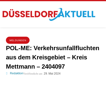
MELDUNGEN
POL-ME: Verkehrsunfallfluchten
aus dem Kreisgebiet – Kreis
Mettmann – 2404097
Redaktion
29. Mai 2024
Veröffentlicht am