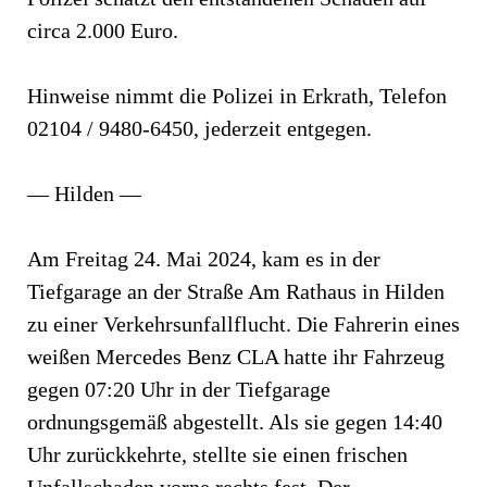
circa 2.000 Euro.
Hinweise nimmt die Polizei in Erkrath, Telefon
02104 / 9480-6450, jederzeit entgegen.
— Hilden —
Am Freitag 24. Mai 2024, kam es in der
Tiefgarage an der Straße Am Rathaus in Hilden
zu einer Verkehrsunfallflucht. Die Fahrerin eines
weißen Mercedes Benz CLA hatte ihr Fahrzeug
gegen 07:20 Uhr in der Tiefgarage
ordnungsgemäß abgestellt. Als sie gegen 14:40
Uhr zurückkehrte, stellte sie einen frischen
Unfallschaden vorne rechts fest. Der