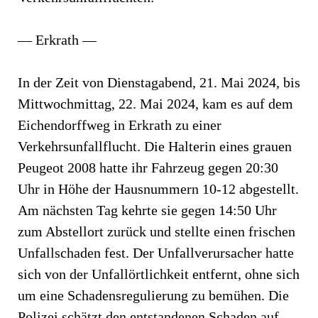
— Erkrath —
In der Zeit von Dienstagabend, 21. Mai 2024, bis
Mittwochmittag, 22. Mai 2024, kam es auf dem
Eichendorffweg in Erkrath zu einer
Verkehrsunfallflucht. Die Halterin eines grauen
Peugeot 2008 hatte ihr Fahrzeug gegen 20:30
Uhr in Höhe der Hausnummern 10-12 abgestellt.
Am nächsten Tag kehrte sie gegen 14:50 Uhr
zum Abstellort zurück und stellte einen frischen
Unfallschaden fest. Der Unfallverursacher hatte
sich von der Unfallörtlichkeit entfernt, ohne sich
um eine Schadensregulierung zu bemühen. Die
Polizei schätzt den entstandenen Schaden auf