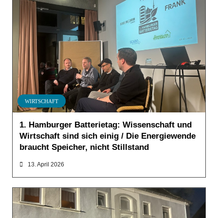
WIRTSCHAFT
1. Hamburger Batterietag: Wissenschaft und
Wirtschaft sind sich einig / Die Energiewende
braucht Speicher, nicht Stillstand
13. April 2026