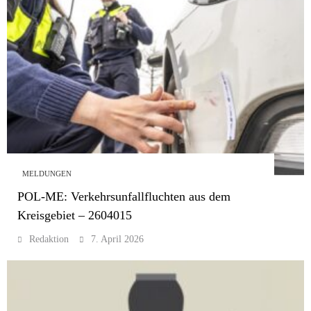
MELDUNGEN
POL-ME: Verkehrsunfallfluchten aus dem
Kreisgebiet – 2604015
Redaktion
7. April 2026