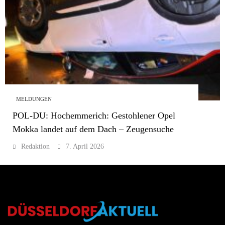
MELDUNGEN
POL-DU: Hochemmerich: Gestohlener Opel
Mokka landet auf dem Dach – Zeugensuche
Redaktion
7. April 2026