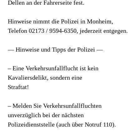
Dellen an der Fahrerseite fest.
Hinweise nimmt die Polizei in Monheim,
Telefon 02173 / 9594-6350, jederzeit entgegen.
— Hinweise und Tipps der Polizei —
– Eine Verkehrsunfallflucht ist kein
Kavaliersdelikt, sondern eine
Straftat!
– Melden Sie Verkehrsunfallfluchten
unverzüglich bei der nächsten
Polizeidienststelle (auch über Notruf 110).