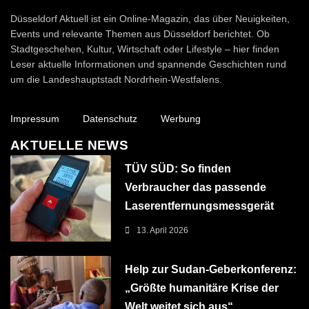
Düsseldorf Aktuell
Düsseldorf Aktuell ist ein Online-Magazin, das über Neuigkeiten,
Events und relevante Themen aus Düsseldorf berichtet. Ob
Stadtgeschehen, Kultur, Wirtschaft oder Lifestyle – hier finden
Leser aktuelle Informationen und spannende Geschichten rund
um die Landeshauptstadt Nordrhein-Westfalens.
Impressum
Datenschutz
Werbung
AKTUELLE NEWS
TÜV SÜD: So finden
Verbraucher das passende
Laserentfernungsmessgerät
13. April 2026
Help zur Sudan-Geberkonferenz:
„Größte humanitäre Krise der
Welt weitet sich aus“