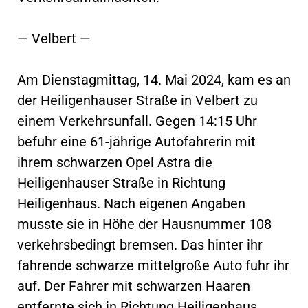
— Velbert —
Am Dienstagmittag, 14. Mai 2024, kam es an
der Heiligenhauser Straße in Velbert zu
einem Verkehrsunfall. Gegen 14:15 Uhr
befuhr eine 61-jährige Autofahrerin mit
ihrem schwarzen Opel Astra die
Heiligenhauser Straße in Richtung
Heiligenhaus. Nach eigenen Angaben
musste sie in Höhe der Hausnummer 108
verkehrsbedingt bremsen. Das hinter ihr
fahrende schwarze mittelgroße Auto fuhr ihr
auf. Der Fahrer mit schwarzen Haaren
entfernte sich in Richtung Heiligenhaus,