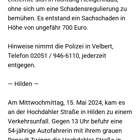
ohne sich um eine Schadensregulierung zu
bemühen. Es entstand ein Sachschaden in
Höhe von ungefähr 700 Euro.
Hinweise nimmt die Polizei in Velbert,
Telefon 02051 / 946-6110, jederzeit
entgegen.
— Hilden —
Am Mittwochmittag, 15. Mai 2024, kam es
an der Hochdahler Straße in Hilden zu einem
Verkehrsunfall. Gegen 13 Uhr befuhr eine
54-jährige Autofahrerin mit ihrem grauen
Renault Twingo die Hochdahler Straße in