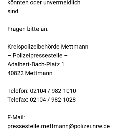
könnten oder unvermeidlich
sind.
Fragen bitte an:
Kreispolizeibehörde Mettmann
– Polizeipressestelle –
Adalbert-Bach-Platz 1
40822 Mettmann
Telefon: 02104 / 982-1010
Telefax: 02104 / 982-1028
E-Mail:
pressestelle.mettmann@polizei.nrw.de