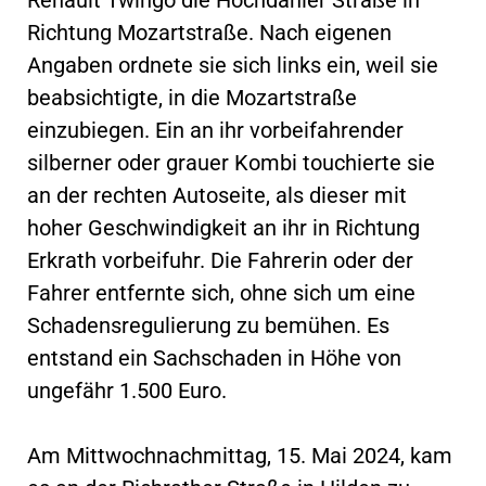
Richtung Mozartstraße. Nach eigenen
Angaben ordnete sie sich links ein, weil sie
beabsichtigte, in die Mozartstraße
einzubiegen. Ein an ihr vorbeifahrender
silberner oder grauer Kombi touchierte sie
an der rechten Autoseite, als dieser mit
hoher Geschwindigkeit an ihr in Richtung
Erkrath vorbeifuhr. Die Fahrerin oder der
Fahrer entfernte sich, ohne sich um eine
Schadensregulierung zu bemühen. Es
entstand ein Sachschaden in Höhe von
ungefähr 1.500 Euro.
Am Mittwochnachmittag, 15. Mai 2024, kam