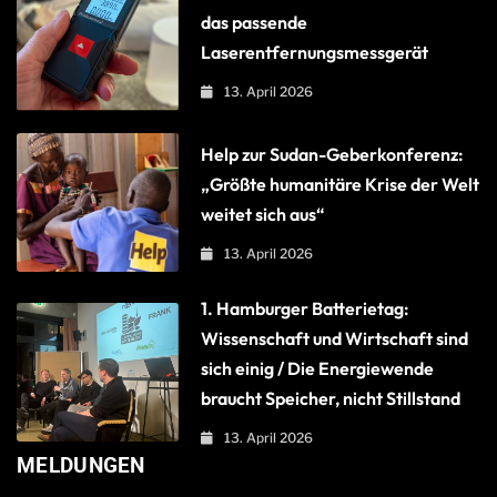
das passende
Laserentfernungsmessgerät
13. April 2026
Help zur Sudan-Geberkonferenz:
„Größte humanitäre Krise der Welt
weitet sich aus“
13. April 2026
1. Hamburger Batterietag:
Wissenschaft und Wirtschaft sind
sich einig / Die Energiewende
braucht Speicher, nicht Stillstand
13. April 2026
MELDUNGEN