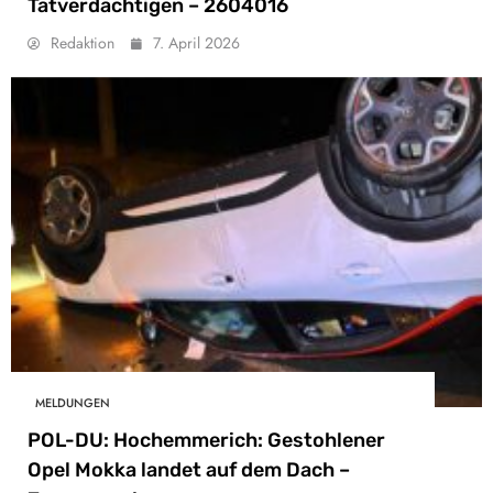
Tatverdächtigen – 2604016
Redaktion
7. April 2026
MELDUNGEN
POL-DU: Hochemmerich: Gestohlener
Opel Mokka landet auf dem Dach –