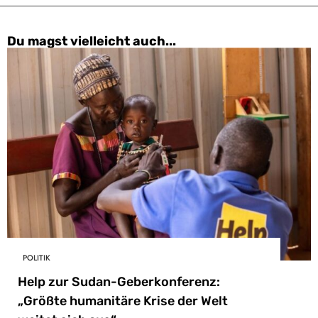
Du magst vielleicht auch...
POLITIK
Help zur Sudan-Geberkonferenz:
„Größte humanitäre Krise der Welt