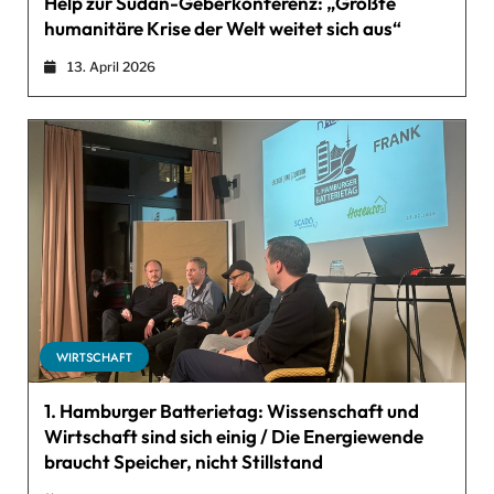
Help zur Sudan-Geberkonferenz: „Größte
humanitäre Krise der Welt weitet sich aus“
13. April 2026
WIRTSCHAFT
1. Hamburger Batterietag: Wissenschaft und
Wirtschaft sind sich einig / Die Energiewende
braucht Speicher, nicht Stillstand