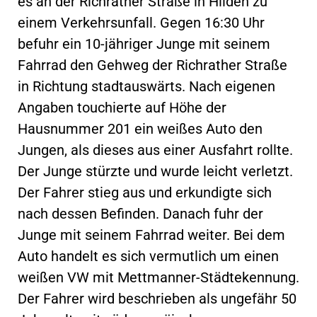
es an der Richrather Straße in Hilden zu
einem Verkehrsunfall. Gegen 16:30 Uhr
befuhr ein 10-jähriger Junge mit seinem
Fahrrad den Gehweg der Richrather Straße
in Richtung stadtauswärts. Nach eigenen
Angaben touchierte auf Höhe der
Hausnummer 201 ein weißes Auto den
Jungen, als dieses aus einer Ausfahrt rollte.
Der Junge stürzte und wurde leicht verletzt.
Der Fahrer stieg aus und erkundigte sich
nach dessen Befinden. Danach fuhr der
Junge mit seinem Fahrrad weiter. Bei dem
Auto handelt es sich vermutlich um einen
weißen VW mit Mettmanner-Städtekennung.
Der Fahrer wird beschrieben als ungefähr 50