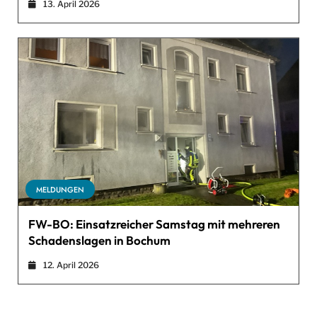
13. April 2026
MELDUNGEN
FW-BO: Einsatzreicher Samstag mit mehreren
Schadenslagen in Bochum
12. April 2026