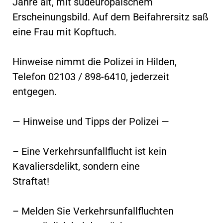
Jahre alt, mit südeuropäischem
Erscheinungsbild. Auf dem Beifahrersitz saß
eine Frau mit Kopftuch.
Hinweise nimmt die Polizei in Hilden,
Telefon 02103 / 898-6410, jederzeit
entgegen.
— Hinweise und Tipps der Polizei —
– Eine Verkehrsunfallflucht ist kein
Kavaliersdelikt, sondern eine
Straftat!
– Melden Sie Verkehrsunfallfluchten