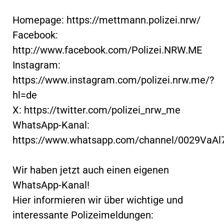
Homepage: https://mettmann.polizei.nrw/
Facebook:
http://www.facebook.com/Polizei.NRW.ME
Instagram:
https://www.instagram.com/polizei.nrw.me/?
hl=de
X: https://twitter.com/polizei_nrw_me
WhatsApp-Kanal:
https://www.whatsapp.com/channel/0029VaA
Wir haben jetzt auch einen eigenen
WhatsApp-Kanal!
Hier informieren wir über wichtige und
interessante Polizeimeldungen: