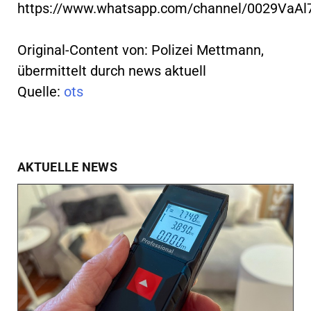
https://www.whatsapp.com/channel/0029VaA
Original-Content von: Polizei Mettmann,
übermittelt durch news aktuell
Quelle:
ots
AKTUELLE NEWS