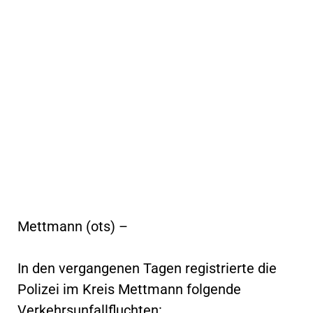
Mettmann (ots) –
In den vergangenen Tagen registrierte die
Polizei im Kreis Mettmann folgende
Verkehrsunfallfluchten: