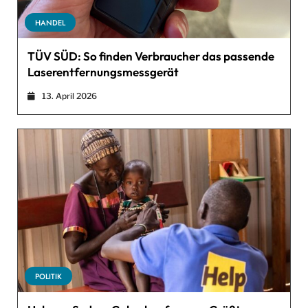
HANDEL
TÜV SÜD: So finden Verbraucher das passende
Laserentfernungsmessgerät
13. April 2026
POLITIK