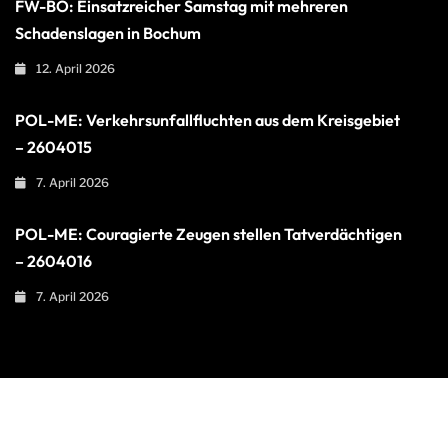
FW-BO: Einsatzreicher Samstag mit mehreren
Schadenslagen in Bochum
12. April 2026
POL-ME: Verkehrsunfallfluchten aus dem Kreisgebiet
– 2604015
7. April 2026
POL-ME: Couragierte Zeugen stellen Tatverdächtigen
– 2604016
7. April 2026