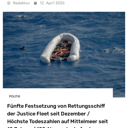
Redaktion
12. April 2026
POLITIK
Fünfte Festsetzung von Rettungsschiff
der Justice Fleet seit Dezember /
Höchste Todeszahlen auf Mittelmeer seit