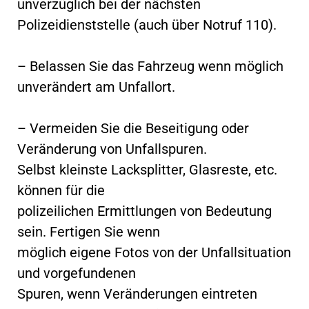
unverzüglich bei der nächsten
Polizeidienststelle (auch über Notruf 110).
– Belassen Sie das Fahrzeug wenn möglich
unverändert am Unfallort.
– Vermeiden Sie die Beseitigung oder
Veränderung von Unfallspuren.
Selbst kleinste Lacksplitter, Glasreste, etc.
können für die
polizeilichen Ermittlungen von Bedeutung
sein. Fertigen Sie wenn
möglich eigene Fotos von der Unfallsituation
und vorgefundenen
Spuren, wenn Veränderungen eintreten