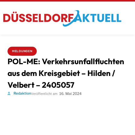
MELDUNGEN
POL-ME: Verkehrsunfallfluchten
aus dem Kreisgebiet – Hilden /
Velbert – 2405057
Redaktion
16. Mai 2024
Veröffentlicht am