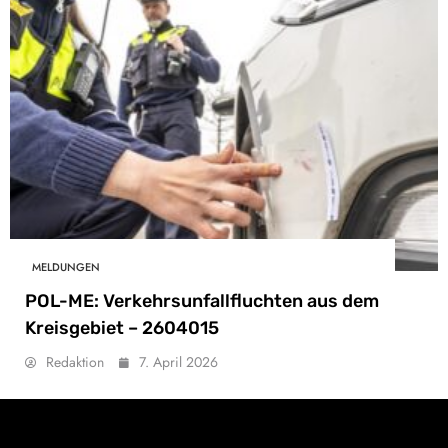
MELDUNGEN
POL-ME: Verkehrsunfallfluchten aus dem
Kreisgebiet – 2604015
Redaktion
7. April 2026