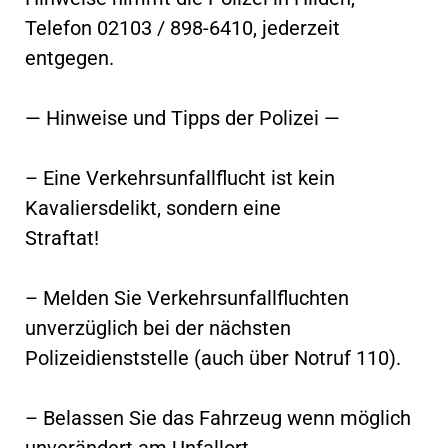
Telefon 02103 / 898-6410, jederzeit
entgegen.
— Hinweise und Tipps der Polizei —
– Eine Verkehrsunfallflucht ist kein
Kavaliersdelikt, sondern eine
Straftat!
– Melden Sie Verkehrsunfallfluchten
unverzüglich bei der nächsten
Polizeidienststelle (auch über Notruf 110).
– Belassen Sie das Fahrzeug wenn möglich
unverändert am Unfallort.