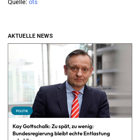
Quelle:
ots
AKTUELLE NEWS
POLITIK
Kay Gottschalk: Zu spät, zu wenig:
Bundesregierung bleibt echte Entlastung