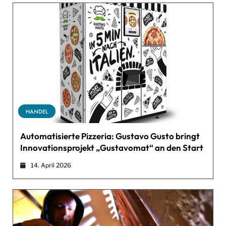
HANDEL
Automatisierte Pizzeria: Gustavo Gusto bringt
Innovationsprojekt „Gustavomat“ an den Start
14. April 2026