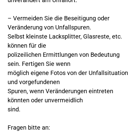
– Vermeiden Sie die Beseitigung oder
Veränderung von Unfallspuren.
Selbst kleinste Lacksplitter, Glasreste, etc.
können für die
polizeilichen Ermittlungen von Bedeutung
sein. Fertigen Sie wenn
möglich eigene Fotos von der Unfallsituation
und vorgefundenen
Spuren, wenn Veränderungen eintreten
könnten oder unvermeidlich
sind.
Fragen bitte an: