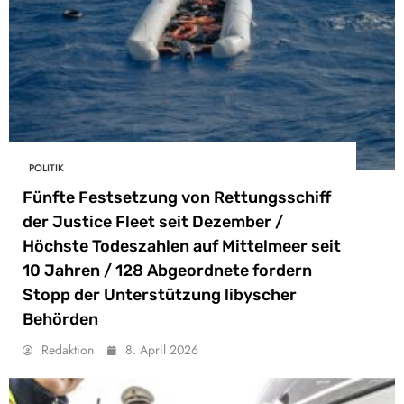
POLITIK
Fünfte Festsetzung von Rettungsschiff
der Justice Fleet seit Dezember /
Höchste Todeszahlen auf Mittelmeer seit
10 Jahren / 128 Abgeordnete fordern
Stopp der Unterstützung libyscher
Behörden
Redaktion
8. April 2026