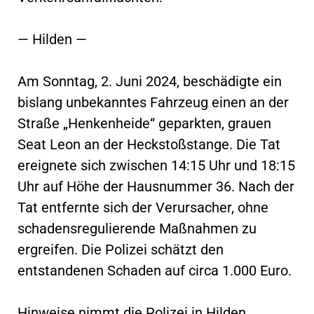
— Hilden —
Am Sonntag, 2. Juni 2024, beschädigte ein
bislang unbekanntes Fahrzeug einen an der
Straße „Henkenheide“ geparkten, grauen
Seat Leon an der Heckstoßstange. Die Tat
ereignete sich zwischen 14:15 Uhr und 18:15
Uhr auf Höhe der Hausnummer 36. Nach der
Tat entfernte sich der Verursacher, ohne
schadensregulierende Maßnahmen zu
ergreifen. Die Polizei schätzt den
entstandenen Schaden auf circa 1.000 Euro.
Hinweise nimmt die Polizei in Hilden,