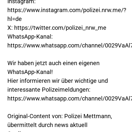
Instagram:
https://www.instagram.com/polizei.nrw.me/?
hl=de
X: https://twitter.com/polizei_nrw_me
WhatsApp-Kanal:
https://www.whatsapp.com/channel/0029VaA
Wir haben jetzt auch einen eigenen
WhatsApp-Kanal!
Hier informieren wir über wichtige und
interessante Polizeimeldungen:
https://www.whatsapp.com/channel/0029VaA
Original-Content von: Polizei Mettmann,
übermittelt durch news aktuell