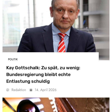
POLITIK
Kay Gottschalk: Zu spät, zu wenig:
Bundesregierung bleibt echte
Entlastung schuldig
Redaktion
14. April 2026