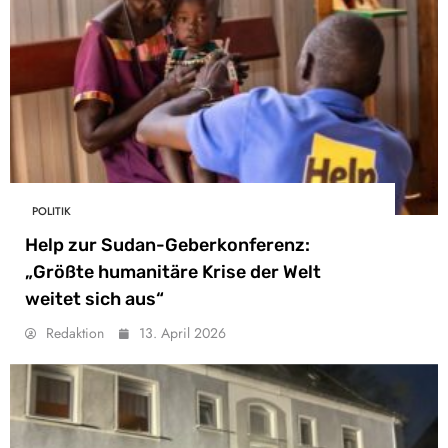
POLITIK
Help zur Sudan-Geberkonferenz:
„Größte humanitäre Krise der Welt
weitet sich aus“
Redaktion
13. April 2026