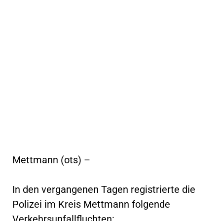
Mettmann (ots) –
In den vergangenen Tagen registrierte die
Polizei im Kreis Mettmann folgende
Verkehrsunfallfluchten: