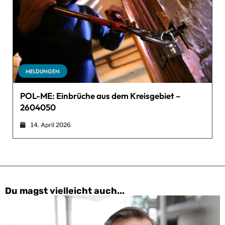
MELDUNGEN
POL-ME: Einbrüche aus dem Kreisgebiet –
2604050
14. April 2026
Du magst vielleicht auch...