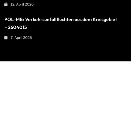
12. April 2026
POL-ME: Verkehrsunfallfluchten aus dem Kreisgebiet
– 2604015
7. April 2026