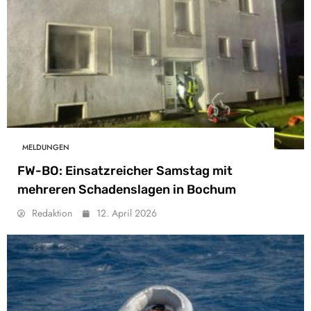
MELDUNGEN
FW-BO: Einsatzreicher Samstag mit
mehreren Schadenslagen in Bochum
Redaktion
12. April 2026