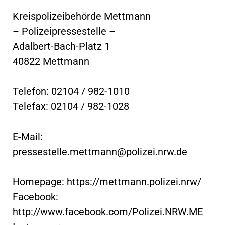
Kreispolizeibehörde Mettmann
– Polizeipressestelle –
Adalbert-Bach-Platz 1
40822 Mettmann
Telefon: 02104 / 982-1010
Telefax: 02104 / 982-1028
E-Mail:
pressestelle.mettmann@polizei.nrw.de
Homepage: https://mettmann.polizei.nrw/
Facebook:
http://www.facebook.com/Polizei.NRW.ME