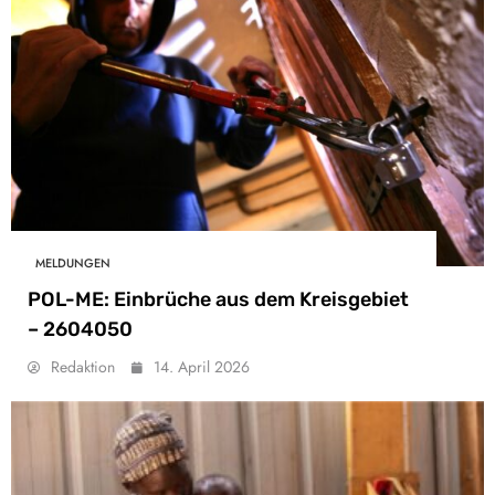
MELDUNGEN
POL-ME: Einbrüche aus dem Kreisgebiet
– 2604050
Redaktion
14. April 2026