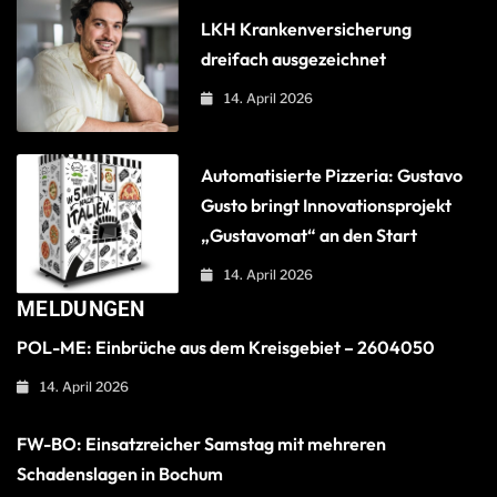
LKH Krankenversicherung
dreifach ausgezeichnet
14. April 2026
Automatisierte Pizzeria: Gustavo
Gusto bringt Innovationsprojekt
„Gustavomat“ an den Start
14. April 2026
MELDUNGEN
POL-ME: Einbrüche aus dem Kreisgebiet – 2604050
14. April 2026
FW-BO: Einsatzreicher Samstag mit mehreren
Schadenslagen in Bochum