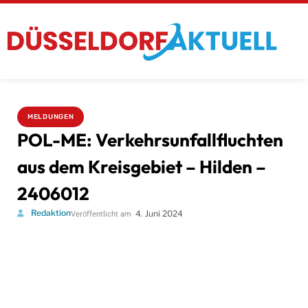
MELDUNGEN
POL-ME: Verkehrsunfallfluchten
aus dem Kreisgebiet – Hilden –
2406012
Redaktion
4. Juni 2024
Veröffentlicht am