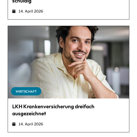
schuldig
14. April 2026
WIRTSCHAFT
LKH Krankenversicherung dreifach
ausgezeichnet
14. April 2026