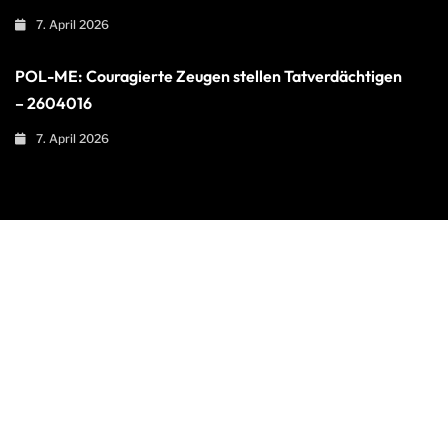
7. April 2026
POL-ME: Couragierte Zeugen stellen Tatverdächtigen
– 2604016
7. April 2026