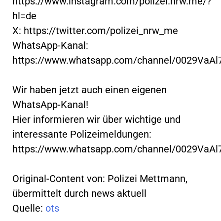
https://www.instagram.com/polizei.nrw.me/?
hl=de
X: https://twitter.com/polizei_nrw_me
WhatsApp-Kanal:
https://www.whatsapp.com/channel/0029VaA
Wir haben jetzt auch einen eigenen
WhatsApp-Kanal!
Hier informieren wir über wichtige und
interessante Polizeimeldungen:
https://www.whatsapp.com/channel/0029VaA
Original-Content von: Polizei Mettmann,
übermittelt durch news aktuell
Quelle:
ots