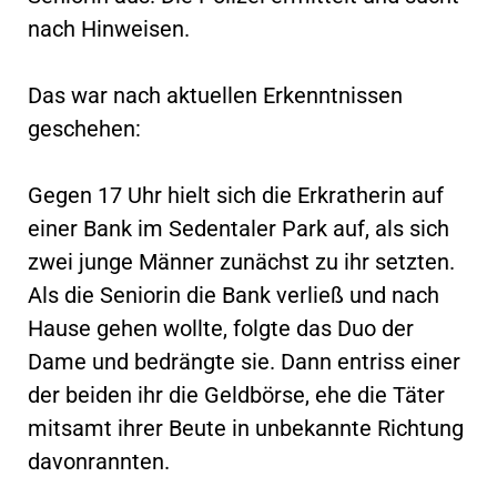
nach Hinweisen.
Das war nach aktuellen Erkenntnissen
geschehen:
Gegen 17 Uhr hielt sich die Erkratherin auf
einer Bank im Sedentaler Park auf, als sich
zwei junge Männer zunächst zu ihr setzten.
Als die Seniorin die Bank verließ und nach
Hause gehen wollte, folgte das Duo der
Dame und bedrängte sie. Dann entriss einer
der beiden ihr die Geldbörse, ehe die Täter
mitsamt ihrer Beute in unbekannte Richtung
davonrannten.