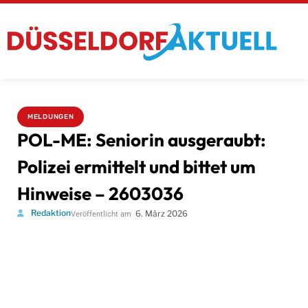
MELDUNGEN
POL-ME: Seniorin ausgeraubt:
Polizei ermittelt und bittet um
Hinweise – 2603036
Redaktion
6. März 2026
Veröffentlicht am