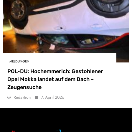
MELDUNGEN
POL-DU: Hochemmerich: Gestohlener
Opel Mokka landet auf dem Dach –
Zeugensuche
Redaktion
7. April 2026