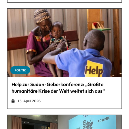
POLITIK
Help zur Sudan-Geberkonferenz: „Größte
humanitäre Krise der Welt weitet sich aus“
13. April 2026