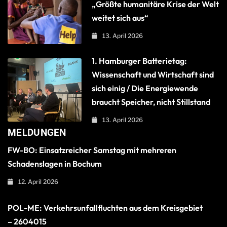
„Größte humanitäre Krise der Welt
weitet sich aus“
13. April 2026
1. Hamburger Batterietag:
Wissenschaft und Wirtschaft sind
sich einig / Die Energiewende
braucht Speicher, nicht Stillstand
13. April 2026
MELDUNGEN
FW-BO: Einsatzreicher Samstag mit mehreren
Schadenslagen in Bochum
12. April 2026
POL-ME: Verkehrsunfallfluchten aus dem Kreisgebiet
– 2604015