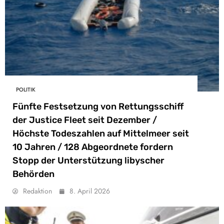
POLITIK
Fünfte Festsetzung von Rettungsschiff
der Justice Fleet seit Dezember /
Höchste Todeszahlen auf Mittelmeer seit
10 Jahren / 128 Abgeordnete fordern
Stopp der Unterstützung libyscher
Behörden
Redaktion
8. April 2026