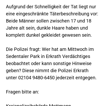
Aufgrund der Schnelligkeit der Tat liegt nur
eine eingeschränkte Täterbeschreibung vor:
Beide Männer sollen zwischen 17 und 18
Jahre alt sein, dunkle Haare haben und
komplett dunkel gekleidet gewesen sein.
Die Polizei fragt: Wer hat am Mittwoch im
Sedentaler Park in Erkrath Verdächtiges
beobachtet oder kann sonstige Hinweise
geben? Diese nimmt die Polizei Erkrath
unter 02104 9480-6450 jederzeit entgegen.
Fragen bitte an:
Kreispolizeibehörde Mettmann