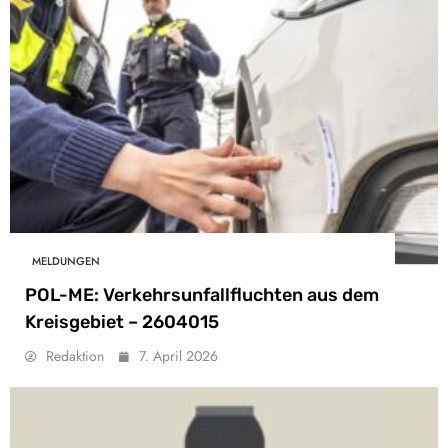
MELDUNGEN
POL-ME: Verkehrsunfallfluchten aus dem
Kreisgebiet – 2604015
Redaktion
7. April 2026