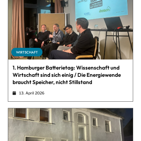
WIRTSCHAFT
1. Hamburger Batterietag: Wissenschaft und
Wirtschaft sind sich einig / Die Energiewende
braucht Speicher, nicht Stillstand
13. April 2026