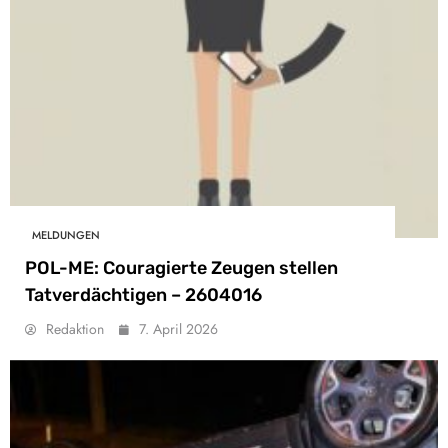
MELDUNGEN
POL-ME: Couragierte Zeugen stellen
Tatverdächtigen – 2604016
Redaktion
7. April 2026