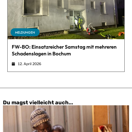
MELDUNGEN
FW-BO: Einsatzreicher Samstag mit mehreren
Schadenslagen in Bochum
12. April 2026
Du magst vielleicht auch...