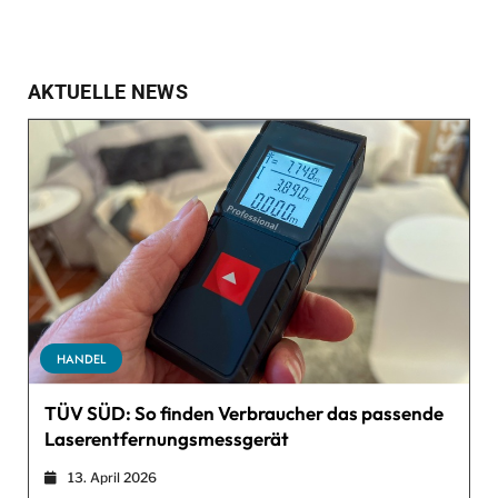
AKTUELLE NEWS
HANDEL
TÜV SÜD: So finden Verbraucher das passende
Laserentfernungsmessgerät
13. April 2026