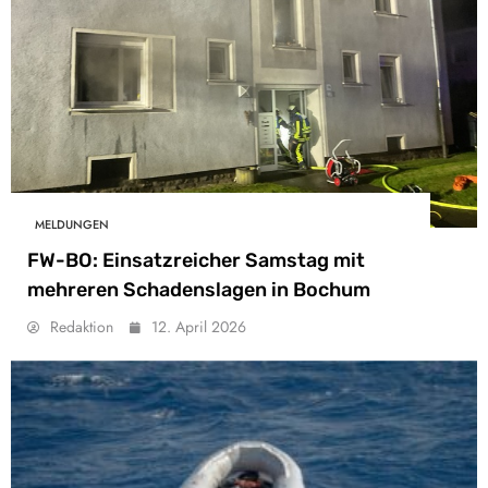
MELDUNGEN
FW-BO: Einsatzreicher Samstag mit
mehreren Schadenslagen in Bochum
Redaktion
12. April 2026