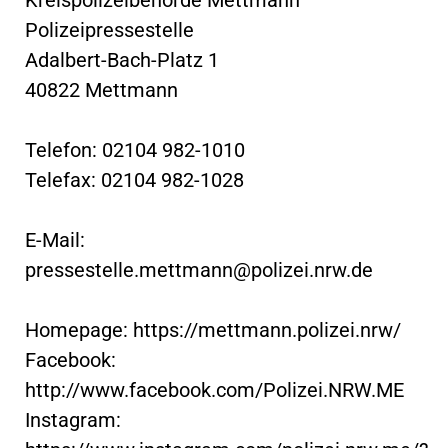
Polizeipressestelle
Adalbert-Bach-Platz 1
40822 Mettmann
Telefon: 02104 982-1010
Telefax: 02104 982-1028
E-Mail:
pressestelle.mettmann@polizei.nrw.de
Homepage: https://mettmann.polizei.nrw/
Facebook:
http://www.facebook.com/Polizei.NRW.ME
Instagram: