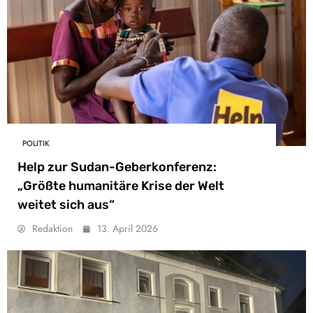
POLITIK
Help zur Sudan-Geberkonferenz:
„Größte humanitäre Krise der Welt
weitet sich aus“
Redaktion
13. April 2026