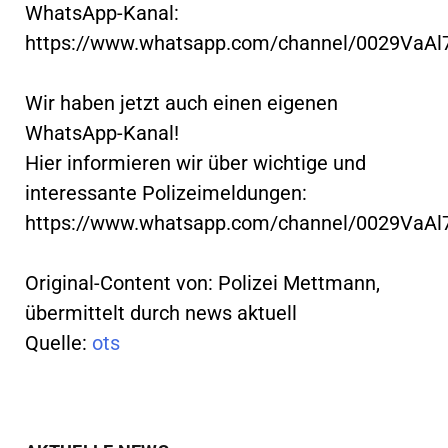
WhatsApp-Kanal:
https://www.whatsapp.com/channel/0029VaA
Wir haben jetzt auch einen eigenen
WhatsApp-Kanal!
Hier informieren wir über wichtige und
interessante Polizeimeldungen:
https://www.whatsapp.com/channel/0029VaA
Original-Content von: Polizei Mettmann,
übermittelt durch news aktuell
Quelle:
ots