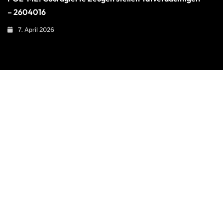
– 2604016
7. April 2026