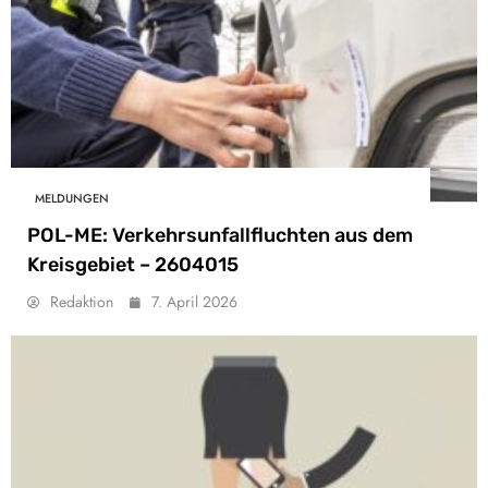
MELDUNGEN
POL-ME: Verkehrsunfallfluchten aus dem
Kreisgebiet – 2604015
Redaktion
7. April 2026