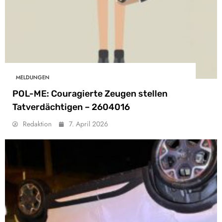
MELDUNGEN
POL-ME: Couragierte Zeugen stellen
Tatverdächtigen – 2604016
Redaktion
7. April 2026