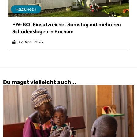
MELDUNGEN
FW-BO: Einsatzreicher Samstag mit mehreren
Schadenslagen in Bochum
12. April 2026
Du magst vielleicht auch...