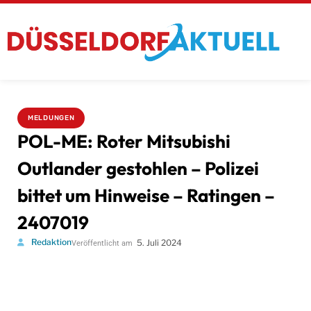
MELDUNGEN
POL-ME: Roter Mitsubishi
Outlander gestohlen – Polizei
bittet um Hinweise – Ratingen –
2407019
Redaktion
5. Juli 2024
Veröffentlicht am