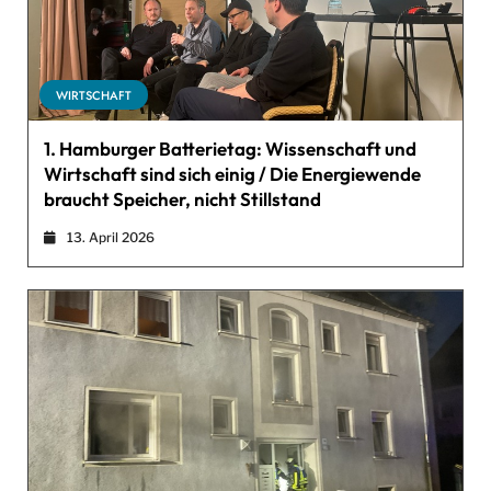
WIRTSCHAFT
1. Hamburger Batterietag: Wissenschaft und
Wirtschaft sind sich einig / Die Energiewende
braucht Speicher, nicht Stillstand
13. April 2026