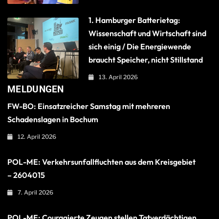
1. Hamburger Batterietag:
Wissenschaft und Wirtschaft sind
sich einig / Die Energiewende
braucht Speicher, nicht Stillstand
13. April 2026
MELDUNGEN
FW-BO: Einsatzreicher Samstag mit mehreren
Schadenslagen in Bochum
12. April 2026
POL-ME: Verkehrsunfallfluchten aus dem Kreisgebiet
– 2604015
7. April 2026
POL-ME: Couragierte Zeugen stellen Tatverdächtigen