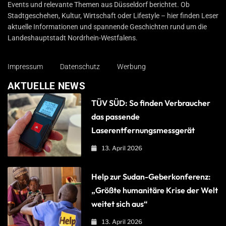
Events und relevante Themen aus Düsseldorf berichtet. Ob
Stadtgeschehen, Kultur, Wirtschaft oder Lifestyle – hier finden Leser
aktuelle Informationen und spannende Geschichten rund um die
Landeshauptstadt Nordrhein-Westfalens.
Impressum
Datenschutz
Werbung
AKTUELLE NEWS
TÜV SÜD: So finden Verbraucher
das passende
Laserentfernungsmessgerät
13. April 2026
Help zur Sudan-Geberkonferenz:
„Größte humanitäre Krise der Welt
weitet sich aus“
13. April 2026