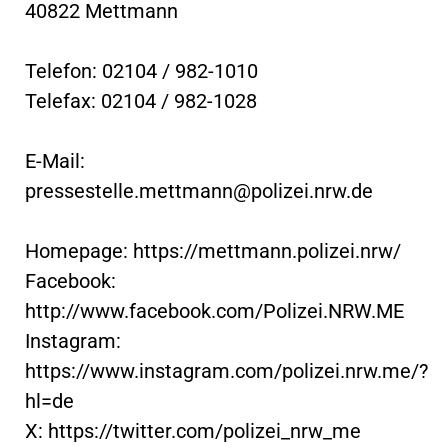
40822 Mettmann
Telefon: 02104 / 982-1010
Telefax: 02104 / 982-1028
E-Mail:
pressestelle.mettmann@polizei.nrw.de
Homepage: https://mettmann.polizei.nrw/
Facebook:
http://www.facebook.com/Polizei.NRW.ME
Instagram:
https://www.instagram.com/polizei.nrw.me/?
hl=de
X: https://twitter.com/polizei_nrw_me