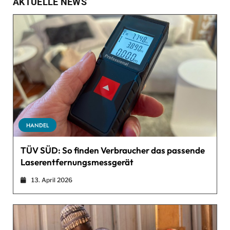
AKTUELLE NEWS
HANDEL
TÜV SÜD: So finden Verbraucher das passende
Laserentfernungsmessgerät
13. April 2026