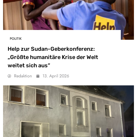
POLITIK
Help zur Sudan-Geberkonferenz:
„Größte humanitäre Krise der Welt
weitet sich aus“
Redaktion
13. April 2026