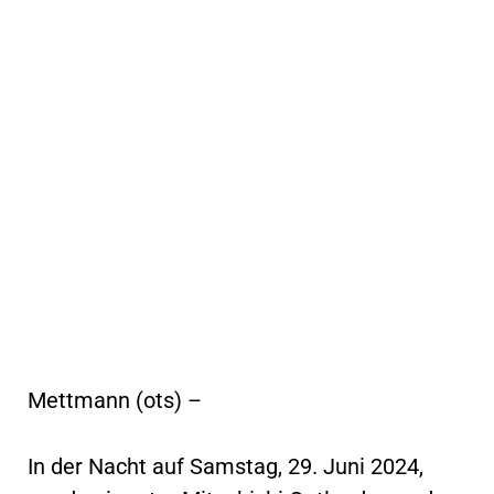
Mettmann (ots) –
In der Nacht auf Samstag, 29. Juni 2024,