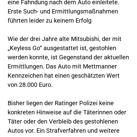
eine Fahndung nach dem Auto einleitete.
Erste Such- und Ermittlungsmaßnahmen
führten leider zu keinem Erfolg
Wie der drei Jahre alte Mitsubishi, der mit
„Keyless Go“ ausgestattet ist, gestohlen
werden konnte, ist Gegenstand der aktuellen
Ermittlungen. Das Auto mit Mettmanner
Kennzeichen hat einen geschätzten Wert
von 28.000 Euro.
Bisher liegen der Ratinger Polizei keine
konkreten Hinweise auf die Täterinnen oder
Täter oder den Verbleib des gestohlenen
Autos vor. Ein Strafverfahren und weitere