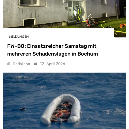
MELDUNGEN
FW-BO: Einsatzreicher Samstag mit
mehreren Schadenslagen in Bochum
Redaktion
12. April 2026