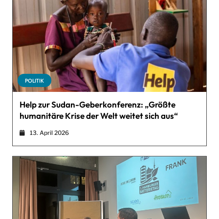
POLITIK
Help zur Sudan-Geberkonferenz: „Größte
humanitäre Krise der Welt weitet sich aus“
13. April 2026