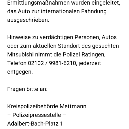
Ermittlungsmaßnahmen wurden eingeleitet,
das Auto zur internationalen Fahndung
ausgeschrieben.
Hinweise zu verdächtigen Personen, Autos
oder zum aktuellen Standort des gesuchten
Mitsubishi nimmt die Polizei Ratingen,
Telefon 02102 / 9981-6210, jederzeit
entgegen.
Fragen bitte an:
Kreispolizeibehörde Mettmann
– Polizeipressestelle –
Adalbert-Bach-Platz 1