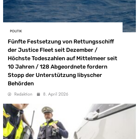
POLITIK
Fünfte Festsetzung von Rettungsschiff
der Justice Fleet seit Dezember /
Höchste Todeszahlen auf Mittelmeer seit
10 Jahren / 128 Abgeordnete fordern
Stopp der Unterstützung libyscher
Behörden
Redaktion
8. April 2026