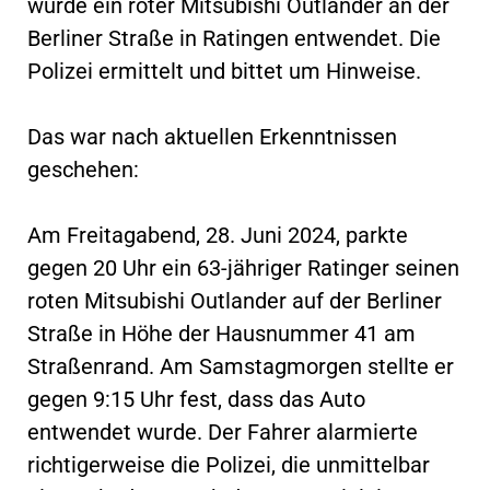
wurde ein roter Mitsubishi Outlander an der
Berliner Straße in Ratingen entwendet. Die
Polizei ermittelt und bittet um Hinweise.
Das war nach aktuellen Erkenntnissen
geschehen:
Am Freitagabend, 28. Juni 2024, parkte
gegen 20 Uhr ein 63-jähriger Ratinger seinen
roten Mitsubishi Outlander auf der Berliner
Straße in Höhe der Hausnummer 41 am
Straßenrand. Am Samstagmorgen stellte er
gegen 9:15 Uhr fest, dass das Auto
entwendet wurde. Der Fahrer alarmierte
richtigerweise die Polizei, die unmittelbar