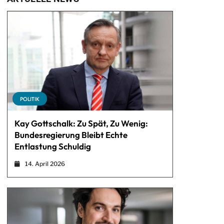
POLITIK
Kay Gottschalk: Zu Spät, Zu Wenig:
Bundesregierung Bleibt Echte
Entlastung Schuldig
14. April 2026