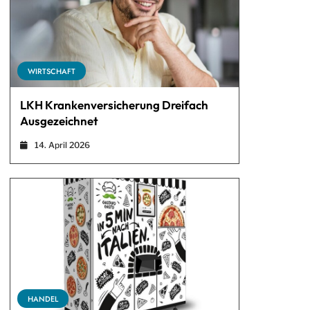
WIRTSCHAFT
LKH Krankenversicherung Dreifach
Ausgezeichnet
14. April 2026
HANDEL