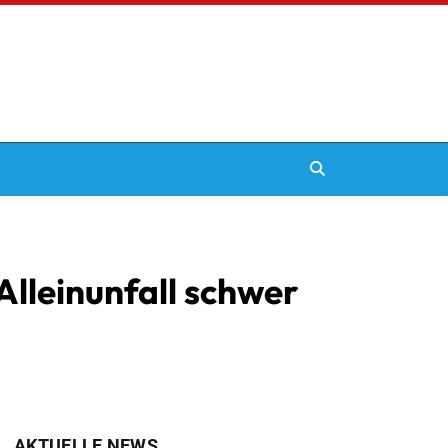
Alleinunfall schwer
AKTUELLE NEWS