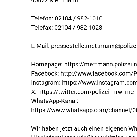
Telefon: 02104 / 982-1010
Telefax: 02104 / 982-1028
E-Mail:
pressestelle.mettmann@polizei
Homepage: https://mettmann.polizei.
Facebook: http://www.facebook.com/
Instagram: https://www.instagram.com
X: https://twitter.com/polizei_nrw_me
WhatsApp-Kanal:
https://www.whatsapp.com/channel
Wir haben jetzt auch einen eigenen W