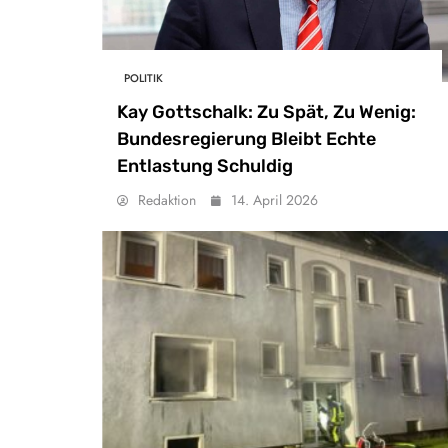
POLITIK
Kay Gottschalk: Zu Spät, Zu Wenig:
Bundesregierung Bleibt Echte
Entlastung Schuldig
Redaktion
14. April 2026