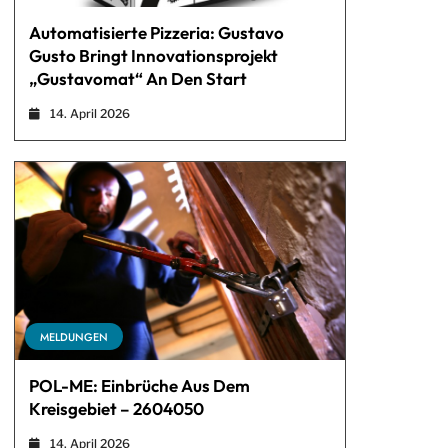
Automatisierte Pizzeria: Gustavo
Gusto Bringt Innovationsprojekt
„Gustavomat“ An Den Start
14. April 2026
MELDUNGEN
POL-ME: Einbrüche Aus Dem
Kreisgebiet – 2604050
14. April 2026